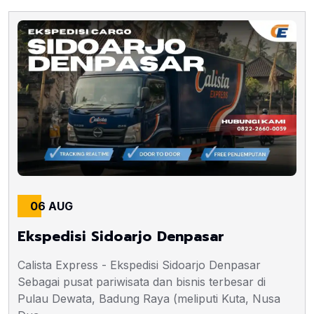
06 AUG
Ekspedisi Sidoarjo Denpasar
Calista Express - Ekspedisi Sidoarjo Denpasar
Sebagai pusat pariwisata dan bisnis terbesar di
Pulau Dewata, Badung Raya (meliputi Kuta, Nusa