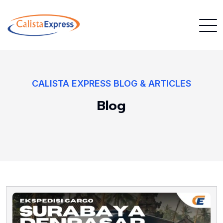
CALISTA EXPRESS BLOG & ARTICLES
Blog