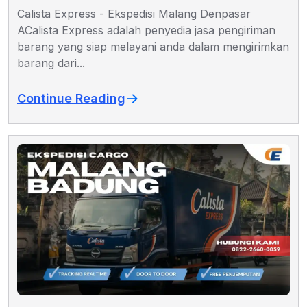
Calista Express - Ekspedisi Malang Denpasar
ACalista Express adalah penyedia jasa pengiriman
barang yang siap melayani anda dalam mengirimkan
barang dari...
Continue Reading