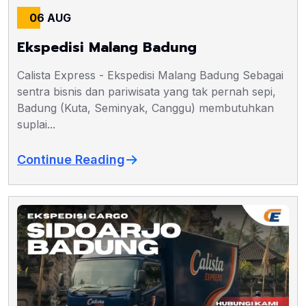
06 AUG
Ekspedisi Malang Badung
Calista Express - Ekspedisi Malang Badung Sebagai
sentra bisnis dan pariwisata yang tak pernah sepi,
Badung (Kuta, Seminyak, Canggu) membutuhkan
suplai...
Continue Reading