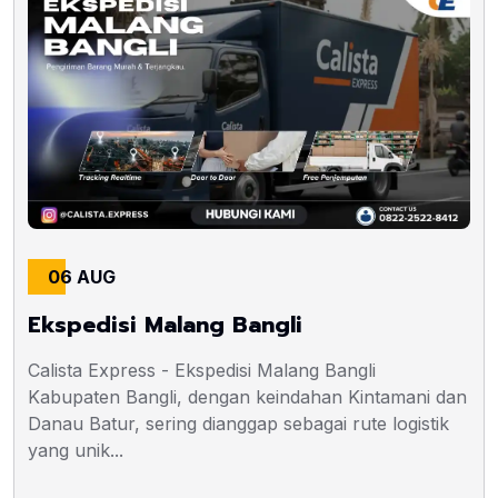
06 AUG
Ekspedisi Malang Bangli
Calista Express - Ekspedisi Malang Bangli
Kabupaten Bangli, dengan keindahan Kintamani dan
Danau Batur, sering dianggap sebagai rute logistik
yang unik...