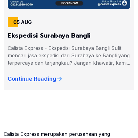
05 AUG
Ekspedisi Surabaya Bangli
Calista Express - Ekspedisi Surabaya Bangli Sulit
mencari jasa ekspedisi dari Surabaya ke Bangli yang
terpercaya dan terjangkau? Jangan khawatir, kami...
Continue Reading
Calista Express merupakan perusahaan yang