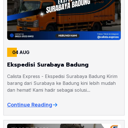
04 AUG
Ekspedisi Surabaya Badung
Calista Express - Ekspedisi Surabaya Badung Kirim
barang dari Surabaya ke Badung kini lebih mudah
dan hemat! Kami hadir sebagai solusi...
Continue Reading