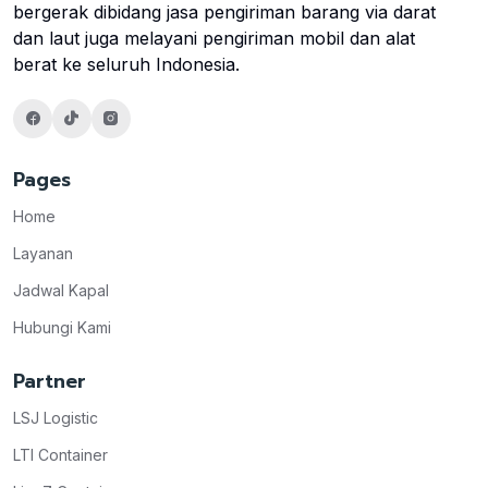
bergerak dibidang jasa pengiriman barang via darat
dan laut juga melayani pengiriman mobil dan alat
berat ke seluruh Indonesia.
Pages
Home
Layanan
Jadwal Kapal
Hubungi Kami
Partner
LSJ Logistic
LTI Container