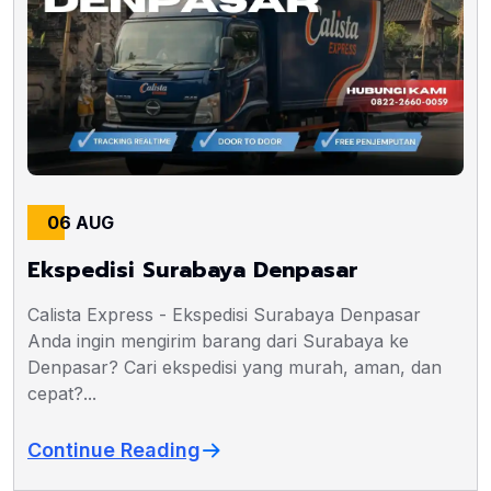
06 AUG
Ekspedisi Surabaya Denpasar
Calista Express - Ekspedisi Surabaya Denpasar
Anda ingin mengirim barang dari Surabaya ke
Denpasar? Cari ekspedisi yang murah, aman, dan
cepat?...
Continue Reading