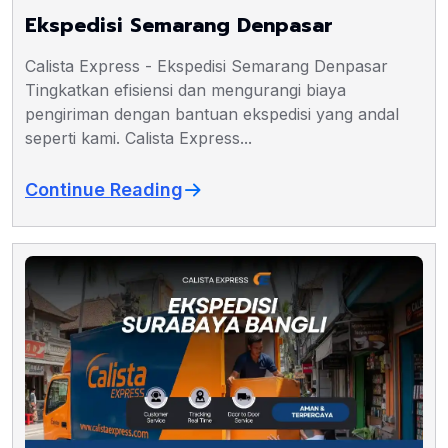
Ekspedisi Semarang Denpasar
Calista Express - Ekspedisi Semarang Denpasar
Tingkatkan efisiensi dan mengurangi biaya
pengiriman dengan bantuan ekspedisi yang andal
seperti kami. Calista Express...
Continue Reading