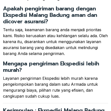
Apakah pengiriman barang dengan
Ekspedisi Malang Badung aman dan
dicover asuransi?
Tentu saja, keamanan barang anda menjadi prioritas
kami. Risiko kerusakan atau kehilangan selalu ada. Oleh
karena itu, disarankan untuk menggunakan layanan
asuransi barang yang disediakan untuk melindungi
barang Anda selama pengiriman.
Mengapa pengiriman Ekspedisi lebih
murah?
Layanan pengiriman Ekspedisi lebih murah karena
pengelompokan barang dalam satu Armada untuk
mengurangi biaya, pilihan rute yang efisien, dan
cangkupan sudah cukup luas.
Kesimpulan : Ekspedisi Malang Badung