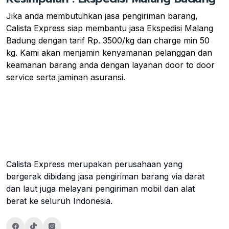
Jika anda membutuhkan jasa pengiriman barang,
Calista Express siap membantu jasa Ekspedisi Malang
Badung dengan tarif Rp. 3500/kg dan charge min 50
kg. Kami akan menjamin kenyamanan pelanggan dan
keamanan barang anda dengan layanan door to door
service serta jaminan asuransi.
Calista Express merupakan perusahaan yang
bergerak dibidang jasa pengiriman barang via darat
dan laut juga melayani pengiriman mobil dan alat
berat ke seluruh Indonesia.