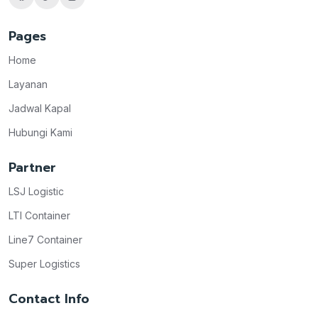
Pages
Home
Layanan
Jadwal Kapal
Hubungi Kami
Partner
LSJ Logistic
LTI Container
Line7 Container
Super Logistics
Contact Info