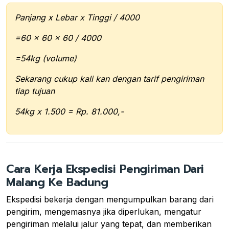
Panjang x Lebar x Tinggi / 4000
=60 x 60 x 60 / 4000
=54kg (volume)
Sekarang cukup kali kan dengan tarif pengiriman
tiap tujuan
54kg x 1.500 = Rp. 81.000,-
Cara Kerja Ekspedisi Pengiriman Dari
Malang Ke Badung
Ekspedisi bekerja dengan mengumpulkan barang dari
pengirim, mengemasnya jika diperlukan, mengatur
pengiriman melalui jalur yang tepat, dan memberikan