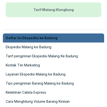
Tarif Malang Klungkung
Daftar Isi Ekspedisi ke Badung
Ekspedisi Malang ke Badung
Tarif pengiriman Ekspedisi Malang Ke Badung
Kontak Tim Marketing
Layanan Ekspedisi Malang ke Badung
Tips pengiriman Barang Malang ke Badung
Kelebihan Calista Express
Cara Menghitung Volume Barang Kiriman