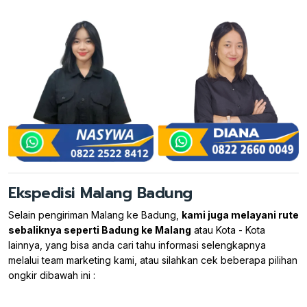
Ekspedisi Malang Badung
Selain pengiriman Malang ke Badung,
kami juga melayani rute
sebaliknya seperti Badung ke Malang
atau Kota - Kota
lainnya, yang bisa anda cari tahu informasi selengkapnya
melalui team marketing kami, atau silahkan cek beberapa pilihan
ongkir dibawah ini :