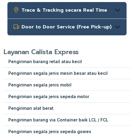
Trace & Tracking secara Real Time
Door to Door Service (Free Pick-up)
Layanan Calista Express
Pengiriman barang retail atau kecil
Pengiriman segala jenis mesin besar atau kecil
Pengiriman segala jenis mobil
Pengiriman segala jenis sepeda motor
Pengiriman alat berat
Pengiriman barang via Container baik LCL / FCL
Pengiriman segala jenis sepeda gowes