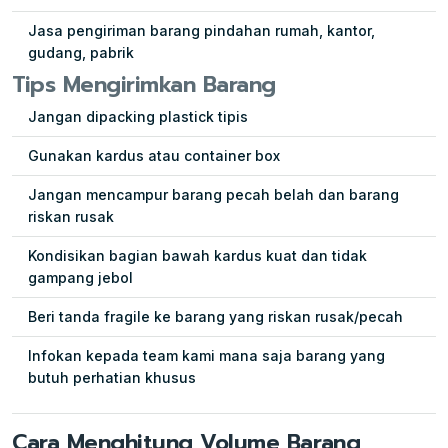
Jasa pengiriman barang pindahan rumah, kantor,
gudang, pabrik
Tips Mengirimkan Barang
Jangan dipacking plastick tipis
Gunakan kardus atau container box
Jangan mencampur barang pecah belah dan barang
riskan rusak
Kondisikan bagian bawah kardus kuat dan tidak
gampang jebol
Beri tanda fragile ke barang yang riskan rusak/pecah
Infokan kepada team kami mana saja barang yang
butuh perhatian khusus
Cara Menghitung Volume Barang