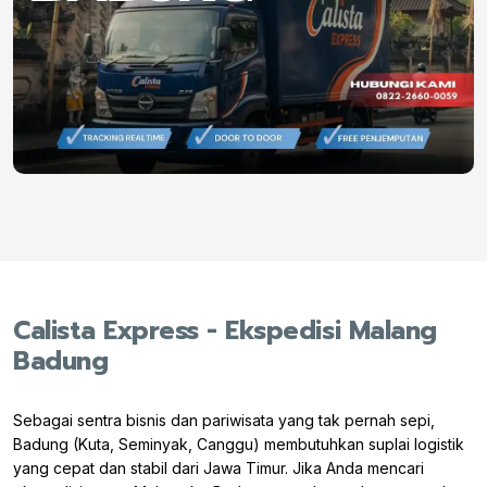
Calista Express - Ekspedisi Malang
Badung
Sebagai sentra bisnis dan pariwisata yang tak pernah sepi,
Badung (Kuta, Seminyak, Canggu) membutuhkan suplai logistik
yang cepat dan stabil dari Jawa Timur. Jika Anda mencari