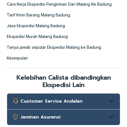
Cara Kerja Ekspedisi Pengiriman Dari Malang Ke Badung
Tarif Kirim Barang Malang Badung
Jasa Ekspedisi Malang Badung
Ekspedisi Murah Malang Badung
Tanya jawab seputar Ekspedisi Malang ke Badung
Kesimpulan
Kelebihan Calista dibandingkan
Ekspedisi Lain
Customer Service Andalan
Jaminan Asuransi