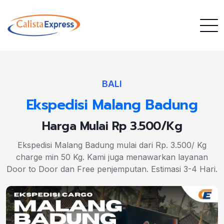
BALI
Ekspedisi Malang Badung
Harga Mulai Rp 3.500/Kg
Ekspedisi Malang Badung mulai dari Rp. 3.500/ Kg
charge min 50 Kg. Kami juga menawarkan layanan
Door to Door dan Free penjemputan. Estimasi 3-4 Hari.