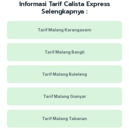
Informasi Tarif Calista Express
Selengkapnya :
Tarif Malang Karangasem
Tarif Malang Bangli
Tarif Malang Buleleng
Tarif Malang Gianyar
Tarif Malang Tabanan