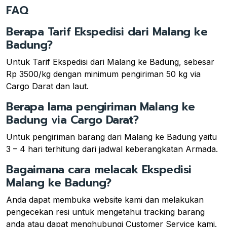
FAQ
Berapa Tarif Ekspedisi dari Malang ke
Badung?
Untuk Tarif Ekspedisi dari Malang ke Badung, sebesar
Rp 3500/kg dengan minimum pengiriman 50 kg via
Cargo Darat dan laut.
Berapa lama pengiriman Malang ke
Badung via Cargo Darat?
Untuk pengiriman barang dari Malang ke Badung yaitu
3 – 4 hari terhitung dari jadwal keberangkatan Armada.
Bagaimana cara melacak Ekspedisi
Malang ke Badung?
Anda dapat membuka website kami dan melakukan
pengecekan resi untuk mengetahui tracking barang
anda atau dapat menghubungi Customer Service kami.