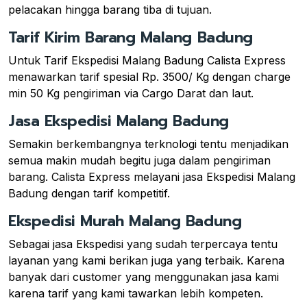
pelacakan hingga barang tiba di tujuan.
Tarif Kirim Barang Malang Badung
Untuk Tarif Ekspedisi Malang Badung Calista Express
menawarkan tarif spesial Rp. 3500/ Kg dengan charge
min 50 Kg pengiriman via Cargo Darat dan laut.
Jasa Ekspedisi Malang Badung
Semakin berkembangnya terknologi tentu menjadikan
semua makin mudah begitu juga dalam pengiriman
barang. Calista Express melayani jasa Ekspedisi Malang
Badung dengan tarif kompetitif.
Ekspedisi Murah Malang Badung
Sebagai jasa Ekspedisi yang sudah terpercaya tentu
layanan yang kami berikan juga yang terbaik. Karena
banyak dari customer yang menggunakan jasa kami
karena tarif yang kami tawarkan lebih kompeten.