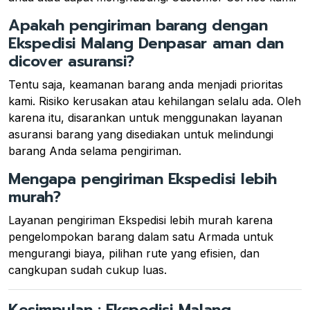
Apakah pengiriman barang dengan
Ekspedisi Malang Denpasar aman dan
dicover asuransi?
Tentu saja, keamanan barang anda menjadi prioritas
kami. Risiko kerusakan atau kehilangan selalu ada. Oleh
karena itu, disarankan untuk menggunakan layanan
asuransi barang yang disediakan untuk melindungi
barang Anda selama pengiriman.
Mengapa pengiriman Ekspedisi lebih
murah?
Layanan pengiriman Ekspedisi lebih murah karena
pengelompokan barang dalam satu Armada untuk
mengurangi biaya, pilihan rute yang efisien, dan
cangkupan sudah cukup luas.
Kesimpulan : Ekspedisi Malang