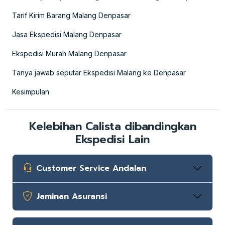
Tarif Kirim Barang Malang Denpasar
Jasa Ekspedisi Malang Denpasar
Ekspedisi Murah Malang Denpasar
Tanya jawab seputar Ekspedisi Malang ke Denpasar
Kesimpulan
Kelebihan Calista dibandingkan
Ekspedisi Lain
Customer Service Andalan
Jaminan Asuransi