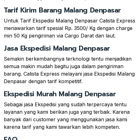
Tarif Kirim Barang Malang Denpasar
Untuk Tarif Ekspedisi Malang Denpasar Calista Express
menawarkan tarif spesial Rp. 3500/ Kg dengan charge
min 50 Kg pengiriman via Cargo Darat dan laut.
Jasa Ekspedisi Malang Denpasar
Semakin berkembangnya terknologi tentu menjadikan
semua makin mudah begitu juga dalam pengiriman
barang. Calista Express melayani jasa Ekspedisi Malang
Denpasar dengan tarif kompetitif.
Ekspedisi Murah Malang Denpasar
Sebagai jasa Ekspedisi yang sudah terpercaya tentu
layanan yang kami berikan juga yang terbaik. Karena
banyak dari customer yang menggunakan jasa kami
karena tarif yang kami tawarkan lebih kompeten.
FAQ