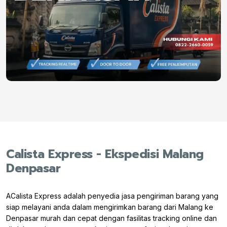
Calista Express - Ekspedisi Malang
Denpasar
ACalista Express adalah penyedia jasa pengiriman barang yang
siap melayani anda dalam mengirimkan barang dari Malang ke
Denpasar murah dan cepat dengan fasilitas tracking online dan