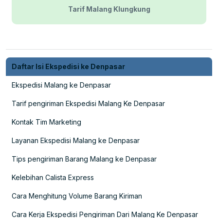
Tarif Malang Klungkung
Daftar Isi Ekspedisi ke Denpasar
Ekspedisi Malang ke Denpasar
Tarif pengiriman Ekspedisi Malang Ke Denpasar
Kontak Tim Marketing
Layanan Ekspedisi Malang ke Denpasar
Tips pengiriman Barang Malang ke Denpasar
Kelebihan Calista Express
Cara Menghitung Volume Barang Kiriman
Cara Kerja Ekspedisi Pengiriman Dari Malang Ke Denpasar