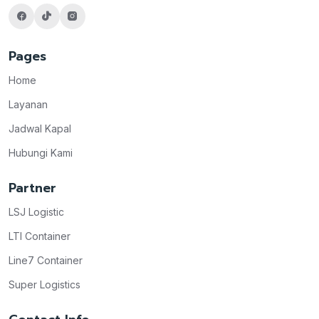
Pages
Home
Layanan
Jadwal Kapal
Hubungi Kami
Partner
LSJ Logistic
LTI Container
Line7 Container
Super Logistics