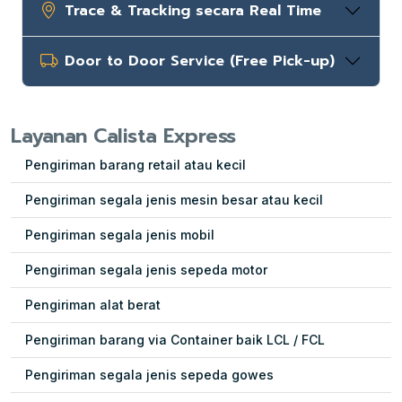
Trace & Tracking secara Real Time
Door to Door Service (Free Pick-up)
Layanan Calista Express
Pengiriman barang retail atau kecil
Pengiriman segala jenis mesin besar atau kecil
Pengiriman segala jenis mobil
Pengiriman segala jenis sepeda motor
Pengiriman alat berat
Pengiriman barang via Container baik LCL / FCL
Pengiriman segala jenis sepeda gowes