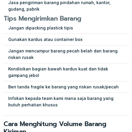
Jasa pengiriman barang pindahan rumah, kantor,
gudang, pabrik
Tips Mengirimkan Barang
Jangan dipacking plastick tipis
Gunakan kardus atau container box
Jangan mencampur barang pecah belah dan barang
riskan rusak
Kondisikan bagian bawah kardus kuat dan tidak
gampang jebol
Beri tanda fragile ke barang yang riskan rusak/pecah
Infokan kepada team kami mana saja barang yang
butuh perhatian khusus
Cara Menghitung Volume Barang
Kiriman