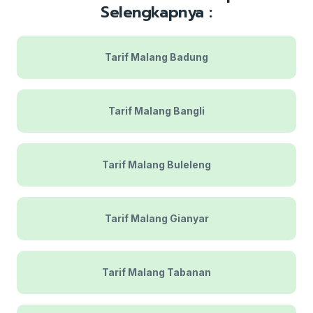
Selengkapnya :
Tarif Malang Badung
Tarif Malang Bangli
Tarif Malang Buleleng
Tarif Malang Gianyar
Tarif Malang Tabanan