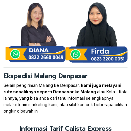
Ekspedisi Malang Denpasar
Selain pengiriman Malang ke Denpasar,
kami juga melayani
rute sebaliknya seperti Denpasar ke Malang
atau Kota - Kota
lainnya, yang bisa anda cari tahu informasi selengkapnya
melalui team marketing kami, atau silahkan cek beberapa pilihan
ongkir dibawah ini :
Informasi Tarif Calista Express