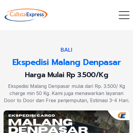
BALI
Ekspedisi Malang Denpasar
Harga Mulai Rp 3.500/Kg
Ekspedisi Malang Denpasar mulai dari Rp. 3.500/ Kg
charge min 50 Kg. Kami juga menawarkan layanan
Door to Door dan Free penjemputan, Estimasi 3-4 Hari.