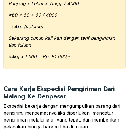
Panjang x Lebar x Tinggi / 4000
=60 x 60 x 60 / 4000
=54kg (volume)
Sekarang cukup kali kan dengan tarif pengiriman
tiap tujuan
54kg x 1.500 = Rp. 81.000,-
Cara Kerja Ekspedisi Pengiriman Dari
Malang Ke Denpasar
Ekspedisi bekerja dengan mengumpulkan barang dari
pengirim, mengemasnya jika diperlukan, mengatur
pengiriman melalui jalur yang tepat, dan memberikan
pelacakan hingga barang tiba di tujuan.