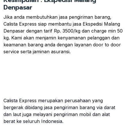
Denpasar
Jika anda membutuhkan jasa pengiriman barang,
Calista Express siap membantu jasa Ekspedisi Malang
Denpasar dengan tarif Rp. 3500/kg dan charge min 50
kg. Kami akan menjamin kenyamanan pelanggan dan
keamanan barang anda dengan layanan door to door
service serta jaminan asuransi.
Calista Express merupakan perusahaan yang
bergerak dibidang jasa pengiriman barang via darat
dan laut juga melayani pengiriman mobil dan alat
berat ke seluruh Indonesia.