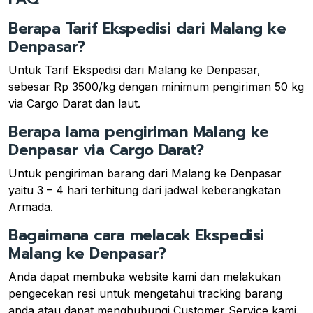
Berapa Tarif Ekspedisi dari Malang ke
Denpasar?
Untuk Tarif Ekspedisi dari Malang ke Denpasar,
sebesar Rp 3500/kg dengan minimum pengiriman 50 kg
via Cargo Darat dan laut.
Berapa lama pengiriman Malang ke
Denpasar via Cargo Darat?
Untuk pengiriman barang dari Malang ke Denpasar
yaitu 3 – 4 hari terhitung dari jadwal keberangkatan
Armada.
Bagaimana cara melacak Ekspedisi
Malang ke Denpasar?
Anda dapat membuka website kami dan melakukan
pengecekan resi untuk mengetahui tracking barang
anda atau dapat menghubungi Customer Service kami.