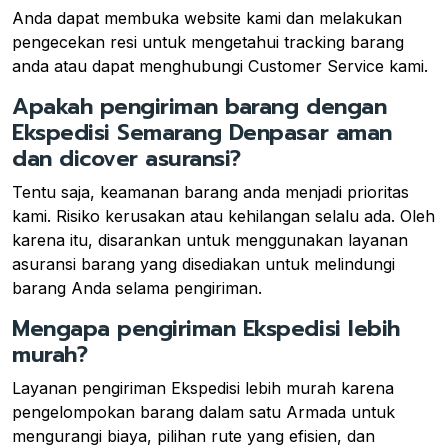
Anda dapat membuka website kami dan melakukan
pengecekan resi untuk mengetahui tracking barang
anda atau dapat menghubungi Customer Service kami.
Apakah pengiriman barang dengan
Ekspedisi Semarang Denpasar aman
dan dicover asuransi?
Tentu saja, keamanan barang anda menjadi prioritas
kami. Risiko kerusakan atau kehilangan selalu ada. Oleh
karena itu, disarankan untuk menggunakan layanan
asuransi barang yang disediakan untuk melindungi
barang Anda selama pengiriman.
Mengapa pengiriman Ekspedisi lebih
murah?
Layanan pengiriman Ekspedisi lebih murah karena
pengelompokan barang dalam satu Armada untuk
mengurangi biaya, pilihan rute yang efisien, dan