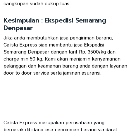
cangkupan sudah cukup luas.
Kesimpulan : Ekspedisi Semarang
Denpasar
Jika anda membutuhkan jasa pengiriman barang,
Calista Express siap membantu jasa Ekspedisi
Semarang Denpasar dengan tarif Rp. 3500/kg dan
charge min 50 kg. Kami akan menjamin kenyamanan
pelanggan dan keamanan barang anda dengan layanan
door to door service serta jaminan asuransi.
Calista Express merupakan perusahaan yang
bergerak dibidang jasa pengiriman barang via darat