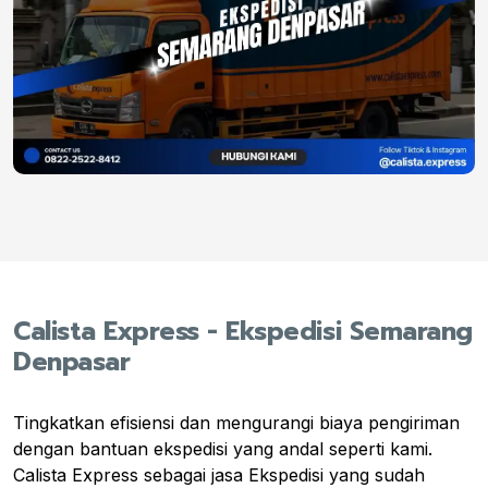
Calista Express - Ekspedisi Semarang
Denpasar
Tingkatkan efisiensi dan mengurangi biaya pengiriman
dengan bantuan ekspedisi yang andal seperti kami.
Calista Express sebagai jasa Ekspedisi yang sudah