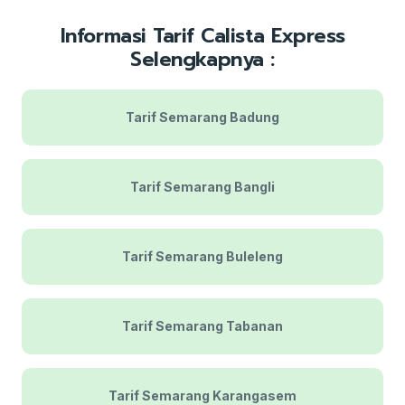
Informasi Tarif Calista Express
Selengkapnya :
Tarif Semarang Badung
Tarif Semarang Bangli
Tarif Semarang Buleleng
Tarif Semarang Tabanan
Tarif Semarang Karangasem