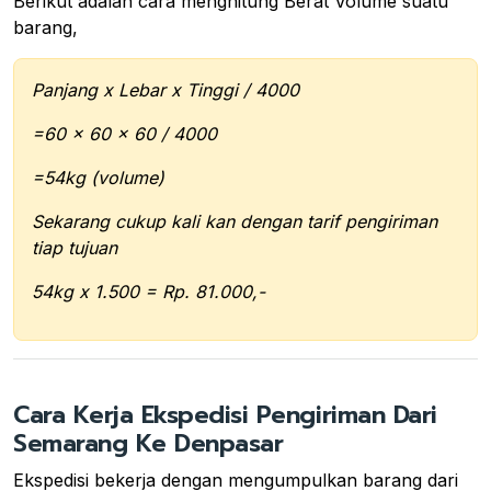
Berikut adalah cara menghitung Berat Volume suatu
barang,
Panjang x Lebar x Tinggi / 4000
=60 x 60 x 60 / 4000
=54kg (volume)
Sekarang cukup kali kan dengan tarif pengiriman
tiap tujuan
54kg x 1.500 = Rp. 81.000,-
Cara Kerja Ekspedisi Pengiriman Dari
Semarang Ke Denpasar
Ekspedisi bekerja dengan mengumpulkan barang dari