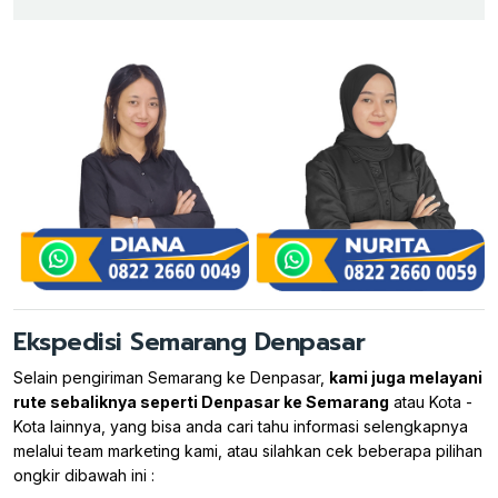
Ekspedisi Semarang Denpasar
Selain pengiriman Semarang ke Denpasar,
kami juga melayani
rute sebaliknya seperti Denpasar ke Semarang
atau Kota -
Kota lainnya, yang bisa anda cari tahu informasi selengkapnya
melalui team marketing kami, atau silahkan cek beberapa pilihan
ongkir dibawah ini :