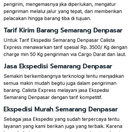
pengirim, mengemasnya jika diperlukan, mengatur
pengiriman melalui jalur yang tepat, dan memberikan
pelacakan hingga barang tiba di tujuan.
Tarif Kirim Barang Semarang Denpasar
Untuk Tarif Ekspedisi Semarang Denpasar Calista
Express menawarkan tarif spesial Rp. 3500/ Kg dengan
charge min 50 Kg pengiriman via Cargo Darat dan laut.
Jasa Ekspedisi Semarang Denpasar
Semakin berkembangnya terknologi tentu menjadikan
semua makin mudah begitu juga dalam pengiriman
barang. Calista Express melayani jasa Ekspedisi
Semarang Denpasar dengan tarif kompetitif.
Ekspedisi Murah Semarang Denpasar
Sebagai jasa Ekspedisi yang sudah terpercaya tentu
layanan yang kami berikan juga yang terbaik. Karena