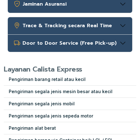
Jaminan Asuransi
Trace & Tracking secara Real Time
Door to Door Service (Free Pick-up)
Layanan Calista Express
Pengiriman barang retail atau kecil
Pengiriman segala jenis mesin besar atau kecil
Pengiriman segala jenis mobil
Pengiriman segala jenis sepeda motor
Pengiriman alat berat