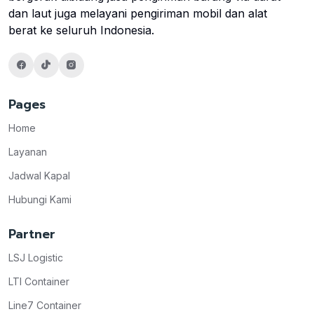
dan laut juga melayani pengiriman mobil dan alat
berat ke seluruh Indonesia.
Pages
Home
Layanan
Jadwal Kapal
Hubungi Kami
Partner
LSJ Logistic
LTI Container
Line7 Container