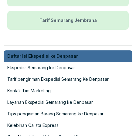
Tarif Semarang Jembrana
Daftar Isi Ekspedisi ke Denpasar
Ekspedisi Semarang ke Denpasar
Tarif pengiriman Ekspedisi Semarang Ke Denpasar
Kontak Tim Marketing
Layanan Ekspedisi Semarang ke Denpasar
Tips pengiriman Barang Semarang ke Denpasar
Kelebihan Calista Express