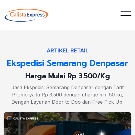
ARTIKEL RETAIL
Ekspedisi Semarang Denpasar
Harga Mulai Rp 3.500/Kg
Jasa Ekspedisi Semarang Denpasar dengan Tarif
Promo yaitu Rp 3.500 dengan charge min 50 kg,
Dengan Layanan Door to Doo dan Free Pick Up.