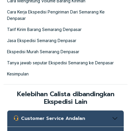
Cara Menghitung Volume Barang Kiriman
Cara Kerja Ekspedisi Pengiriman Dari Semarang Ke
Denpasar
Tarif Kirim Barang Semarang Denpasar
Jasa Ekspedisi Semarang Denpasar
Ekspedisi Murah Semarang Denpasar
Tanya jawab seputar Ekspedisi Semarang ke Denpasar
Kesimpulan
Kelebihan Calista dibandingkan
Ekspedisi Lain
Customer Service Andalan