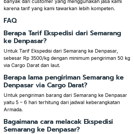
banyak dari customer yang menggunakan jasa kami
karena tarif yang kami tawarkan lebih kompeten.
FAQ
Berapa Tarif Ekspedisi dari Semarang
ke Denpasar?
Untuk Tarif Ekspedisi dari Semarang ke Denpasar,
sebesar Rp 3500/kg dengan minimum pengiriman 50 kg
via Cargo Darat dan laut.
Berapa lama pengiriman Semarang ke
Denpasar via Cargo Darat?
Untuk pengiriman barang dari Semarang ke Denpasar
yaitu 5 – 6 hari terhitung dari jadwal keberangkatan
Armada.
Bagaimana cara melacak Ekspedisi
Semarang ke Denpasar?