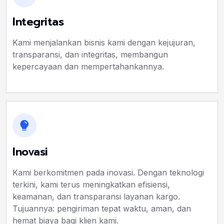
Integritas
Kami menjalankan bisnis kami dengan kejujuran,
transparansi, dan integritas, membangun
kepercayaan dan mempertahankannya.
Inovasi
Kami berkomitmen pada inovasi. Dengan teknologi
terkini, kami terus meningkatkan efisiensi,
keamanan, dan transparansi layanan kargo.
Tujuannya: pengiriman tepat waktu, aman, dan
hemat biaya bagi klien kami.