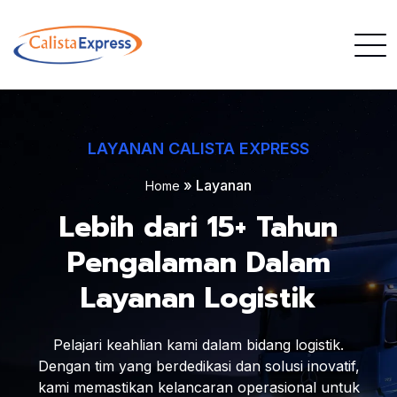
LAYANAN CALISTA EXPRESS
» Layanan
Home
Lebih dari 15+ Tahun
Pengalaman Dalam
Layanan Logistik
Pelajari keahlian kami dalam bidang logistik.
Dengan tim yang berdedikasi dan solusi inovatif,
kami memastikan kelancaran operasional untuk