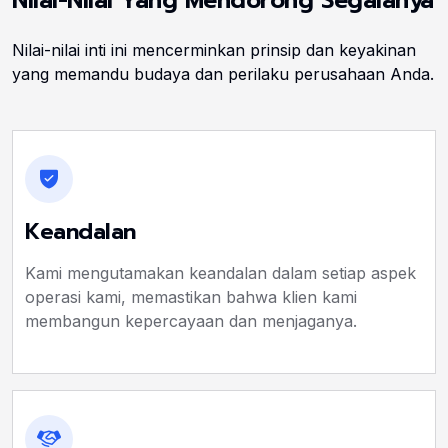
Nilai-Nilai Yang Mendorong Segalanya
Nilai-nilai inti ini mencerminkan prinsip dan keyakinan
yang memandu budaya dan perilaku perusahaan Anda.
Keandalan
Kami mengutamakan keandalan dalam setiap aspek
operasi kami, memastikan bahwa klien kami
membangun kepercayaan dan menjaganya.