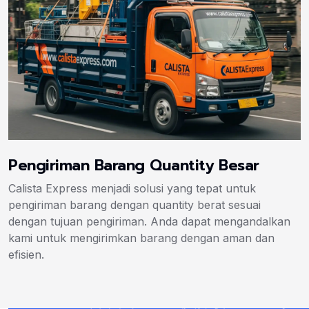
Pengiriman Barang Quantity Besar
Calista Express menjadi solusi yang tepat untuk
pengiriman barang dengan quantity berat sesuai
dengan tujuan pengiriman. Anda dapat mengandalkan
kami untuk mengirimkan barang dengan aman dan
efisien.