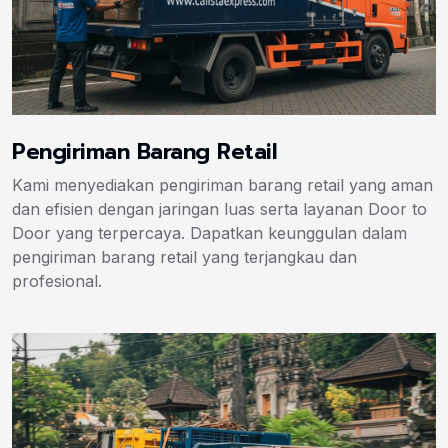
Pengiriman Barang Retail
Kami menyediakan pengiriman barang retail yang aman
dan efisien dengan jaringan luas serta layanan Door to
Door yang terpercaya. Dapatkan keunggulan dalam
pengiriman barang retail yang terjangkau dan
profesional.