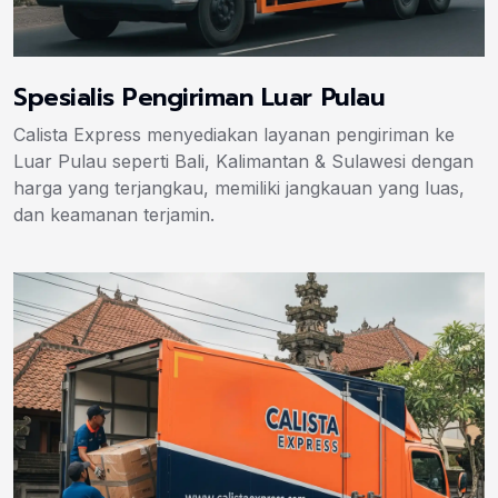
Spesialis Pengiriman Luar Pulau
Calista Express menyediakan layanan pengiriman ke
Luar Pulau seperti Bali, Kalimantan & Sulawesi dengan
harga yang terjangkau, memiliki jangkauan yang luas,
dan keamanan terjamin.