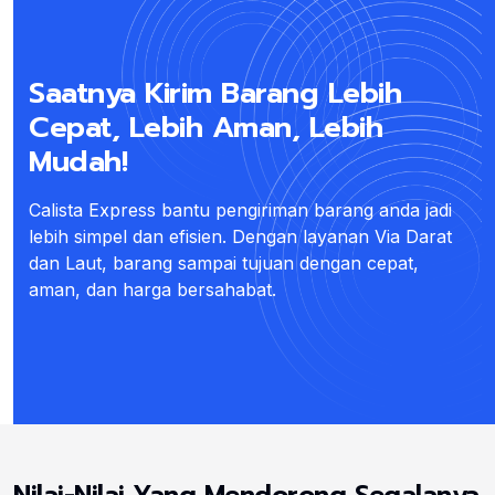
Saatnya Kirim Barang Lebih
Cepat, Lebih Aman, Lebih
Mudah!
Calista Express bantu pengiriman barang anda jadi
lebih simpel dan efisien. Dengan layanan Via Darat
dan Laut, barang sampai tujuan dengan cepat,
aman, dan harga bersahabat.