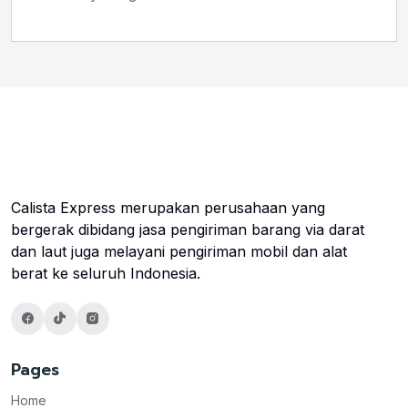
Calista Express merupakan perusahaan yang
bergerak dibidang jasa pengiriman barang via darat
dan laut juga melayani pengiriman mobil dan alat
berat ke seluruh Indonesia.
Pages
Home