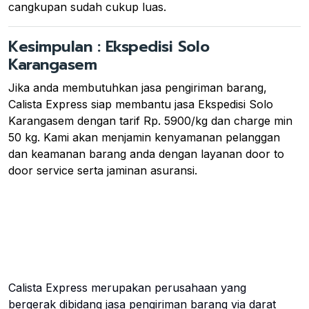
cangkupan sudah cukup luas.
Kesimpulan : Ekspedisi Solo
Karangasem
Jika anda membutuhkan jasa pengiriman barang,
Calista Express siap membantu jasa Ekspedisi Solo
Karangasem dengan tarif Rp. 5900/kg dan charge min
50 kg. Kami akan menjamin kenyamanan pelanggan
dan keamanan barang anda dengan layanan door to
door service serta jaminan asuransi.
Calista Express merupakan perusahaan yang
bergerak dibidang jasa pengiriman barang via darat