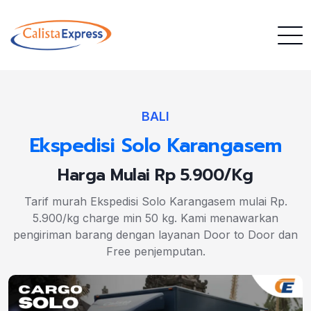
BALI
Ekspedisi Solo Karangasem
Harga Mulai Rp 5.900/Kg
Tarif murah Ekspedisi Solo Karangasem mulai Rp.
5.900/kg charge min 50 kg. Kami menawarkan
pengiriman barang dengan layanan Door to Door dan
Free penjemputan.