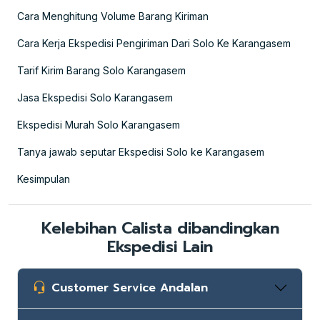
Cara Menghitung Volume Barang Kiriman
Cara Kerja Ekspedisi Pengiriman Dari Solo Ke Karangasem
Tarif Kirim Barang Solo Karangasem
Jasa Ekspedisi Solo Karangasem
Ekspedisi Murah Solo Karangasem
Tanya jawab seputar Ekspedisi Solo ke Karangasem
Kesimpulan
Kelebihan Calista dibandingkan
Ekspedisi Lain
Customer Service Andalan