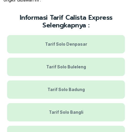
Informasi Tarif Calista Express
Selengkapnya :
Tarif Solo Denpasar
Tarif Solo Buleleng
Tarif Solo Badung
Tarif Solo Bangli