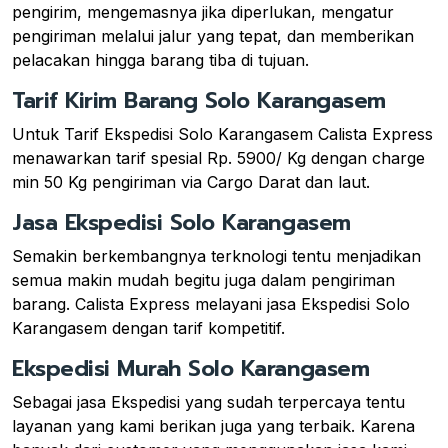
pengirim, mengemasnya jika diperlukan, mengatur
pengiriman melalui jalur yang tepat, dan memberikan
pelacakan hingga barang tiba di tujuan.
Tarif Kirim Barang Solo Karangasem
Untuk Tarif Ekspedisi Solo Karangasem Calista Express
menawarkan tarif spesial Rp. 5900/ Kg dengan charge
min 50 Kg pengiriman via Cargo Darat dan laut.
Jasa Ekspedisi Solo Karangasem
Semakin berkembangnya terknologi tentu menjadikan
semua makin mudah begitu juga dalam pengiriman
barang. Calista Express melayani jasa Ekspedisi Solo
Karangasem dengan tarif kompetitif.
Ekspedisi Murah Solo Karangasem
Sebagai jasa Ekspedisi yang sudah terpercaya tentu
layanan yang kami berikan juga yang terbaik. Karena