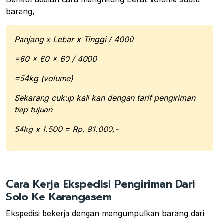
barang,
Panjang x Lebar x Tinggi / 4000
=60 x 60 x 60 / 4000
=54kg (volume)
Sekarang cukup kali kan dengan tarif pengiriman
tiap tujuan
54kg x 1.500 = Rp. 81.000,-
Cara Kerja Ekspedisi Pengiriman Dari
Solo Ke Karangasem
Ekspedisi bekerja dengan mengumpulkan barang dari