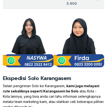
5.900
Ekspedisi Solo Karangasem
Selain pengiriman Solo ke Karangasem,
kami juga melayani
rute sebaliknya seperti Karangasem ke Solo
atau Kota -
Kota lainnya, yang bisa anda cari tahu informasi selengkapnya
melalui team marketing kami, atau silahkan cek beberapa pilihan
ongkir dibawah ini :