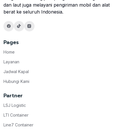
dan laut juga melayani pengiriman mobil dan alat
berat ke seluruh Indonesia.
Pages
Home
Layanan
Jadwal Kapal
Hubungi Kami
Partner
LSJ Logistic
LTI Container
Line7 Container