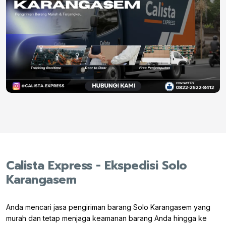
Calista Express - Ekspedisi Solo
Karangasem
Anda mencari jasa pengiriman barang Solo Karangasem yang
murah dan tetap menjaga keamanan barang Anda hingga ke