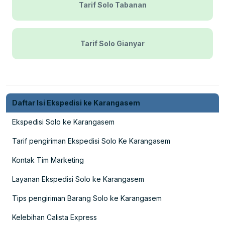
Tarif Solo Tabanan
Tarif Solo Gianyar
Daftar Isi Ekspedisi ke Karangasem
Ekspedisi Solo ke Karangasem
Tarif pengiriman Ekspedisi Solo Ke Karangasem
Kontak Tim Marketing
Layanan Ekspedisi Solo ke Karangasem
Tips pengiriman Barang Solo ke Karangasem
Kelebihan Calista Express