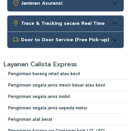
Jaminan Asuransi
Trace & Tracking secara Real Time
Door to Door Service (Free Pick-up)
Layanan Calista Express
Pengiriman barang retail atau kecil
Pengiriman segala jenis mesin besar atau kecil
Pengiriman segala jenis mobil
Pengiriman segala jenis sepeda motor
Pengiriman alat berat
Pengiriman barang via Container baik LCL / FCL