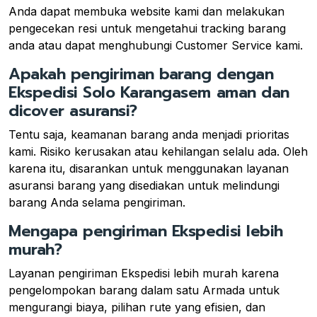
Anda dapat membuka website kami dan melakukan
pengecekan resi untuk mengetahui tracking barang
anda atau dapat menghubungi Customer Service kami.
Apakah pengiriman barang dengan
Ekspedisi Solo Karangasem aman dan
dicover asuransi?
Tentu saja, keamanan barang anda menjadi prioritas
kami. Risiko kerusakan atau kehilangan selalu ada. Oleh
karena itu, disarankan untuk menggunakan layanan
asuransi barang yang disediakan untuk melindungi
barang Anda selama pengiriman.
Mengapa pengiriman Ekspedisi lebih
murah?
Layanan pengiriman Ekspedisi lebih murah karena
pengelompokan barang dalam satu Armada untuk
mengurangi biaya, pilihan rute yang efisien, dan