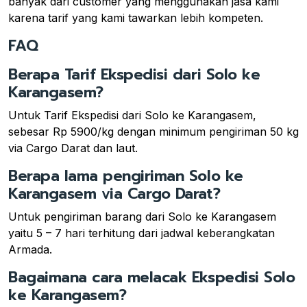
banyak dari customer yang menggunakan jasa kami
karena tarif yang kami tawarkan lebih kompeten.
FAQ
Berapa Tarif Ekspedisi dari Solo ke
Karangasem?
Untuk Tarif Ekspedisi dari Solo ke Karangasem,
sebesar Rp 5900/kg dengan minimum pengiriman 50 kg
via Cargo Darat dan laut.
Berapa lama pengiriman Solo ke
Karangasem via Cargo Darat?
Untuk pengiriman barang dari Solo ke Karangasem
yaitu 5 – 7 hari terhitung dari jadwal keberangkatan
Armada.
Bagaimana cara melacak Ekspedisi Solo
ke Karangasem?