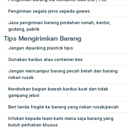
Pengiriman segala jenis sepeda gowes
Jasa pengiriman barang pindahan rumah, kantor,
gudang, pabrik
Tips Mengirimkan Barang
Jangan dipacking plastick tipis
Gunakan kardus atau container box
Jangan mencampur barang pecah belah dan barang
riskan rusak
Kondisikan bagian bawah kardus kuat dan tidak
gampang jebol
Beri tanda fragile ke barang yang riskan rusak/pecah
Infokan kepada team kami mana saja barang yang
butuh perhatian khusus