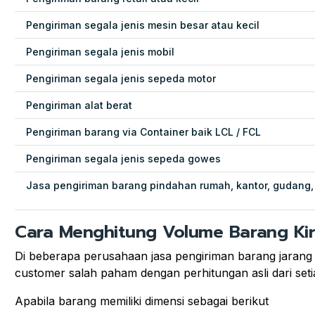
Pengiriman segala jenis mesin besar atau kecil
Pengiriman segala jenis mobil
Pengiriman segala jenis sepeda motor
Pengiriman alat berat
Pengiriman barang via Container baik LCL / FCL
Pengiriman segala jenis sepeda gowes
Jasa pengiriman barang pindahan rumah, kantor, gudang,
Cara Menghitung Volume Barang Ki
Di beberapa perusahaan jasa pengiriman barang jarang
customer salah paham dengan perhitungan asli dari seti
Apabila barang memiliki dimensi sebagai berikut