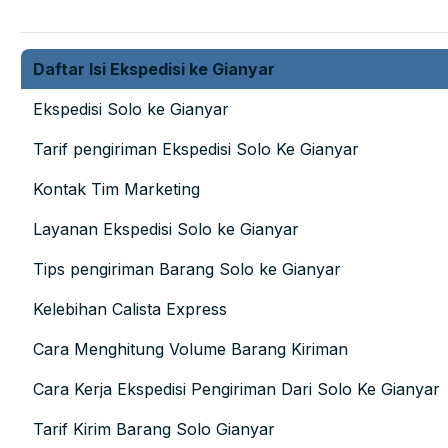
Daftar Isi Ekspedisi ke Gianyar
Ekspedisi Solo ke Gianyar
Tarif pengiriman Ekspedisi Solo Ke Gianyar
Kontak Tim Marketing
Layanan Ekspedisi Solo ke Gianyar
Tips pengiriman Barang Solo ke Gianyar
Kelebihan Calista Express
Cara Menghitung Volume Barang Kiriman
Cara Kerja Ekspedisi Pengiriman Dari Solo Ke Gianyar
Tarif Kirim Barang Solo Gianyar