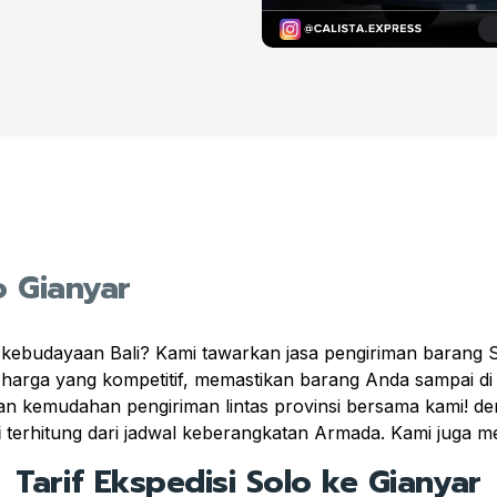
o Gianyar
 kebudayaan Bali? Kami tawarkan jasa pengiriman barang S
harga yang kompetitif, memastikan barang Anda sampai di 
kan kemudahan pengiriman lintas provinsi bersama kami! d
i
terhitung dari jadwal keberangkatan Armada. Kami juga 
Tarif Ekspedisi Solo ke Gianyar