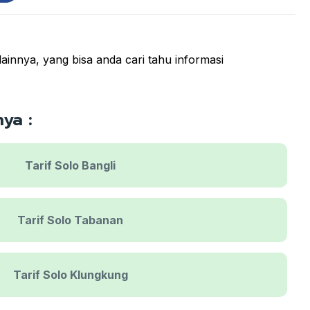
lainnya, yang bisa anda cari tahu informasi
ya :
Tarif Solo Bangli
Tarif Solo Tabanan
Tarif Solo Klungkung