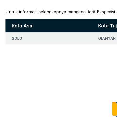
Untuk informasi selengkapnya mengenai tarif Ekspedisi 
Kota Asal
Kota Tu
SOLO
GIANYAR