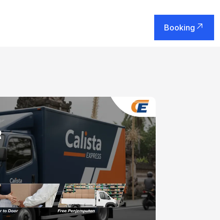
Booking