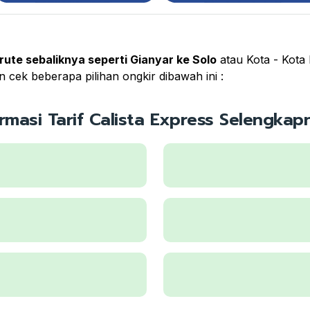
rute sebaliknya seperti Gianyar ke Solo
atau Kota - Kota 
 cek beberapa pilihan ongkir dibawah ini :
ormasi Tarif Calista Express Selengkapn