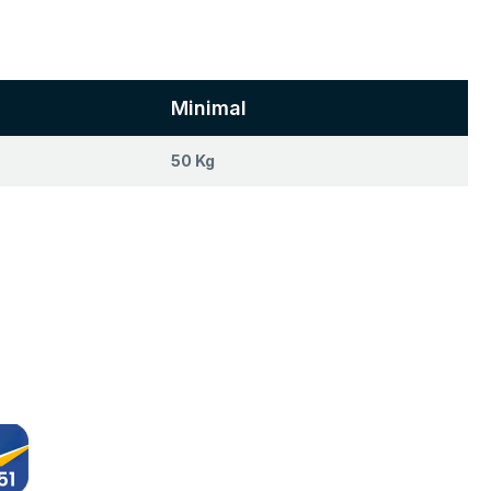
Minimal
50 Kg