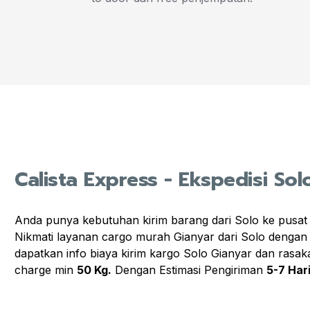
Calista Express - Ekspedisi Sol
Anda punya kebutuhan kirim barang dari Solo ke pusat
Nikmati layanan cargo murah Gianyar dari Solo dengan 
dapatkan info biaya kirim kargo Solo Gianyar dan rasa
charge min
50 Kg.
Dengan Estimasi Pengiriman
5-7 Har