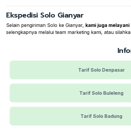
Ekspedisi Solo Gianyar
Selain pengiriman Solo ke Gianyar,
kami juga melayani 
selengkapnya melalui team marketing kami, atau silahkan
Inf
Tarif Solo Denpasar
Tarif Solo Buleleng
Tarif Solo Badung