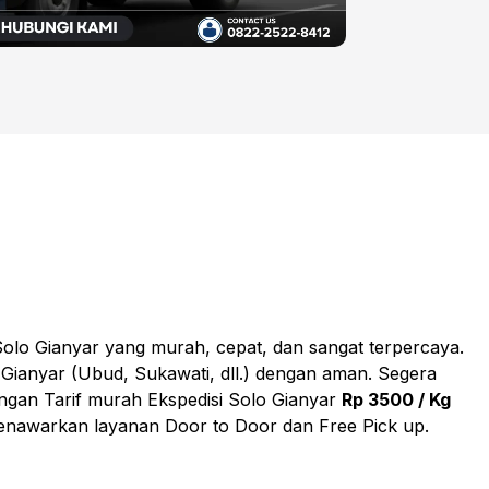
olo Gianyar yang murah, cepat, dan sangat terpercaya.
Gianyar (Ubud, Sukawati, dll.) dengan aman. Segera
engan Tarif murah Ekspedisi Solo Gianyar
Rp 3500 / Kg
menawarkan layanan Door to Door dan Free Pick up.