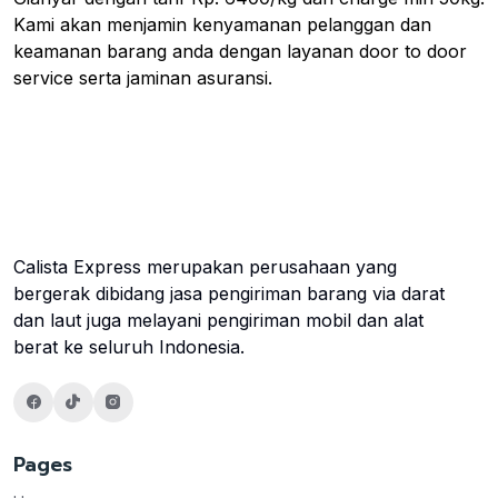
Kami akan menjamin kenyamanan pelanggan dan
keamanan barang anda dengan layanan door to door
service serta jaminan asuransi.
Calista Express merupakan perusahaan yang
bergerak dibidang jasa pengiriman barang via darat
dan laut juga melayani pengiriman mobil dan alat
berat ke seluruh Indonesia.
Pages