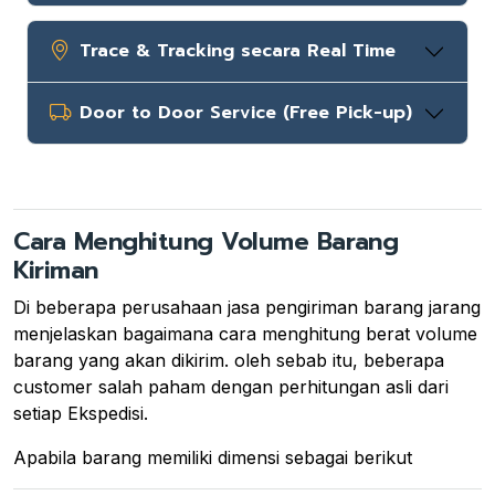
Trace & Tracking secara Real Time
Door to Door Service (Free Pick-up)
Cara Menghitung Volume Barang
Kiriman
Di beberapa perusahaan jasa pengiriman barang jarang
menjelaskan bagaimana cara menghitung berat volume
barang yang akan dikirim. oleh sebab itu, beberapa
customer salah paham dengan perhitungan asli dari
setiap Ekspedisi.
Apabila barang memiliki dimensi sebagai berikut