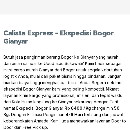
Calista Express - Ekspedisi Bogor
Gianyar
Butuh jasa pengiriman barang Bogor ke Gianyar yang murah
dan aman sampai ke Ubud atau Sukawati? Kami hadir sebagai
mitra cargo murah Gianyar dari Bogor untuk segala kebutuhan
logistik Anda, mulai dari paket bisnis hingga pindahan. Jangan
biarkan biaya tinggi menghambat bisnis Anda! Segera cek tarif
ekspedisi Bogor Gianyar kami yang paling kompetitif. Nikmati
layanan kirim kargo yang profesional, efisien, dan tepat waktu
dari Kota Hujan langsung ke Gianyar sekarang! dengan Tarif
hemat Ekspedisi Bogor Gianyar
Rp 6400 / Kg
charge min
50
Kg.
Dengan Estimasi Pengiriman
4-6 Hari
terhitung dari jadwal
keberangkatan Armada. Kami juga menawarkan layanan Door to
Door dan Free Pick up.