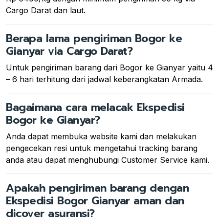
Cargo Darat dan laut.
Berapa lama pengiriman Bogor ke
Gianyar via Cargo Darat?
Untuk pengiriman barang dari Bogor ke Gianyar yaitu 4
– 6 hari terhitung dari jadwal keberangkatan Armada.
Bagaimana cara melacak Ekspedisi
Bogor ke Gianyar?
Anda dapat membuka website kami dan melakukan
pengecekan resi untuk mengetahui tracking barang
anda atau dapat menghubungi Customer Service kami.
Apakah pengiriman barang dengan
Ekspedisi Bogor Gianyar aman dan
dicover asuransi?