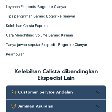
Layanan Ekspedisi Bogor ke Gianyar
Tips pengiriman Barang Bogor ke Gianyar
Kelebihan Calista Express
Cara Menghitung Volume Barang Kiriman
Tanya jawab seputar Ekspedisi Bogor ke Gianyar
Kesimpulan
Kelebihan Calista dibandingkan
Ekspedisi Lain
Customer Service Andalan
Jaminan Asuransi