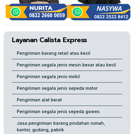
Layanan Calista Express
Pengiriman barang retail atau kecil
Pengiriman segala jenis mesin besar atau kecil
Pengiriman segala jenis mobil
Pengiriman segala jenis sepeda motor
Pengiriman alat berat
Pengiriman segala jenis sepeda gowes
Jasa pengiriman barang pindahan rumah,
kantor, gudang, pabrik