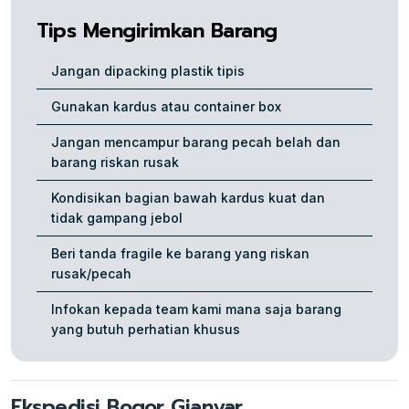
Tips Mengirimkan Barang
Jangan dipacking plastik tipis
Gunakan kardus atau container box
Jangan mencampur barang pecah belah dan
barang riskan rusak
Kondisikan bagian bawah kardus kuat dan
tidak gampang jebol
Beri tanda fragile ke barang yang riskan
rusak/pecah
Infokan kepada team kami mana saja barang
yang butuh perhatian khusus
Ekspedisi Bogor Gianyar