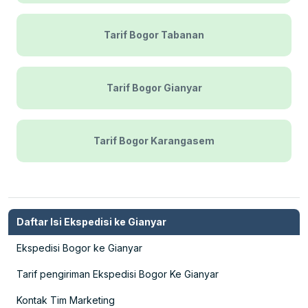
Tarif Bogor Tabanan
Tarif Bogor Gianyar
Tarif Bogor Karangasem
Daftar Isi Ekspedisi ke Gianyar
Ekspedisi Bogor ke Gianyar
Tarif pengiriman Ekspedisi Bogor Ke Gianyar
Kontak Tim Marketing