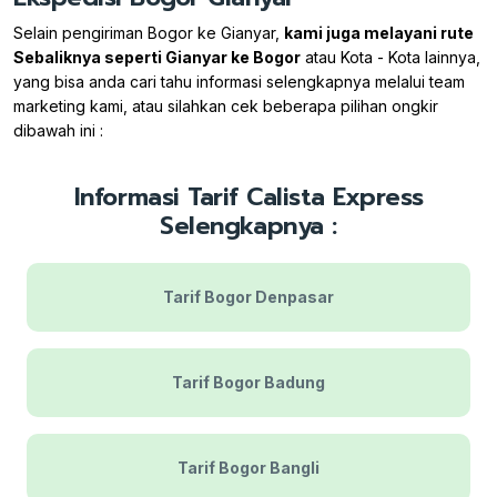
Selain pengiriman Bogor ke Gianyar,
kami juga melayani rute
Sebaliknya seperti Gianyar ke Bogor
atau Kota - Kota lainnya,
yang bisa anda cari tahu informasi selengkapnya melalui team
marketing kami, atau silahkan cek beberapa pilihan ongkir
dibawah ini :
Informasi Tarif Calista Express
Selengkapnya :
Tarif Bogor Denpasar
Tarif Bogor Badung
Tarif Bogor Bangli