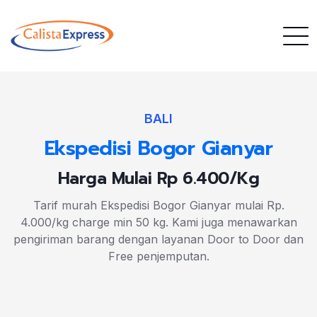
BALI
Ekspedisi Bogor Gianyar
Harga Mulai Rp 6.400/Kg
Tarif murah Ekspedisi Bogor Gianyar mulai Rp.
4.000/kg charge min 50 kg. Kami juga menawarkan
pengiriman barang dengan layanan Door to Door dan
Free penjemputan.