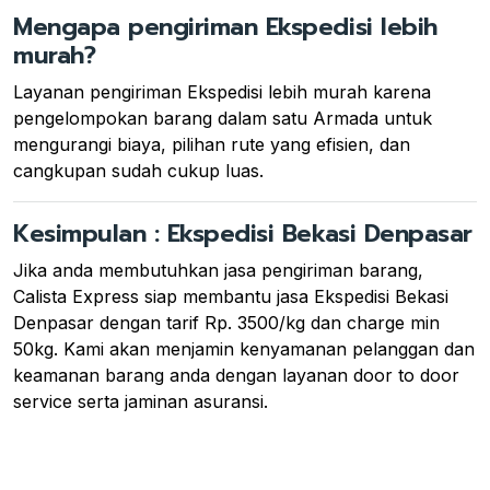
Mengapa pengiriman Ekspedisi lebih
murah?
Layanan pengiriman Ekspedisi lebih murah karena
pengelompokan barang dalam satu Armada untuk
mengurangi biaya, pilihan rute yang efisien, dan
cangkupan sudah cukup luas.
Kesimpulan : Ekspedisi Bekasi Denpasar
Jika anda membutuhkan jasa pengiriman barang,
Calista Express siap membantu jasa Ekspedisi Bekasi
Denpasar dengan tarif Rp. 3500/kg dan charge min
50kg. Kami akan menjamin kenyamanan pelanggan dan
keamanan barang anda dengan layanan door to door
service serta jaminan asuransi.