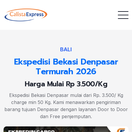
BALI
Ekspedisi Bekasi Denpasar
Termurah 2026
Harga Mulai Rp 3.500/Kg
Ekspedisi Bekasi Denpasar mulai dari Rp. 3.500/ Kg
charge min 50 Kg. Kami menawarkan pengiriman
barang tujuan Denpasar dengan layanan Door to Door
dan Free penjemputan.