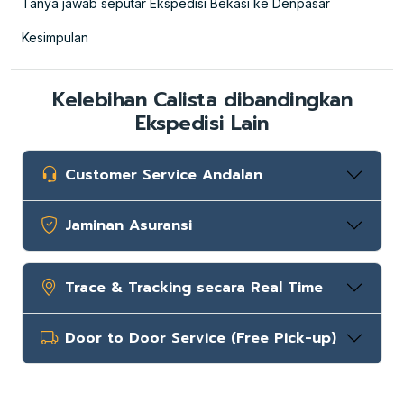
Tanya jawab seputar Ekspedisi Bekasi ke Denpasar
Kesimpulan
Kelebihan Calista dibandingkan
Ekspedisi Lain
Customer Service Andalan
Jaminan Asuransi
Trace & Tracking secara Real Time
Door to Door Service (Free Pick-up)