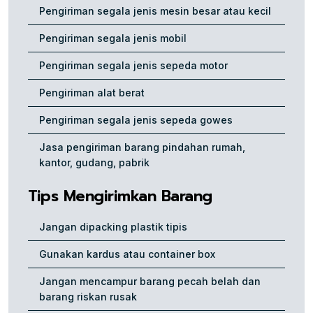
Pengiriman segala jenis mesin besar atau kecil
Pengiriman segala jenis mobil
Pengiriman segala jenis sepeda motor
Pengiriman alat berat
Pengiriman segala jenis sepeda gowes
Jasa pengiriman barang pindahan rumah,
kantor, gudang, pabrik
Tips Mengirimkan Barang
Jangan dipacking plastik tipis
Gunakan kardus atau container box
Jangan mencampur barang pecah belah dan
barang riskan rusak