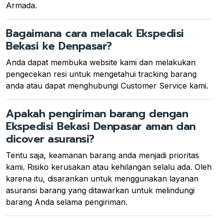
Armada.
Bagaimana cara melacak Ekspedisi
Bekasi ke Denpasar?
Anda dapat membuka website kami dan melakukan
pengecekan resi untuk mengetahui tracking barang
anda atau dapat menghubungi Customer Service kami.
Apakah pengiriman barang dengan
Ekspedisi Bekasi Denpasar aman dan
dicover asuransi?
Tentu saja, keamanan barang anda menjadi prioritas
kami. Risiko kerusakan atau kehilangan selalu ada. Oleh
karena itu, disarankan untuk menggunakan layanan
asuransi barang yang ditawarkan untuk melindungi
barang Anda selama pengiriman.