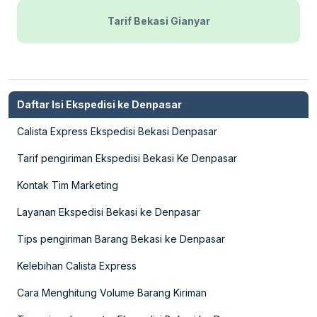
Tarif Bekasi Gianyar
Daftar Isi Ekspedisi ke Denpasar
Calista Express Ekspedisi Bekasi Denpasar
Tarif pengiriman Ekspedisi Bekasi Ke Denpasar
Kontak Tim Marketing
Layanan Ekspedisi Bekasi ke Denpasar
Tips pengiriman Barang Bekasi ke Denpasar
Kelebihan Calista Express
Cara Menghitung Volume Barang Kiriman