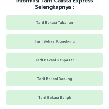
Informasi Tarif Calista Express
Selengkapnya :
Tarif Bekasi Tabanan
Tarif Bekasi Klungkung
Tarif Bekasi Denpasar
Tarif Bekasi Badung
Tarif Bekasi Bangli