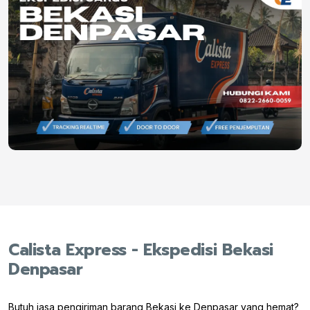
Calista Express - Ekspedisi Bekasi
Denpasar
Butuh jasa pengiriman barang Bekasi ke Denpasar yang hemat?