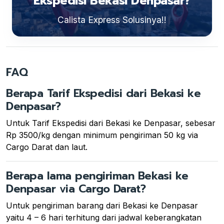
Ekspedisi Bekasi Denpasar?
Calista Express Solusinya!!
FAQ
Berapa Tarif Ekspedisi dari Bekasi ke
Denpasar?
Untuk Tarif Ekspedisi dari Bekasi ke Denpasar, sebesar
Rp 3500/kg dengan minimum pengiriman 50 kg via
Cargo Darat dan laut.
Berapa lama pengiriman Bekasi ke
Denpasar via Cargo Darat?
Untuk pengiriman barang dari Bekasi ke Denpasar
yaitu 4 – 6 hari terhitung dari jadwal keberangkatan