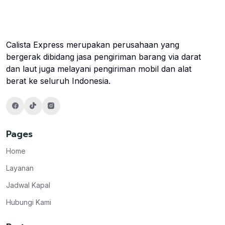
Calista Express merupakan perusahaan yang
bergerak dibidang jasa pengiriman barang via darat
dan laut juga melayani pengiriman mobil dan alat
berat ke seluruh Indonesia.
Pages
Home
Layanan
Jadwal Kapal
Hubungi Kami