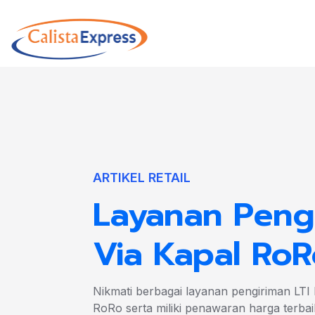
ARTIKEL RETAIL
Layanan Peng
Via Kapal RoR
Nikmati berbagai layanan pengiriman LTI 
RoRo serta miliki penawaran harga terbai