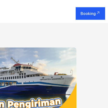
Booking