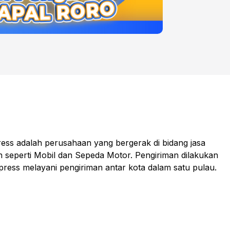
ess adalah perusahaan yang bergerak di bidang jasa
n seperti Mobil dan Sepeda Motor. Pengiriman dilakukan
xpress melayani pengiriman antar kota dalam satu pulau.