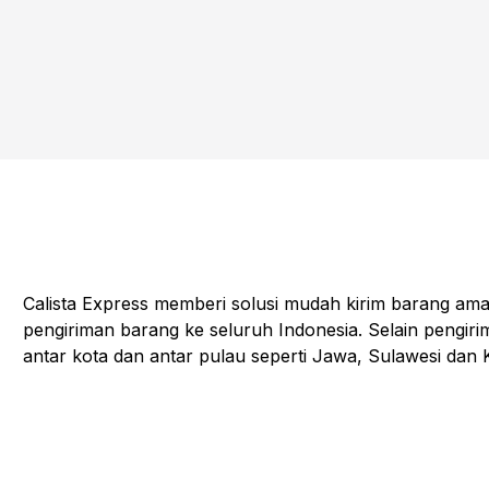
Calista Express memberi solusi mudah kirim barang ama
pengiriman barang ke seluruh Indonesia. Selain pengiri
antar kota dan antar pulau seperti Jawa, Sulawesi dan 