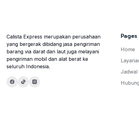
Pages
Calista Express merupakan perusahaan
yang bergerak dibidang jasa pengiriman
Home
barang via darat dan laut juga melayani
pengiriman mobil dan alat berat ke
Layana
seluruh Indonesia.
Jadwal
Hubung