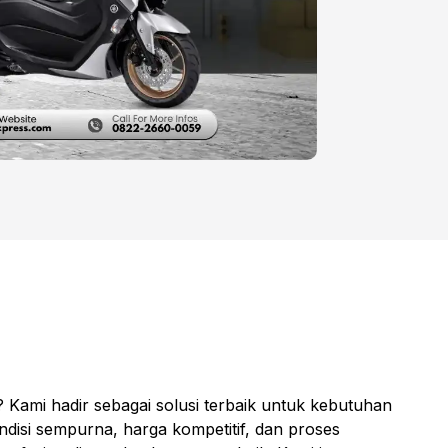
Kami hadir sebagai solusi terbaik untuk kebutuhan
disi sempurna, harga kompetitif, dan proses