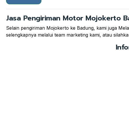
Jasa Pengiriman Motor Mojokerto 
Selain pengiriman Mojokerto ke Badung, kami juga Melay
selengkapnya melalui team marketing kami, atau silahkan
Inf