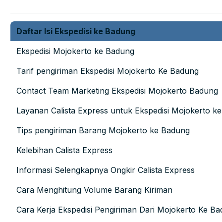
Daftar Isi Ekspedisi ke Badung
Ekspedisi Mojokerto ke Badung
Tarif pengiriman Ekspedisi Mojokerto Ke Badung
Contact Team Marketing Ekspedisi Mojokerto Badung
Layanan Calista Express untuk Ekspedisi Mojokerto k
Tips pengiriman Barang Mojokerto ke Badung
Kelebihan Calista Express
Informasi Selengkapnya Ongkir Calista Express
Cara Menghitung Volume Barang Kiriman
Cara Kerja Ekspedisi Pengiriman Dari Mojokerto Ke B