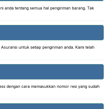
ani anda tentang semua hal pengiriman barang. Tak
suransi untuk setiap pengiriman anda. Kami telah
press dengan cara memasukkan nomor resi yang sudah