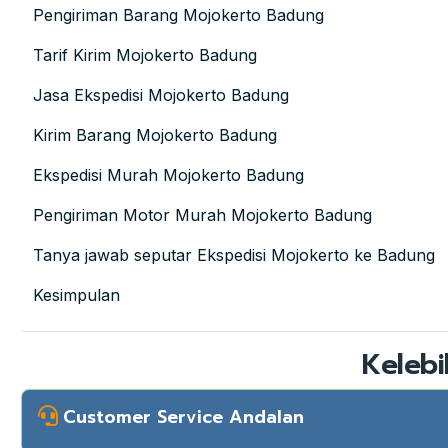
Pengiriman Barang Mojokerto Badung
Tarif Kirim Mojokerto Badung
Jasa Ekspedisi Mojokerto Badung
Kirim Barang Mojokerto Badung
Ekspedisi Murah Mojokerto Badung
Pengiriman Motor Murah Mojokerto Badung
Tanya jawab seputar Ekspedisi Mojokerto ke Badung
Kesimpulan
Kelebi
Customer Service Andalan