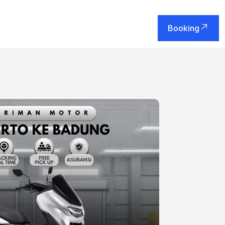
Booking