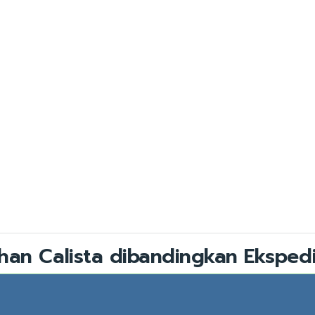
han Calista dibandingkan Ekspedi