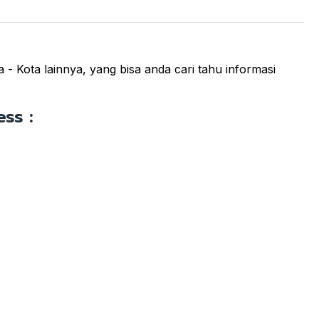
- Kota lainnya, yang bisa anda cari tahu informasi
ss :