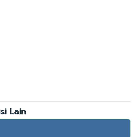
si Lain