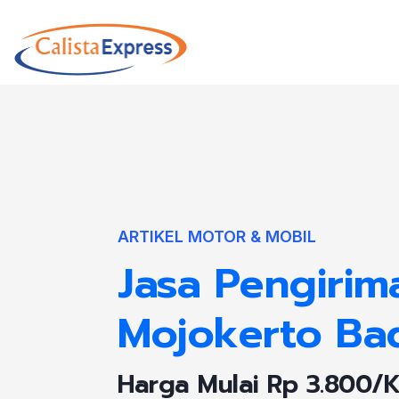
ARTIKEL MOTOR & MOBIL
Jasa Pengirim
Mojokerto Ba
Harga Mulai Rp 3.800/