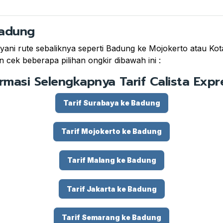
Badung
ani rute sebaliknya seperti Badung ke Mojokerto atau Kota 
 cek beberapa pilihan ongkir dibawah ini :
ormasi Selengkapnya Tarif Calista Expre
Tarif Surabaya ke Badung
Tarif Mojokerto ke Badung
Tarif Malang ke Badung
Tarif Jakarta ke Badung
Tarif Semarang ke Badung