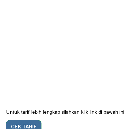
Untuk tarif lebih lengkap silahkan klik link di bawah ini
CEK TARIF