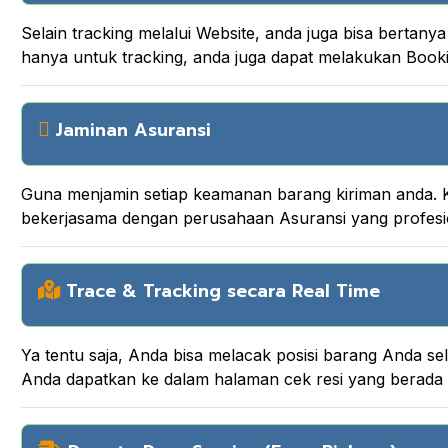
Selain tracking melalui Website, anda juga bisa berta
hanya untuk tracking, anda juga dapat melakukan Boo
Jaminan Asuransi
Guna menjamin setiap keamanan barang kiriman anda. K
bekerjasama dengan perusahaan Asuransi yang profesi
Trace & Tracking secara Real Time
Ya tentu saja, Anda bisa melacak posisi barang Anda
Anda dapatkan ke dalam halaman cek resi yang berada d