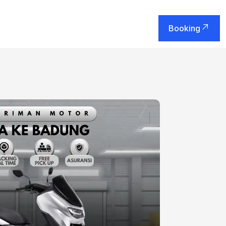
Booking