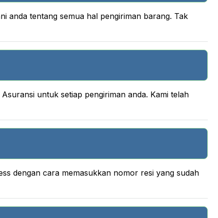
ani anda tentang semua hal pengiriman barang. Tak
suransi untuk setiap pengiriman anda. Kami telah
press dengan cara memasukkan nomor resi yang sudah