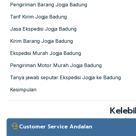
Pengiriman Barang Jogja Badung
Tarif Kirim Jogja Badung
Jasa Ekspedisi Jogja Badung
Kirim Barang Jogja Badung
Ekspedisi Murah Jogja Badung
Pengiriman Motor Murah Jogja Badung
Tanya jawab seputar Ekspedisi Jogja ke Badung
Kesimpulan
Kelebi
Customer Service Andalan