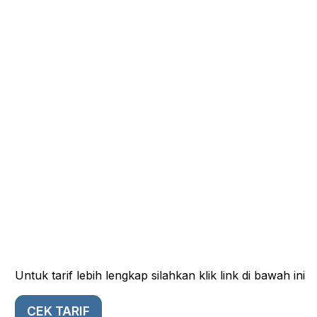
Untuk tarif lebih lengkap silahkan klik link di bawah ini
CEK TARIF