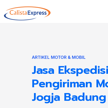
ARTIKEL MOTOR & MOBIL
Jasa Ekspedis
Pengiriman M
Jogja Badung