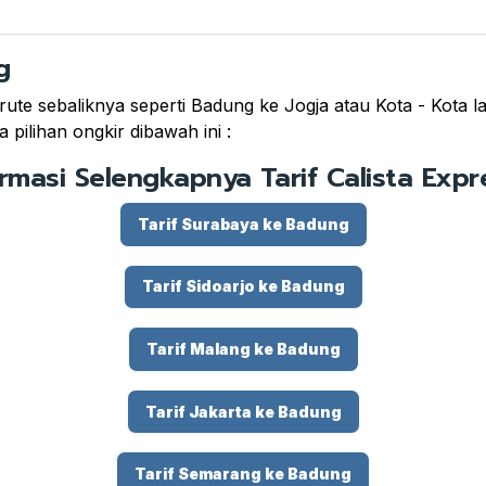
g
rute sebaliknya seperti Badung ke Jogja atau Kota - Kota l
pilihan ongkir dibawah ini :
ormasi Selengkapnya Tarif Calista Expre
Tarif Surabaya ke Badung
Tarif Sidoarjo ke Badung
Tarif Malang ke Badung
Tarif Jakarta ke Badung
Tarif Semarang ke Badung