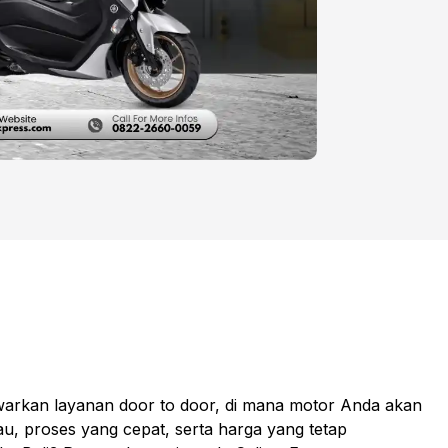
awarkan layanan door to door, di mana motor Anda akan
au, proses yang cepat, serta harga yang tetap