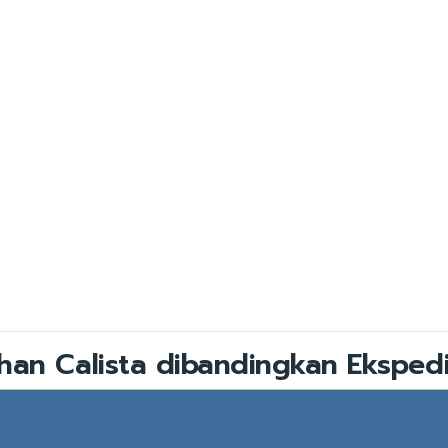
han Calista dibandingkan Ekspedi