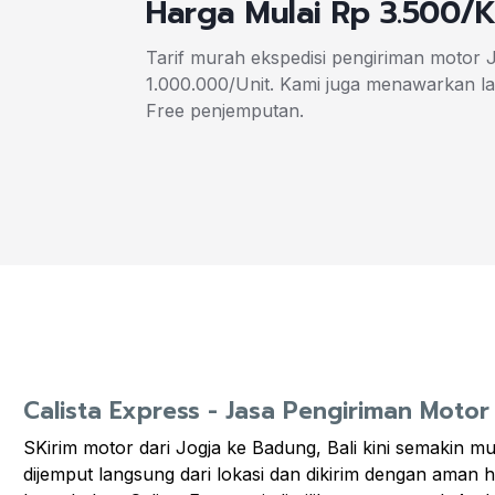
Harga Mulai Rp 3.500/
Tarif murah ekspedisi pengiriman motor 
1.000.000/Unit. Kami juga menawarkan l
Free penjemputan.
Calista Express - Jasa Pengiriman Moto
SKirim motor dari Jogja ke Badung, Bali kini semakin 
dijemput langsung dari lokasi dan dikirim dengan aman 