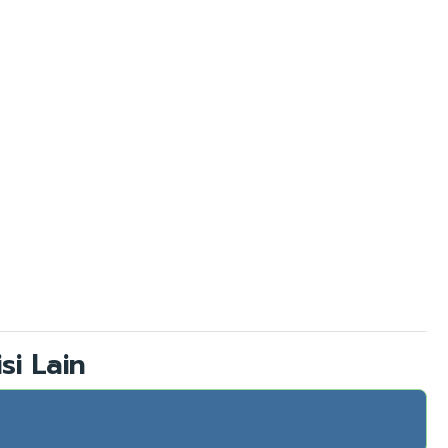
si Lain