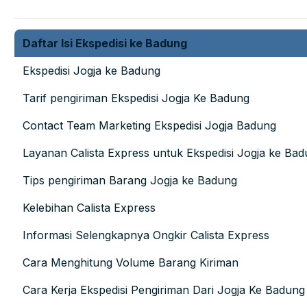
Daftar Isi Ekspedisi ke Badung
Ekspedisi Jogja ke Badung
Tarif pengiriman Ekspedisi Jogja Ke Badung
Contact Team Marketing Ekspedisi Jogja Badung
Layanan Calista Express untuk Ekspedisi Jogja ke Ba
Tips pengiriman Barang Jogja ke Badung
Kelebihan Calista Express
Informasi Selengkapnya Ongkir Calista Express
Cara Menghitung Volume Barang Kiriman
Cara Kerja Ekspedisi Pengiriman Dari Jogja Ke Badung