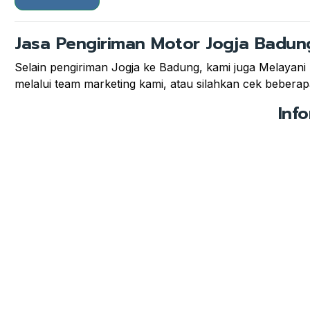
Jasa Pengiriman Motor Jogja Badun
Selain pengiriman Jogja ke Badung, kami juga Melayani 
melalui team marketing kami, atau silahkan cek beberapa 
Inf