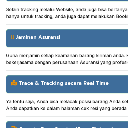
Selain tracking melalui Website, anda juga bisa berta
hanya untuk tracking, anda juga dapat melakukan Boo
Jaminan Asuransi
Guna menjamin setiap keamanan barang kiriman anda. K
bekerjasama dengan perusahaan Asuransi yang profesi
Trace & Tracking secara Real Time
Ya tentu saja, Anda bisa melacak posisi barang Anda
Anda dapatkan ke dalam halaman cek resi yang berada d