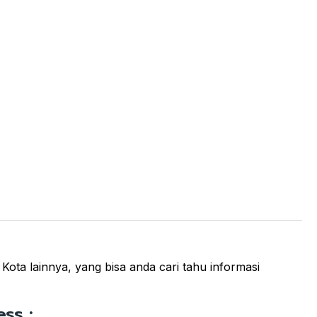
Kota lainnya, yang bisa anda cari tahu informasi
ss :