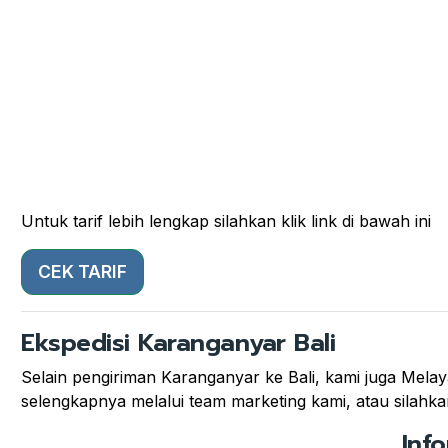
Untuk tarif lebih lengkap silahkan klik link di bawah ini
CEK TARIF
Ekspedisi Karanganyar Bali
Selain pengiriman Karanganyar ke Bali, kami juga Melaya
selengkapnya melalui team marketing kami, atau silahkan
Inf