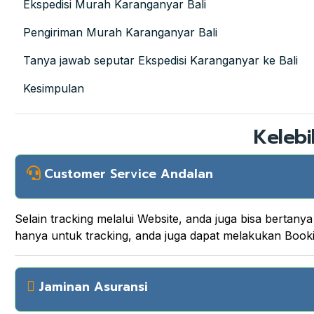
Ekspedisi Murah Karanganyar Bali
Pengiriman Murah Karanganyar Bali
Tanya jawab seputar Ekspedisi Karanganyar ke Bali
Kesimpulan
Kelebi
Customer Service Andalan
Selain tracking melalui Website, anda juga bisa berta
hanya untuk tracking, anda juga dapat melakukan Boo
Jaminan Asuransi