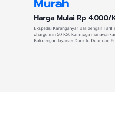
Murah
Harga Mulai Rp 4.000/
Ekspedisi Karanganyar Bali dengan Tarif
charge min 50 KG. Kami juga menawarkan
Bali dengan layanan Door to Door dan F