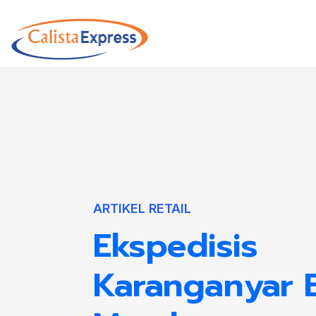
ARTIKEL RETAIL
Ekspedisis
Karanganyar B