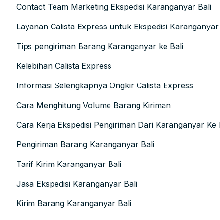
Contact Team Marketing Ekspedisi Karanganyar Bali
Layanan Calista Express untuk Ekspedisi Karanganyar 
Tips pengiriman Barang Karanganyar ke Bali
Kelebihan Calista Express
Informasi Selengkapnya Ongkir Calista Express
Cara Menghitung Volume Barang Kiriman
Cara Kerja Ekspedisi Pengiriman Dari Karanganyar Ke 
Pengiriman Barang Karanganyar Bali
Tarif Kirim Karanganyar Bali
Jasa Ekspedisi Karanganyar Bali
Kirim Barang Karanganyar Bali