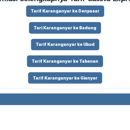
Tarif Karanganyar ke Denpasar
Tari Karanganyar ke Badung
Tarif Karanganyar ke Ubud
Tarif Karanganyar ke Tabanan
Tarif Karanganyar ke Gianyar