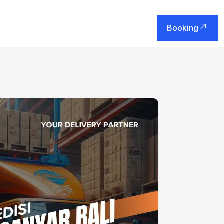
Booking