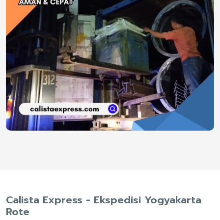
Calista Express - Ekspedisi Yogyakarta
Rote