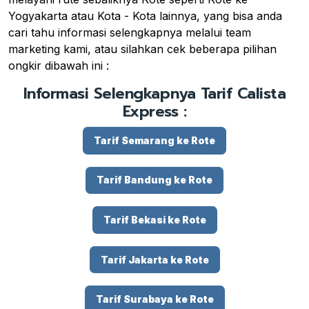
Yogyakarta atau Kota - Kota lainnya, yang bisa anda
cari tahu informasi selengkapnya melalui team
marketing kami, atau silahkan cek beberapa pilihan
ongkir dibawah ini :
Informasi Selengkapnya Tarif Calista
Express :
Tarif Semarang ke Rote
Tarif Bandung ke Rote
Tarif Bekasi ke Rote
Tarif Jakarta ke Rote
Tarif Surabaya ke Rote