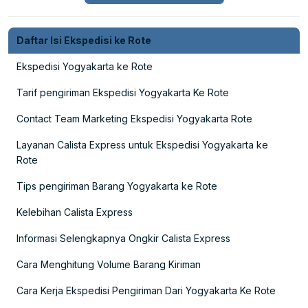
Daftar Isi Ekspedisi ke Rote
Ekspedisi Yogyakarta ke Rote
Tarif pengiriman Ekspedisi Yogyakarta Ke Rote
Contact Team Marketing Ekspedisi Yogyakarta Rote
Layanan Calista Express untuk Ekspedisi Yogyakarta ke
Rote
Tips pengiriman Barang Yogyakarta ke Rote
Kelebihan Calista Express
Informasi Selengkapnya Ongkir Calista Express
Cara Menghitung Volume Barang Kiriman
Cara Kerja Ekspedisi Pengiriman Dari Yogyakarta Ke Rote