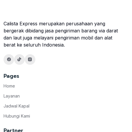
Calista Express merupakan perusahaan yang
bergerak dibidang jasa pengiriman barang via darat
dan laut juga melayani pengiriman mobil dan alat
berat ke seluruh Indonesia.
Pages
Home
Layanan
Jadwal Kapal
Hubungi Kami
Partner