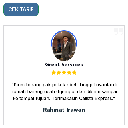
CEK TARIF
Great Services
"Kirim barang gak pakek ribet. Tinggal nyantai di
rumah barang udah di jemput dan dikirim sampai
ke tempat tujuan. Terimakasih Calista Express."
Rahmat Irawan