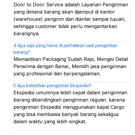
Door to Door Service adalah Layanan Pengiriman
yang dimana barang akan dijemput di kantor
(warehouse) pengirim dan diantar sampai tujuan,
sehingga customer tidak perlu mengantarkan
barangnya.
4
Apa saja yang harus di perhatikan saat pengiriman
barang?
Memastikan Packaging Sudah Rapi, Mengisi Detail
Penerima dengan Benar, Memilih jasa pengiriman
yang profesional dan berpengalaman.
5
Apa kelebihan pengiriman Ekspedisi?
Ekspedisi umumnya lebih cepat dalam pengiriman
barang dibandingkan pengiriman reguler. karena
pengiriman Ekspedisi menggunakan kapal Cargo
yang bisa membawa banyak barang sekaligus
dalam waktu yang lebih singkat.