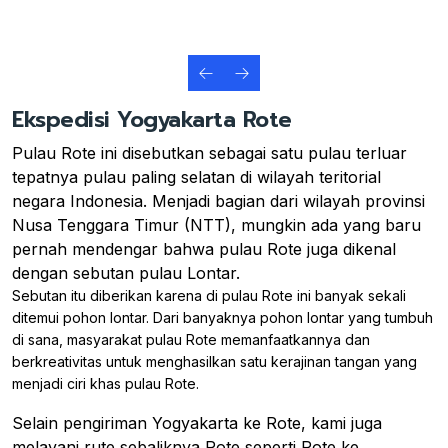
Ekspedisi Yogyakarta Rote
Pulau Rote ini disebutkan sebagai satu pulau terluar
tepatnya pulau paling selatan di wilayah teritorial
negara Indonesia. Menjadi bagian dari wilayah provinsi
Nusa Tenggara Timur (NTT), mungkin ada yang baru
pernah mendengar bahwa pulau Rote juga dikenal
dengan sebutan pulau Lontar.
Sebutan itu diberikan karena di pulau Rote ini banyak sekali
ditemui pohon lontar. Dari banyaknya pohon lontar yang tumbuh
di sana, masyarakat pulau Rote memanfaatkannya dan
berkreativitas untuk menghasilkan satu kerajinan tangan yang
menjadi ciri khas pulau Rote.
Selain pengiriman Yogyakarta ke Rote, kami juga
melayani rute sebaliknya Rote seperti Rote ke