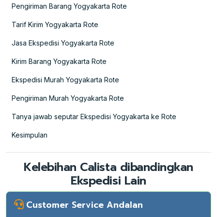
Pengiriman Barang Yogyakarta Rote
Tarif Kirim Yogyakarta Rote
Jasa Ekspedisi Yogyakarta Rote
Kirim Barang Yogyakarta Rote
Ekspedisi Murah Yogyakarta Rote
Pengiriman Murah Yogyakarta Rote
Tanya jawab seputar Ekspedisi Yogyakarta ke Rote
Kesimpulan
Kelebihan Calista dibandingkan
Ekspedisi Lain
Customer Service Andalan