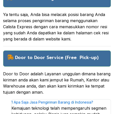
Ya tentu saja, Anda bisa melacak posisi barang Anda
selama proses pengiriman barang menggunakan
Calista Express dengan cara memasukkan nomor resi
yang sudah Anda dapatkan ke dalam halaman cek resi
yang berada di dalam website kami.
Door to Door Service (Free Pick-up)
Door to Door adalah Layanan unggulan dimana barang
kiriman anda akan kami jemput ke Rumah, Kantor atau
Warehouse anda, dan akan kami kirimkan ke tempat
tujuan dengan aman.
1
Apa Saja Jasa Pengiriman Barang di Indonesia?
Kemajuan teknologi telah mempengaruhi segmen