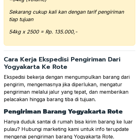
Sekarang cukup kali kan dengan tarif pengiriman
tiap tujuan
54kg x 2500 = Rp. 135.000,-
Cara Kerja Ekspedisi Pengiriman Dari
Yogyakarta Ke Rote
Ekspedisi bekerja dengan mengumpulkan barang dari
pengirim, mengemasnya jika diperlukan, mengatur
pengiriman melalui jalur yang tepat, dan memberikan
pelacakan hingga barang tiba di tujuan.
Pengiriman Barang Yogyakarta Rote
Hanya duduk santai di rumah bisa kirim barang ke luar
pulau? Hubungi marketing kami untuk info terupdate
mengenai pengiriman barang Yogyakarta Rote.