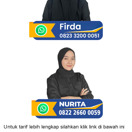
Untuk tarif lebih lengkap silahkan klik link di bawah ini