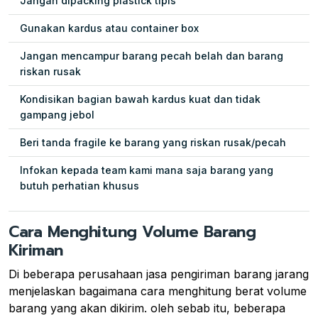
Jangan dipacking plastick tipis
Gunakan kardus atau container box
Jangan mencampur barang pecah belah dan barang
riskan rusak
Kondisikan bagian bawah kardus kuat dan tidak
gampang jebol
Beri tanda fragile ke barang yang riskan rusak/pecah
Infokan kepada team kami mana saja barang yang
butuh perhatian khusus
Cara Menghitung Volume Barang
Kiriman
Di beberapa perusahaan jasa pengiriman barang jarang
menjelaskan bagaimana cara menghitung berat volume
barang yang akan dikirim. oleh sebab itu, beberapa