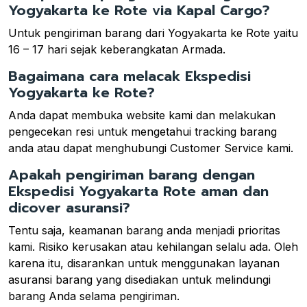
Yogyakarta ke Rote via Kapal Cargo?
Untuk pengiriman barang dari Yogyakarta ke Rote yaitu
16 – 17 hari sejak keberangkatan Armada.
Bagaimana cara melacak Ekspedisi
Yogyakarta ke Rote?
Anda dapat membuka website kami dan melakukan
pengecekan resi untuk mengetahui tracking barang
anda atau dapat menghubungi Customer Service kami.
Apakah pengiriman barang dengan
Ekspedisi Yogyakarta Rote aman dan
dicover asuransi?
Tentu saja, keamanan barang anda menjadi prioritas
kami. Risiko kerusakan atau kehilangan selalu ada. Oleh
karena itu, disarankan untuk menggunakan layanan
asuransi barang yang disediakan untuk melindungi
barang Anda selama pengiriman.