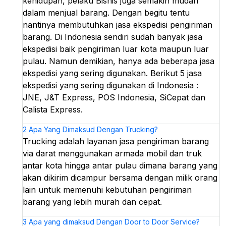
kehidupan, pelaku Bisnis juga semakin mudah
dalam menjual barang. Dengan begitu tentu
nantinya membutuhkan jasa ekspedisi pengiriman
barang. Di Indonesia sendiri sudah banyak jasa
ekspedisi baik pengiriman luar kota maupun luar
pulau. Namun demikian, hanya ada beberapa jasa
ekspedisi yang sering digunakan. Berikut 5 jasa
ekspedisi yang sering digunakan di Indonesia :
JNE, J&T Express, POS Indonesia, SiCepat dan
Calista Express.
2
Apa Yang Dimaksud Dengan Trucking?
Trucking adalah layanan jasa pengiriman barang
via darat menggunakan armada mobil dan truk
antar kota hingga antar pulau dimana barang yang
akan dikirim dicampur bersama dengan milik orang
lain untuk memenuhi kebutuhan pengiriman
barang yang lebih murah dan cepat.
3
Apa yang dimaksud Dengan Door to Door Service?