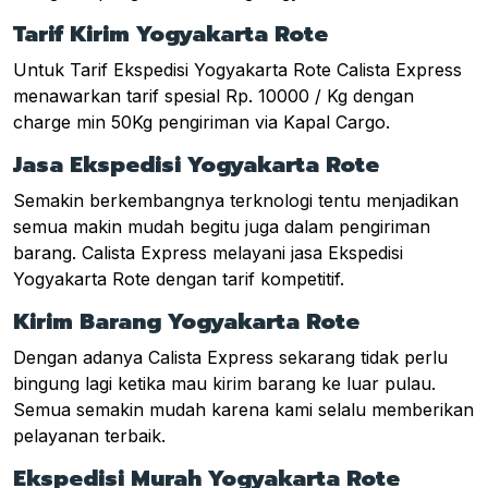
Tarif Kirim Yogyakarta Rote
Untuk Tarif Ekspedisi Yogyakarta Rote Calista Express
menawarkan tarif spesial Rp. 10000 / Kg dengan
charge min 50Kg pengiriman via Kapal Cargo.
Jasa Ekspedisi Yogyakarta Rote
Semakin berkembangnya terknologi tentu menjadikan
semua makin mudah begitu juga dalam pengiriman
barang. Calista Express melayani jasa Ekspedisi
Yogyakarta Rote dengan tarif kompetitif.
Kirim Barang Yogyakarta Rote
Dengan adanya Calista Express sekarang tidak perlu
bingung lagi ketika mau kirim barang ke luar pulau.
Semua semakin mudah karena kami selalu memberikan
pelayanan terbaik.
Ekspedisi Murah Yogyakarta Rote