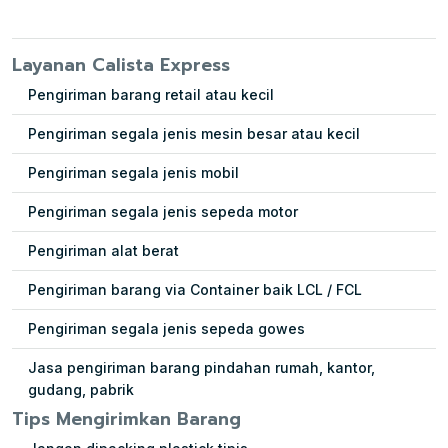
Layanan Calista Express
Pengiriman barang retail atau kecil
Pengiriman segala jenis mesin besar atau kecil
Pengiriman segala jenis mobil
Pengiriman segala jenis sepeda motor
Pengiriman alat berat
Pengiriman barang via Container baik LCL / FCL
Pengiriman segala jenis sepeda gowes
Jasa pengiriman barang pindahan rumah, kantor,
gudang, pabrik
Tips Mengirimkan Barang