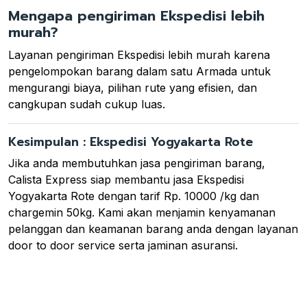
Mengapa pengiriman Ekspedisi lebih
murah?
Layanan pengiriman Ekspedisi lebih murah karena
pengelompokan barang dalam satu Armada untuk
mengurangi biaya, pilihan rute yang efisien, dan
cangkupan sudah cukup luas.
Kesimpulan : Ekspedisi Yogyakarta Rote
Jika anda membutuhkan jasa pengiriman barang,
Calista Express siap membantu jasa Ekspedisi
Yogyakarta Rote dengan tarif Rp. 10000 /kg dan
chargemin 50kg. Kami akan menjamin kenyamanan
pelanggan dan keamanan barang anda dengan layanan
door to door service serta jaminan asuransi.