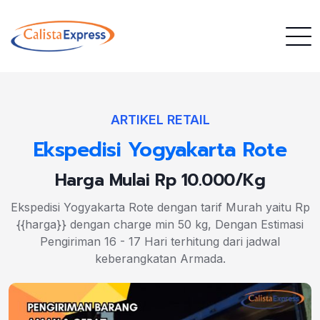
ARTIKEL RETAIL
Ekspedisi Yogyakarta Rote
Harga Mulai Rp 10.000/Kg
Ekspedisi Yogyakarta Rote dengan tarif Murah yaitu Rp
{{harga}} dengan charge min 50 kg, Dengan Estimasi
Pengiriman 16 - 17 Hari terhitung dari jadwal
keberangkatan Armada.