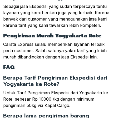
Sebagai jasa Ekspedisi yang sudah terpercaya tentu
layanan yang kami berikan juga yang terbaik. Karena
banyak dari customer yang menggunakan jasa kami
karena tarif yang kami tawarkan lebih kompeten.
Pengiriman Murah Yogyakarta Rote
Calista Express selalu memberikan layanan terbaik
pada customer. Salah satunya yakni tarif yang lebih
murah dibandingkan dengan jasa Ekspedisi lain.
FAQ
Berapa Tarif Pengiriman Ekspedisi dari
Yogyakarta ke Rote?
Untuk Tarif Pengiriman Ekspedisi dari Yogyakarta ke
Rote, sebesar Rp 10000 /kg dengan minimum
pengiriman 50kg via Kapal Cargo.
Berapa lama pengiriman barang