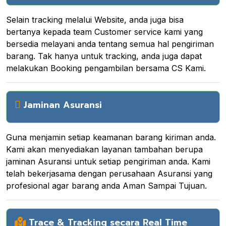
Selain tracking melalui Website, anda juga bisa
bertanya kepada team Customer service kami yang
bersedia melayani anda tentang semua hal pengiriman
barang. Tak hanya untuk tracking, anda juga dapat
melakukan Booking pengambilan bersama CS Kami.
Jaminan Asuransi
Guna menjamin setiap keamanan barang kiriman anda.
Kami akan menyediakan layanan tambahan berupa
jaminan Asuransi untuk setiap pengiriman anda. Kami
telah bekerjasama dengan perusahaan Asuransi yang
profesional agar barang anda Aman Sampai Tujuan.
Trace & Tracking secara Real Time