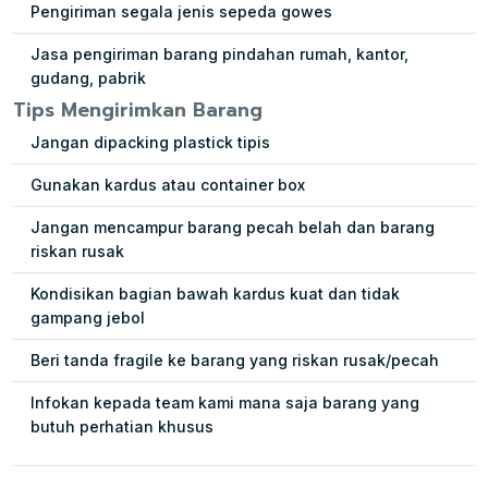
Pengiriman segala jenis sepeda gowes
Jasa pengiriman barang pindahan rumah, kantor,
gudang, pabrik
Tips Mengirimkan Barang
Jangan dipacking plastick tipis
Gunakan kardus atau container box
Jangan mencampur barang pecah belah dan barang
riskan rusak
Kondisikan bagian bawah kardus kuat dan tidak
gampang jebol
Beri tanda fragile ke barang yang riskan rusak/pecah
Infokan kepada team kami mana saja barang yang
butuh perhatian khusus