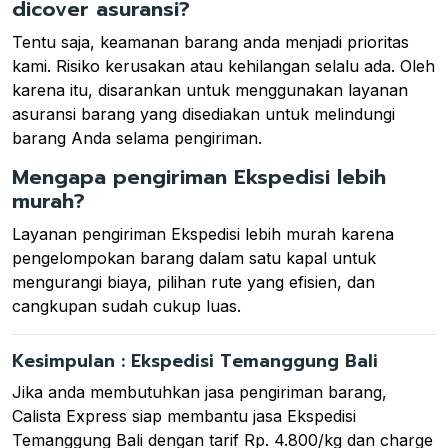
dicover asuransi?
Tentu saja, keamanan barang anda menjadi prioritas
kami. Risiko kerusakan atau kehilangan selalu ada. Oleh
karena itu, disarankan untuk menggunakan layanan
asuransi barang yang disediakan untuk melindungi
barang Anda selama pengiriman.
Mengapa pengiriman Ekspedisi lebih
murah?
Layanan pengiriman Ekspedisi lebih murah karena
pengelompokan barang dalam satu kapal untuk
mengurangi biaya, pilihan rute yang efisien, dan
cangkupan sudah cukup luas.
Kesimpulan : Ekspedisi Temanggung Bali
Jika anda membutuhkan jasa pengiriman barang,
Calista Express siap membantu jasa Ekspedisi
Temanggung Bali dengan tarif Rp. 4.800/kg dan charge