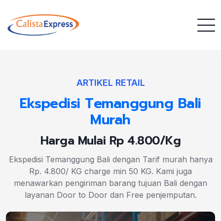
ARTIKEL RETAIL
Ekspedisi Temanggung Bali
Murah
Harga Mulai Rp 4.800/Kg
Ekspedisi Temanggung Bali dengan Tarif murah hanya
Rp. 4.800/ KG charge min 50 KG. Kami juga
menawarkan pengiriman barang tujuan Bali dengan
layanan Door to Door dan Free penjemputan.