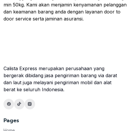
min 50kg. Kami akan menjamin kenyamanan pelanggan
dan keamanan barang anda dengan layanan door to
door service serta jaminan asuransi.
Calista Express merupakan perusahaan yang
bergerak dibidang jasa pengiriman barang via darat
dan laut juga melayani pengiriman mobil dan alat
berat ke seluruh Indonesia.
Pages
Home