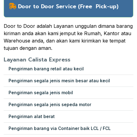
Door to Door Service (Free Pick-up)
Door to Door adalah Layanan unggulan dimana barang
kiriman anda akan kami jemput ke Rumah, Kantor atau
Warehouse anda, dan akan kami kirimkan ke tempat
tujuan dengan aman.
Layanan Calista Express
Pengiriman barang retail atau kecil
Pengiriman segala jenis mesin besar atau kecil
Pengiriman segala jenis mobil
Pengiriman segala jenis sepeda motor
Pengiriman alat berat
Pengiriman barang via Container baik LCL / FCL