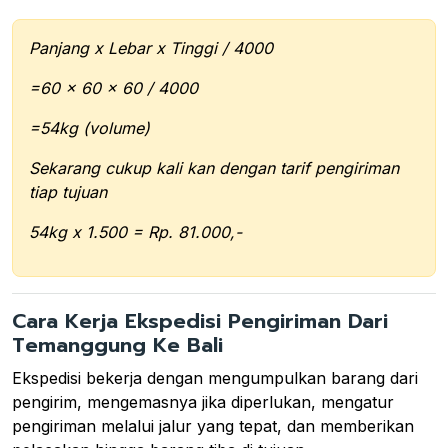
Panjang x Lebar x Tinggi / 4000
=60 x 60 x 60 / 4000
=54kg (volume)
Sekarang cukup kali kan dengan tarif pengiriman
tiap tujuan
54kg x 1.500 = Rp. 81.000,-
Cara Kerja Ekspedisi Pengiriman Dari
Temanggung Ke Bali
Ekspedisi bekerja dengan mengumpulkan barang dari
pengirim, mengemasnya jika diperlukan, mengatur
pengiriman melalui jalur yang tepat, dan memberikan