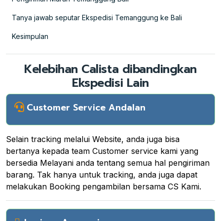
Tanya jawab seputar Ekspedisi Temanggung ke Bali
Kesimpulan
Kelebihan Calista dibandingkan
Ekspedisi Lain
Customer Service Andalan
Selain tracking melalui Website, anda juga bisa
bertanya kepada team Customer service kami yang
bersedia Melayani anda tentang semua hal pengiriman
barang. Tak hanya untuk tracking, anda juga dapat
melakukan Booking pengambilan bersama CS Kami.