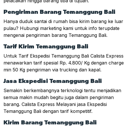
pelacakan hingga barang tiba di tujuan.
Pengiriman Barang Temanggung Bali
Hanya duduk santai di rumah bisa kirim barang ke luar
pulau? Hubungi marketing kami untuk info terupdate
mengenai pengiriman barang Temanggung Bali.
Tarif Kirim Temanggung Bali
Untuk Tarif Ekspedisi Temanggung Bali Calista Express
menawarkan tarif spesial Rp. 4.800/ Kg dengan charge
min 50 Kg pengiriman via trucking dan kapal.
Jasa Ekspedisi Temanggung Bali
Semakin berkembangnya terknologi tentu menjadikan
semua makin mudah begitu juga dalam pengiriman
barang. Calista Express Melayani jasa Ekspedisi
Temanggung Bali dengan tarif kompetitif.
Kirim Barang Temanggung Bali