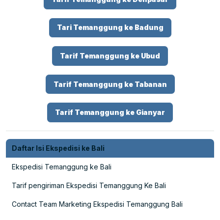
Tari Temanggung ke Badung
Tarif Temanggung ke Ubud
Tarif Temanggung ke Tabanan
Tarif Temanggung ke Gianyar
Daftar Isi Ekspedisi ke Bali
Ekspedisi Temanggung ke Bali
Tarif pengiriman Ekspedisi Temanggung Ke Bali
Contact Team Marketing Ekspedisi Temanggung Bali