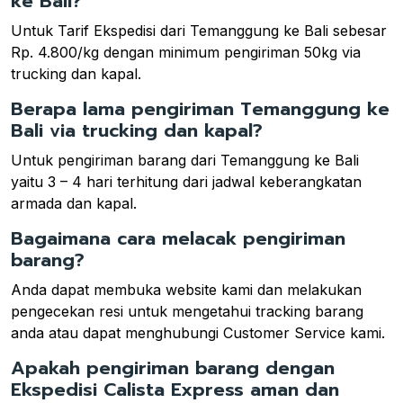
ke Bali?
Untuk Tarif Ekspedisi dari Temanggung ke Bali sebesar
Rp. 4.800/kg dengan minimum pengiriman 50kg via
trucking dan kapal.
Berapa lama pengiriman Temanggung ke
Bali via trucking dan kapal?
Untuk pengiriman barang dari Temanggung ke Bali
yaitu 3 – 4 hari terhitung dari jadwal keberangkatan
armada dan kapal.
Bagaimana cara melacak pengiriman
barang?
Anda dapat membuka website kami dan melakukan
pengecekan resi untuk mengetahui tracking barang
anda atau dapat menghubungi Customer Service kami.
Apakah pengiriman barang dengan
Ekspedisi Calista Express aman dan