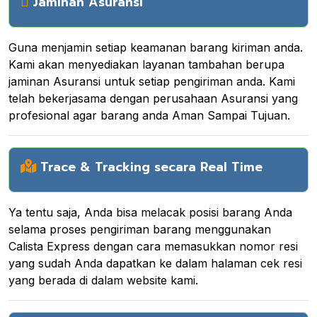
Jaminan Asuransi
Guna menjamin setiap keamanan barang kiriman anda.
Kami akan menyediakan layanan tambahan berupa
jaminan Asuransi untuk setiap pengiriman anda. Kami
telah bekerjasama dengan perusahaan Asuransi yang
profesional agar barang anda Aman Sampai Tujuan.
Trace & Tracking secara Real Time
Ya tentu saja, Anda bisa melacak posisi barang Anda
selama proses pengiriman barang menggunakan
Calista Express dengan cara memasukkan nomor resi
yang sudah Anda dapatkan ke dalam halaman cek resi
yang berada di dalam website kami.