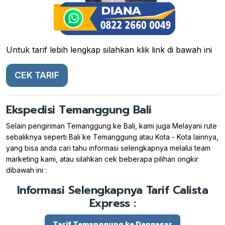
Untuk tarif lebih lengkap silahkan klik link di bawah ini
CEK TARIF
Ekspedisi Temanggung Bali
Selain pengiriman Temanggung ke Bali, kami juga Melayani rute
sebaliknya seperti Bali ke Temanggung atau Kota - Kota lainnya,
yang bisa anda cari tahu informasi selengkapnya melalui team
marketing kami, atau silahkan cek beberapa pilihan ongkir
dibawah ini :
Informasi Selengkapnya Tarif Calista
Express :
Tarif Temanggung ke Denpasar