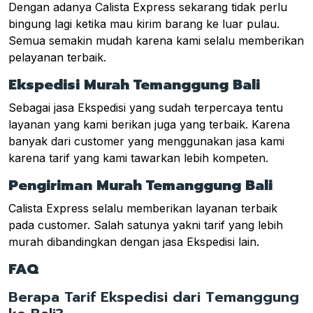
Dengan adanya Calista Express sekarang tidak perlu
bingung lagi ketika mau kirim barang ke luar pulau.
Semua semakin mudah karena kami selalu memberikan
pelayanan terbaik.
Ekspedisi Murah Temanggung Bali
Sebagai jasa Ekspedisi yang sudah terpercaya tentu
layanan yang kami berikan juga yang terbaik. Karena
banyak dari customer yang menggunakan jasa kami
karena tarif yang kami tawarkan lebih kompeten.
Pengiriman Murah Temanggung Bali
Calista Express selalu memberikan layanan terbaik
pada customer. Salah satunya yakni tarif yang lebih
murah dibandingkan dengan jasa Ekspedisi lain.
FAQ
Berapa Tarif Ekspedisi dari Temanggung