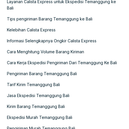
Layanan Calista Express untuk Ekspedisi Temanggung ke
Bali
Tips pengiriman Barang Temanggung ke Bali
Kelebihan Calista Express
Informasi Selengkapnya Ongkir Calista Express
Cara Menghitung Volume Barang Kiriman
Cara Kerja Ekspedisi Pengiriman Dari Temanggung Ke Bali
Pengiriman Barang Temanggung Bali
Tarif Kirim Temanggung Bali
Jasa Ekspedisi Temanggung Bali
Kirim Barang Temanggung Bali
Ekspedisi Murah Temanggung Bali
Pengiriman Murah Temanggung Bali