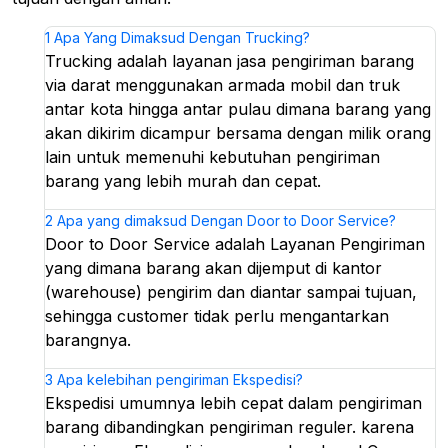
1
Apa Yang Dimaksud Dengan Trucking?
Trucking adalah layanan jasa pengiriman barang
via darat menggunakan armada mobil dan truk
antar kota hingga antar pulau dimana barang yang
akan dikirim dicampur bersama dengan milik orang
lain untuk memenuhi kebutuhan pengiriman
barang yang lebih murah dan cepat.
2
Apa yang dimaksud Dengan Door to Door Service?
Door to Door Service adalah Layanan Pengiriman
yang dimana barang akan dijemput di kantor
(warehouse) pengirim dan diantar sampai tujuan,
sehingga customer tidak perlu mengantarkan
barangnya.
3
Apa kelebihan pengiriman Ekspedisi?
Ekspedisi umumnya lebih cepat dalam pengiriman
barang dibandingkan pengiriman reguler. karena