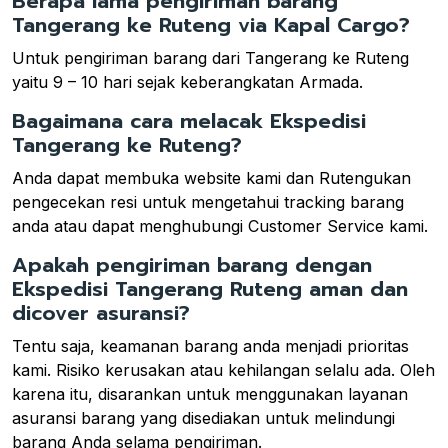
Berapa lama pengiriman barang
Tangerang ke Ruteng via Kapal Cargo?
Untuk pengiriman barang dari Tangerang ke Ruteng
yaitu 9 – 10 hari sejak keberangkatan Armada.
Bagaimana cara melacak Ekspedisi
Tangerang ke Ruteng?
Anda dapat membuka website kami dan Rutengukan
pengecekan resi untuk mengetahui tracking barang
anda atau dapat menghubungi Customer Service kami.
Apakah pengiriman barang dengan
Ekspedisi Tangerang Ruteng aman dan
dicover asuransi?
Tentu saja, keamanan barang anda menjadi prioritas
kami. Risiko kerusakan atau kehilangan selalu ada. Oleh
karena itu, disarankan untuk menggunakan layanan
asuransi barang yang disediakan untuk melindungi
barang Anda selama pengiriman.