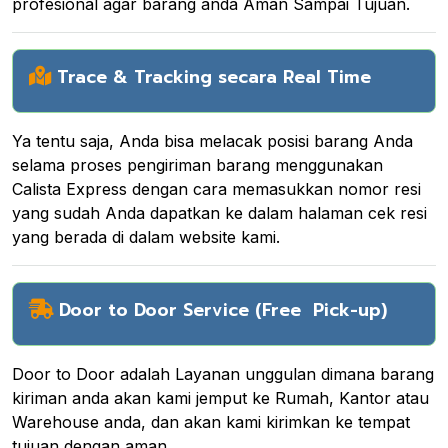
profesional agar barang anda Aman Sampai Tujuan.
Trace & Tracking secara Real Time
Ya tentu saja, Anda bisa melacak posisi barang Anda
selama proses pengiriman barang menggunakan
Calista Express dengan cara memasukkan nomor resi
yang sudah Anda dapatkan ke dalam halaman cek resi
yang berada di dalam website kami.
Door to Door Service (Free Pick-up)
Door to Door adalah Layanan unggulan dimana barang
kiriman anda akan kami jemput ke Rumah, Kantor atau
Warehouse anda, dan akan kami kirimkan ke tempat
tujuan dengan aman.