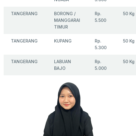
TANGERANG
BORONG /
Rp.
50 Kg
MANGGARAI
5.500
TIMUR
TANGERANG
KUPANG
Rp.
50 Kg
5.300
TANGERANG
LABUAN
Rp.
50 Kg
BAJO
5.000