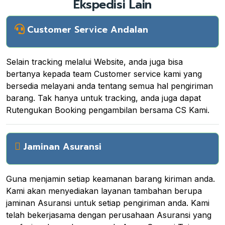
Ekspedisi Lain
Customer Service Andalan
Selain tracking melalui Website, anda juga bisa
bertanya kepada team Customer service kami yang
bersedia melayani anda tentang semua hal pengiriman
barang. Tak hanya untuk tracking, anda juga dapat
Rutengukan Booking pengambilan bersama CS Kami.
Jaminan Asuransi
Guna menjamin setiap keamanan barang kiriman anda.
Kami akan menyediakan layanan tambahan berupa
jaminan Asuransi untuk setiap pengiriman anda. Kami
telah bekerjasama dengan perusahaan Asuransi yang