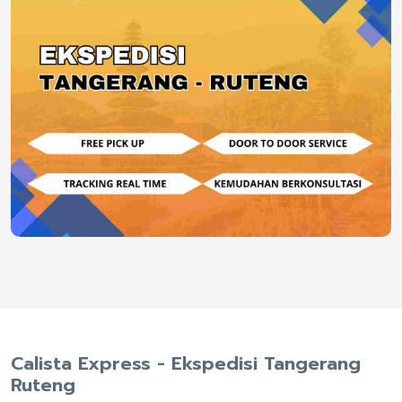
Calista Express - Ekspedisi Tangerang
Ruteng