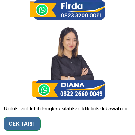
Untuk tarif lebih lengkap silahkan klik link di bawah ini
CEK TARIF