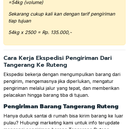
=54kg (volume)
Sekarang cukup kali kan dengan tarif pengiriman
tiap tujuan
54kg x 2500 = Rp. 135.000,-
Cara Kerja Ekspedisi Pengiriman Dari
Tangerang Ke Ruteng
Ekspedisi bekerja dengan mengumpulkan barang dari
pengirim, mengemasnya jika diperlukan, mengatur
pengiriman melalui jalur yang tepat, dan memberikan
pelacakan hingga barang tiba di tujuan.
Pengiriman Barang Tangerang Ruteng
Hanya duduk santai di rumah bisa kirim barang ke luar
pulau? Hubungi marketing kami untuk info terupdate