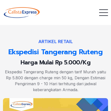
ARTIKEL RETAIL
Ekspedisi Tangerang Ruteng
Harga Mulai Rp 5.000/Kg
Ekspedisi Tangerang Ruteng dengan tarif Murah yaitu
Rp 5.800 dengan charge min 50 kg, Dengan Estimasi
Pengiriman 9 - 10 Hari terhitung dari jadwal
keberangkatan Armada.