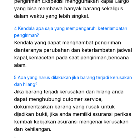
pengiriman Ekspedisi menggunakan kapal Cargo
yang bisa membawa banyak barang sekaligus
dalam waktu yang lebih singkat.
4
Kendala apa saja yang mempengaruhi keterlambatan
pengiriman?
Kendala yang dapat menghambat pengiriman
diantaranya perubahan dan keterlambatan jadwal
kapal,kemacetan pada saat pengiriman,bencana
alam.
5
Apa yang harus dilakukan jika barang terjadi kerusakan
dan hilang?
Jika barang terjadi kerusakan dan hilang anda
dapat menghubungi cutomer service,
dokumentasikan barang yang rusak untuk
dijadikan bukti, jika anda memiliki asuransi periksa
kembali kebijakan asuransi mengenai kerusakan
dan kehilangan.