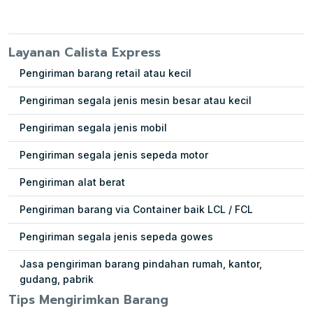
Layanan Calista Express
Pengiriman barang retail atau kecil
Pengiriman segala jenis mesin besar atau kecil
Pengiriman segala jenis mobil
Pengiriman segala jenis sepeda motor
Pengiriman alat berat
Pengiriman barang via Container baik LCL / FCL
Pengiriman segala jenis sepeda gowes
Jasa pengiriman barang pindahan rumah, kantor,
gudang, pabrik
Tips Mengirimkan Barang