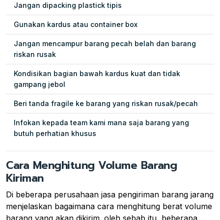
Jangan dipacking plastick tipis
Gunakan kardus atau container box
Jangan mencampur barang pecah belah dan barang
riskan rusak
Kondisikan bagian bawah kardus kuat dan tidak
gampang jebol
Beri tanda fragile ke barang yang riskan rusak/pecah
Infokan kepada team kami mana saja barang yang
butuh perhatian khusus
Cara Menghitung Volume Barang
Kiriman
Di beberapa perusahaan jasa pengiriman barang jarang
menjelaskan bagaimana cara menghitung berat volume
barang yang akan dikirim. oleh sebab itu, beberapa