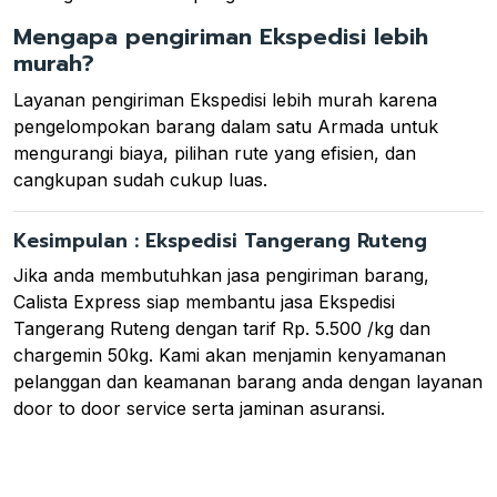
Mengapa pengiriman Ekspedisi lebih
murah?
Layanan pengiriman Ekspedisi lebih murah karena
pengelompokan barang dalam satu Armada untuk
mengurangi biaya, pilihan rute yang efisien, dan
cangkupan sudah cukup luas.
Kesimpulan : Ekspedisi Tangerang Ruteng
Jika anda membutuhkan jasa pengiriman barang,
Calista Express siap membantu jasa Ekspedisi
Tangerang Ruteng dengan tarif Rp. 5.500 /kg dan
chargemin 50kg. Kami akan menjamin kenyamanan
pelanggan dan keamanan barang anda dengan layanan
door to door service serta jaminan asuransi.