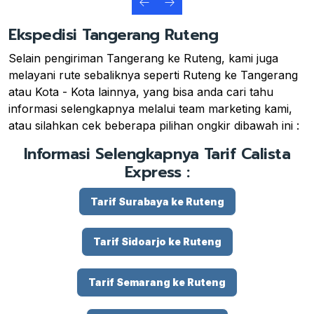
Ekspedisi Tangerang Ruteng
Selain pengiriman Tangerang ke Ruteng, kami juga
melayani rute sebaliknya seperti Ruteng ke Tangerang
atau Kota - Kota lainnya, yang bisa anda cari tahu
informasi selengkapnya melalui team marketing kami,
atau silahkan cek beberapa pilihan ongkir dibawah ini :
Informasi Selengkapnya Tarif Calista
Express :
Tarif Surabaya ke Ruteng
Tarif Sidoarjo ke Ruteng
Tarif Semarang ke Ruteng