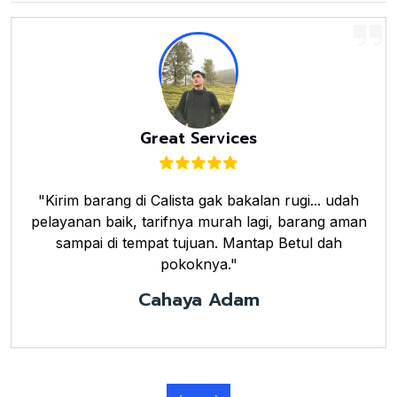
Great Services
"Kirim barang di Calista gak bakalan rugi... udah
pelayanan baik, tarifnya murah lagi, barang aman
sampai di tempat tujuan. Mantap Betul dah
pokoknya."
Cahaya Adam