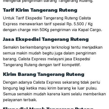
mengenai pengiriman barang Tangerang Ruteng.
Tarif Kirim Tangerang Ruteng
Untuk Tarif Ekspedisi Tangerang Ruteng Calista
Express menawarkan tarif spesial Rp. 5.500 / Kg
dengan charge min 50Kg pengiriman via Kapal Cargo.
Jasa Ekspedisi Tangerang Ruteng
Semakin berkembangnya terknologi tentu menjadikan
semua makin mudah begitu juga dalam pengiriman
barang. Calista Express melayani jasa Ekspedisi
Tangerang Ruteng dengan tarif kompetitif.
Kirim Barang Tangerang Ruteng
Dengan adanya Calista Express sekarang tidak perlu
bingung lagi ketika mau kirim barang ke luar pulau.
Semua semakin mudah karena kami selalu memberikan
pelayanan terbaik.