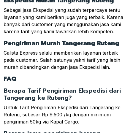
Ekspedisi Murah Tangerang Ruteng
Sebagai jasa Ekspedisi yang sudah terpercaya tentu
layanan yang kami berikan juga yang terbaik. Karena
banyak dari customer yang menggunakan jasa kami
karena tarif yang kami tawarkan lebih kompeten.
Pengiriman Murah Tangerang Ruteng
Calista Express selalu memberikan layanan terbaik
pada customer. Salah satunya yakni tarif yang lebih
murah dibandingkan dengan jasa Ekspedisi lain.
FAQ
Berapa Tarif Pengiriman Ekspedisi dari
Tangerang ke Ruteng?
Untuk Tarif Pengiriman Ekspedisi dari Tangerang ke
Ruteng, sebesar Rp 9.500 /kg dengan minimum
pengiriman 50kg via Kapal Cargo.