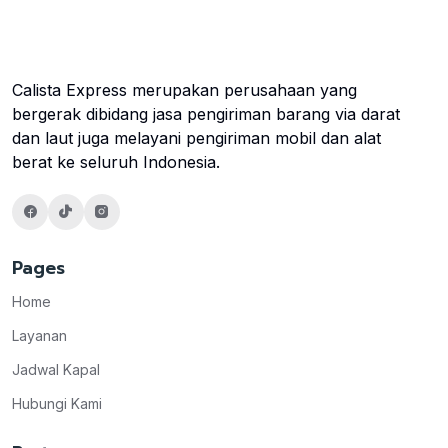
Calista Express merupakan perusahaan yang
bergerak dibidang jasa pengiriman barang via darat
dan laut juga melayani pengiriman mobil dan alat
berat ke seluruh Indonesia.
Pages
Home
Layanan
Jadwal Kapal
Hubungi Kami