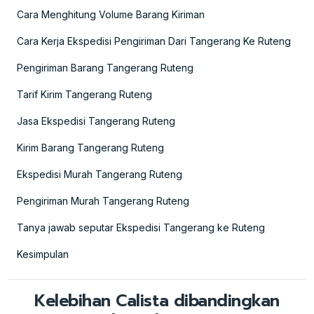
Cara Menghitung Volume Barang Kiriman
Cara Kerja Ekspedisi Pengiriman Dari Tangerang Ke Ruteng
Pengiriman Barang Tangerang Ruteng
Tarif Kirim Tangerang Ruteng
Jasa Ekspedisi Tangerang Ruteng
Kirim Barang Tangerang Ruteng
Ekspedisi Murah Tangerang Ruteng
Pengiriman Murah Tangerang Ruteng
Tanya jawab seputar Ekspedisi Tangerang ke Ruteng
Kesimpulan
Kelebihan Calista dibandingkan