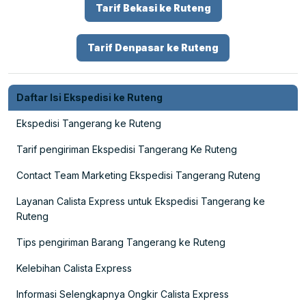
Tarif Bekasi ke Ruteng
Tarif Denpasar ke Ruteng
Daftar Isi Ekspedisi ke Ruteng
Ekspedisi Tangerang ke Ruteng
Tarif pengiriman Ekspedisi Tangerang Ke Ruteng
Contact Team Marketing Ekspedisi Tangerang Ruteng
Layanan Calista Express untuk Ekspedisi Tangerang ke
Ruteng
Tips pengiriman Barang Tangerang ke Ruteng
Kelebihan Calista Express
Informasi Selengkapnya Ongkir Calista Express