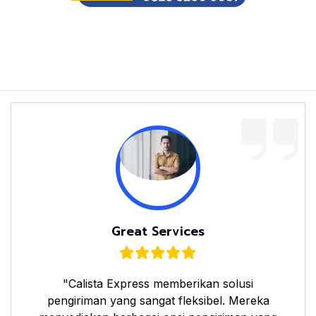
Great Services
"Calista Express memberikan solusi
pengiriman yang sangat fleksibel. Mereka