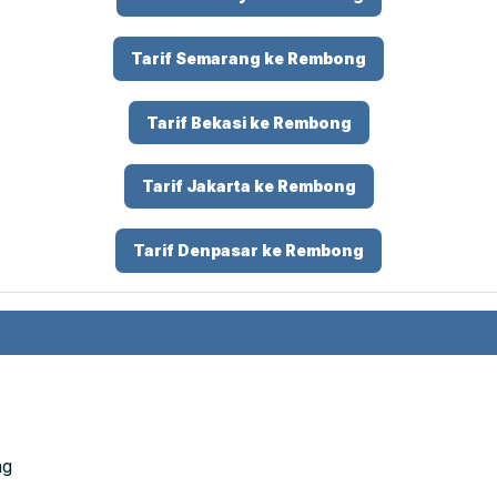
Tarif Semarang ke Rembong
Tarif Bekasi ke Rembong
Tarif Jakarta ke Rembong
Tarif Denpasar ke Rembong
ng