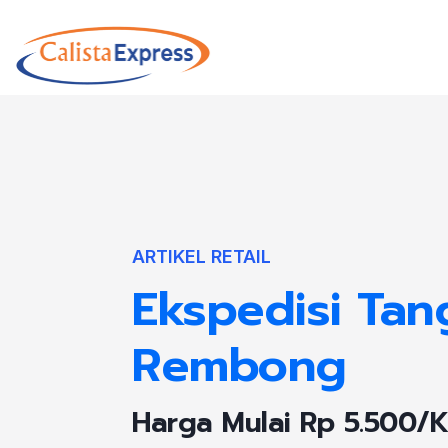
ARTIKEL RETAIL
Ekspedisi Ta
Rembong
Harga Mulai Rp 5.500/