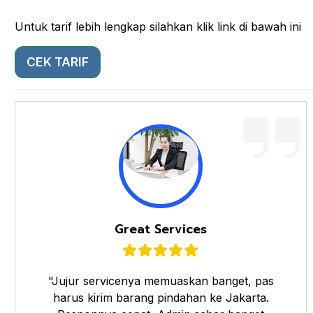
Untuk tarif lebih lengkap silahkan klik link di bawah ini
CEK TARIF
Great Services
"Jujur servicenya memuaskan banget, pas
harus kirim barang pindahan ke Jakarta.