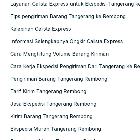
Layanan Calista Express untuk Ekspedisi Tangerang 
Tips pengiriman Barang Tangerang ke Rembong
Kelebihan Calista Express
Informasi Selengkapnya Ongkir Calista Express
Cara Menghitung Volume Barang Kiriman
Cara Kerja Ekspedisi Pengiriman Dari Tangerang Ke 
Pengiriman Barang Tangerang Rembong
Tarif Kirim Tangerang Rembong
Jasa Ekspedisi Tangerang Rembong
Kirim Barang Tangerang Rembong
Ekspedisi Murah Tangerang Rembong