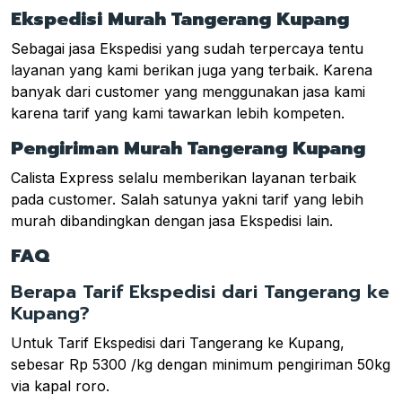
Ekspedisi Murah Tangerang Kupang
Sebagai jasa Ekspedisi yang sudah terpercaya tentu
layanan yang kami berikan juga yang terbaik. Karena
banyak dari customer yang menggunakan jasa kami
karena tarif yang kami tawarkan lebih kompeten.
Pengiriman Murah Tangerang Kupang
Calista Express selalu memberikan layanan terbaik
pada customer. Salah satunya yakni tarif yang lebih
murah dibandingkan dengan jasa Ekspedisi lain.
FAQ
Berapa Tarif Ekspedisi dari Tangerang ke
Kupang?
Untuk Tarif Ekspedisi dari Tangerang ke Kupang,
sebesar Rp 5300 /kg dengan minimum pengiriman 50kg
via kapal roro.