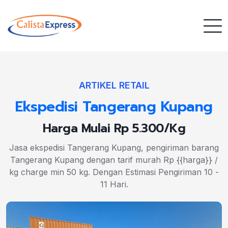
ARTIKEL RETAIL
Ekspedisi Tangerang Kupang
Harga Mulai Rp 5.300/Kg
Jasa ekspedisi Tangerang Kupang, pengiriman barang
Tangerang Kupang dengan tarif murah Rp {{harga}} /
kg charge min 50 kg. Dengan Estimasi Pengiriman 10 -
11 Hari.