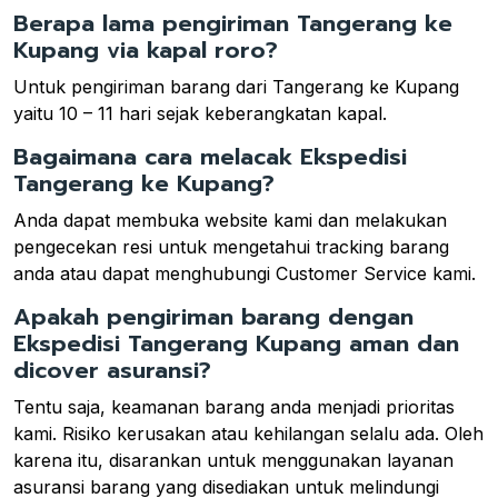
Berapa lama pengiriman Tangerang ke
Kupang via kapal roro?
Untuk pengiriman barang dari Tangerang ke Kupang
yaitu 10 – 11 hari sejak keberangkatan kapal.
Bagaimana cara melacak Ekspedisi
Tangerang ke Kupang?
Anda dapat membuka website kami dan melakukan
pengecekan resi untuk mengetahui tracking barang
anda atau dapat menghubungi Customer Service kami.
Apakah pengiriman barang dengan
Ekspedisi Tangerang Kupang aman dan
dicover asuransi?
Tentu saja, keamanan barang anda menjadi prioritas
kami. Risiko kerusakan atau kehilangan selalu ada. Oleh
karena itu, disarankan untuk menggunakan layanan
asuransi barang yang disediakan untuk melindungi