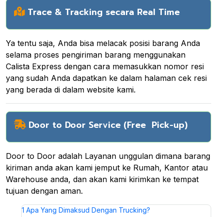
Trace & Tracking secara Real Time
Ya tentu saja, Anda bisa melacak posisi barang Anda
selama proses pengiriman barang menggunakan
Calista Express dengan cara memasukkan nomor resi
yang sudah Anda dapatkan ke dalam halaman cek resi
yang berada di dalam website kami.
Door to Door Service (Free Pick-up)
Door to Door adalah Layanan unggulan dimana barang
kiriman anda akan kami jemput ke Rumah, Kantor atau
Warehouse anda, dan akan kami kirimkan ke tempat
tujuan dengan aman.
1
Apa Yang Dimaksud Dengan Trucking?