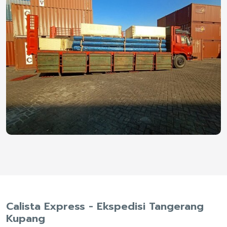
Calista Express - Ekspedisi Tangerang
Kupang