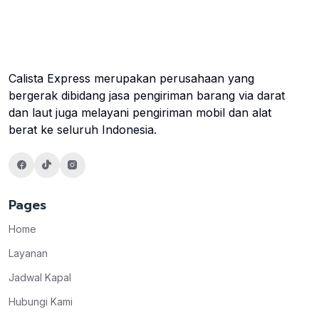
Calista Express merupakan perusahaan yang
bergerak dibidang jasa pengiriman barang via darat
dan laut juga melayani pengiriman mobil dan alat
berat ke seluruh Indonesia.
Pages
Home
Layanan
Jadwal Kapal
Hubungi Kami