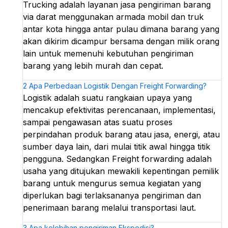
Trucking adalah layanan jasa pengiriman barang
via darat menggunakan armada mobil dan truk
antar kota hingga antar pulau dimana barang yang
akan dikirim dicampur bersama dengan milik orang
lain untuk memenuhi kebutuhan pengiriman
barang yang lebih murah dan cepat.
2
Apa Perbedaan Logistik Dengan Freight Forwarding?
Logistik adalah suatu rangkaian upaya yang
mencakup efektivitas perencanaan, implementasi,
sampai pengawasan atas suatu proses
perpindahan produk barang atau jasa, energi, atau
sumber daya lain, dari mulai titik awal hingga titik
pengguna. Sedangkan Freight forwarding adalah
usaha yang ditujukan mewakili kepentingan pemilik
barang untuk mengurus semua kegiatan yang
diperlukan bagi terlaksananya pengiriman dan
penerimaan barang melalui transportasi laut.
3
Apa kelebihan pengiriman Ekspedisi?