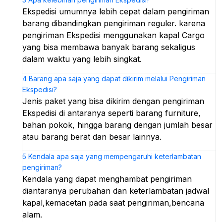
Ekspedisi umumnya lebih cepat dalam pengiriman
barang dibandingkan pengiriman reguler. karena
pengiriman Ekspedisi menggunakan kapal Cargo
yang bisa membawa banyak barang sekaligus
dalam waktu yang lebih singkat.
4
Barang apa saja yang dapat dikirim melalui Pengiriman
Ekspedisi?
Jenis paket yang bisa dikirim dengan pengiriman
Ekspedisi di antaranya seperti barang furniture,
bahan pokok, hingga barang dengan jumlah besar
atau barang berat dan besar lainnya.
5
Kendala apa saja yang mempengaruhi keterlambatan
pengiriman?
Kendala yang dapat menghambat pengiriman
diantaranya perubahan dan keterlambatan jadwal
kapal,kemacetan pada saat pengiriman,bencana
alam.