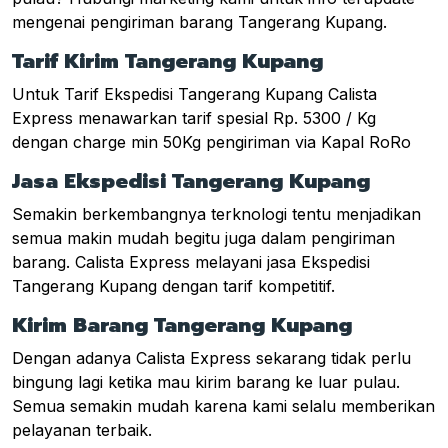
mengenai pengiriman barang Tangerang Kupang.
Tarif Kirim Tangerang Kupang
Untuk Tarif Ekspedisi Tangerang Kupang Calista
Express menawarkan tarif spesial Rp. 5300 / Kg
dengan charge min 50Kg pengiriman via Kapal RoRo
Jasa Ekspedisi Tangerang Kupang
Semakin berkembangnya terknologi tentu menjadikan
semua makin mudah begitu juga dalam pengiriman
barang. Calista Express melayani jasa Ekspedisi
Tangerang Kupang dengan tarif kompetitif.
Kirim Barang Tangerang Kupang
Dengan adanya Calista Express sekarang tidak perlu
bingung lagi ketika mau kirim barang ke luar pulau.
Semua semakin mudah karena kami selalu memberikan
pelayanan terbaik.