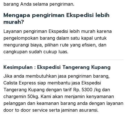
barang Anda selama pengiriman.
Mengapa pengiriman Ekspedisi lebih
murah?
Layanan pengiriman Ekspedisi lebih murah karena
pengelompokan barang dalam satu kapal untuk
mengurangi biaya, pilihan rute yang efisien, dan
cangkupan sudah cukup luas.
Kesimpulan : Ekspedisi Tangerang Kupang
Jika anda membutuhkan jasa pengiriman barang,
Calista Express siap membantu jasa Ekspedisi
Tangerang Kupang dengan tarif Rp. 5300 /kg dan
chargemin 50kg. Kami akan menjamin kenyamanan
pelanggan dan keamanan barang anda dengan layanan
door to door service serta jaminan asuransi.