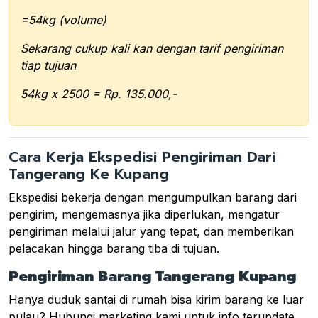
=54kg (volume)
Sekarang cukup kali kan dengan tarif pengiriman
tiap tujuan
54kg x 2500 = Rp. 135.000,-
Cara Kerja Ekspedisi Pengiriman Dari
Tangerang Ke Kupang
Ekspedisi bekerja dengan mengumpulkan barang dari
pengirim, mengemasnya jika diperlukan, mengatur
pengiriman melalui jalur yang tepat, dan memberikan
pelacakan hingga barang tiba di tujuan.
Pengiriman Barang Tangerang Kupang
Hanya duduk santai di rumah bisa kirim barang ke luar
pulau? Hubungi marketing kami untuk info terupdate