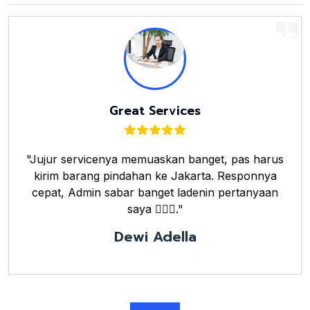
Great Services
"Jujur servicenya memuaskan banget, pas harus
kirim barang pindahan ke Jakarta. Responnya
cepat, Admin sabar banget ladenin pertanyaan
saya 👌🏼🤗."
Dewi Adella