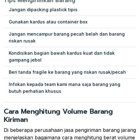
Tips Mengirimkan Barang
Jangan dipacking plastick tipis
Gunakan kardus atau container box
Jangan mencampur barang pecah belah dan barang
riskan rusak
Kondisikan bagian bawah kardus kuat dan tidak
gampang jebol
Beri tanda fragile ke barang yang riskan rusak/pecah
Infokan kepada team kami mana saja barang yang
butuh perhatian khusus
Cara Menghitung Volume Barang
Kiriman
Di beberapa perusahaan jasa pengiriman barang jarang
menjelaskan bagaimana cara menghitung berat volume