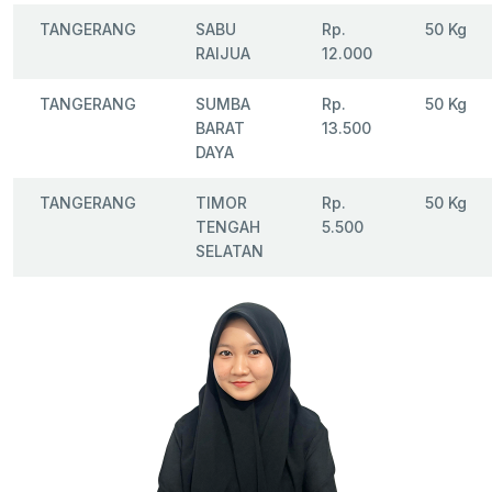
TANGERANG
SABU
Rp.
50 Kg
RAIJUA
12.000
TANGERANG
SUMBA
Rp.
50 Kg
BARAT
13.500
DAYA
TANGERANG
TIMOR
Rp.
50 Kg
TENGAH
5.500
SELATAN