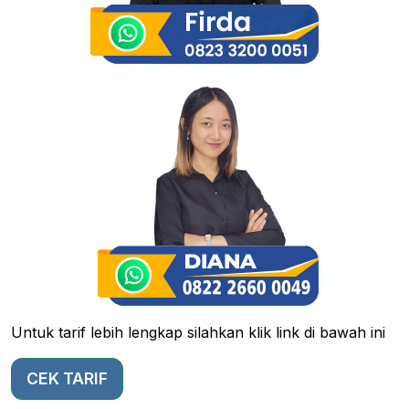
Untuk tarif lebih lengkap silahkan klik link di bawah ini
CEK TARIF