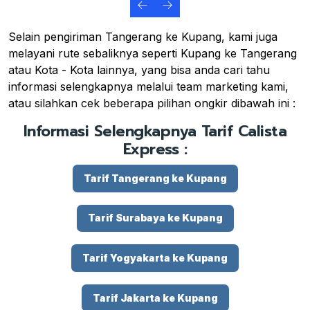
Selain pengiriman Tangerang ke Kupang, kami juga
melayani rute sebaliknya seperti Kupang ke Tangerang
atau Kota - Kota lainnya, yang bisa anda cari tahu
informasi selengkapnya melalui team marketing kami,
atau silahkan cek beberapa pilihan ongkir dibawah ini :
Informasi Selengkapnya Tarif Calista
Express :
Tarif Tangerang ke Kupang
Tarif Surabaya ke Kupang
Tarif Yogyakarta ke Kupang
Tarif Jakarta ke Kupang