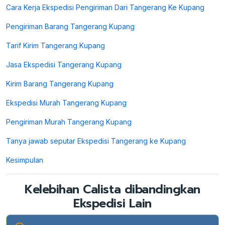
Cara Kerja Ekspedisi Pengiriman Dari Tangerang Ke Kupang
Pengiriman Barang Tangerang Kupang
Tarif Kirim Tangerang Kupang
Jasa Ekspedisi Tangerang Kupang
Kirim Barang Tangerang Kupang
Ekspedisi Murah Tangerang Kupang
Pengiriman Murah Tangerang Kupang
Tanya jawab seputar Ekspedisi Tangerang ke Kupang
Kesimpulan
Kelebihan Calista dibandingkan
Ekspedisi Lain