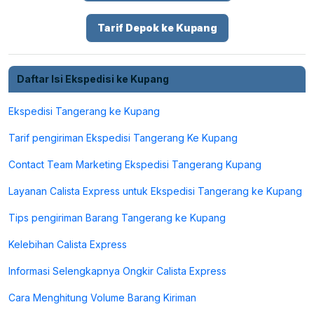
Tarif Depok ke Kupang
Daftar Isi Ekspedisi ke Kupang
Ekspedisi Tangerang ke Kupang
Tarif pengiriman Ekspedisi Tangerang Ke Kupang
Contact Team Marketing Ekspedisi Tangerang Kupang
Layanan Calista Express untuk Ekspedisi Tangerang ke Kupang
Tips pengiriman Barang Tangerang ke Kupang
Kelebihan Calista Express
Informasi Selengkapnya Ongkir Calista Express
Cara Menghitung Volume Barang Kiriman