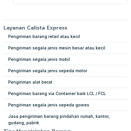
Layanan Calista Express
Pengiriman barang retail atau kecil
Pengiriman segala jenis mesin besar atau kecil
Pengiriman segala jenis mobil
Pengiriman segala jenis sepeda motor
Pengiriman alat berat
Pengiriman barang via Container baik LCL / FCL
Pengiriman segala jenis sepeda gowes
Jasa pengiriman barang pindahan rumah, kantor,
gudang, pabrik