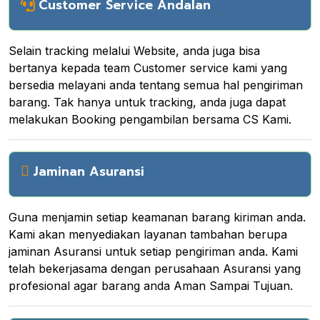
Customer Service Andalan
Selain tracking melalui Website, anda juga bisa
bertanya kepada team Customer service kami yang
bersedia melayani anda tentang semua hal pengiriman
barang. Tak hanya untuk tracking, anda juga dapat
melakukan Booking pengambilan bersama CS Kami.
Jaminan Asuransi
Guna menjamin setiap keamanan barang kiriman anda.
Kami akan menyediakan layanan tambahan berupa
jaminan Asuransi untuk setiap pengiriman anda. Kami
telah bekerjasama dengan perusahaan Asuransi yang
profesional agar barang anda Aman Sampai Tujuan.