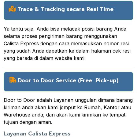
Trace & Tracking secara Real Time
Ya tentu saja, Anda bisa melacak posisi barang Anda
selama proses pengiriman barang menggunakan
Calista Express dengan cara memasukkan nomor resi
yang sudah Anda dapatkan ke dalam halaman cek resi
yang berada di dalam website kami.
Door to Door Service (Free Pick-up)
Door to Door adalah Layanan unggulan dimana barang
kiriman anda akan kami jemput ke Rumah, Kantor atau
Warehouse anda, dan akan kami kirimkan ke tempat
tujuan dengan aman.
Layanan Calista Express