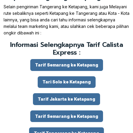
Selain pengiriman Tangerang ke Ketapang, kami juga Melayani
rute sebaliknya seperti Ketapang ke Tangerang atau Kota - Kota
lainnya, yang bisa anda cari tahu informasi selengkapnya
melalui team marketing kami, atau silahkan cek beberapa pilihan
ongkir dibawah ini :
Informasi Selengkapnya Tarif Calista
Express :
Tarif Semarang ke Ketapang
Tari Solo ke Ketapang
Tarif Jakarta ke Ketapang
Tarif Semarang ke Ketapang