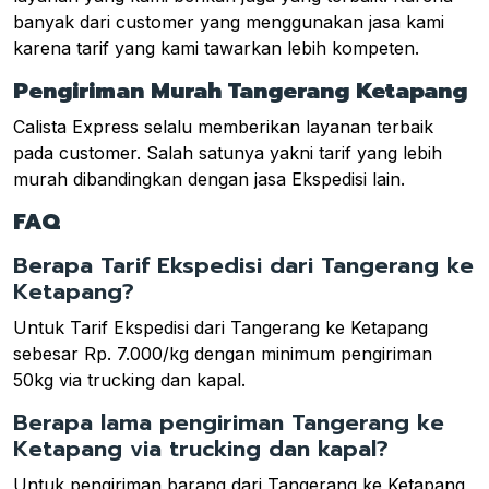
banyak dari customer yang menggunakan jasa kami
karena tarif yang kami tawarkan lebih kompeten.
Pengiriman Murah Tangerang Ketapang
Calista Express selalu memberikan layanan terbaik
pada customer. Salah satunya yakni tarif yang lebih
murah dibandingkan dengan jasa Ekspedisi lain.
FAQ
Berapa Tarif Ekspedisi dari Tangerang ke
Ketapang?
Untuk Tarif Ekspedisi dari Tangerang ke Ketapang
sebesar Rp. 7.000/kg dengan minimum pengiriman
50kg via trucking dan kapal.
Berapa lama pengiriman Tangerang ke
Ketapang via trucking dan kapal?
Untuk pengiriman barang dari Tangerang ke Ketapang