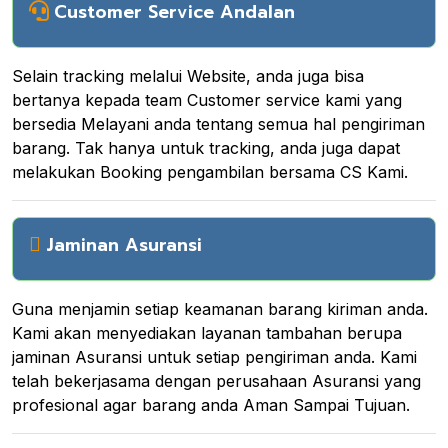
Customer Service Andalan
Selain tracking melalui Website, anda juga bisa
bertanya kepada team Customer service kami yang
bersedia Melayani anda tentang semua hal pengiriman
barang. Tak hanya untuk tracking, anda juga dapat
melakukan Booking pengambilan bersama CS Kami.
Jaminan Asuransi
Guna menjamin setiap keamanan barang kiriman anda.
Kami akan menyediakan layanan tambahan berupa
jaminan Asuransi untuk setiap pengiriman anda. Kami
telah bekerjasama dengan perusahaan Asuransi yang
profesional agar barang anda Aman Sampai Tujuan.