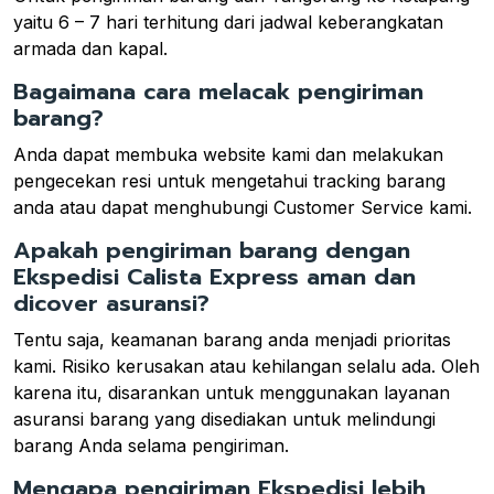
yaitu 6 – 7 hari terhitung dari jadwal keberangkatan
armada dan kapal.
Bagaimana cara melacak pengiriman
barang?
Anda dapat membuka website kami dan melakukan
pengecekan resi untuk mengetahui tracking barang
anda atau dapat menghubungi Customer Service kami.
Apakah pengiriman barang dengan
Ekspedisi Calista Express aman dan
dicover asuransi?
Tentu saja, keamanan barang anda menjadi prioritas
kami. Risiko kerusakan atau kehilangan selalu ada. Oleh
karena itu, disarankan untuk menggunakan layanan
asuransi barang yang disediakan untuk melindungi
barang Anda selama pengiriman.
Mengapa pengiriman Ekspedisi lebih