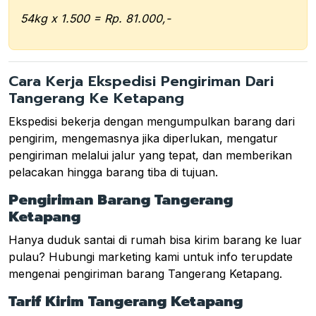
54kg x 1.500 = Rp. 81.000,-
Cara Kerja Ekspedisi Pengiriman Dari
Tangerang Ke Ketapang
Ekspedisi bekerja dengan mengumpulkan barang dari
pengirim, mengemasnya jika diperlukan, mengatur
pengiriman melalui jalur yang tepat, dan memberikan
pelacakan hingga barang tiba di tujuan.
Pengiriman Barang Tangerang
Ketapang
Hanya duduk santai di rumah bisa kirim barang ke luar
pulau? Hubungi marketing kami untuk info terupdate
mengenai pengiriman barang Tangerang Ketapang.
Tarif Kirim Tangerang Ketapang