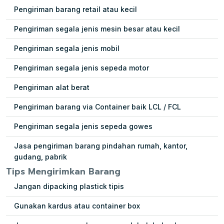
Pengiriman barang retail atau kecil
Pengiriman segala jenis mesin besar atau kecil
Pengiriman segala jenis mobil
Pengiriman segala jenis sepeda motor
Pengiriman alat berat
Pengiriman barang via Container baik LCL / FCL
Pengiriman segala jenis sepeda gowes
Jasa pengiriman barang pindahan rumah, kantor,
gudang, pabrik
Tips Mengirimkan Barang
Jangan dipacking plastick tipis
Gunakan kardus atau container box