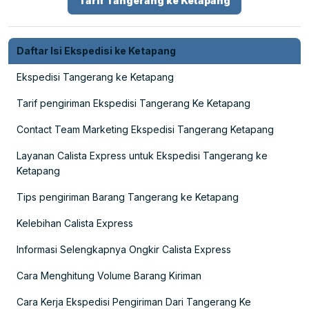
Tarif Tangerang ke Ketapang
Daftar Isi Ekspedisi ke Ketapang
Ekspedisi Tangerang ke Ketapang
Tarif pengiriman Ekspedisi Tangerang Ke Ketapang
Contact Team Marketing Ekspedisi Tangerang Ketapang
Layanan Calista Express untuk Ekspedisi Tangerang ke
Ketapang
Tips pengiriman Barang Tangerang ke Ketapang
Kelebihan Calista Express
Informasi Selengkapnya Ongkir Calista Express
Cara Menghitung Volume Barang Kiriman
Cara Kerja Ekspedisi Pengiriman Dari Tangerang Ke