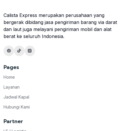
Calista Express merupakan perusahaan yang
bergerak dibidang jasa pengiriman barang via darat
dan laut juga melayani pengiriman mobil dan alat
berat ke seluruh Indonesia.
Pages
Home
Layanan
Jadwal Kapal
Hubungi Kami
Partner