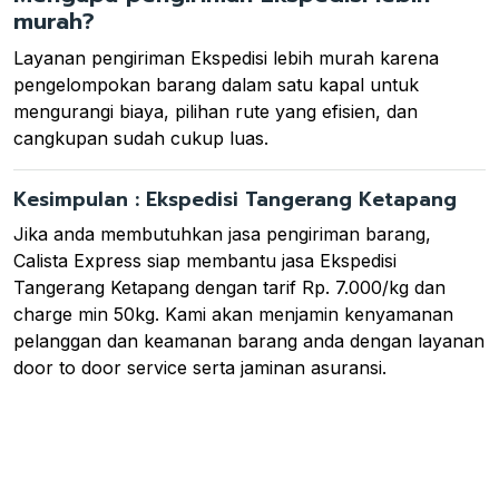
murah?
Layanan pengiriman Ekspedisi lebih murah karena
pengelompokan barang dalam satu kapal untuk
mengurangi biaya, pilihan rute yang efisien, dan
cangkupan sudah cukup luas.
Kesimpulan : Ekspedisi Tangerang Ketapang
Jika anda membutuhkan jasa pengiriman barang,
Calista Express siap membantu jasa Ekspedisi
Tangerang Ketapang dengan tarif Rp. 7.000/kg dan
charge min 50kg. Kami akan menjamin kenyamanan
pelanggan dan keamanan barang anda dengan layanan
door to door service serta jaminan asuransi.