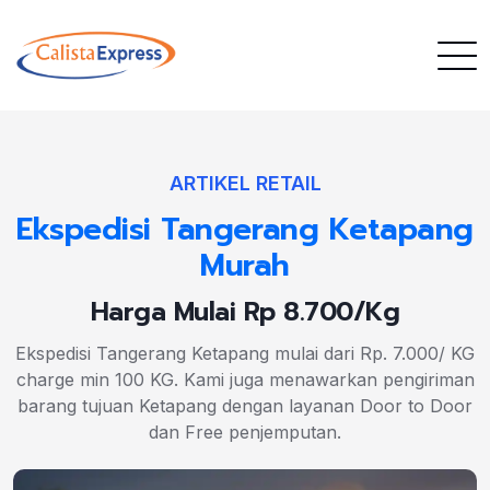
ARTIKEL RETAIL
Ekspedisi Tangerang Ketapang
Murah
Harga Mulai Rp 8.700/Kg
Ekspedisi Tangerang Ketapang mulai dari Rp. 7.000/ KG
charge min 100 KG. Kami juga menawarkan pengiriman
barang tujuan Ketapang dengan layanan Door to Door
dan Free penjemputan.