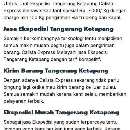
Untuk Tarif Ekspedisi Tangerang Ketapang Calista
Express menawarkan tarif spesial Rp. 7.000/ Kg dengan
charge min 100 Kg pengiriman via trucking dan kapal.
Jasa Ekspedisi Tangerang Ketapang
Semakin berkembangnya terknologi tentu menjadikan
semua makin mudah begitu juga dalam pengiriman
barang. Calista Express Melayani jasa Ekspedisi
Tangerang Ketapang dengan tarif kompetitif.
Kirim Barang Tangerang Ketapang
Dengan adanya Calista Express sekarang tidak perlu
bingung lagi ketika mau kirim barang ke luar pulau.
Semua semakin mudah karena kami selalu memberikan
pelayanan terbaik.
Ekspedisi Murah Tangerang Ketapang
Sebagai jasa Ekspedisi yang sudah terpercaya tentu
layanan yang kami berikan juga yang terbaik. Karena