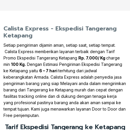
Calista Express - Ekspedisi Tangerang
Ketapang
Setiap pengiriman dijamin aman, setiap saat, setiap tempat.
Calista Express memberikan layanan terbaik dengan Tarif
Promo Ekspedisi Tangerang Ketapang
Rp. 7.000/ Kg
charge
min
100 Kg.
Dengan Estimasi Pengiriman Ekspedisi Tangerang
ke Ketapang yaitu
6 – 7 hari
terhitung dari jadwal
keberangkatan Armada. Calista Express adalah penyedia jasa
pengiriman barang yang siap Melayani anda dalam mengirimkan
barang dari Tangerang ke Ketapang murah dan cepat dengan
fasilitas tracking online dan di dukung dengan tenaga kerja
yang profesional pastinya barang anda akan aman sampai ke
tempat tujuan. Kami juga menawarkan layanan Door to Door dan
Free penjemputan.
Tarif Ekspedisi Tangerang ke Ketapang