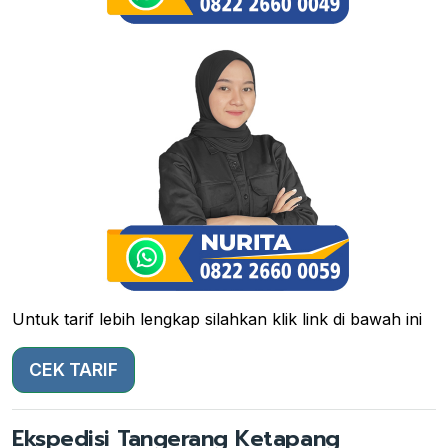
Untuk tarif lebih lengkap silahkan klik link di bawah ini
CEK TARIF
Ekspedisi Tangerang Ketapang