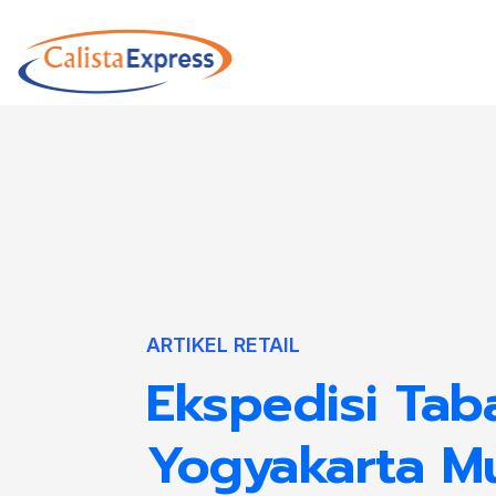
ARTIKEL RETAIL
Ekspedisi Tab
Yogyakarta M