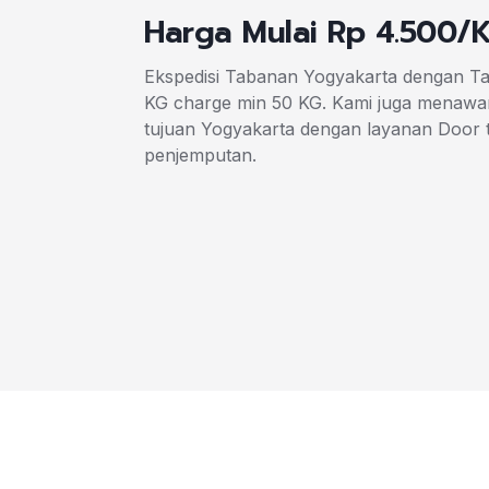
Harga Mulai Rp 4.500/
Ekspedisi Tabanan Yogyakarta dengan Ta
KG charge min 50 KG. Kami juga menawa
tujuan Yogyakarta dengan layanan Door 
penjemputan.