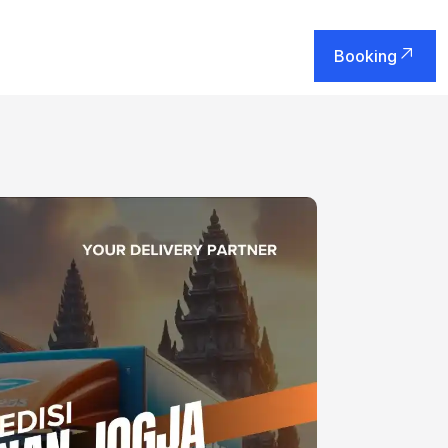
Booking