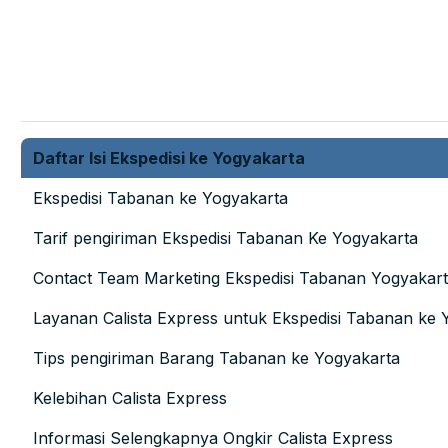
Daftar Isi Ekspedisi ke Yogyakarta
Ekspedisi Tabanan ke Yogyakarta
Tarif pengiriman Ekspedisi Tabanan Ke Yogyakarta
Contact Team Marketing Ekspedisi Tabanan Yogyakar
Layanan Calista Express untuk Ekspedisi Tabanan ke 
Tips pengiriman Barang Tabanan ke Yogyakarta
Kelebihan Calista Express
Informasi Selengkapnya Ongkir Calista Express