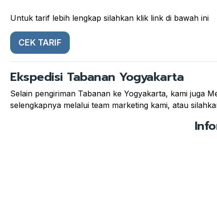
Untuk tarif lebih lengkap silahkan klik link di bawah ini
CEK TARIF
Ekspedisi Tabanan Yogyakarta
Selain pengiriman Tabanan ke Yogyakarta, kami juga Mel
selengkapnya melalui team marketing kami, atau silahkan
Inf