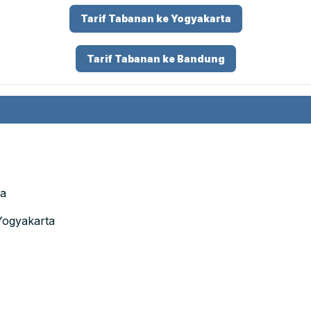
Tarif Tabanan ke Yogyakarta
Tarif Tabanan ke Bandung
ta
Yogyakarta