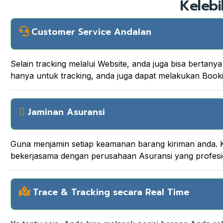
Kelebi
Customer Service Andalan
Selain tracking melalui Website, anda juga bisa berta
hanya untuk tracking, anda juga dapat melakukan Boo
Jaminan Asuransi
Guna menjamin setiap keamanan barang kiriman anda. K
bekerjasama dengan perusahaan Asuransi yang profesi
Trace & Tracking secara Real Time