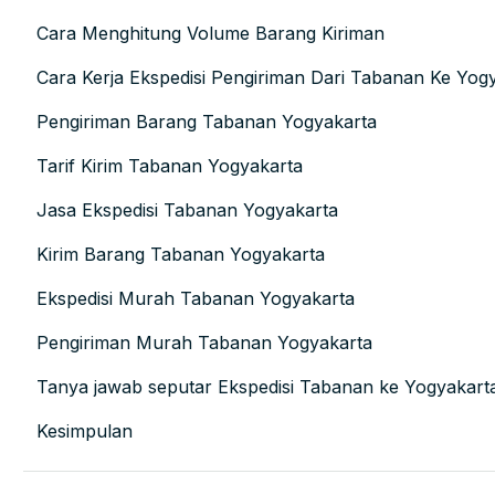
Cara Menghitung Volume Barang Kiriman
Cara Kerja Ekspedisi Pengiriman Dari Tabanan Ke Yog
Pengiriman Barang Tabanan Yogyakarta
Tarif Kirim Tabanan Yogyakarta
Jasa Ekspedisi Tabanan Yogyakarta
Kirim Barang Tabanan Yogyakarta
Ekspedisi Murah Tabanan Yogyakarta
Pengiriman Murah Tabanan Yogyakarta
Tanya jawab seputar Ekspedisi Tabanan ke Yogyakart
Kesimpulan