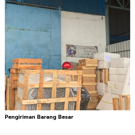
Pengiriman Barang Besar