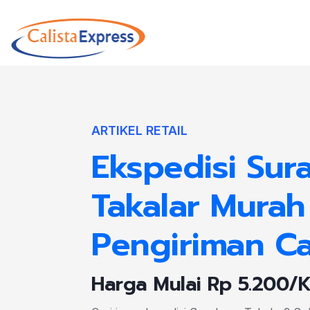
ARTIKEL RETAIL
Ekspedisi Sur
Takalar Murah 
Pengiriman C
Harga Mulai Rp 5.200/