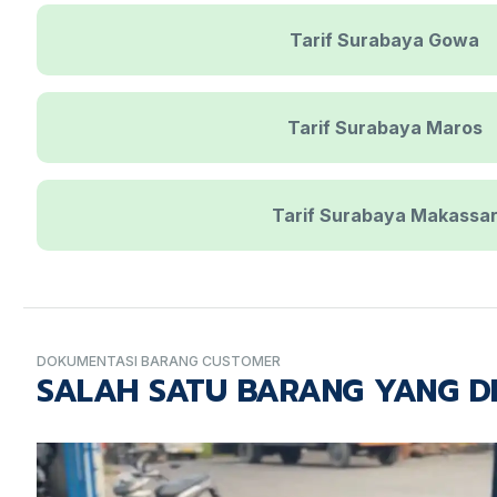
Tarif Surabaya Gowa
Tarif Surabaya Maros
Tarif Surabaya Makassa
DOKUMENTASI BARANG CUSTOMER
SALAH SATU BARANG YANG D