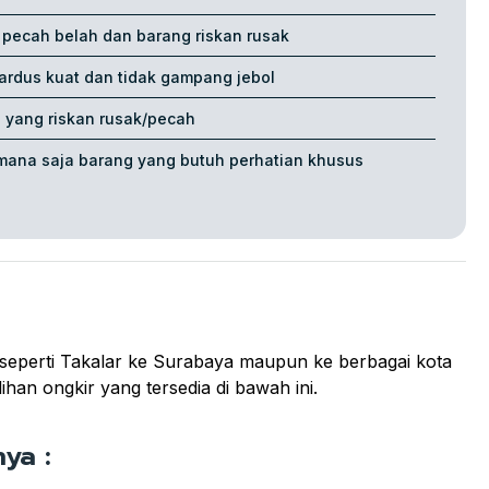
ecah belah dan barang riskan rusak
ardus kuat dan tidak gampang jebol
g yang riskan rusak/pecah
mana saja barang yang butuh perhatian khusus
, seperti Takalar ke Surabaya maupun ke berbagai kota
ihan ongkir yang tersedia di bawah ini.
ya :