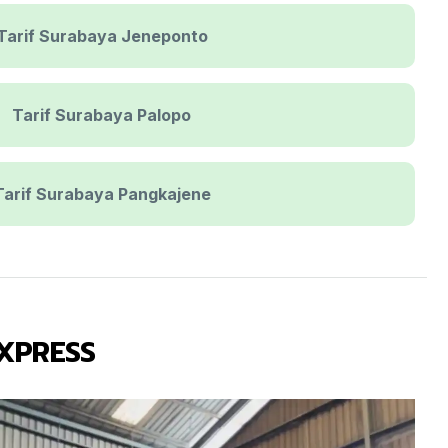
Tarif Surabaya Jeneponto
Tarif Surabaya Palopo
Tarif Surabaya Pangkajene
EXPRESS