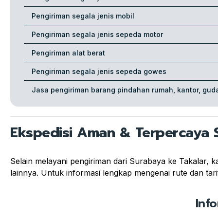
Pengiriman segala jenis mobil
Pengiriman segala jenis sepeda motor
Pengiriman alat berat
Pengiriman segala jenis sepeda gowes
Jasa pengiriman barang pindahan rumah, kantor, guda
Ekspedisi Aman & Terpercaya 
Selain melayani pengiriman dari Surabaya ke Takalar, 
lainnya. Untuk informasi lengkap mengenai rute dan tarif
Inf