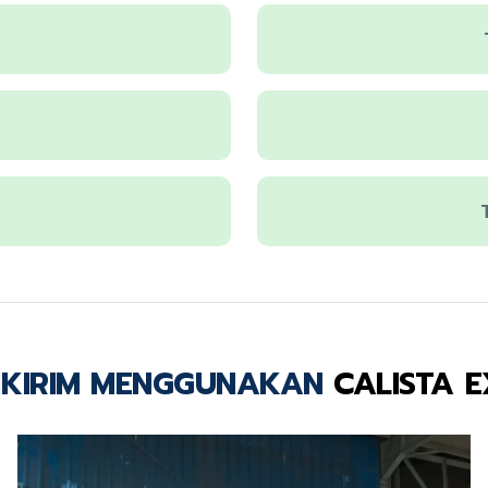
r
IKIRIM MENGGUNAKAN
CALISTA 