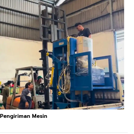
Pengiriman Mesin