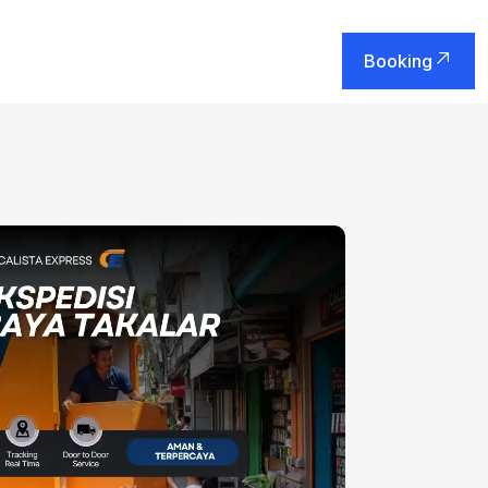
Booking