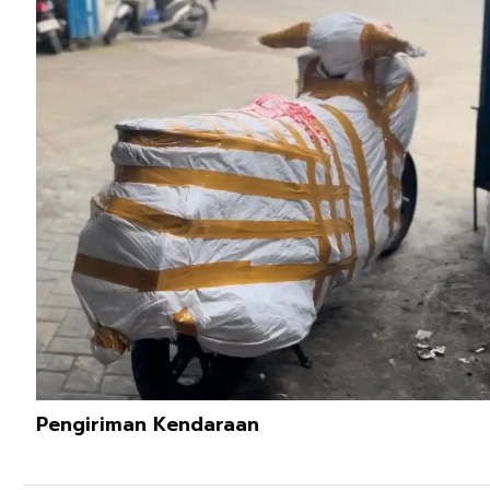
Pengiriman Kendaraan