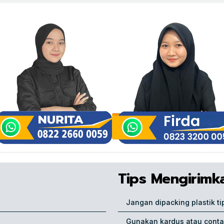
Tips Mengirimk
Jangan dipacking plastik ti
Gunakan kardus atau conta