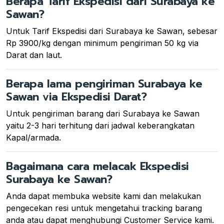
Berapa Tarif Ekspedisi dari Surabaya ke
Sawan?
Untuk Tarif Ekspedisi dari Surabaya ke Sawan, sebesar
Rp 3900/kg dengan minimum pengiriman 50 kg via
Darat dan laut.
Berapa lama pengiriman Surabaya ke
Sawan via Ekspedisi Darat?
Untuk pengiriman barang dari Surabaya ke Sawan
yaitu 2-3 hari terhitung dari jadwal keberangkatan
Kapal/armada.
Bagaimana cara melacak Ekspedisi
Surabaya ke Sawan?
Anda dapat membuka website kami dan melakukan
pengecekan resi untuk mengetahui tracking barang
anda atau dapat menghubungi Customer Service kami.