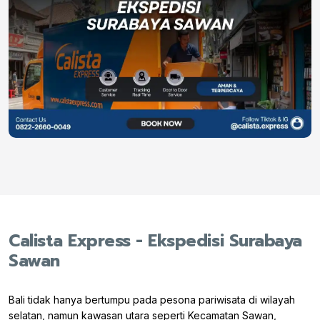
Calista Express - Ekspedisi Surabaya
Sawan
Bali tidak hanya bertumpu pada pesona pariwisata di wilayah
selatan, namun kawasan utara seperti Kecamatan Sawan,