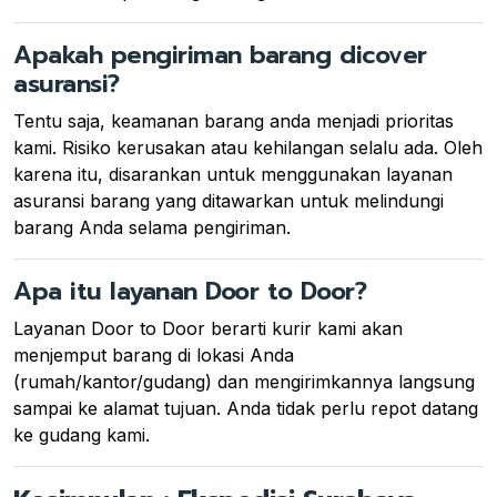
Apakah pengiriman barang dicover
asuransi?
Tentu saja, keamanan barang anda menjadi prioritas
kami. Risiko kerusakan atau kehilangan selalu ada. Oleh
karena itu, disarankan untuk menggunakan layanan
asuransi barang yang ditawarkan untuk melindungi
barang Anda selama pengiriman.
Apa itu layanan Door to Door?
Layanan Door to Door berarti kurir kami akan
menjemput barang di lokasi Anda
(rumah/kantor/gudang) dan mengirimkannya langsung
sampai ke alamat tujuan. Anda tidak perlu repot datang
ke gudang kami.