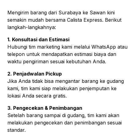
Mengirim barang dari Surabaya ke Sawan kini
semakin mudah bersama Calista Express. Berikut
langkah-langkahnya:
1. Konsultasi dan Estimasi
Hubungi tim marketing kami melalui WhatsApp atau
telepon untuk mendapatkan estimasi biaya dan
waktu pengiriman sesuai kebutuhan Anda.
2. Penjadwalan Pickup
Jika Anda tidak bisa mengantar barang ke gudang
kami, tim kami siap melakukan penjemputan ke
lokasi Anda secara gratis.
3. Pengecekan & Penimbangan
Setelah barang sampai di gudang, tim kami akan
melakukan pengecekan dan penimbangan sesuai
standar.