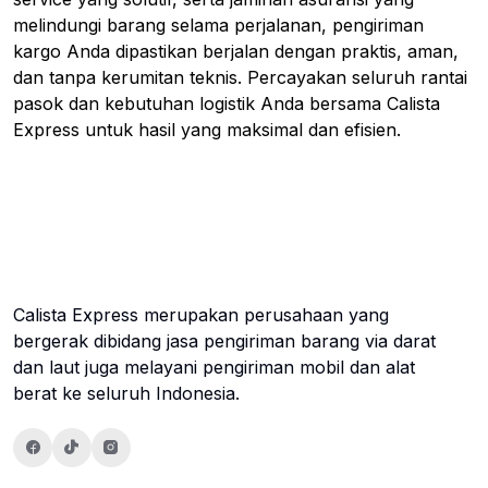
melindungi barang selama perjalanan, pengiriman
kargo Anda dipastikan berjalan dengan praktis, aman,
dan tanpa kerumitan teknis. Percayakan seluruh rantai
pasok dan kebutuhan logistik Anda bersama Calista
Express untuk hasil yang maksimal dan efisien.
Calista Express merupakan perusahaan yang
bergerak dibidang jasa pengiriman barang via darat
dan laut juga melayani pengiriman mobil dan alat
berat ke seluruh Indonesia.