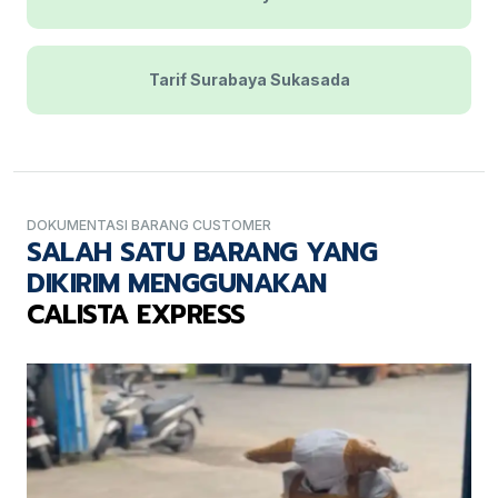
Tarif Surabaya Sukasada
DOKUMENTASI BARANG CUSTOMER
SALAH SATU BARANG YANG
DIKIRIM MENGGUNAKAN
CALISTA EXPRESS