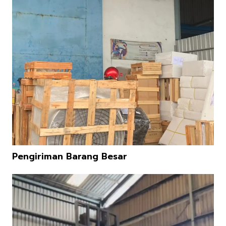
Pengiriman Barang Besar