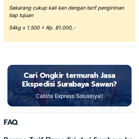
Sekarang cukup kali kan dengan tarif pengiriman
tiap tujuan
54kg x 1.500 = Rp. 81.000,-
Cari Ongkir termurah Jasa
Ekspedisi Surabaya Sawan?
Calista Express Solusinya!!
FAQ