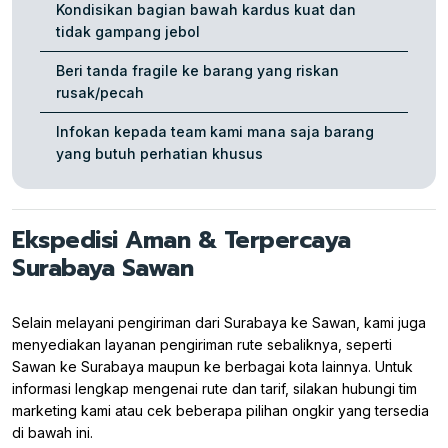
Kondisikan bagian bawah kardus kuat dan
tidak gampang jebol
Beri tanda fragile ke barang yang riskan
rusak/pecah
Infokan kepada team kami mana saja barang
yang butuh perhatian khusus
Ekspedisi Aman & Terpercaya
Surabaya Sawan
Selain melayani pengiriman dari Surabaya ke Sawan, kami juga
menyediakan layanan pengiriman rute sebaliknya, seperti
Sawan ke Surabaya maupun ke berbagai kota lainnya. Untuk
informasi lengkap mengenai rute dan tarif, silakan hubungi tim
marketing kami atau cek beberapa pilihan ongkir yang tersedia
di bawah ini.