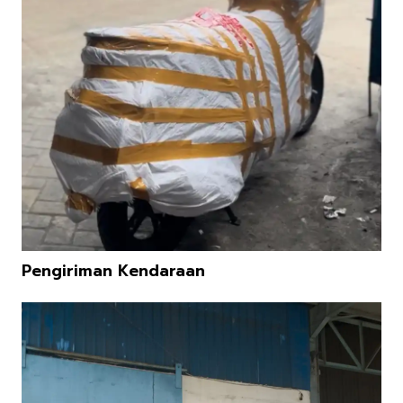
Pengiriman Kendaraan