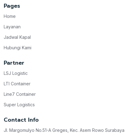
Pages
Home
Layanan
Jadwal Kapal
Hubungi Kami
Partner
LSJ Logistic
LTI Container
Line7 Container
Super Logistics
Contact Info
Jl. Margomulyo No.51-A Greges, Kec. Asem Rowo Surabaya