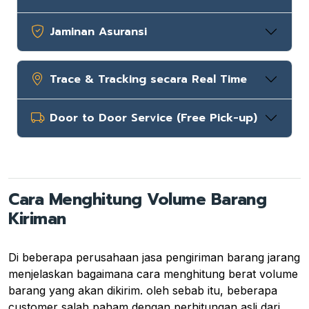
Jaminan Asuransi
Trace & Tracking secara Real Time
Door to Door Service (Free Pick-up)
Cara Menghitung Volume Barang
Kiriman
Di beberapa perusahaan jasa pengiriman barang jarang
menjelaskan bagaimana cara menghitung berat volume
barang yang akan dikirim. oleh sebab itu, beberapa
customer salah paham dengan perhitungan asli dari