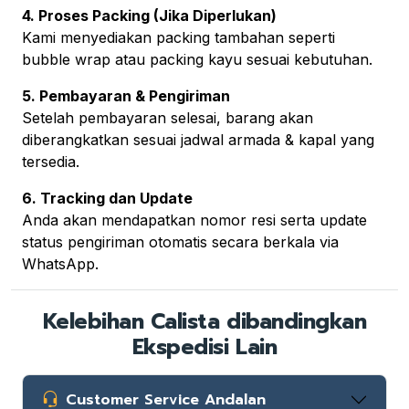
4. Proses Packing (Jika Diperlukan)
Kami menyediakan packing tambahan seperti
bubble wrap atau packing kayu sesuai kebutuhan.
5. Pembayaran & Pengiriman
Setelah pembayaran selesai, barang akan
diberangkatkan sesuai jadwal armada & kapal yang
tersedia.
6. Tracking dan Update
Anda akan mendapatkan nomor resi serta update
status pengiriman otomatis secara berkala via
WhatsApp.
Kelebihan Calista dibandingkan
Ekspedisi Lain
Customer Service Andalan