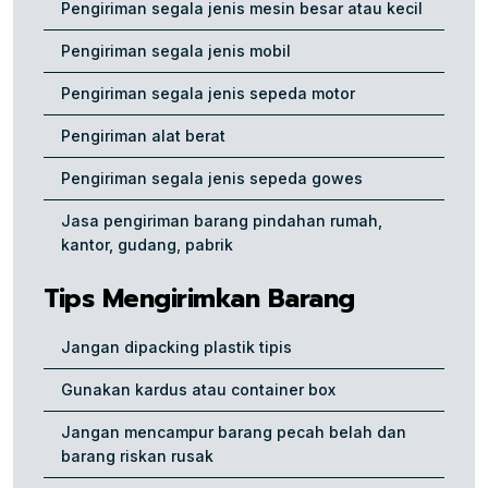
Pengiriman segala jenis mesin besar atau kecil
Pengiriman segala jenis mobil
Pengiriman segala jenis sepeda motor
Pengiriman alat berat
Pengiriman segala jenis sepeda gowes
Jasa pengiriman barang pindahan rumah,
kantor, gudang, pabrik
Tips Mengirimkan Barang
Jangan dipacking plastik tipis
Gunakan kardus atau container box
Jangan mencampur barang pecah belah dan
barang riskan rusak