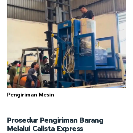
Pengiriman Mesin
Prosedur Pengiriman Barang
Melalui Calista Express