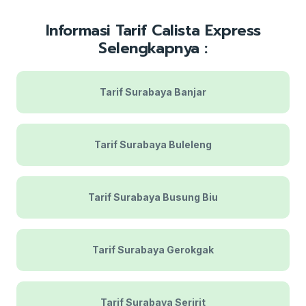
Informasi Tarif Calista Express
Selengkapnya :
Tarif Surabaya Banjar
Tarif Surabaya Buleleng
Tarif Surabaya Busung Biu
Tarif Surabaya Gerokgak
Tarif Surabaya Seririt