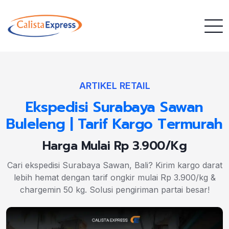
ARTIKEL RETAIL
Ekspedisi Surabaya Sawan
Buleleng | Tarif Kargo Termurah
Harga Mulai Rp 3.900/Kg
Cari ekspedisi Surabaya Sawan, Bali? Kirim kargo darat
lebih hemat dengan tarif ongkir mulai Rp 3.900/kg &
chargemin 50 kg. Solusi pengiriman partai besar!