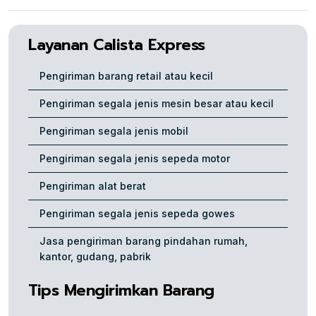
Layanan Calista Express
Pengiriman barang retail atau kecil
Pengiriman segala jenis mesin besar atau kecil
Pengiriman segala jenis mobil
Pengiriman segala jenis sepeda motor
Pengiriman alat berat
Pengiriman segala jenis sepeda gowes
Jasa pengiriman barang pindahan rumah,
kantor, gudang, pabrik
Tips Mengirimkan Barang