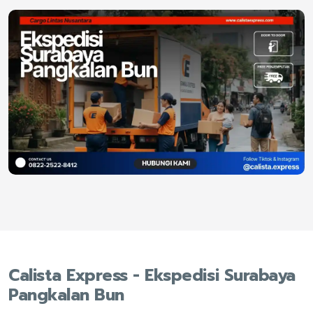
Calista Express - Ekspedisi Surabaya
Pangkalan Bun