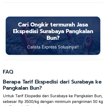
Cari Ongkir termurah Jasa
Ekspedisi Surabaya Pangkalan
Bun?
Calista Express Solusinya!!
FAQ
Berapa Tarif Ekspedisi dari Surabaya ke
Pangkalan Bun?
Untuk Tarif Ekspedisi dari Surabaya ke Pangkalan Bun,
sebesar Rp 3500/kg dengan minimum pengiriman 50 kg