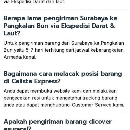
via Ekspedisi Darat dan laut.
Berapa lama pengiriman Surabaya ke
Pangkalan Bun via Ekspedisi Darat &
Laut?
Untuk pengiriman barang dari Surabaya ke Pangkalan
Bun yaitu 5-7 hari terhitung dari jadwal keberangkatan
Armada/Kapal.
Bagaimana cara melacak posisi barang
di Calista Express?
Anda dapat membuka website kami dan melakukan
pengecekan resi untuk mengetahui tracking barang
anda atau dapat menghubungi Customer Service kami.
Apakah pengiriman barang dicover
asuransi?