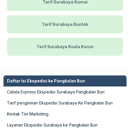
Tarif Surabaya Kumai
Tarif Surabaya Buntok
Tarif Surabaya Kuala Kurun
Daftar Isi Ekspedisi ke Pangkalan Bun
Calista Express Ekspedisi Surabaya Pangkalan Bun
Tarif pengiriman Ekspedisi Surabaya Ke Pangkalan Bun
Kontak Tim Marketing
Layanan Ekspedisi Surabaya ke Pangkalan Bun