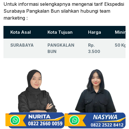
Untuk informasi selengkapnya mengenai tarif Ekspedisi
Surabaya Pangkalan Bun silahkan hubungi team
marketing :
Kota Asal
Kota Tujuan
Harga
Minim
SURABAYA
PANGKALAN
Rp.
50 Kg
BUN
3.500