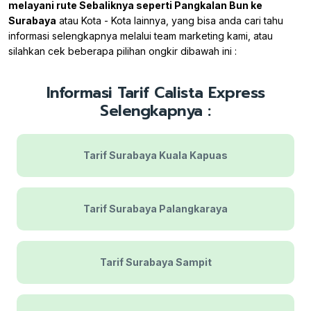
melayani rute Sebaliknya seperti Pangkalan Bun ke
Surabaya
atau Kota - Kota lainnya, yang bisa anda cari tahu
informasi selengkapnya melalui team marketing kami, atau
silahkan cek beberapa pilihan ongkir dibawah ini :
Informasi Tarif Calista Express
Selengkapnya :
Tarif Surabaya Kuala Kapuas
Tarif Surabaya Palangkaraya
Tarif Surabaya Sampit