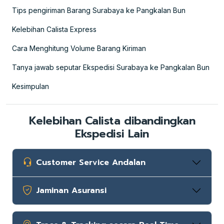
Tips pengiriman Barang Surabaya ke Pangkalan Bun
Kelebihan Calista Express
Cara Menghitung Volume Barang Kiriman
Tanya jawab seputar Ekspedisi Surabaya ke Pangkalan Bun
Kesimpulan
Kelebihan Calista dibandingkan
Ekspedisi Lain
Customer Service Andalan
Jaminan Asuransi