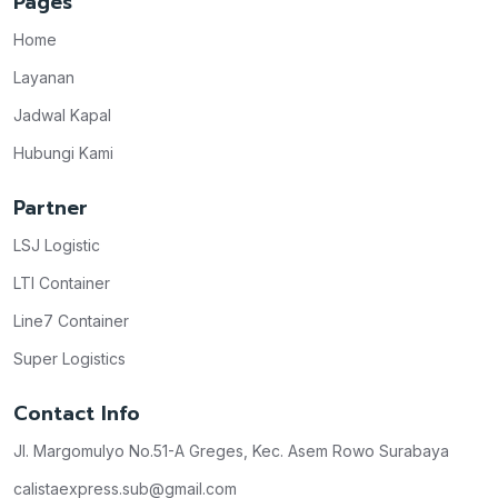
Pages
Home
Layanan
Jadwal Kapal
Hubungi Kami
Partner
LSJ Logistic
LTI Container
Line7 Container
Super Logistics
Contact Info
Jl. Margomulyo No.51-A Greges, Kec. Asem Rowo Surabaya
calistaexpress.sub@gmail.com