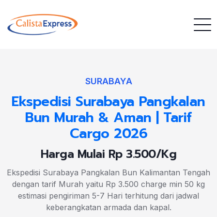
SURABAYA
Ekspedisi Surabaya Pangkalan
Bun Murah & Aman | Tarif
Cargo 2026
Harga Mulai Rp 3.500/Kg
Ekspedisi Surabaya Pangkalan Bun Kalimantan Tengah
dengan tarif Murah yaitu Rp 3.500 charge min 50 kg
estimasi pengiriman 5-7 Hari terhitung dari jadwal
keberangkatan armada dan kapal.