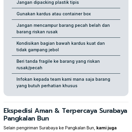
Jangan dipacking plastik tipis
Gunakan kardus atau container box
Jangan mencampur barang pecah belah dan
barang riskan rusak
Kondisikan bagian bawah kardus kuat dan
tidak gampang jebol
Beri tanda fragile ke barang yang riskan
rusak/pecah
Infokan kepada team kami mana saja barang
yang butuh perhatian khusus
Ekspedisi Aman & Terpercaya Surabaya
Pangkalan Bun
Selain pengiriman Surabaya ke Pangkalan Bun,
kami juga