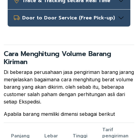
Trace & Tracking secara Real Time
Door to Door Service (Free Pick-up)
Cara Menghitung Volume Barang
Kiriman
Di beberapa perusahaan jasa pengiriman barang jarang
menjelaskan bagaimana cara menghitung berat volume
barang yang akan dikirim. oleh sebab itu, beberapa
customer salah paham dengan perhitungan asli dari
setiap Ekspedisi.
Apabila barang memiliki dimensi sebagai berikut
Tarif
Panjang
Lebar
Tinggi
pengiriman