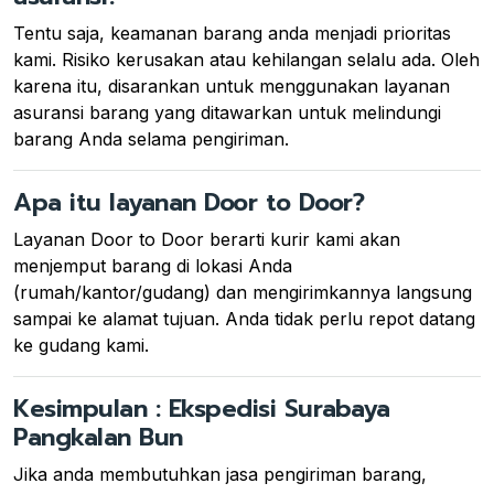
Tentu saja, keamanan barang anda menjadi prioritas
kami. Risiko kerusakan atau kehilangan selalu ada. Oleh
karena itu, disarankan untuk menggunakan layanan
asuransi barang yang ditawarkan untuk melindungi
barang Anda selama pengiriman.
Apa itu layanan Door to Door?
Layanan Door to Door berarti kurir kami akan
menjemput barang di lokasi Anda
(rumah/kantor/gudang) dan mengirimkannya langsung
sampai ke alamat tujuan. Anda tidak perlu repot datang
ke gudang kami.
Kesimpulan : Ekspedisi Surabaya
Pangkalan Bun
Jika anda membutuhkan jasa pengiriman barang,