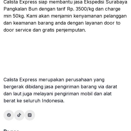
Calista Express siap membantu jasa Ekspedisi Surabaya
Pangkalan Bun dengan tarif Rp. 3500/kg dan charge
min 50kg. Kami akan menjamin kenyamanan pelanggan
dan keamanan barang anda dengan layanan door to
door service dan gratis penjemputan.
Calista Express merupakan perusahaan yang
bergerak dibidang jasa pengiriman barang via darat
dan laut juga melayani pengiriman mobil dan alat
berat ke seluruh Indonesia.