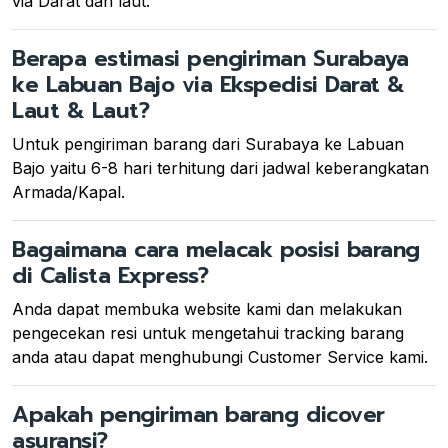
via Darat dan laut.
Berapa estimasi pengiriman Surabaya
ke Labuan Bajo via Ekspedisi Darat &
Laut & Laut?
Untuk pengiriman barang dari Surabaya ke Labuan
Bajo yaitu 6-8 hari terhitung dari jadwal keberangkatan
Armada/Kapal.
Bagaimana cara melacak posisi barang
di Calista Express?
Anda dapat membuka website kami dan melakukan
pengecekan resi untuk mengetahui tracking barang
anda atau dapat menghubungi Customer Service kami.
Apakah pengiriman barang dicover
asuransi?