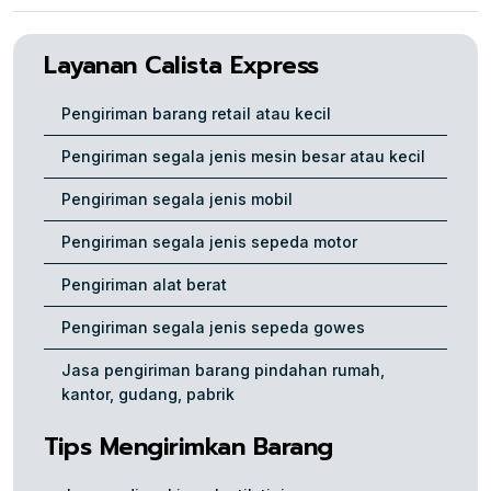
Layanan Calista Express
Pengiriman barang retail atau kecil
Pengiriman segala jenis mesin besar atau kecil
Pengiriman segala jenis mobil
Pengiriman segala jenis sepeda motor
Pengiriman alat berat
Pengiriman segala jenis sepeda gowes
Jasa pengiriman barang pindahan rumah,
kantor, gudang, pabrik
Tips Mengirimkan Barang