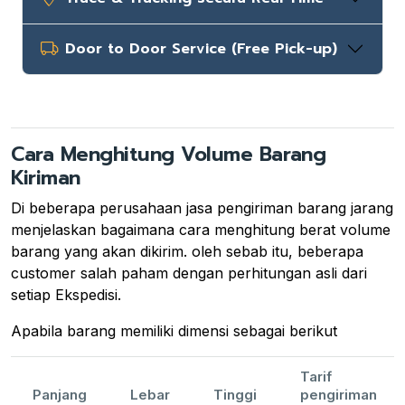
Door to Door Service (Free Pick-up)
Cara Menghitung Volume Barang
Kiriman
Di beberapa perusahaan jasa pengiriman barang jarang
menjelaskan bagaimana cara menghitung berat volume
barang yang akan dikirim. oleh sebab itu, beberapa
customer salah paham dengan perhitungan asli dari
setiap Ekspedisi.
Apabila barang memiliki dimensi sebagai berikut
Tarif
Panjang
Lebar
Tinggi
pengiriman