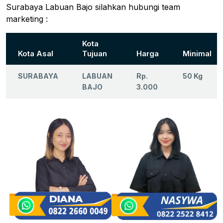
Surabaya Labuan Bajo silahkan hubungi team
marketing :
Kota
Kota Asal
Tujuan
Harga
Minimal
SURABAYA
LABUAN
Rp.
50 Kg
BAJO
3.000