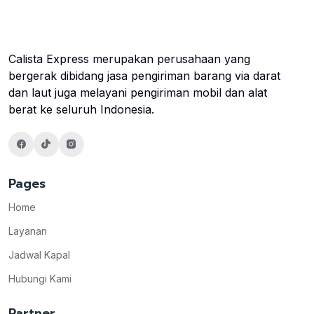
Calista Express merupakan perusahaan yang
bergerak dibidang jasa pengiriman barang via darat
dan laut juga melayani pengiriman mobil dan alat
berat ke seluruh Indonesia.
Pages
Home
Layanan
Jadwal Kapal
Hubungi Kami
Partner