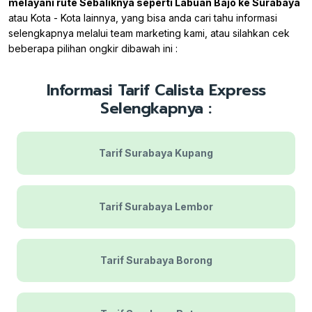
melayani rute Sebaliknya seperti Labuan Bajo ke Surabaya
atau Kota - Kota lainnya, yang bisa anda cari tahu informasi
selengkapnya melalui team marketing kami, atau silahkan cek
beberapa pilihan ongkir dibawah ini :
Informasi Tarif Calista Express
Selengkapnya :
Tarif Surabaya Kupang
Tarif Surabaya Lembor
Tarif Surabaya Borong