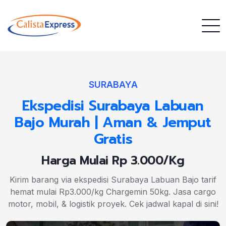
SURABAYA
Ekspedisi Surabaya Labuan
Bajo Murah | Aman & Jemput
Gratis
Harga Mulai Rp 3.000/Kg
Kirim barang via ekspedisi Surabaya Labuan Bajo tarif
hemat mulai Rp3.000/kg Chargemin 50kg. Jasa cargo
motor, mobil, & logistik proyek. Cek jadwal kapal di sini!