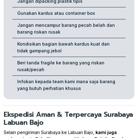
Jangan dipacking plastik tipis
Gunakan kardus atau container box
Jangan mencampur barang pecah belah dan
barang riskan rusak
Kondisikan bagian bawah kardus kuat dan
tidak gampang jebol
Beri tanda fragile ke barang yang riskan
rusak/pecah
Infokan kepada team kami mana saja barang
yang butuh perhatian khusus
Ekspedisi Aman & Terpercaya Surabaya
Labuan Bajo
Selain pengiriman Surabaya ke Labuan Bajo,
kami juga