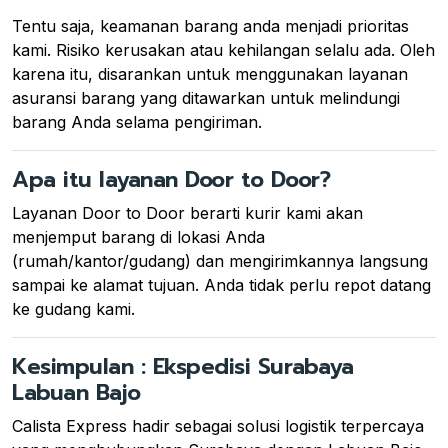
Tentu saja, keamanan barang anda menjadi prioritas
kami. Risiko kerusakan atau kehilangan selalu ada. Oleh
karena itu, disarankan untuk menggunakan layanan
asuransi barang yang ditawarkan untuk melindungi
barang Anda selama pengiriman.
Apa itu layanan Door to Door?
Layanan Door to Door berarti kurir kami akan
menjemput barang di lokasi Anda
(rumah/kantor/gudang) dan mengirimkannya langsung
sampai ke alamat tujuan. Anda tidak perlu repot datang
ke gudang kami.
Kesimpulan : Ekspedisi Surabaya
Labuan Bajo
Calista Express hadir sebagai solusi logistik terpercaya