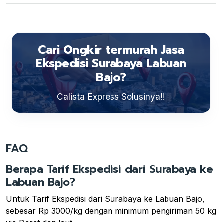
Cari Ongkir termurah Jasa
Ekspedisi Surabaya Labuan
Bajo?
Calista Express Solusinya!!
FAQ
Berapa Tarif Ekspedisi dari Surabaya ke
Labuan Bajo?
Untuk Tarif Ekspedisi dari Surabaya ke Labuan Bajo,
sebesar Rp 3000/kg dengan minimum pengiriman 50 kg