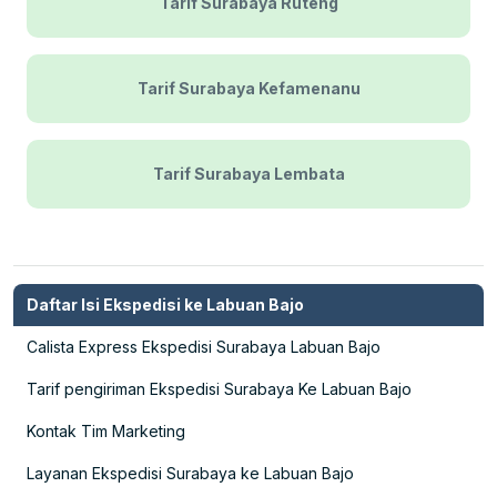
Tarif Surabaya Ruteng
Tarif Surabaya Kefamenanu
Tarif Surabaya Lembata
Daftar Isi Ekspedisi ke Labuan Bajo
Calista Express Ekspedisi Surabaya Labuan Bajo
Tarif pengiriman Ekspedisi Surabaya Ke Labuan Bajo
Kontak Tim Marketing
Layanan Ekspedisi Surabaya ke Labuan Bajo