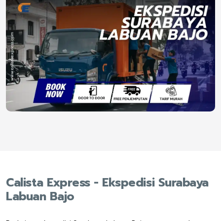
Calista Express - Ekspedisi Surabaya
Labuan Bajo