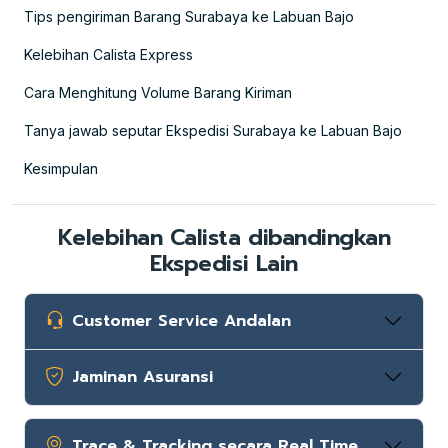
Tips pengiriman Barang Surabaya ke Labuan Bajo
Kelebihan Calista Express
Cara Menghitung Volume Barang Kiriman
Tanya jawab seputar Ekspedisi Surabaya ke Labuan Bajo
Kesimpulan
Kelebihan Calista dibandingkan
Ekspedisi Lain
Customer Service Andalan
Jaminan Asuransi
Trace & Tracking secara Real Time