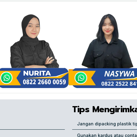
Tips Mengirimk
Jangan dipacking plastik ti
Gunakan kardus atau conta