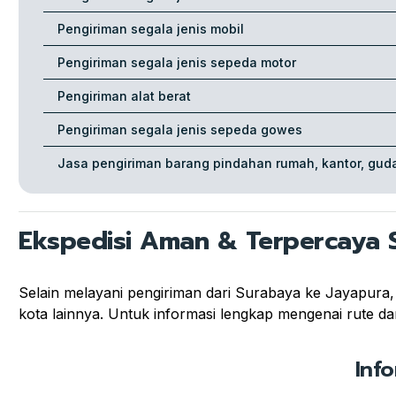
Pengiriman segala jenis mobil
Pengiriman segala jenis sepeda motor
Pengiriman alat berat
Pengiriman segala jenis sepeda gowes
Jasa pengiriman barang pindahan rumah, kantor, guda
Ekspedisi Aman & Terpercaya 
Selain melayani pengiriman dari Surabaya ke Jayapura
kota lainnya. Untuk informasi lengkap mengenai rute dan 
Inf