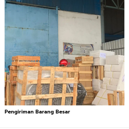
Pengiriman Barang Besar