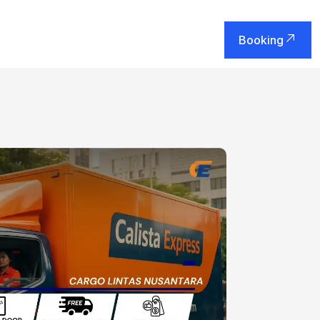
Booking