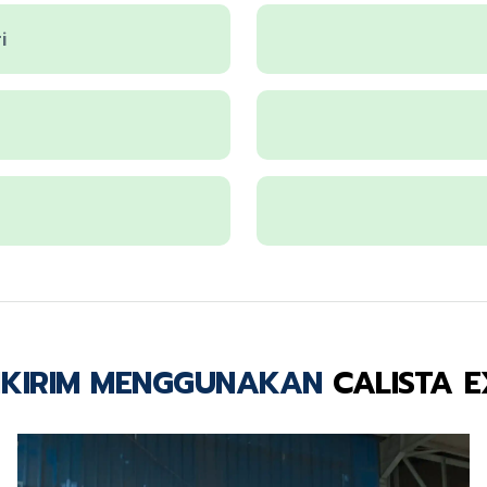
i
IKIRIM MENGGUNAKAN
CALISTA 