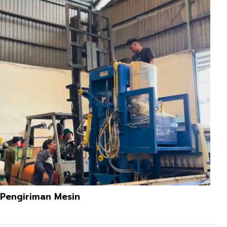
Pengiriman Mesin