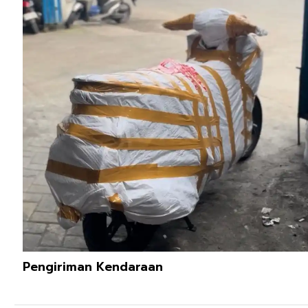
Pengiriman Kendaraan