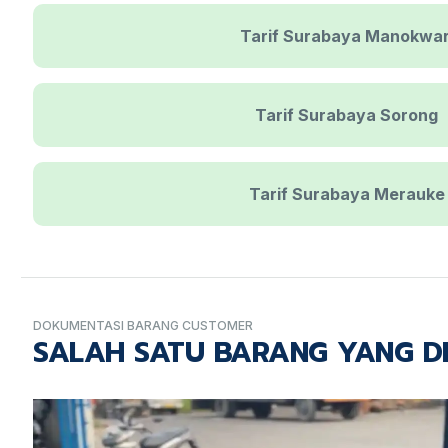
Tarif Surabaya Manokwar
Tarif Surabaya Sorong
Tarif Surabaya Merauke
DOKUMENTASI BARANG CUSTOMER
SALAH SATU BARANG YANG D