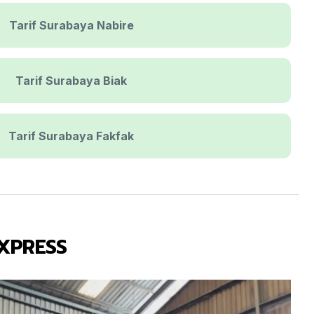
Tarif Surabaya Nabire
Tarif Surabaya Biak
Tarif Surabaya Fakfak
EXPRESS