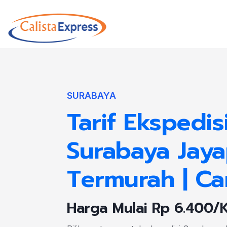
SURABAYA
Tarif Ekspedis
Surabaya Jay
Termurah | Ca
Harga Mulai Rp 6.400/