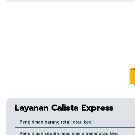
Layanan Calista Express
Pengiriman barang retail atau kecil
Pengiriman segala jenis mesin besar atau kecil