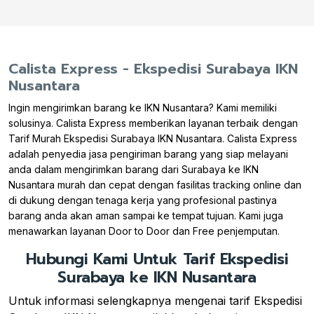
Calista Express - Ekspedisi Surabaya IKN
Nusantara
Ingin mengirimkan barang ke IKN Nusantara? Kami memiliki
solusinya. Calista Express memberikan layanan terbaik dengan
Tarif Murah Ekspedisi Surabaya IKN Nusantara. Calista Express
adalah penyedia jasa pengiriman barang yang siap melayani
anda dalam mengirimkan barang dari Surabaya ke IKN
Nusantara murah dan cepat dengan fasilitas tracking online dan
di dukung dengan tenaga kerja yang profesional pastinya
barang anda akan aman sampai ke tempat tujuan. Kami juga
menawarkan layanan Door to Door dan Free penjemputan.
Hubungi Kami Untuk Tarif Ekspedisi
Surabaya ke IKN Nusantara
Untuk informasi selengkapnya mengenai tarif Ekspedisi