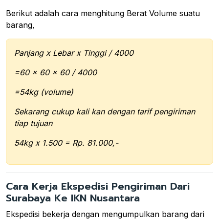
Berikut adalah cara menghitung Berat Volume suatu
barang,
Panjang x Lebar x Tinggi / 4000
=60 x 60 x 60 / 4000
=54kg (volume)
Sekarang cukup kali kan dengan tarif pengiriman
tiap tujuan
54kg x 1.500 = Rp. 81.000,-
Cara Kerja Ekspedisi Pengiriman Dari
Surabaya Ke IKN Nusantara
Ekspedisi bekerja dengan mengumpulkan barang dari