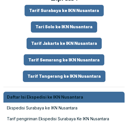
Tarif Surabaya ke IKN Nusantara
Tari Solo ke IKN Nusantara
Tarif Jakarta ke IKN Nusantara
Tarif Semarang ke IKN Nusantara
Tarif Tangerang ke IKN Nusantara
Daftar Isi Ekspedisi ke IKN Nusantara
Ekspedisi Surabaya ke IKN Nusantara
Tarif pengiriman Ekspedisi Surabaya Ke IKN Nusantara