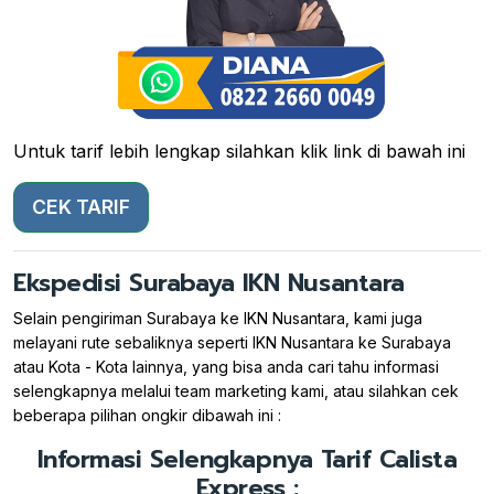
Untuk tarif lebih lengkap silahkan klik link di bawah ini
CEK TARIF
Ekspedisi Surabaya IKN Nusantara
Selain pengiriman Surabaya ke IKN Nusantara, kami juga
melayani rute sebaliknya seperti IKN Nusantara ke Surabaya
atau Kota - Kota lainnya, yang bisa anda cari tahu informasi
selengkapnya melalui team marketing kami, atau silahkan cek
beberapa pilihan ongkir dibawah ini :
Informasi Selengkapnya Tarif Calista
Express :