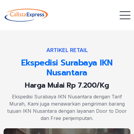
ARTIKEL RETAIL
Ekspedisi Surabaya IKN
Nusantara
Harga Mulai Rp 7.200/Kg
Ekspedisi Surabaya IKN Nusantara dengan Tarif
Murah, Kami juga menawarkan pengiriman barang
tujuan IKN Nusantara dengan layanan Door to Door
dan Free penjemputan.