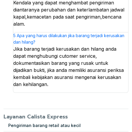
Kendala yang dapat menghambat pengiriman
diantaranya perubahan dan keterlambatan jadwal
kapal,kemacetan pada saat pengiriman,bencana
alam.
5
Apa yang harus dilakukan jika barang terjadi kerusakan
dan hilang?
Jika barang terjadi kerusakan dan hilang anda
dapat menghubungi cutomer service,
dokumentasikan barang yang rusak untuk
dijadikan bukti, jika anda memiliki asuransi periksa
kembali kebijakan asuransi mengenai kerusakan
dan kehilangan.
Layanan Calista Express
Pengiriman barang retail atau kecil