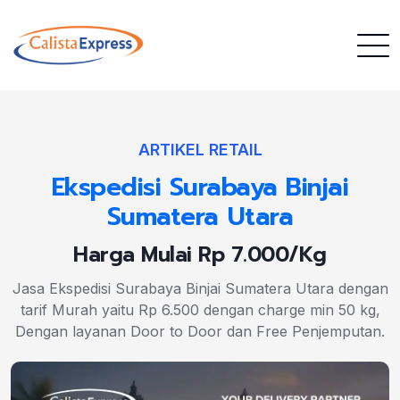
ARTIKEL RETAIL
Ekspedisi Surabaya Binjai
Sumatera Utara
Harga Mulai Rp 7.000/Kg
Jasa Ekspedisi Surabaya Binjai Sumatera Utara dengan
tarif Murah yaitu Rp 6.500 dengan charge min 50 kg,
Dengan layanan Door to Door dan Free Penjemputan.