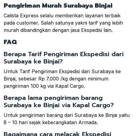
Pengiriman Murah Surabaya Binjai
Calista Express selalu memberikan layanan terbaik
pada customer. Salah satunya yakni tarif yang lebih
murah dibandingkan dengan jasa Ekspedisi lain.
FAQ
Berapa Tarif Pengiriman Ekspedisi dari
Surabaya ke Binjai?
Untuk Tarif Pengiriman Ekspedisi dari Surabaya ke
Binjai, sebesar Rp 7.000 /kg dengan minimum
pengiriman 100 kg via Kapal Cargo.
Berapa lama pengiriman barang
Surabaya ke Binjai via Kapal Cargo?
Untuk pengiriman barang dari Surabaya ke Binjai yaitu
8 – 10 hari sejak keberangkatan Armada.
Bagaimana cara melacak Ekspedisi