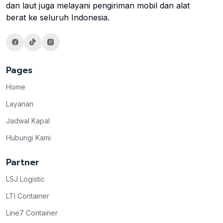
dan laut juga melayani pengiriman mobil dan alat
berat ke seluruh Indonesia.
Pages
Home
Layanan
Jadwal Kapal
Hubungi Kami
Partner
LSJ Logistic
LTI Container
Line7 Container