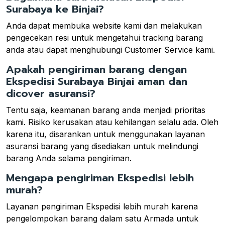
Surabaya ke Binjai?
Anda dapat membuka website kami dan melakukan
pengecekan resi untuk mengetahui tracking barang
anda atau dapat menghubungi Customer Service kami.
Apakah pengiriman barang dengan
Ekspedisi Surabaya Binjai aman dan
dicover asuransi?
Tentu saja, keamanan barang anda menjadi prioritas
kami. Risiko kerusakan atau kehilangan selalu ada. Oleh
karena itu, disarankan untuk menggunakan layanan
asuransi barang yang disediakan untuk melindungi
barang Anda selama pengiriman.
Mengapa pengiriman Ekspedisi lebih
murah?
Layanan pengiriman Ekspedisi lebih murah karena
pengelompokan barang dalam satu Armada untuk