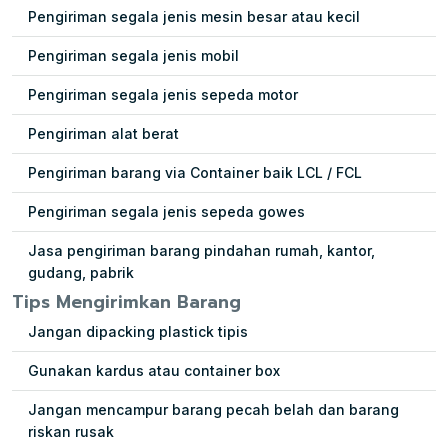
Pengiriman segala jenis mesin besar atau kecil
Pengiriman segala jenis mobil
Pengiriman segala jenis sepeda motor
Pengiriman alat berat
Pengiriman barang via Container baik LCL / FCL
Pengiriman segala jenis sepeda gowes
Jasa pengiriman barang pindahan rumah, kantor,
gudang, pabrik
Tips Mengirimkan Barang
Jangan dipacking plastick tipis
Gunakan kardus atau container box
Jangan mencampur barang pecah belah dan barang
riskan rusak