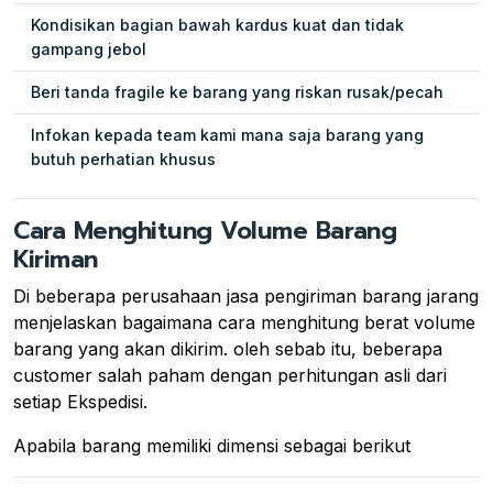
Kondisikan bagian bawah kardus kuat dan tidak
gampang jebol
Beri tanda fragile ke barang yang riskan rusak/pecah
Infokan kepada team kami mana saja barang yang
butuh perhatian khusus
Cara Menghitung Volume Barang
Kiriman
Di beberapa perusahaan jasa pengiriman barang jarang
menjelaskan bagaimana cara menghitung berat volume
barang yang akan dikirim. oleh sebab itu, beberapa
customer salah paham dengan perhitungan asli dari
setiap Ekspedisi.
Apabila barang memiliki dimensi sebagai berikut