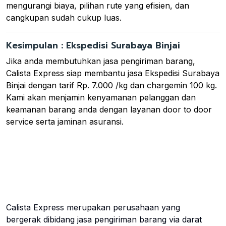
mengurangi biaya, pilihan rute yang efisien, dan
cangkupan sudah cukup luas.
Kesimpulan : Ekspedisi Surabaya Binjai
Jika anda membutuhkan jasa pengiriman barang,
Calista Express siap membantu jasa Ekspedisi Surabaya
Binjai dengan tarif Rp. 7.000 /kg dan chargemin 100 kg.
Kami akan menjamin kenyamanan pelanggan dan
keamanan barang anda dengan layanan door to door
service serta jaminan asuransi.
Calista Express merupakan perusahaan yang
bergerak dibidang jasa pengiriman barang via darat