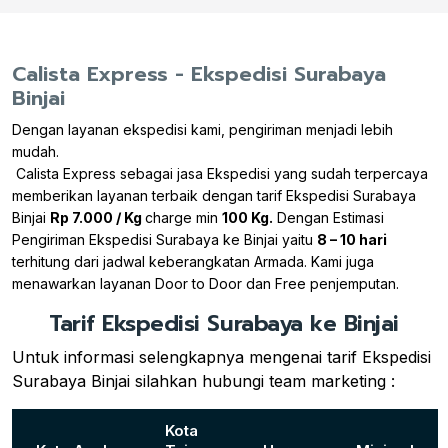
Calista Express - Ekspedisi Surabaya
Binjai
Dengan layanan ekspedisi kami, pengiriman menjadi lebih
mudah.
Calista Express sebagai jasa Ekspedisi yang sudah terpercaya
memberikan layanan terbaik dengan tarif Ekspedisi Surabaya
Binjai
Rp 7.000 / Kg
charge min
100 Kg.
Dengan Estimasi
Pengiriman Ekspedisi Surabaya ke Binjai yaitu
8 – 10 hari
terhitung dari jadwal keberangkatan Armada. Kami juga
menawarkan layanan Door to Door dan Free penjemputan.
Tarif Ekspedisi Surabaya ke Binjai
Untuk informasi selengkapnya mengenai tarif Ekspedisi
Surabaya Binjai silahkan hubungi team marketing :
Kota