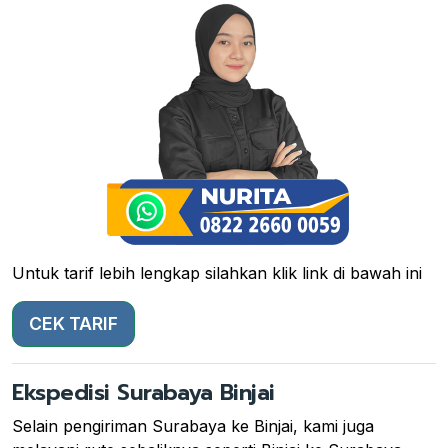
Untuk tarif lebih lengkap silahkan klik link di bawah ini
CEK TARIF
Ekspedisi Surabaya Binjai
Selain pengiriman Surabaya ke Binjai, kami juga