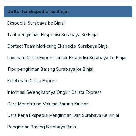
Daftar Isi Ekspedisi ke Binjai
Ekspedisi Surabaya ke Binjai
Tarif pengiriman Ekspedisi Surabaya Ke Binjai
Contact Team Marketing Ekspedisi Surabaya Binjai
Layanan Calista Express untuk Ekspedisi Surabaya ke Binjai
Tips pengiriman Barang Surabaya ke Binjai
Kelebihan Calista Express
Informasi Selengkapnya Ongkir Calista Express
Cara Menghitung Volume Barang Kiriman
Cara Kerja Ekspedisi Pengiriman Dari Surabaya Ke Binjai
Pengiriman Barang Surabaya Binjai