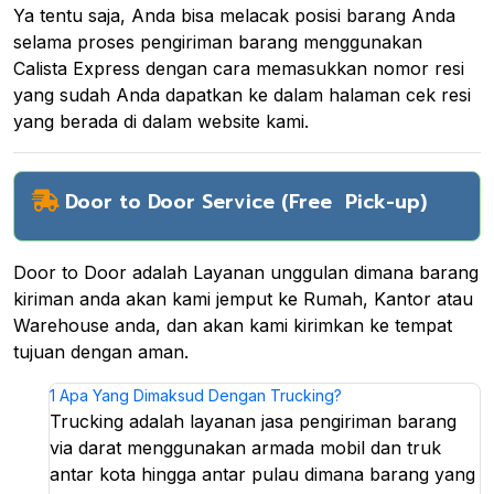
Ya tentu saja, Anda bisa melacak posisi barang Anda
selama proses pengiriman barang menggunakan
Calista Express dengan cara memasukkan nomor resi
yang sudah Anda dapatkan ke dalam halaman cek resi
yang berada di dalam website kami.
Door to Door Service (Free Pick-up)
Door to Door adalah Layanan unggulan dimana barang
kiriman anda akan kami jemput ke Rumah, Kantor atau
Warehouse anda, dan akan kami kirimkan ke tempat
tujuan dengan aman.
1
Apa Yang Dimaksud Dengan Trucking?
Trucking adalah layanan jasa pengiriman barang
via darat menggunakan armada mobil dan truk
antar kota hingga antar pulau dimana barang yang