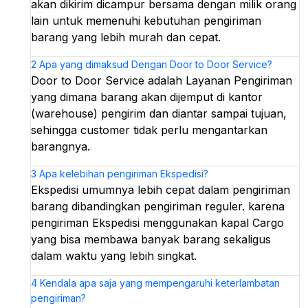
akan dikirim dicampur bersama dengan milik orang
lain untuk memenuhi kebutuhan pengiriman
barang yang lebih murah dan cepat.
2
Apa yang dimaksud Dengan Door to Door Service?
Door to Door Service adalah Layanan Pengiriman
yang dimana barang akan dijemput di kantor
(warehouse) pengirim dan diantar sampai tujuan,
sehingga customer tidak perlu mengantarkan
barangnya.
3
Apa kelebihan pengiriman Ekspedisi?
Ekspedisi umumnya lebih cepat dalam pengiriman
barang dibandingkan pengiriman reguler. karena
pengiriman Ekspedisi menggunakan kapal Cargo
yang bisa membawa banyak barang sekaligus
dalam waktu yang lebih singkat.
4
Kendala apa saja yang mempengaruhi keterlambatan
pengiriman?