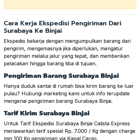
Cara Kerja Ekspedisi Pengiriman Dari
Surabaya Ke Binjai
Ekspedisi bekerja dengan mengumpulkan barang dari
pengirim, mengemasnya jika diperlukan, mengatur
pengiriman melalui jalur yang tepat, dan memberikan
pelacakan hingga barang tiba di tujuan.
Pengiriman Barang Surabaya Binjai
Hanya duduk santai di rumah bisa kirim barang ke luar
pulau? Hubungi marketing kami untuk info terupdate
mengenai pengiriman barang Surabaya Binjai.
Tarif Kirim Surabaya Binjai
Untuk Tarif Ekspedisi Surabaya Binjai Calista Express
menawarkan tarif spesial Rp. 7.000 / Kg dengan charge
min 100 Kg pengiriman via Kapal Cargo.