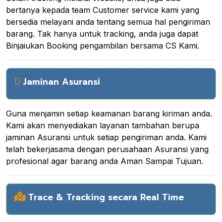
bertanya kepada team Customer service kami yang
bersedia melayani anda tentang semua hal pengiriman
barang. Tak hanya untuk tracking, anda juga dapat
Binjaiukan Booking pengambilan bersama CS Kami.
Jaminan Asuransi
Guna menjamin setiap keamanan barang kiriman anda.
Kami akan menyediakan layanan tambahan berupa
jaminan Asuransi untuk setiap pengiriman anda. Kami
telah bekerjasama dengan perusahaan Asuransi yang
profesional agar barang anda Aman Sampai Tujuan.
Trace & Tracking secara Real Time