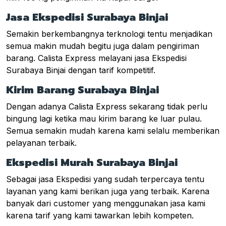
Jasa Ekspedisi Surabaya Binjai
Semakin berkembangnya terknologi tentu menjadikan
semua makin mudah begitu juga dalam pengiriman
barang. Calista Express melayani jasa Ekspedisi
Surabaya Binjai dengan tarif kompetitif.
Kirim Barang Surabaya Binjai
Dengan adanya Calista Express sekarang tidak perlu
bingung lagi ketika mau kirim barang ke luar pulau.
Semua semakin mudah karena kami selalu memberikan
pelayanan terbaik.
Ekspedisi Murah Surabaya Binjai
Sebagai jasa Ekspedisi yang sudah terpercaya tentu
layanan yang kami berikan juga yang terbaik. Karena
banyak dari customer yang menggunakan jasa kami
karena tarif yang kami tawarkan lebih kompeten.