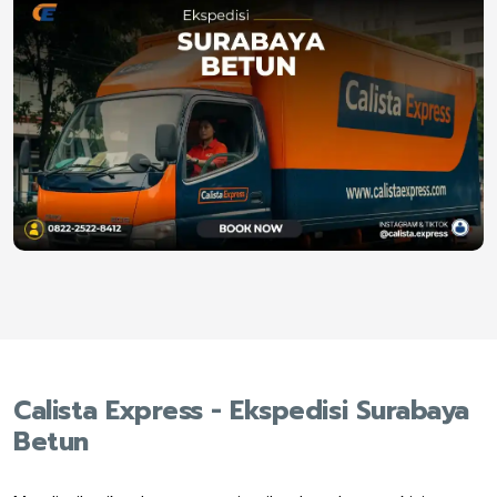
Calista Express - Ekspedisi Surabaya
Betun