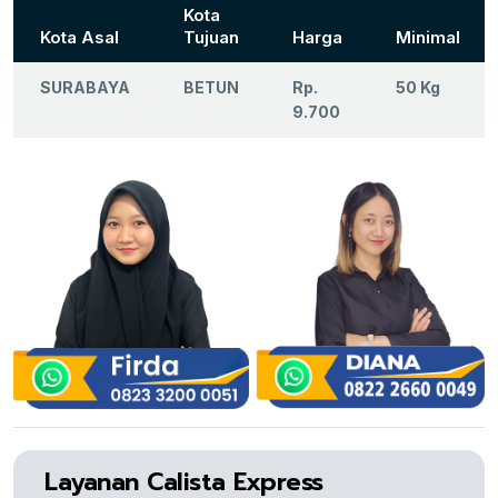
Kota
Kota Asal
Tujuan
Harga
Minimal
SURABAYA
BETUN
Rp.
50 Kg
9.700
Layanan Calista Express