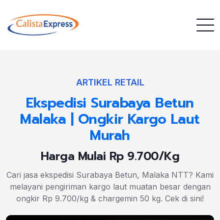
ARTIKEL RETAIL
Ekspedisi Surabaya Betun
Malaka | Ongkir Kargo Laut
Murah
Harga Mulai Rp 9.700/Kg
Cari jasa ekspedisi Surabaya Betun, Malaka NTT? Kami
melayani pengiriman kargo laut muatan besar dengan
ongkir Rp 9.700/kg & chargemin 50 kg. Cek di sini!