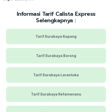
Informasi Tarif Calista Express
Selengkapnya :
Tarif Surabaya Kupang
Tarif Surabaya Borong
Tarif Surabaya Larantuka
Tarif Surabaya Kefamenanu