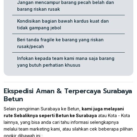
Jangan mencampur barang pecah belah dan
barang riskan rusak
Kondisikan bagian bawah kardus kuat dan
tidak gampang jebol
Beri tanda fragile ke barang yang riskan
rusak/pecah
Infokan kepada team kami mana saja barang
yang butuh perhatian khusus
Ekspedisi Aman & Terpercaya Surabaya
Betun
Selain pengiriman Surabaya ke Betun,
kami juga melayani
rute Sebaliknya seperti Betun ke Surabaya
atau Kota - Kota
lainnya, yang bisa anda cari tahu informasi selengkapnya
melalui team marketing kami, atau silahkan cek beberapa pilihan
ongkir dibawah ini :