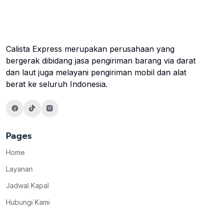
Calista Express merupakan perusahaan yang
bergerak dibidang jasa pengiriman barang via darat
dan laut juga melayani pengiriman mobil dan alat
berat ke seluruh Indonesia.
Pages
Home
Layanan
Jadwal Kapal
Hubungi Kami