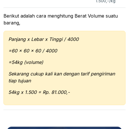
1.500,-/kg
Berikut adalah cara menghitung Berat Volume suatu
barang,
Panjang x Lebar x Tinggi / 4000
=60 x 60 x 60 / 4000
=54kg (volume)
Sekarang cukup kali kan dengan tarif pengiriman
tiap tujuan
54kg x 1.500 = Rp. 81.000,-