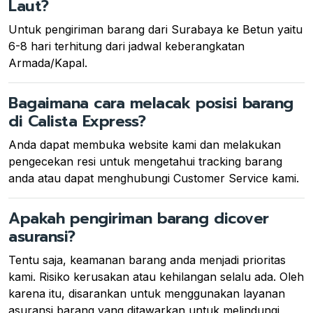
Laut?
Untuk pengiriman barang dari Surabaya ke Betun yaitu
6-8 hari terhitung dari jadwal keberangkatan
Armada/Kapal.
Bagaimana cara melacak posisi barang
di Calista Express?
Anda dapat membuka website kami dan melakukan
pengecekan resi untuk mengetahui tracking barang
anda atau dapat menghubungi Customer Service kami.
Apakah pengiriman barang dicover
asuransi?
Tentu saja, keamanan barang anda menjadi prioritas
kami. Risiko kerusakan atau kehilangan selalu ada. Oleh
karena itu, disarankan untuk menggunakan layanan
asuransi barang yang ditawarkan untuk melindungi