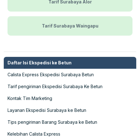
Tarif Surabaya Alor
Tarif Surabaya Waingapu
Daftar Isi Ekspedisi ke Betun
Calista Express Ekspedisi Surabaya Betun
Tarif pengiriman Ekspedisi Surabaya Ke Betun
Kontak Tim Marketing
Layanan Ekspedisi Surabaya ke Betun
Tips pengiriman Barang Surabaya ke Betun
Kelebihan Calista Express