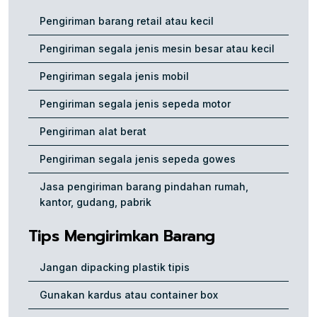
Pengiriman barang retail atau kecil
Pengiriman segala jenis mesin besar atau kecil
Pengiriman segala jenis mobil
Pengiriman segala jenis sepeda motor
Pengiriman alat berat
Pengiriman segala jenis sepeda gowes
Jasa pengiriman barang pindahan rumah,
kantor, gudang, pabrik
Tips Mengirimkan Barang
Jangan dipacking plastik tipis
Gunakan kardus atau container box