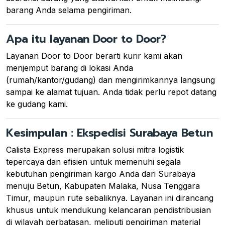
barang Anda selama pengiriman.
Apa itu layanan Door to Door?
Layanan Door to Door berarti kurir kami akan
menjemput barang di lokasi Anda
(rumah/kantor/gudang) dan mengirimkannya langsung
sampai ke alamat tujuan. Anda tidak perlu repot datang
ke gudang kami.
Kesimpulan : Ekspedisi Surabaya Betun
Calista Express merupakan solusi mitra logistik
tepercaya dan efisien untuk memenuhi segala
kebutuhan pengiriman kargo Anda dari Surabaya
menuju Betun, Kabupaten Malaka, Nusa Tenggara
Timur, maupun rute sebaliknya. Layanan ini dirancang
khusus untuk mendukung kelancaran pendistribusian
di wilayah perbatasan, meliputi pengiriman material