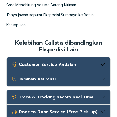
Cara Menghitung Volume Barang Kiriman
Tanya jawab seputar Ekspedisi Surabaya ke Betun
Kesimpulan
Kelebihan Calista dibandingkan
Ekspedisi Lain
Customer Service Andalan
Jaminan Asuransi
Trace & Tracking secara Real Time
Door to Door Service (Free Pick-up)