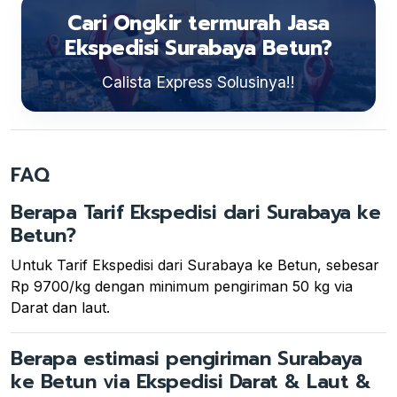
Cari Ongkir termurah Jasa
Ekspedisi Surabaya Betun?
Calista Express Solusinya!!
FAQ
Berapa Tarif Ekspedisi dari Surabaya ke
Betun?
Untuk Tarif Ekspedisi dari Surabaya ke Betun, sebesar
Rp 9700/kg dengan minimum pengiriman 50 kg via
Darat dan laut.
Berapa estimasi pengiriman Surabaya
ke Betun via Ekspedisi Darat & Laut &