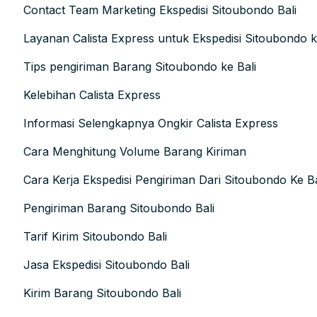
Contact Team Marketing Ekspedisi Sitoubondo Bali
Layanan Calista Express untuk Ekspedisi Sitoubondo k
Tips pengiriman Barang Sitoubondo ke Bali
Kelebihan Calista Express
Informasi Selengkapnya Ongkir Calista Express
Cara Menghitung Volume Barang Kiriman
Cara Kerja Ekspedisi Pengiriman Dari Sitoubondo Ke Ba
Pengiriman Barang Sitoubondo Bali
Tarif Kirim Sitoubondo Bali
Jasa Ekspedisi Sitoubondo Bali
Kirim Barang Sitoubondo Bali