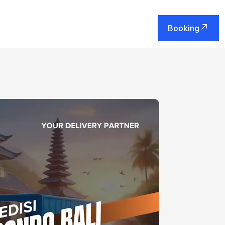
Booking