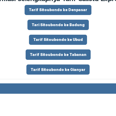
Tarif Sitoubondo ke Denpasar
Tari Sitoubondo ke Badung
Tarif Sitoubondo ke Ubud
Tarif Sitoubondo ke Tabanan
Tarif Sitoubondo ke Gianyar