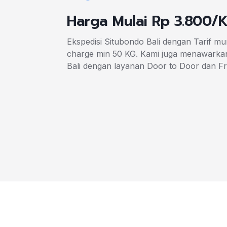
Harga Mulai Rp 3.800/
Ekspedisi Situbondo Bali dengan Tarif m
charge min 50 KG. Kami juga menawarkan
Bali dengan layanan Door to Door dan F