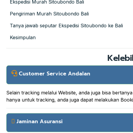
Ekspedisi Murah Sitoubondo Bali
Pengiriman Murah Sitoubondo Bali
Tanya jawab seputar Ekspedisi Sitoubondo ke Bali
Kesimpulan
Kelebi
Customer Service Andalan
Selain tracking melalui Website, anda juga bisa berta
hanya untuk tracking, anda juga dapat melakukan Boo
Jaminan Asuransi