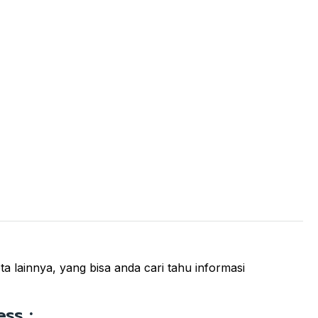
ta lainnya, yang bisa anda cari tahu informasi
ss :