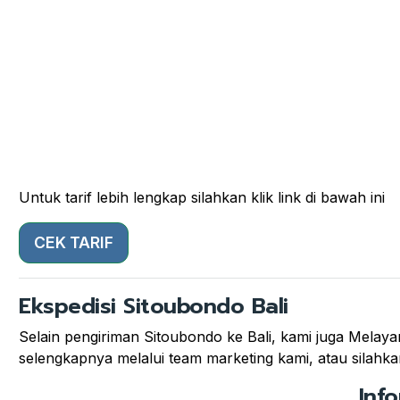
Untuk tarif lebih lengkap silahkan klik link di bawah ini
CEK TARIF
Ekspedisi Sitoubondo Bali
Selain pengiriman Sitoubondo ke Bali, kami juga Melayani
selengkapnya melalui team marketing kami, atau silahkan
Inf