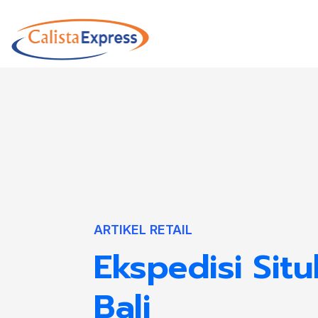
ARTIKEL RETAIL
Ekspedisi Sit
Bali