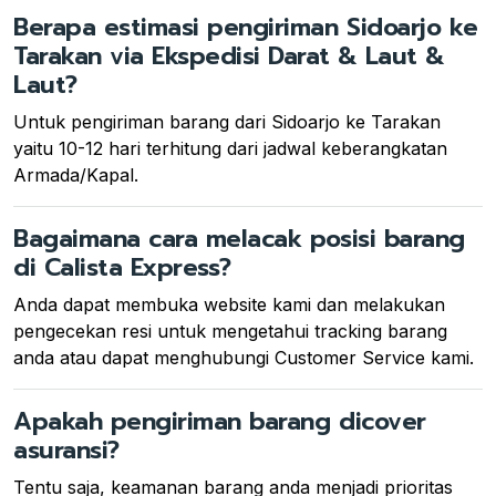
Berapa estimasi pengiriman Sidoarjo ke
Tarakan via Ekspedisi Darat & Laut &
Laut?
Untuk pengiriman barang dari Sidoarjo ke Tarakan
yaitu 10-12 hari terhitung dari jadwal keberangkatan
Armada/Kapal.
Bagaimana cara melacak posisi barang
di Calista Express?
Anda dapat membuka website kami dan melakukan
pengecekan resi untuk mengetahui tracking barang
anda atau dapat menghubungi Customer Service kami.
Apakah pengiriman barang dicover
asuransi?
Tentu saja, keamanan barang anda menjadi prioritas