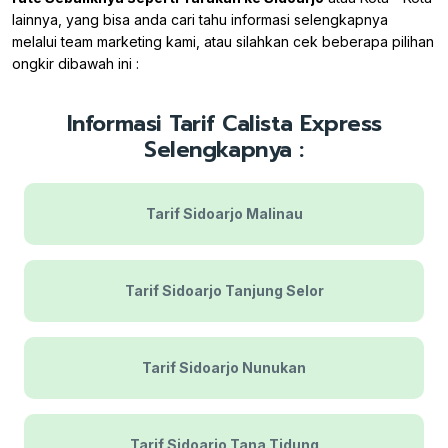
lainnya, yang bisa anda cari tahu informasi selengkapnya
melalui team marketing kami, atau silahkan cek beberapa pilihan
ongkir dibawah ini :
Informasi Tarif Calista Express
Selengkapnya :
Tarif Sidoarjo Malinau
Tarif Sidoarjo Tanjung Selor
Tarif Sidoarjo Nunukan
Tarif Sidoarjo Tana Tidung