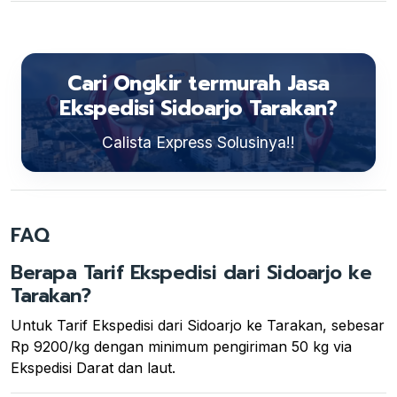
Cari Ongkir termurah Jasa
Ekspedisi Sidoarjo Tarakan?
Calista Express Solusinya!!
FAQ
Berapa Tarif Ekspedisi dari Sidoarjo ke
Tarakan?
Untuk Tarif Ekspedisi dari Sidoarjo ke Tarakan, sebesar
Rp 9200/kg dengan minimum pengiriman 50 kg via
Ekspedisi Darat dan laut.