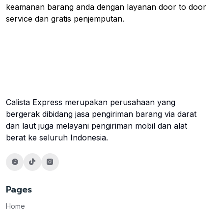
keamanan barang anda dengan layanan door to door
service dan gratis penjemputan.
Calista Express merupakan perusahaan yang
bergerak dibidang jasa pengiriman barang via darat
dan laut juga melayani pengiriman mobil dan alat
berat ke seluruh Indonesia.
Pages
Home