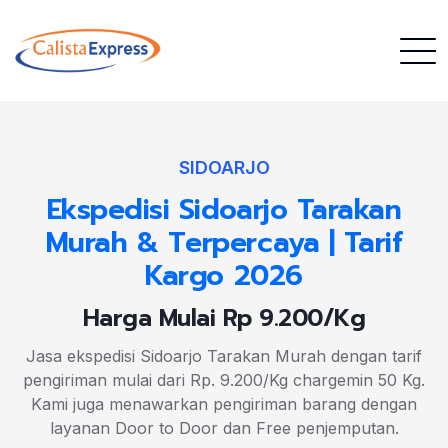
SIDOARJO
Ekspedisi Sidoarjo Tarakan
Murah & Terpercaya | Tarif
Kargo 2026
Harga Mulai Rp 9.200/Kg
Jasa ekspedisi Sidoarjo Tarakan Murah dengan tarif
pengiriman mulai dari Rp. 9.200/Kg chargemin 50 Kg.
Kami juga menawarkan pengiriman barang dengan
layanan Door to Door dan Free penjemputan.