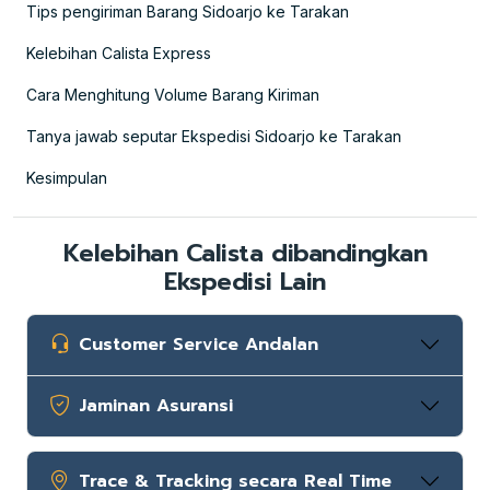
Tips pengiriman Barang Sidoarjo ke Tarakan
Kelebihan Calista Express
Cara Menghitung Volume Barang Kiriman
Tanya jawab seputar Ekspedisi Sidoarjo ke Tarakan
Kesimpulan
Kelebihan Calista dibandingkan
Ekspedisi Lain
Customer Service Andalan
Jaminan Asuransi
Trace & Tracking secara Real Time