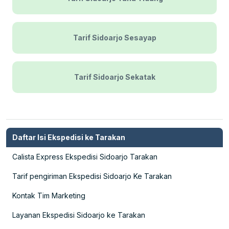
Tarif Sidoarjo Sesayap
Tarif Sidoarjo Sekatak
Daftar Isi Ekspedisi ke Tarakan
Calista Express Ekspedisi Sidoarjo Tarakan
Tarif pengiriman Ekspedisi Sidoarjo Ke Tarakan
Kontak Tim Marketing
Layanan Ekspedisi Sidoarjo ke Tarakan