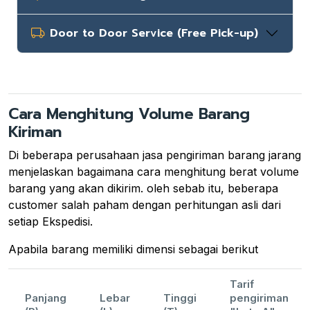
Door to Door Service (Free Pick-up)
Cara Menghitung Volume Barang
Kiriman
Di beberapa perusahaan jasa pengiriman barang jarang
menjelaskan bagaimana cara menghitung berat volume
barang yang akan dikirim. oleh sebab itu, beberapa
customer salah paham dengan perhitungan asli dari
setiap Ekspedisi.
Apabila barang memiliki dimensi sebagai berikut
Tarif
Panjang
Lebar
Tinggi
pengiriman