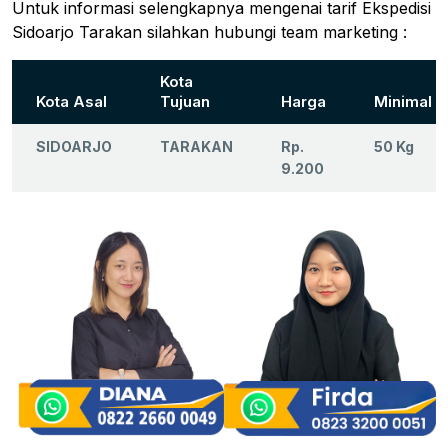
Untuk informasi selengkapnya mengenai tarif Ekspedisi
Sidoarjo Tarakan silahkan hubungi team marketing :
Kota
Kota Asal
Tujuan
Harga
Minimal
SIDOARJO
TARAKAN
Rp.
50 Kg
9.200