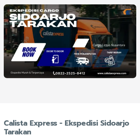
Calista Express - Ekspedisi Sidoarjo
Tarakan