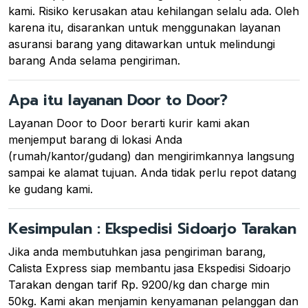
kami. Risiko kerusakan atau kehilangan selalu ada. Oleh
karena itu, disarankan untuk menggunakan layanan
asuransi barang yang ditawarkan untuk melindungi
barang Anda selama pengiriman.
Apa itu layanan Door to Door?
Layanan Door to Door berarti kurir kami akan
menjemput barang di lokasi Anda
(rumah/kantor/gudang) dan mengirimkannya langsung
sampai ke alamat tujuan. Anda tidak perlu repot datang
ke gudang kami.
Kesimpulan : Ekspedisi Sidoarjo Tarakan
Jika anda membutuhkan jasa pengiriman barang,
Calista Express siap membantu jasa Ekspedisi Sidoarjo
Tarakan dengan tarif Rp. 9200/kg dan charge min
50kg. Kami akan menjamin kenyamanan pelanggan dan