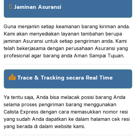
Jaminan Asuransi
Guna menjamin setiap keamanan barang kiriman anda.
Kami akan menyediakan layanan tambahan berupa
jaminan Asuransi untuk setiap pengiriman anda. Kami
telah bekerjasama dengan perusahaan Asuransi yang
profesional agar barang anda Aman Sampai Tujuan.
Trace & Tracking secara Real Time
Ya tentu saja, Anda bisa melacak posisi barang Anda
selama proses pengiriman barang menggunakan
Calista Express dengan cara memasukkan nomor resi
yang sudah Anda dapatkan ke dalam halaman cek resi
yang berada di dalam website kami.