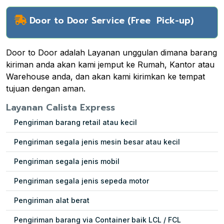
Door to Door Service (Free Pick-up)
Door to Door adalah Layanan unggulan dimana barang
kiriman anda akan kami jemput ke Rumah, Kantor atau
Warehouse anda, dan akan kami kirimkan ke tempat
tujuan dengan aman.
Layanan Calista Express
Pengiriman barang retail atau kecil
Pengiriman segala jenis mesin besar atau kecil
Pengiriman segala jenis mobil
Pengiriman segala jenis sepeda motor
Pengiriman alat berat
Pengiriman barang via Container baik LCL / FCL