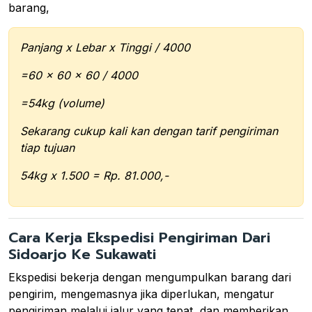
barang,
Panjang x Lebar x Tinggi / 4000
=60 x 60 x 60 / 4000
=54kg (volume)
Sekarang cukup kali kan dengan tarif pengiriman
tiap tujuan
54kg x 1.500 = Rp. 81.000,-
Cara Kerja Ekspedisi Pengiriman Dari
Sidoarjo Ke Sukawati
Ekspedisi bekerja dengan mengumpulkan barang dari
pengirim, mengemasnya jika diperlukan, mengatur
pengiriman melalui jalur yang tepat, dan memberikan