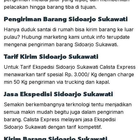
pelacakan hingga barang tiba di tujuan.
Pengiriman Barang Sidoarjo Sukawati
Hanya duduk santai di rumah bisa kirim barang ke luar
pulau? Hubungi marketing kami untuk info terupdate
mengenai pengiriman barang Sidoarjo Sukawati.
Tarif Kirim Sidoarjo Sukawati
Untuk Tarif Ekspedisi Sidoarjo Sukawati Calista Express
menawarkan tarif spesial Rp. 3.000/ Kg dengan charge
min 50 Kg pengiriman via trucking dan kapal.
Jasa Ekspedisi Sidoarjo Sukawati
Semakin berkembangnya terknologi tentu menjadikan
semua makin mudah begitu juga dalam pengiriman
barang. Calista Express melayani jasa Ekspedisi
Sidoarjo Sukawati dengan tarif kompetitif.
Kirim Barang Sidoarjo Sukawati