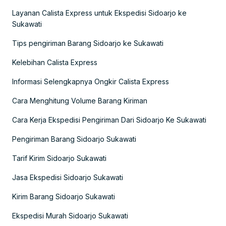
Layanan Calista Express untuk Ekspedisi Sidoarjo ke
Sukawati
Tips pengiriman Barang Sidoarjo ke Sukawati
Kelebihan Calista Express
Informasi Selengkapnya Ongkir Calista Express
Cara Menghitung Volume Barang Kiriman
Cara Kerja Ekspedisi Pengiriman Dari Sidoarjo Ke Sukawati
Pengiriman Barang Sidoarjo Sukawati
Tarif Kirim Sidoarjo Sukawati
Jasa Ekspedisi Sidoarjo Sukawati
Kirim Barang Sidoarjo Sukawati
Ekspedisi Murah Sidoarjo Sukawati