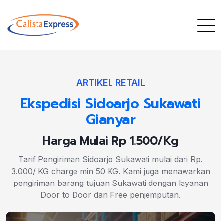
ARTIKEL RETAIL
Ekspedisi Sidoarjo Sukawati
Gianyar
Harga Mulai Rp 1.500/Kg
Tarif Pengiriman Sidoarjo Sukawati mulai dari Rp.
3.000/ KG charge min 50 KG. Kami juga menawarkan
pengiriman barang tujuan Sukawati dengan layanan
Door to Door dan Free penjemputan.