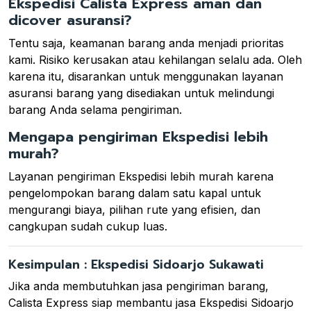
Ekspedisi Calista Express aman dan
dicover asuransi?
Tentu saja, keamanan barang anda menjadi prioritas
kami. Risiko kerusakan atau kehilangan selalu ada. Oleh
karena itu, disarankan untuk menggunakan layanan
asuransi barang yang disediakan untuk melindungi
barang Anda selama pengiriman.
Mengapa pengiriman Ekspedisi lebih
murah?
Layanan pengiriman Ekspedisi lebih murah karena
pengelompokan barang dalam satu kapal untuk
mengurangi biaya, pilihan rute yang efisien, dan
cangkupan sudah cukup luas.
Kesimpulan : Ekspedisi Sidoarjo Sukawati
Jika anda membutuhkan jasa pengiriman barang,
Calista Express siap membantu jasa Ekspedisi Sidoarjo