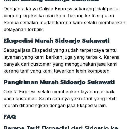
Dengan adanya Calista Express sekarang tidak perlu
bingung lagi ketika mau kirim barang ke luar pulau.
Semua semakin mudah karena kami selalu memberikan
pelayanan terbaik.
Ekspedisi Murah Sidoarjo Sukawati
Sebagai jasa Ekspedisi yang sudah terpercaya tentu
layanan yang kami berikan juga yang terbaik. Karena
banyak dari customer yang menggunakan jasa kami
karena tarif yang kami tawarkan lebih kompeten.
Pengiriman Murah Sidoarjo Sukawati
Calista Express selalu memberikan layanan terbaik
pada customer. Salah satunya yakni tarif yang lebih
murah dibandingkan dengan jasa Ekspedisi lain.
FAQ
Berapa Tarif Ekspedisi dari Sidoarjo ke