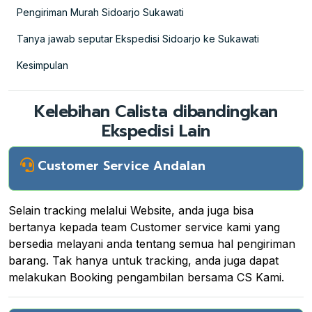
Pengiriman Murah Sidoarjo Sukawati
Tanya jawab seputar Ekspedisi Sidoarjo ke Sukawati
Kesimpulan
Kelebihan Calista dibandingkan
Ekspedisi Lain
Customer Service Andalan
Selain tracking melalui Website, anda juga bisa
bertanya kepada team Customer service kami yang
bersedia melayani anda tentang semua hal pengiriman
barang. Tak hanya untuk tracking, anda juga dapat
melakukan Booking pengambilan bersama CS Kami.