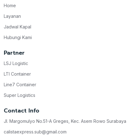
Home
Layanan
Jadwal Kapal
Hubungi Kami
Partner
LSJ Logistic
LTI Container
Line7 Container
Super Logistics
Contact Info
Jl. Margomulyo No.51-A Greges, Kec. Asem Rowo Surabaya
calistaexpress.sub@gmail.com