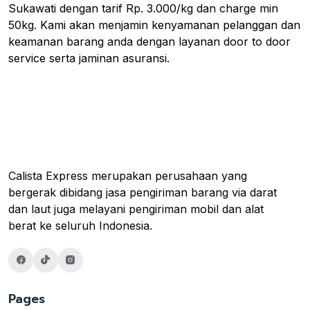
Sukawati dengan tarif Rp. 3.000/kg dan charge min
50kg. Kami akan menjamin kenyamanan pelanggan dan
keamanan barang anda dengan layanan door to door
service serta jaminan asuransi.
Calista Express merupakan perusahaan yang
bergerak dibidang jasa pengiriman barang via darat
dan laut juga melayani pengiriman mobil dan alat
berat ke seluruh Indonesia.
Pages