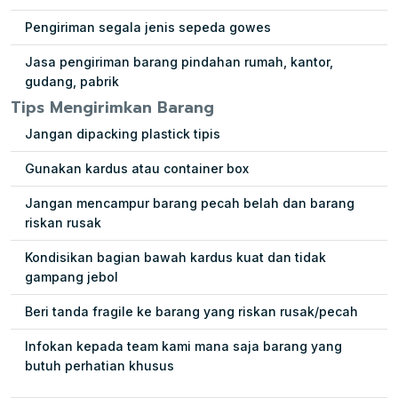
Pengiriman segala jenis sepeda gowes
Jasa pengiriman barang pindahan rumah, kantor,
gudang, pabrik
Tips Mengirimkan Barang
Jangan dipacking plastick tipis
Gunakan kardus atau container box
Jangan mencampur barang pecah belah dan barang
riskan rusak
Kondisikan bagian bawah kardus kuat dan tidak
gampang jebol
Beri tanda fragile ke barang yang riskan rusak/pecah
Infokan kepada team kami mana saja barang yang
butuh perhatian khusus