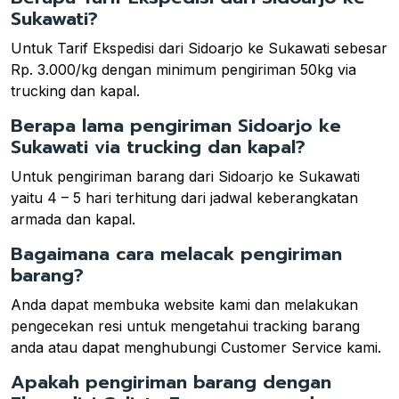
Sukawati?
Untuk Tarif Ekspedisi dari Sidoarjo ke Sukawati sebesar
Rp. 3.000/kg dengan minimum pengiriman 50kg via
trucking dan kapal.
Berapa lama pengiriman Sidoarjo ke
Sukawati via trucking dan kapal?
Untuk pengiriman barang dari Sidoarjo ke Sukawati
yaitu 4 – 5 hari terhitung dari jadwal keberangkatan
armada dan kapal.
Bagaimana cara melacak pengiriman
barang?
Anda dapat membuka website kami dan melakukan
pengecekan resi untuk mengetahui tracking barang
anda atau dapat menghubungi Customer Service kami.
Apakah pengiriman barang dengan