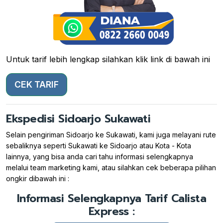
Untuk tarif lebih lengkap silahkan klik link di bawah ini
CEK TARIF
Ekspedisi Sidoarjo Sukawati
Selain pengiriman Sidoarjo ke Sukawati, kami juga melayani rute
sebaliknya seperti Sukawati ke Sidoarjo atau Kota - Kota
lainnya, yang bisa anda cari tahu informasi selengkapnya
melalui team marketing kami, atau silahkan cek beberapa pilihan
ongkir dibawah ini :
Informasi Selengkapnya Tarif Calista
Express :