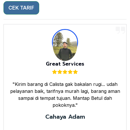
CEK TARIF
Great Services
"Kirim barang di Calista gak bakalan rugi... udah
pelayanan baik, tarifnya murah lagi, barang aman
sampai di tempat tujuan. Mantap Betul dah
pokoknya."
Cahaya Adam