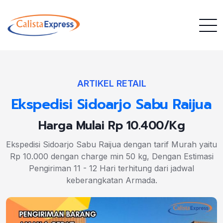
ARTIKEL RETAIL
Ekspedisi Sidoarjo Sabu Raijua
Harga Mulai Rp 10.400/Kg
Ekspedisi Sidoarjo Sabu Raijua dengan tarif Murah yaitu
Rp 10.000 dengan charge min 50 kg, Dengan Estimasi
Pengiriman 11 - 12 Hari terhitung dari jadwal
keberangkatan Armada.