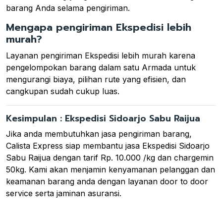
barang Anda selama pengiriman.
Mengapa pengiriman Ekspedisi lebih
murah?
Layanan pengiriman Ekspedisi lebih murah karena
pengelompokan barang dalam satu Armada untuk
mengurangi biaya, pilihan rute yang efisien, dan
cangkupan sudah cukup luas.
Kesimpulan : Ekspedisi Sidoarjo Sabu Raijua
Jika anda membutuhkan jasa pengiriman barang,
Calista Express siap membantu jasa Ekspedisi Sidoarjo
Sabu Raijua dengan tarif Rp. 10.000 /kg dan chargemin
50kg. Kami akan menjamin kenyamanan pelanggan dan
keamanan barang anda dengan layanan door to door
service serta jaminan asuransi.