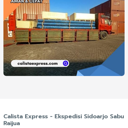
Calista Express - Ekspedisi Sidoarjo Sabu
Raijua