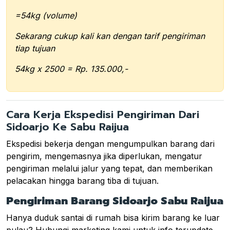
=54kg (volume)
Sekarang cukup kali kan dengan tarif pengiriman
tiap tujuan
54kg x 2500 = Rp. 135.000,-
Cara Kerja Ekspedisi Pengiriman Dari
Sidoarjo Ke Sabu Raijua
Ekspedisi bekerja dengan mengumpulkan barang dari
pengirim, mengemasnya jika diperlukan, mengatur
pengiriman melalui jalur yang tepat, dan memberikan
pelacakan hingga barang tiba di tujuan.
Pengiriman Barang Sidoarjo Sabu Raijua
Hanya duduk santai di rumah bisa kirim barang ke luar
pulau? Hubungi marketing kami untuk info terupdate