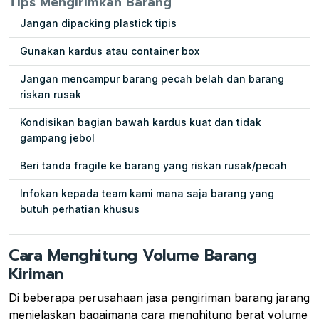
Tips Mengirimkan Barang
Jangan dipacking plastick tipis
Gunakan kardus atau container box
Jangan mencampur barang pecah belah dan barang
riskan rusak
Kondisikan bagian bawah kardus kuat dan tidak
gampang jebol
Beri tanda fragile ke barang yang riskan rusak/pecah
Infokan kepada team kami mana saja barang yang
butuh perhatian khusus
Cara Menghitung Volume Barang
Kiriman
Di beberapa perusahaan jasa pengiriman barang jarang
menjelaskan bagaimana cara menghitung berat volume