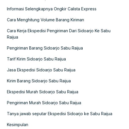
Informasi Selengkapnya Ongkir Calista Express
Cara Menghitung Volume Barang Kiriman
Cara Kerja Ekspedisi Pengiriman Dari Sidoarjo Ke Sabu
Raijua
Pengiriman Barang Sidoarjo Sabu Raijua
Tarif Kirim Sidoarjo Sabu Raijua
Jasa Ekspedisi Sidoarjo Sabu Raijua
Kirim Barang Sidoarjo Sabu Raijua
Ekspedisi Murah Sidoarjo Sabu Raijua
Pengiriman Murah Sidoarjo Sabu Raijua
Tanya jawab seputar Ekspedisi Sidoarjo ke Sabu Raijua
Kesimpulan