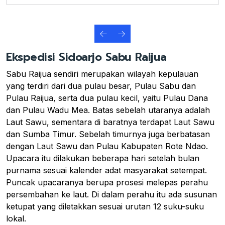
Ekspedisi Sidoarjo Sabu Raijua
Sabu Raijua sendiri merupakan wilayah kepulauan
yang terdiri dari dua pulau besar, Pulau Sabu dan
Pulau Raijua, serta dua pulau kecil, yaitu Pulau Dana
dan Pulau Wadu Mea. Batas sebelah utaranya adalah
Laut Sawu, sementara di baratnya terdapat Laut Sawu
dan Sumba Timur. Sebelah timurnya juga berbatasan
dengan Laut Sawu dan Pulau Kabupaten Rote Ndao.
Upacara itu dilakukan beberapa hari setelah bulan
purnama sesuai kalender adat masyarakat setempat.
Puncak upacaranya berupa prosesi melepas perahu
persembahan ke laut. Di dalam perahu itu ada susunan
ketupat yang diletakkan sesuai urutan 12 suku-suku
lokal.