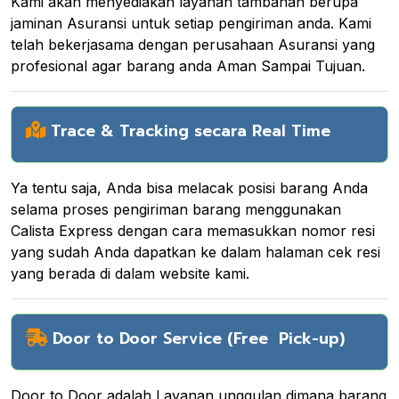
Kami akan menyediakan layanan tambahan berupa
jaminan Asuransi untuk setiap pengiriman anda. Kami
telah bekerjasama dengan perusahaan Asuransi yang
profesional agar barang anda Aman Sampai Tujuan.
Trace & Tracking secara Real Time
Ya tentu saja, Anda bisa melacak posisi barang Anda
selama proses pengiriman barang menggunakan
Calista Express dengan cara memasukkan nomor resi
yang sudah Anda dapatkan ke dalam halaman cek resi
yang berada di dalam website kami.
Door to Door Service (Free Pick-up)
Door to Door adalah Layanan unggulan dimana barang