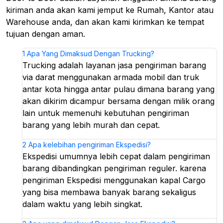
kiriman anda akan kami jemput ke Rumah, Kantor atau
Warehouse anda, dan akan kami kirimkan ke tempat
tujuan dengan aman.
1
Apa Yang Dimaksud Dengan Trucking?
Trucking adalah layanan jasa pengiriman barang
via darat menggunakan armada mobil dan truk
antar kota hingga antar pulau dimana barang yang
akan dikirim dicampur bersama dengan milik orang
lain untuk memenuhi kebutuhan pengiriman
barang yang lebih murah dan cepat.
2
Apa kelebihan pengiriman Ekspedisi?
Ekspedisi umumnya lebih cepat dalam pengiriman
barang dibandingkan pengiriman reguler. karena
pengiriman Ekspedisi menggunakan kapal Cargo
yang bisa membawa banyak barang sekaligus
dalam waktu yang lebih singkat.