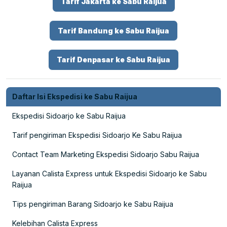
Tarif Jakarta ke Sabu Raijua
Tarif Bandung ke Sabu Raijua
Tarif Denpasar ke Sabu Raijua
Daftar Isi Ekspedisi ke Sabu Raijua
Ekspedisi Sidoarjo ke Sabu Raijua
Tarif pengiriman Ekspedisi Sidoarjo Ke Sabu Raijua
Contact Team Marketing Ekspedisi Sidoarjo Sabu Raijua
Layanan Calista Express untuk Ekspedisi Sidoarjo ke Sabu
Raijua
Tips pengiriman Barang Sidoarjo ke Sabu Raijua
Kelebihan Calista Express