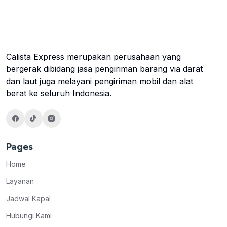
Calista Express merupakan perusahaan yang
bergerak dibidang jasa pengiriman barang via darat
dan laut juga melayani pengiriman mobil dan alat
berat ke seluruh Indonesia.
Pages
Home
Layanan
Jadwal Kapal
Hubungi Kami