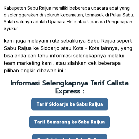
Kabupaten Sabu Raijua memiliki beberapa upacara adat yang
diselenggarakan di seluruh kecamatan, termasuk di Pulau Sabu.
Salah satunya adalah Upacara Hole atau Upacara Pengucapan
Syukur.
kami juga melayani rute sebaliknya Sabu Raijua seperti
Sabu Raijua ke Sidoarjo atau Kota - Kota lainnya, yang
bisa anda cari tahu informasi selengkapnya melalui
team marketing kami, atau silahkan cek beberapa
pilihan ongkir dibawah ini :
Informasi Selengkapnya Tarif Calista
Express :
Tarif Sidoarjo ke Sabu Raijua
Tarif Semarang ke Sabu Raijua