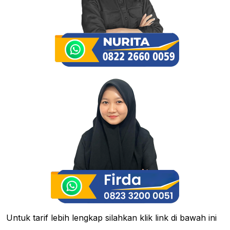
Untuk tarif lebih lengkap silahkan klik link di bawah ini