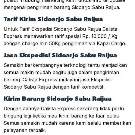
mengenai pengiriman barang Sidoarjo Sabu Raijua.
Tarif Kirim Sidoarjo Sabu Raijua
Untuk Tarif Ekspedisi Sidoarjo Sabu Raijua Calista
Express menawarkan tarif spesial Rp. 10.000 / Kg
dengan charge min 50Kg pengiriman via Kapal Cargo.
Jasa Ekspedisi Sidoarjo Sabu Raijua
Semakin berkembangnya terknologi tentu menjadikan
semua makin mudah begitu juga dalam pengiriman
barang. Calista Express melayani jasa Ekspedisi
Sidoarjo Sabu Raijua dengan tarif kompetitif.
Kirim Barang Sidoarjo Sabu Raijua
Dengan adanya Calista Express sekarang tidak perlu
bingung lagi ketika mau kirim barang ke luar pulau.
Semua semakin mudah karena kami selalu memberikan
pelayanan terbaik.