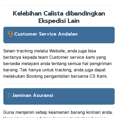
Kelebihan Calista dibandingkan
Ekspedisi Lain
Customer Service Andalan
Selain tracking melalui Website, anda juga bisa
bertanya kepada team Customer service kami yang
bersedia melayani anda tentang semua hal pengiriman
barang. Tak hanya untuk tracking, anda juga dapat
melakukan Booking pengambilan bersama CS Kami.
Jaminan Asuransi
Guna menjamin setiap keamanan barang kiriman anda.