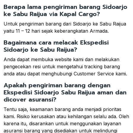
Berapa lama pengiriman barang Sidoarjo
ke Sabu Raijua via Kapal Cargo?
Untuk pengiriman barang dari Sidoarjo ke Sabu Raijua
yaitu 11 – 12 hari sejak keberangkatan Armada.
Bagaimana cara melacak Ekspedisi
Sidoarjo ke Sabu Raijua?
Anda dapat membuka website kami dan melakukan
pengecekan resi untuk mengetahui tracking barang
anda atau dapat menghubungi Customer Service kami.
Apakah pengiriman barang dengan
Ekspedisi Sidoarjo Sabu Raijua aman dan
dicover asuransi?
Tentu saja, keamanan barang anda menjadi prioritas
kami. Risiko kerusakan atau kehilangan selalu ada. Oleh
karena itu, disarankan untuk menggunakan layanan
asuransi barang yang disediakan untuk melindungi