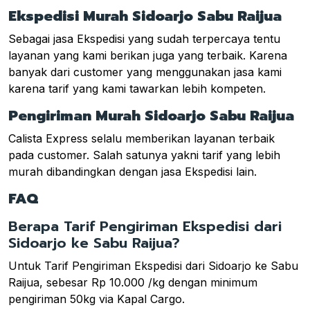
Ekspedisi Murah Sidoarjo Sabu Raijua
Sebagai jasa Ekspedisi yang sudah terpercaya tentu
layanan yang kami berikan juga yang terbaik. Karena
banyak dari customer yang menggunakan jasa kami
karena tarif yang kami tawarkan lebih kompeten.
Pengiriman Murah Sidoarjo Sabu Raijua
Calista Express selalu memberikan layanan terbaik
pada customer. Salah satunya yakni tarif yang lebih
murah dibandingkan dengan jasa Ekspedisi lain.
FAQ
Berapa Tarif Pengiriman Ekspedisi dari
Sidoarjo ke Sabu Raijua?
Untuk Tarif Pengiriman Ekspedisi dari Sidoarjo ke Sabu
Raijua, sebesar Rp 10.000 /kg dengan minimum
pengiriman 50kg via Kapal Cargo.