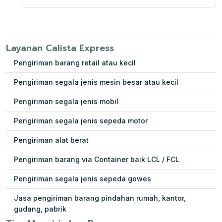
Layanan Calista Express
Pengiriman barang retail atau kecil
Pengiriman segala jenis mesin besar atau kecil
Pengiriman segala jenis mobil
Pengiriman segala jenis sepeda motor
Pengiriman alat berat
Pengiriman barang via Container baik LCL / FCL
Pengiriman segala jenis sepeda gowes
Jasa pengiriman barang pindahan rumah, kantor,
gudang, pabrik