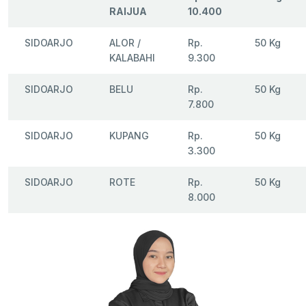
RAIJUA
10.400
SIDOARJO
ALOR /
Rp.
50 Kg
KALABAHI
9.300
SIDOARJO
BELU
Rp.
50 Kg
7.800
SIDOARJO
KUPANG
Rp.
50 Kg
3.300
SIDOARJO
ROTE
Rp.
50 Kg
8.000