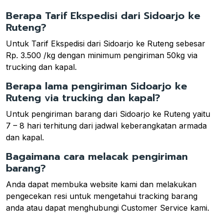
Berapa Tarif Ekspedisi dari Sidoarjo ke
Ruteng?
Untuk Tarif Ekspedisi dari Sidoarjo ke Ruteng sebesar
Rp. 3.500 /kg dengan minimum pengiriman 50kg via
trucking dan kapal.
Berapa lama pengiriman Sidoarjo ke
Ruteng via trucking dan kapal?
Untuk pengiriman barang dari Sidoarjo ke Ruteng yaitu
7 – 8 hari terhitung dari jadwal keberangkatan armada
dan kapal.
Bagaimana cara melacak pengiriman
barang?
Anda dapat membuka website kami dan melakukan
pengecekan resi untuk mengetahui tracking barang
anda atau dapat menghubungi Customer Service kami.