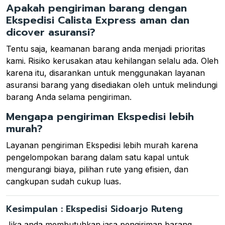
Apakah pengiriman barang dengan
Ekspedisi Calista Express aman dan
dicover asuransi?
Tentu saja, keamanan barang anda menjadi prioritas
kami. Risiko kerusakan atau kehilangan selalu ada. Oleh
karena itu, disarankan untuk menggunakan layanan
asuransi barang yang disediakan oleh untuk melindungi
barang Anda selama pengiriman.
Mengapa pengiriman Ekspedisi lebih
murah?
Layanan pengiriman Ekspedisi lebih murah karena
pengelompokan barang dalam satu kapal untuk
mengurangi biaya, pilihan rute yang efisien, dan
cangkupan sudah cukup luas.
Kesimpulan : Ekspedisi Sidoarjo Ruteng
Jika anda membutuhkan jasa pengiriman barang,