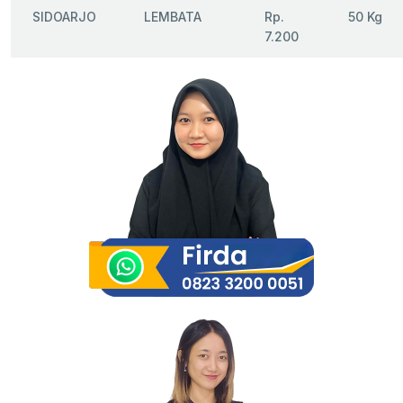
SIDOARJO
LEMBATA
Rp.
50 Kg
7.200