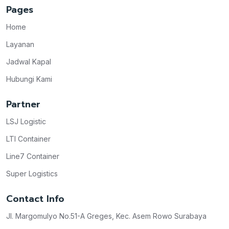
Pages
Home
Layanan
Jadwal Kapal
Hubungi Kami
Partner
LSJ Logistic
LTI Container
Line7 Container
Super Logistics
Contact Info
Jl. Margomulyo No.51-A Greges, Kec. Asem Rowo Surabaya