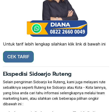
Untuk tarif lebih lengkap silahkan klik link di bawah ini
CEK TARIF
Ekspedisi Sidoarjo Ruteng
Selain pengiriman Sidoarjo ke Ruteng, kami juga melayani rute
sebaliknya seperti Ruteng ke Sidoarjo atau Kota - Kota lainnya,
yang bisa anda cari tahu informasi selengkapnya melalui team
marketing kami, atau silahkan cek beberapa pilihan ongkir
dibawah ini :