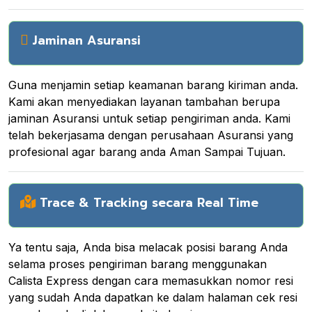
Jaminan Asuransi
Guna menjamin setiap keamanan barang kiriman anda.
Kami akan menyediakan layanan tambahan berupa
jaminan Asuransi untuk setiap pengiriman anda. Kami
telah bekerjasama dengan perusahaan Asuransi yang
profesional agar barang anda Aman Sampai Tujuan.
Trace & Tracking secara Real Time
Ya tentu saja, Anda bisa melacak posisi barang Anda
selama proses pengiriman barang menggunakan
Calista Express dengan cara memasukkan nomor resi
yang sudah Anda dapatkan ke dalam halaman cek resi