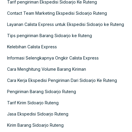
Tarif pengiriman Ekspedisi Sidoarjo Ke Ruteng
Contact Team Marketing Ekspedisi Sidoarjo Ruteng
Layanan Calista Express untuk Ekspedisi Sidoarjo ke Ruteng
Tips pengiriman Barang Sidoarjo ke Ruteng
Kelebihan Calista Express
Informasi Selengkapnya Ongkir Calista Express
Cara Menghitung Volume Barang Kiriman
Cara Kerja Ekspedisi Pengiriman Dari Sidoarjo Ke Ruteng
Pengiriman Barang Sidoarjo Ruteng
Tarif Kirim Sidoarjo Ruteng
Jasa Ekspedisi Sidoarjo Ruteng
Kirim Barang Sidoarjo Ruteng