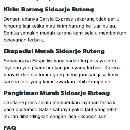
Kirim Barang Sidoarjo Ruteng
Dengan adanya Calista Express sekarang tidak perlu
bingung lagi ketika mau kirim barang ke luar pulau.
Semua semakin mudah karena kami selalu memberikan
pelayanan terbaik.
Ekspedisi Murah Sidoarjo Ruteng
Sebagai jasa Ekspedisi yang sudah terpercaya tentu
layanan yang kami berikan juga yang terbaik. Karena
banyak dari customer yang menggunakan jasa kami
karena tarif yang kami tawarkan lebih kompeten.
Pengiriman Murah Sidoarjo Ruteng
Calista Express selalu memberikan layanan terbaik
pada customer. Salah satunya yakni tarif yang lebih
murah dibandingkan dengan jasa Ekspedisi lain.
FAQ