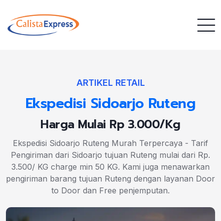
ARTIKEL RETAIL
Ekspedisi Sidoarjo Ruteng
Harga Mulai Rp 3.000/Kg
Ekspedisi Sidoarjo Ruteng Murah Terpercaya - Tarif
Pengiriman dari Sidoarjo tujuan Ruteng mulai dari Rp.
3.500/ KG charge min 50 KG. Kami juga menawarkan
pengiriman barang tujuan Ruteng dengan layanan Door
to Door dan Free penjemputan.