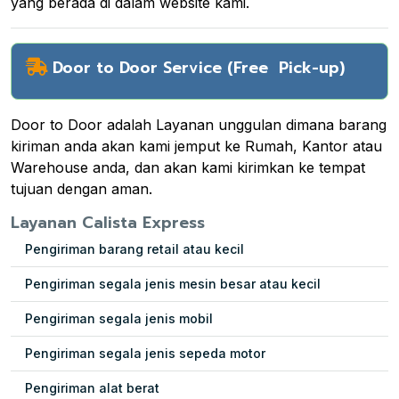
yang berada di dalam website kami.
Door to Door Service (Free Pick-up)
Door to Door adalah Layanan unggulan dimana barang
kiriman anda akan kami jemput ke Rumah, Kantor atau
Warehouse anda, dan akan kami kirimkan ke tempat
tujuan dengan aman.
Layanan Calista Express
Pengiriman barang retail atau kecil
Pengiriman segala jenis mesin besar atau kecil
Pengiriman segala jenis mobil
Pengiriman segala jenis sepeda motor
Pengiriman alat berat