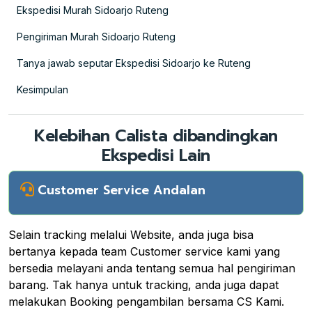
Ekspedisi Murah Sidoarjo Ruteng
Pengiriman Murah Sidoarjo Ruteng
Tanya jawab seputar Ekspedisi Sidoarjo ke Ruteng
Kesimpulan
Kelebihan Calista dibandingkan
Ekspedisi Lain
Customer Service Andalan
Selain tracking melalui Website, anda juga bisa
bertanya kepada team Customer service kami yang
bersedia melayani anda tentang semua hal pengiriman
barang. Tak hanya untuk tracking, anda juga dapat
melakukan Booking pengambilan bersama CS Kami.