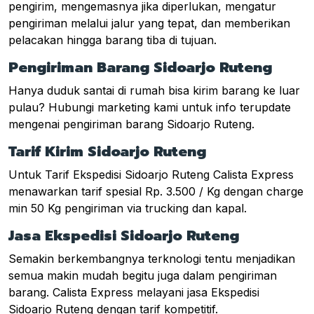
pengirim, mengemasnya jika diperlukan, mengatur
pengiriman melalui jalur yang tepat, dan memberikan
pelacakan hingga barang tiba di tujuan.
Pengiriman Barang Sidoarjo Ruteng
Hanya duduk santai di rumah bisa kirim barang ke luar
pulau? Hubungi marketing kami untuk info terupdate
mengenai pengiriman barang Sidoarjo Ruteng.
Tarif Kirim Sidoarjo Ruteng
Untuk Tarif Ekspedisi Sidoarjo Ruteng Calista Express
menawarkan tarif spesial Rp. 3.500 / Kg dengan charge
min 50 Kg pengiriman via trucking dan kapal.
Jasa Ekspedisi Sidoarjo Ruteng
Semakin berkembangnya terknologi tentu menjadikan
semua makin mudah begitu juga dalam pengiriman
barang. Calista Express melayani jasa Ekspedisi
Sidoarjo Ruteng dengan tarif kompetitif.