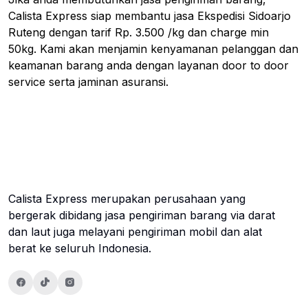
Calista Express siap membantu jasa Ekspedisi Sidoarjo
Ruteng dengan tarif Rp. 3.500 /kg dan charge min
50kg. Kami akan menjamin kenyamanan pelanggan dan
keamanan barang anda dengan layanan door to door
service serta jaminan asuransi.
Calista Express merupakan perusahaan yang
bergerak dibidang jasa pengiriman barang via darat
dan laut juga melayani pengiriman mobil dan alat
berat ke seluruh Indonesia.