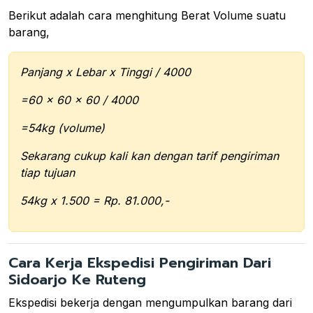
Berikut adalah cara menghitung Berat Volume suatu
barang,
Panjang x Lebar x Tinggi / 4000
=60 x 60 x 60 / 4000
=54kg (volume)
Sekarang cukup kali kan dengan tarif pengiriman
tiap tujuan
54kg x 1.500 = Rp. 81.000,-
Cara Kerja Ekspedisi Pengiriman Dari
Sidoarjo Ke Ruteng
Ekspedisi bekerja dengan mengumpulkan barang dari