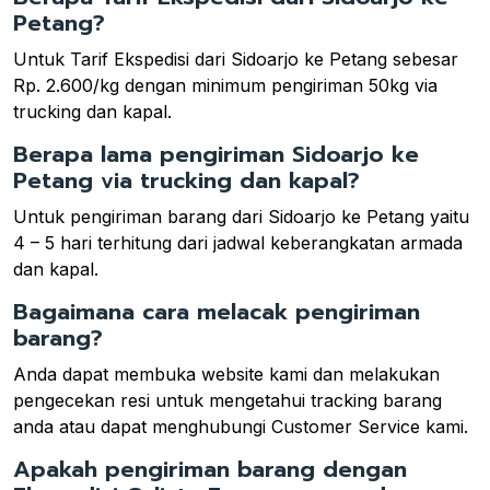
Petang?
Untuk Tarif Ekspedisi dari Sidoarjo ke Petang sebesar
Rp. 2.600/kg dengan minimum pengiriman 50kg via
trucking dan kapal.
Berapa lama pengiriman Sidoarjo ke
Petang via trucking dan kapal?
Untuk pengiriman barang dari Sidoarjo ke Petang yaitu
4 – 5 hari terhitung dari jadwal keberangkatan armada
dan kapal.
Bagaimana cara melacak pengiriman
barang?
Anda dapat membuka website kami dan melakukan
pengecekan resi untuk mengetahui tracking barang
anda atau dapat menghubungi Customer Service kami.
Apakah pengiriman barang dengan