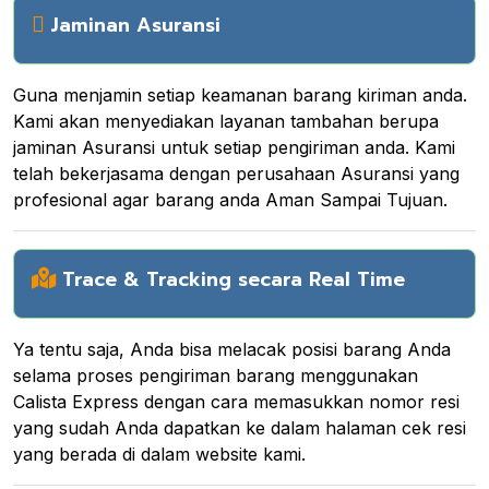
Jaminan Asuransi
Guna menjamin setiap keamanan barang kiriman anda.
Kami akan menyediakan layanan tambahan berupa
jaminan Asuransi untuk setiap pengiriman anda. Kami
telah bekerjasama dengan perusahaan Asuransi yang
profesional agar barang anda Aman Sampai Tujuan.
Trace & Tracking secara Real Time
Ya tentu saja, Anda bisa melacak posisi barang Anda
selama proses pengiriman barang menggunakan
Calista Express dengan cara memasukkan nomor resi
yang sudah Anda dapatkan ke dalam halaman cek resi
yang berada di dalam website kami.