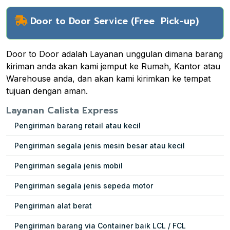
Door to Door Service (Free Pick-up)
Door to Door adalah Layanan unggulan dimana barang
kiriman anda akan kami jemput ke Rumah, Kantor atau
Warehouse anda, dan akan kami kirimkan ke tempat
tujuan dengan aman.
Layanan Calista Express
Pengiriman barang retail atau kecil
Pengiriman segala jenis mesin besar atau kecil
Pengiriman segala jenis mobil
Pengiriman segala jenis sepeda motor
Pengiriman alat berat
Pengiriman barang via Container baik LCL / FCL