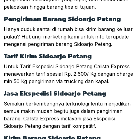
pelacakan hingga barang tiba di tujuan.
Pengiriman Barang Sidoarjo Petang
Hanya duduk santai di rumah bisa kirim barang ke luar
pulau? Hubungi marketing kami untuk info terupdate
mengenai pengiriman barang Sidoarjo Petang.
Tarif Kirim Sidoarjo Petang
Untuk Tarif Ekspedisi Sidoarjo Petang Calista Express
menawarkan tarif spesial Rp. 2.600/ Kg dengan charge
min 50 Kg pengiriman via trucking dan kapal.
Jasa Ekspedisi Sidoarjo Petang
Semakin berkembangnya terknologi tentu menjadikan
semua makin mudah begitu juga dalam pengiriman
barang. Calista Express melayani jasa Ekspedisi
Sidoarjo Petang dengan tarif kompetitif.
Kirim Barang Sidoarjo Petang