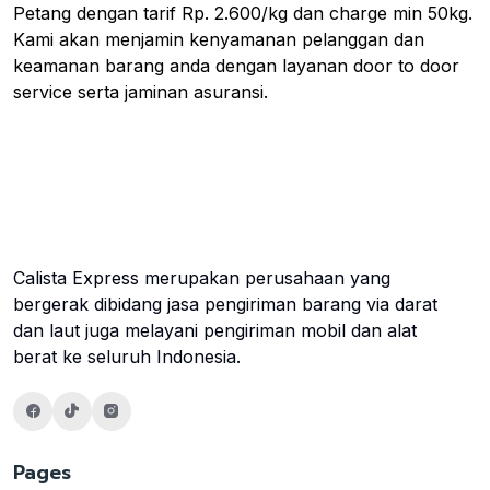
Petang dengan tarif Rp. 2.600/kg dan charge min 50kg.
Kami akan menjamin kenyamanan pelanggan dan
keamanan barang anda dengan layanan door to door
service serta jaminan asuransi.
Calista Express merupakan perusahaan yang
bergerak dibidang jasa pengiriman barang via darat
dan laut juga melayani pengiriman mobil dan alat
berat ke seluruh Indonesia.
Pages