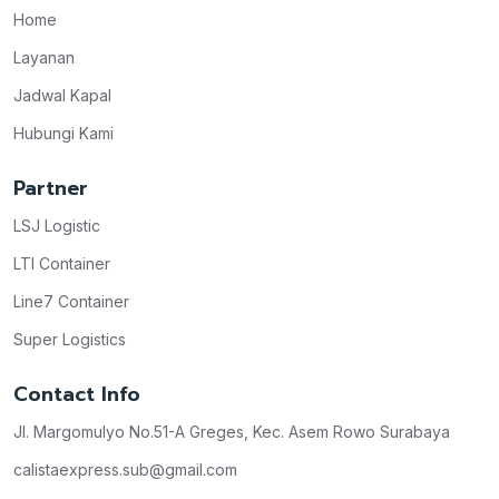
Home
Layanan
Jadwal Kapal
Hubungi Kami
Partner
LSJ Logistic
LTI Container
Line7 Container
Super Logistics
Contact Info
Jl. Margomulyo No.51-A Greges, Kec. Asem Rowo Surabaya
calistaexpress.sub@gmail.com