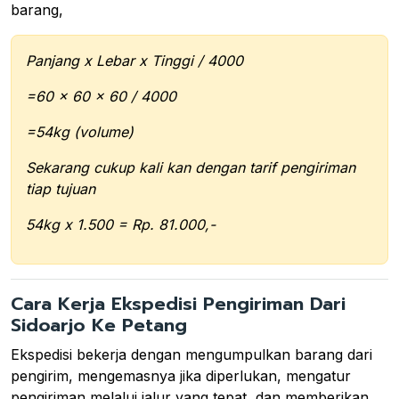
barang,
Panjang x Lebar x Tinggi / 4000
=60 x 60 x 60 / 4000
=54kg (volume)
Sekarang cukup kali kan dengan tarif pengiriman
tiap tujuan
54kg x 1.500 = Rp. 81.000,-
Cara Kerja Ekspedisi Pengiriman Dari
Sidoarjo Ke Petang
Ekspedisi bekerja dengan mengumpulkan barang dari
pengirim, mengemasnya jika diperlukan, mengatur
pengiriman melalui jalur yang tepat, dan memberikan