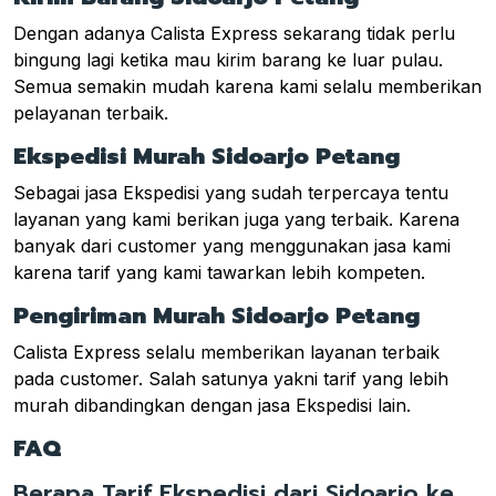
Dengan adanya Calista Express sekarang tidak perlu
bingung lagi ketika mau kirim barang ke luar pulau.
Semua semakin mudah karena kami selalu memberikan
pelayanan terbaik.
Ekspedisi Murah Sidoarjo Petang
Sebagai jasa Ekspedisi yang sudah terpercaya tentu
layanan yang kami berikan juga yang terbaik. Karena
banyak dari customer yang menggunakan jasa kami
karena tarif yang kami tawarkan lebih kompeten.
Pengiriman Murah Sidoarjo Petang
Calista Express selalu memberikan layanan terbaik
pada customer. Salah satunya yakni tarif yang lebih
murah dibandingkan dengan jasa Ekspedisi lain.
FAQ
Berapa Tarif Ekspedisi dari Sidoarjo ke