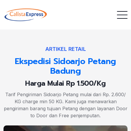
ARTIKEL RETAIL
Ekspedisi Sidoarjo Petang
Badung
Harga Mulai Rp 1.500/Kg
Tarif Pengiriman Sidoarjo Petang mulai dari Rp. 2.600/
KG charge min 50 KG. Kami juga menawarkan
pengiriman barang tujuan Petang dengan layanan Door
to Door dan Free penjemputan.