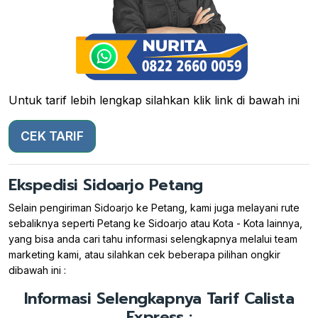
Untuk tarif lebih lengkap silahkan klik link di bawah ini
CEK TARIF
Ekspedisi Sidoarjo Petang
Selain pengiriman Sidoarjo ke Petang, kami juga melayani rute
sebaliknya seperti Petang ke Sidoarjo atau Kota - Kota lainnya,
yang bisa anda cari tahu informasi selengkapnya melalui team
marketing kami, atau silahkan cek beberapa pilihan ongkir
dibawah ini :
Informasi Selengkapnya Tarif Calista
Express :