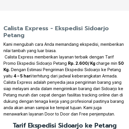
Calista Express - Ekspedisi Sidoarjo
Petang
Kami mengubah cara Anda memandang ekspedisi, memberikan
nilai tambah yang luar biasa.
Calista Express memberikan layanan terbaik dengan Tarif
Promo Ekspedisi Sidoarjo Petang
Rp. 2.600/ Kg
charge min
50
Kg.
Dengan Estimasi Pengiriman Ekspedisi Sidoarjo ke Petang
yaitu
4 – 5 hari
terhitung dari jadwal keberangkatan Armada.
Calista Express adalah penyedia jasa pengiriman barang yang
siap melayani anda dalam mengirimkan barang dari Sidoarjo ke
Petang murah dan cepat dengan fasilitas tracking online dan di
dukung dengan tenaga kerja yang profesional pastinya barang
anda akan aman sampai ke tempat tujuan. Kami juga
menawarkan layanan Door to Door dan Free penjemputan.
Tarif Ekspedisi Sidoarjo ke Petang