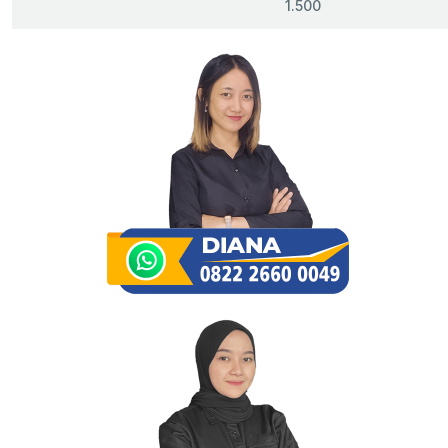
1.500