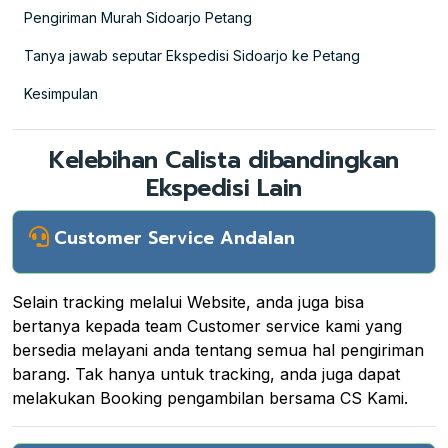
Pengiriman Murah Sidoarjo Petang
Tanya jawab seputar Ekspedisi Sidoarjo ke Petang
Kesimpulan
Kelebihan Calista dibandingkan
Ekspedisi Lain
Customer Service Andalan
Selain tracking melalui Website, anda juga bisa
bertanya kepada team Customer service kami yang
bersedia melayani anda tentang semua hal pengiriman
barang. Tak hanya untuk tracking, anda juga dapat
melakukan Booking pengambilan bersama CS Kami.