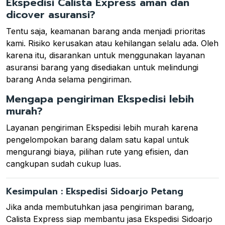
Ekspedisi Calista Express aman dan
dicover asuransi?
Tentu saja, keamanan barang anda menjadi prioritas
kami. Risiko kerusakan atau kehilangan selalu ada. Oleh
karena itu, disarankan untuk menggunakan layanan
asuransi barang yang disediakan untuk melindungi
barang Anda selama pengiriman.
Mengapa pengiriman Ekspedisi lebih
murah?
Layanan pengiriman Ekspedisi lebih murah karena
pengelompokan barang dalam satu kapal untuk
mengurangi biaya, pilihan rute yang efisien, dan
cangkupan sudah cukup luas.
Kesimpulan : Ekspedisi Sidoarjo Petang
Jika anda membutuhkan jasa pengiriman barang,
Calista Express siap membantu jasa Ekspedisi Sidoarjo