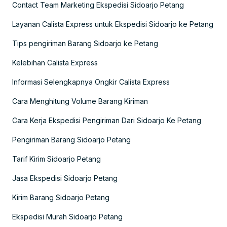
Contact Team Marketing Ekspedisi Sidoarjo Petang
Layanan Calista Express untuk Ekspedisi Sidoarjo ke Petang
Tips pengiriman Barang Sidoarjo ke Petang
Kelebihan Calista Express
Informasi Selengkapnya Ongkir Calista Express
Cara Menghitung Volume Barang Kiriman
Cara Kerja Ekspedisi Pengiriman Dari Sidoarjo Ke Petang
Pengiriman Barang Sidoarjo Petang
Tarif Kirim Sidoarjo Petang
Jasa Ekspedisi Sidoarjo Petang
Kirim Barang Sidoarjo Petang
Ekspedisi Murah Sidoarjo Petang