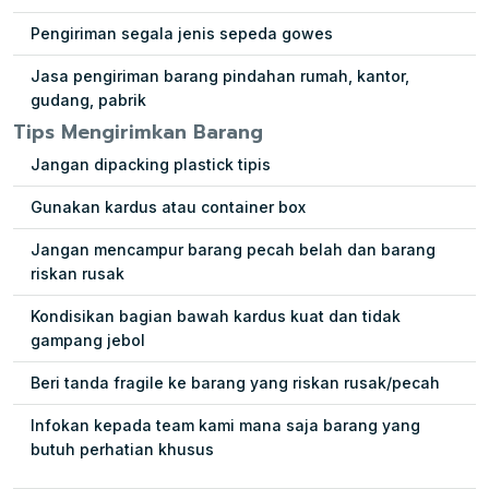
Pengiriman segala jenis sepeda gowes
Jasa pengiriman barang pindahan rumah, kantor,
gudang, pabrik
Tips Mengirimkan Barang
Jangan dipacking plastick tipis
Gunakan kardus atau container box
Jangan mencampur barang pecah belah dan barang
riskan rusak
Kondisikan bagian bawah kardus kuat dan tidak
gampang jebol
Beri tanda fragile ke barang yang riskan rusak/pecah
Infokan kepada team kami mana saja barang yang
butuh perhatian khusus