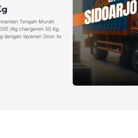
Kg
alimantan Tengah Murah
.000 /Kg chargemin 50 Kg.
g dengan layanan Door to