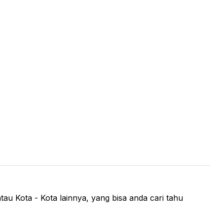
tau Kota - Kota lainnya, yang bisa anda cari tahu