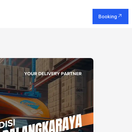
Booking