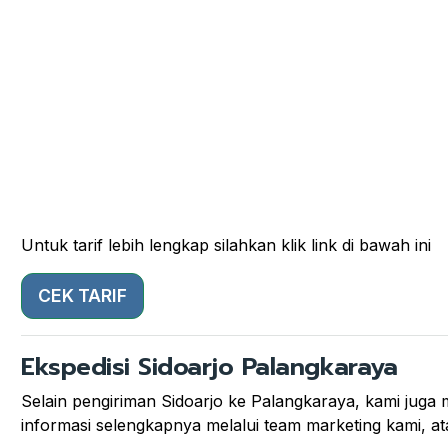
Untuk tarif lebih lengkap silahkan klik link di bawah ini
CEK TARIF
Ekspedisi Sidoarjo Palangkaraya
Selain pengiriman Sidoarjo ke Palangkaraya, kami juga m
informasi selengkapnya melalui team marketing kami, ata