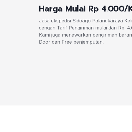
Harga Mulai Rp 4.000/
Jasa ekspedisi Sidoarjo Palangkaraya K
dengan Tarif Pengiriman mulai dari Rp. 4
Kami juga menawarkan pengiriman baran
Door dan Free penjemputan.