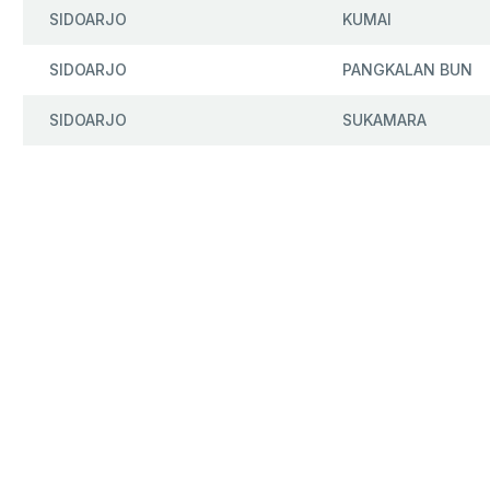
SIDOARJO
KUMAI
SIDOARJO
PANGKALAN BUN
SIDOARJO
SUKAMARA