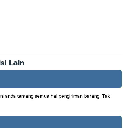
si Lain
ani anda tentang semua hal pengiriman barang. Tak