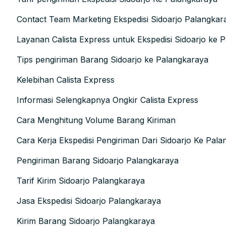
Contact Team Marketing Ekspedisi Sidoarjo Palangkar
Layanan Calista Express untuk Ekspedisi Sidoarjo ke 
Tips pengiriman Barang Sidoarjo ke Palangkaraya
Kelebihan Calista Express
Informasi Selengkapnya Ongkir Calista Express
Cara Menghitung Volume Barang Kiriman
Cara Kerja Ekspedisi Pengiriman Dari Sidoarjo Ke Pal
Pengiriman Barang Sidoarjo Palangkaraya
Tarif Kirim Sidoarjo Palangkaraya
Jasa Ekspedisi Sidoarjo Palangkaraya
Kirim Barang Sidoarjo Palangkaraya