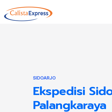
SIDOARJO
Ekspedisi Sido
Palangkaraya