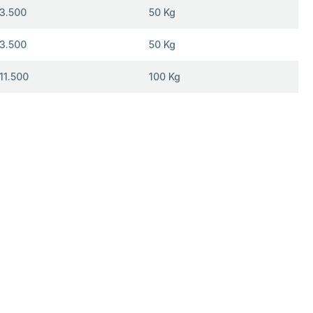
 3.500
50 Kg
 3.500
50 Kg
 11.500
100 Kg