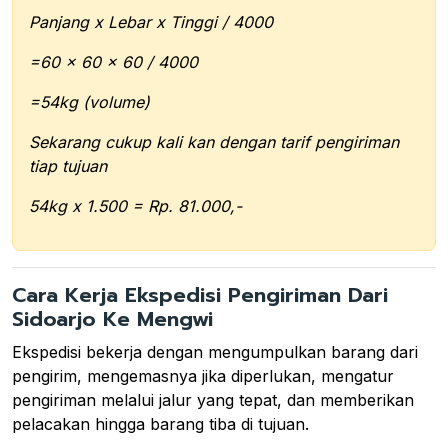
Panjang x Lebar x Tinggi / 4000
=60 x 60 x 60 / 4000
=54kg (volume)
Sekarang cukup kali kan dengan tarif pengiriman
tiap tujuan
54kg x 1.500 = Rp. 81.000,-
Cara Kerja Ekspedisi Pengiriman Dari
Sidoarjo Ke Mengwi
Ekspedisi bekerja dengan mengumpulkan barang dari
pengirim, mengemasnya jika diperlukan, mengatur
pengiriman melalui jalur yang tepat, dan memberikan
pelacakan hingga barang tiba di tujuan.