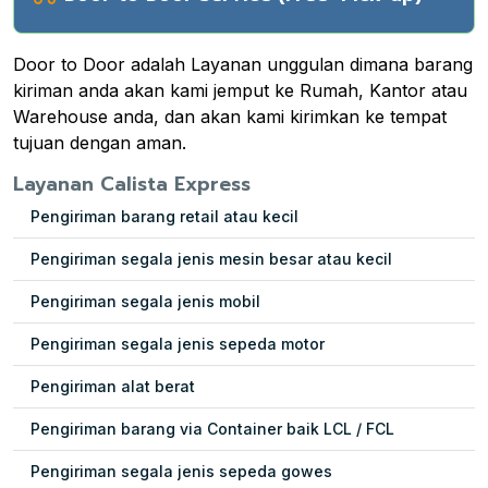
Door to Door adalah Layanan unggulan dimana barang
kiriman anda akan kami jemput ke Rumah, Kantor atau
Warehouse anda, dan akan kami kirimkan ke tempat
tujuan dengan aman.
Layanan Calista Express
Pengiriman barang retail atau kecil
Pengiriman segala jenis mesin besar atau kecil
Pengiriman segala jenis mobil
Pengiriman segala jenis sepeda motor
Pengiriman alat berat
Pengiriman barang via Container baik LCL / FCL
Pengiriman segala jenis sepeda gowes