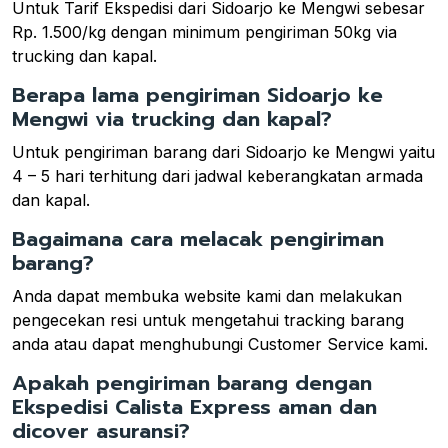
Untuk Tarif Ekspedisi dari Sidoarjo ke Mengwi sebesar
Rp. 1.500/kg dengan minimum pengiriman 50kg via
trucking dan kapal.
Berapa lama pengiriman Sidoarjo ke
Mengwi via trucking dan kapal?
Untuk pengiriman barang dari Sidoarjo ke Mengwi yaitu
4 – 5 hari terhitung dari jadwal keberangkatan armada
dan kapal.
Bagaimana cara melacak pengiriman
barang?
Anda dapat membuka website kami dan melakukan
pengecekan resi untuk mengetahui tracking barang
anda atau dapat menghubungi Customer Service kami.
Apakah pengiriman barang dengan
Ekspedisi Calista Express aman dan
dicover asuransi?