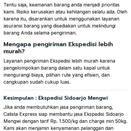
Tentu saja, keamanan barang anda menjadi prioritas
kami. Risiko kerusakan atau kehilangan selalu ada. Oleh
karena itu, disarankan untuk menggunakan layanan
asuransi barang yang disediakan untuk melindungi
barang Anda selama pengiriman.
Mengapa pengiriman Ekspedisi lebih
murah?
Layanan pengiriman Ekspedisi lebih murah karena
pengelompokan barang dalam satu kapal untuk
mengurangi biaya, pilihan rute yang efisien, dan
cangkupan sudah cukup luas.
Kesimpulan : Ekspedisi Sidoarjo Mengwi
Jika anda membutuhkan jasa pengiriman barang,
Calista Express siap membantu jasa Ekspedisi Sidoarjo
Mengwi dengan tarif Rp. 1.500/kg dan charge min 50kg.
Kami akan menjamin kenyamanan pelanggan dan