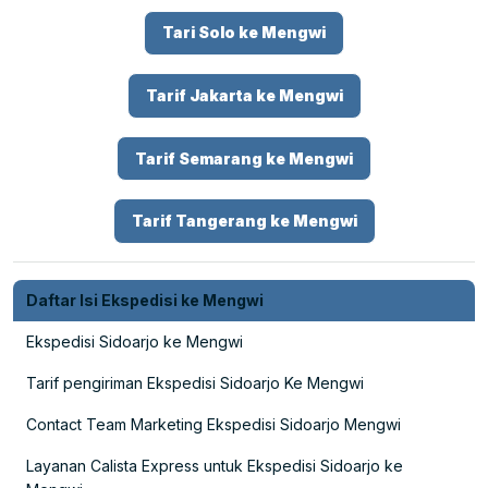
Tari Solo ke Mengwi
Tarif Jakarta ke Mengwi
Tarif Semarang ke Mengwi
Tarif Tangerang ke Mengwi
Daftar Isi Ekspedisi ke Mengwi
Ekspedisi Sidoarjo ke Mengwi
Tarif pengiriman Ekspedisi Sidoarjo Ke Mengwi
Contact Team Marketing Ekspedisi Sidoarjo Mengwi
Layanan Calista Express untuk Ekspedisi Sidoarjo ke