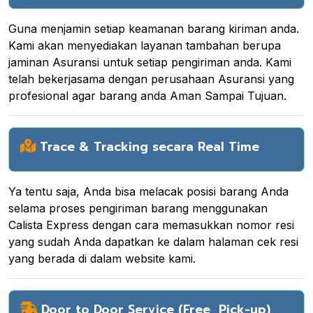
Guna menjamin setiap keamanan barang kiriman anda.
Kami akan menyediakan layanan tambahan berupa
jaminan Asuransi untuk setiap pengiriman anda. Kami
telah bekerjasama dengan perusahaan Asuransi yang
profesional agar barang anda Aman Sampai Tujuan.
Trace & Tracking secara Real Time
Ya tentu saja, Anda bisa melacak posisi barang Anda
selama proses pengiriman barang menggunakan
Calista Express dengan cara memasukkan nomor resi
yang sudah Anda dapatkan ke dalam halaman cek resi
yang berada di dalam website kami.
Door to Door Service (Free Pick-up)