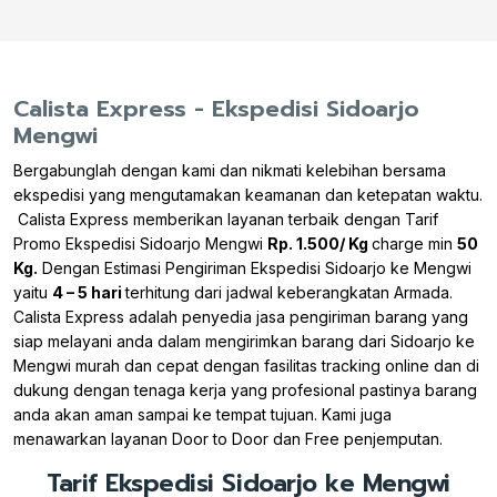
Calista Express - Ekspedisi Sidoarjo
Mengwi
Bergabunglah dengan kami dan nikmati kelebihan bersama
ekspedisi yang mengutamakan keamanan dan ketepatan waktu.
Calista Express memberikan layanan terbaik dengan Tarif
Promo Ekspedisi Sidoarjo Mengwi
Rp. 1.500/ Kg
charge min
50
Kg.
Dengan Estimasi Pengiriman Ekspedisi Sidoarjo ke Mengwi
yaitu
4 – 5 hari
terhitung dari jadwal keberangkatan Armada.
Calista Express adalah penyedia jasa pengiriman barang yang
siap melayani anda dalam mengirimkan barang dari Sidoarjo ke
Mengwi murah dan cepat dengan fasilitas tracking online dan di
dukung dengan tenaga kerja yang profesional pastinya barang
anda akan aman sampai ke tempat tujuan. Kami juga
menawarkan layanan Door to Door dan Free penjemputan.
Tarif Ekspedisi Sidoarjo ke Mengwi