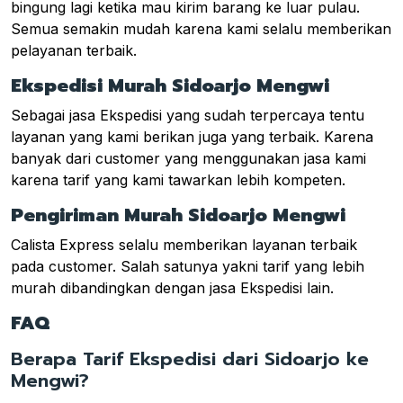
bingung lagi ketika mau kirim barang ke luar pulau.
Semua semakin mudah karena kami selalu memberikan
pelayanan terbaik.
Ekspedisi Murah Sidoarjo Mengwi
Sebagai jasa Ekspedisi yang sudah terpercaya tentu
layanan yang kami berikan juga yang terbaik. Karena
banyak dari customer yang menggunakan jasa kami
karena tarif yang kami tawarkan lebih kompeten.
Pengiriman Murah Sidoarjo Mengwi
Calista Express selalu memberikan layanan terbaik
pada customer. Salah satunya yakni tarif yang lebih
murah dibandingkan dengan jasa Ekspedisi lain.
FAQ
Berapa Tarif Ekspedisi dari Sidoarjo ke
Mengwi?