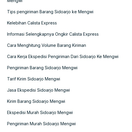
Mengwi
Tips pengiriman Barang Sidoarjo ke Mengwi
Kelebihan Calista Express
Informasi Selengkapnya Ongkir Calista Express
Cara Menghitung Volume Barang Kiriman
Cara Kerja Ekspedisi Pengiriman Dari Sidoarjo Ke Mengwi
Pengiriman Barang Sidoarjo Mengwi
Tarif Kirim Sidoarjo Mengwi
Jasa Ekspedisi Sidoarjo Mengwi
Kirim Barang Sidoarjo Mengwi
Ekspedisi Murah Sidoarjo Mengwi
Pengiriman Murah Sidoarjo Mengwi