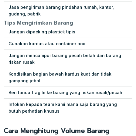
Jasa pengiriman barang pindahan rumah, kantor,
gudang, pabrik
Tips Mengirimkan Barang
Jangan dipacking plastick tipis
Gunakan kardus atau container box
Jangan mencampur barang pecah belah dan barang
riskan rusak
Kondisikan bagian bawah kardus kuat dan tidak
gampang jebol
Beri tanda fragile ke barang yang riskan rusak/pecah
Infokan kepada team kami mana saja barang yang
butuh perhatian khusus
Cara Menghitung Volume Barang