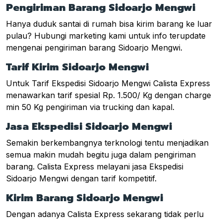
Pengiriman Barang Sidoarjo Mengwi
Hanya duduk santai di rumah bisa kirim barang ke luar
pulau? Hubungi marketing kami untuk info terupdate
mengenai pengiriman barang Sidoarjo Mengwi.
Tarif Kirim Sidoarjo Mengwi
Untuk Tarif Ekspedisi Sidoarjo Mengwi Calista Express
menawarkan tarif spesial Rp. 1.500/ Kg dengan charge
min 50 Kg pengiriman via trucking dan kapal.
Jasa Ekspedisi Sidoarjo Mengwi
Semakin berkembangnya terknologi tentu menjadikan
semua makin mudah begitu juga dalam pengiriman
barang. Calista Express melayani jasa Ekspedisi
Sidoarjo Mengwi dengan tarif kompetitif.
Kirim Barang Sidoarjo Mengwi
Dengan adanya Calista Express sekarang tidak perlu