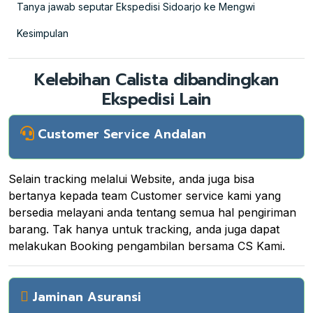
Tanya jawab seputar Ekspedisi Sidoarjo ke Mengwi
Kesimpulan
Kelebihan Calista dibandingkan
Ekspedisi Lain
Customer Service Andalan
Selain tracking melalui Website, anda juga bisa
bertanya kepada team Customer service kami yang
bersedia melayani anda tentang semua hal pengiriman
barang. Tak hanya untuk tracking, anda juga dapat
melakukan Booking pengambilan bersama CS Kami.
Jaminan Asuransi