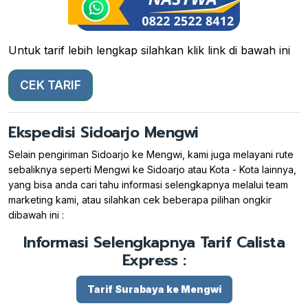
Untuk tarif lebih lengkap silahkan klik link di bawah ini
CEK TARIF
Ekspedisi Sidoarjo Mengwi
Selain pengiriman Sidoarjo ke Mengwi, kami juga melayani rute
sebaliknya seperti Mengwi ke Sidoarjo atau Kota - Kota lainnya,
yang bisa anda cari tahu informasi selengkapnya melalui team
marketing kami, atau silahkan cek beberapa pilihan ongkir
dibawah ini :
Informasi Selengkapnya Tarif Calista
Express :
Tarif Surabaya ke Mengwi