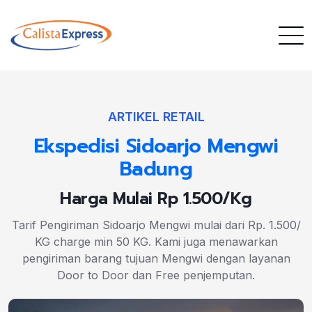
ARTIKEL RETAIL
Ekspedisi Sidoarjo Mengwi
Badung
Harga Mulai Rp 1.500/Kg
Tarif Pengiriman Sidoarjo Mengwi mulai dari Rp. 1.500/
KG charge min 50 KG. Kami juga menawarkan
pengiriman barang tujuan Mengwi dengan layanan
Door to Door dan Free penjemputan.