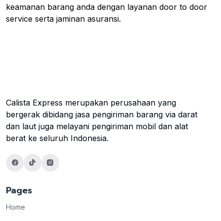
keamanan barang anda dengan layanan door to door
service serta jaminan asuransi.
Calista Express merupakan perusahaan yang
bergerak dibidang jasa pengiriman barang via darat
dan laut juga melayani pengiriman mobil dan alat
berat ke seluruh Indonesia.
Pages
Home