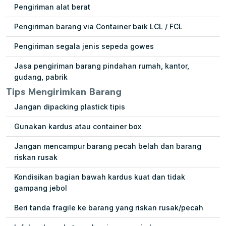
Pengiriman alat berat
Pengiriman barang via Container baik LCL / FCL
Pengiriman segala jenis sepeda gowes
Jasa pengiriman barang pindahan rumah, kantor,
gudang, pabrik
Tips Mengirimkan Barang
Jangan dipacking plastick tipis
Gunakan kardus atau container box
Jangan mencampur barang pecah belah dan barang
riskan rusak
Kondisikan bagian bawah kardus kuat dan tidak
gampang jebol
Beri tanda fragile ke barang yang riskan rusak/pecah