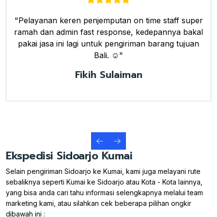
"Pelayanan keren penjemputan on time staff super
ramah dan admin fast response, kedepannya bakal
pakai jasa ini lagi untuk pengiriman barang tujuan
Bali. ☺️"
Fikih Sulaiman
Ekspedisi Sidoarjo Kumai
Selain pengiriman Sidoarjo ke Kumai, kami juga melayani rute
sebaliknya seperti Kumai ke Sidoarjo atau Kota - Kota lainnya,
yang bisa anda cari tahu informasi selengkapnya melalui team
marketing kami, atau silahkan cek beberapa pilihan ongkir
dibawah ini :