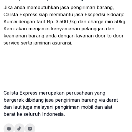
Jika anda membutuhkan jasa pengiriman barang,
Calista Express siap membantu jasa Ekspedisi Sidoarjo
Kumai dengan tarif Rp. 3.500 /kg dan charge min 50kg.
Kami akan menjamin kenyamanan pelanggan dan
keamanan barang anda dengan layanan door to door
service serta jaminan asuransi.
Calista Express merupakan perusahaan yang
bergerak dibidang jasa pengiriman barang via darat
dan laut juga melayani pengiriman mobil dan alat
berat ke seluruh Indonesia.