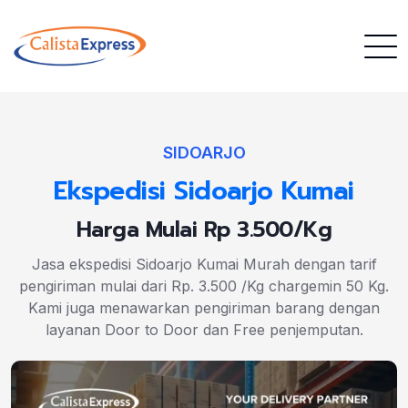
SIDOARJO
Ekspedisi Sidoarjo Kumai
Harga Mulai Rp 3.500/Kg
Jasa ekspedisi Sidoarjo Kumai Murah dengan tarif
pengiriman mulai dari Rp. 3.500 /Kg chargemin 50 Kg.
Kami juga menawarkan pengiriman barang dengan
layanan Door to Door dan Free penjemputan.