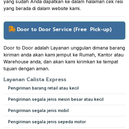
yang sudah Anda dapatkan ke dalam halaman cek resi
yang berada di dalam website kami.
Door to Door Service (Free Pick-up)
Door to Door adalah Layanan unggulan dimana barang
kiriman anda akan kami jemput ke Rumah, Kantor atau
Warehouse anda, dan akan kami kirimkan ke tempat
tujuan dengan aman.
Layanan Calista Express
Pengiriman barang retail atau kecil
Pengiriman segala jenis mesin besar atau kecil
Pengiriman segala jenis mobil
Pengiriman segala jenis sepeda motor