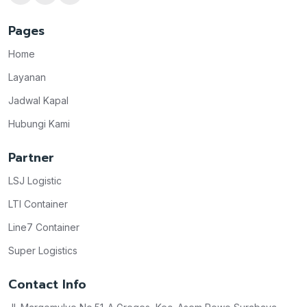
Pages
Home
Layanan
Jadwal Kapal
Hubungi Kami
Partner
LSJ Logistic
LTI Container
Line7 Container
Super Logistics
Contact Info