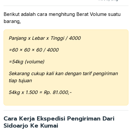
Berikut adalah cara menghitung Berat Volume suatu
barang,
Panjang x Lebar x Tinggi / 4000
=60 x 60 x 60 / 4000
=54kg (volume)
Sekarang cukup kali kan dengan tarif pengiriman
tiap tujuan
54kg x 1.500 = Rp. 81.000,-
Cara Kerja Ekspedisi Pengiriman Dari
Sidoarjo Ke Kumai