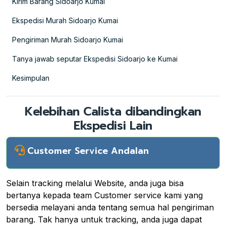
Kirim Barang Sidoarjo Kumai
Ekspedisi Murah Sidoarjo Kumai
Pengiriman Murah Sidoarjo Kumai
Tanya jawab seputar Ekspedisi Sidoarjo ke Kumai
Kesimpulan
Kelebihan Calista dibandingkan
Ekspedisi Lain
Customer Service Andalan
Selain tracking melalui Website, anda juga bisa
bertanya kepada team Customer service kami yang
bersedia melayani anda tentang semua hal pengiriman
barang. Tak hanya untuk tracking, anda juga dapat