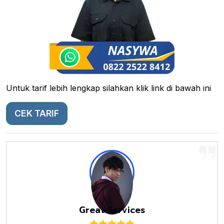
Untuk tarif lebih lengkap silahkan klik link di bawah ini
CEK TARIF
Great Services