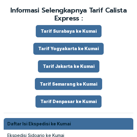
Informasi Selengkapnya Tarif Calista
Express :
Tarif Surabaya ke Kumai
Tarif Yogyakarta ke Kumai
Tarif Jakarta ke Kumai
Tarif Semarang ke Kumai
Tarif Denpasar ke Kumai
Daftar Isi Ekspedisi ke Kumai
Ekspedisi Sidoarjo ke Kumai