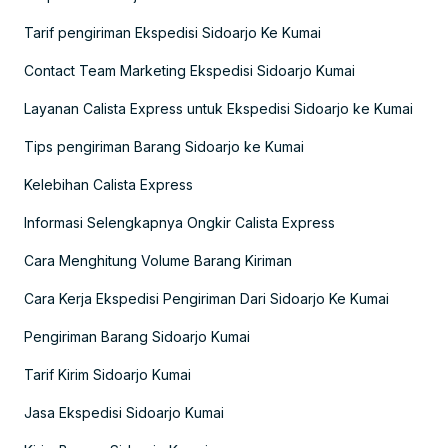
Tarif pengiriman Ekspedisi Sidoarjo Ke Kumai
Contact Team Marketing Ekspedisi Sidoarjo Kumai
Layanan Calista Express untuk Ekspedisi Sidoarjo ke Kumai
Tips pengiriman Barang Sidoarjo ke Kumai
Kelebihan Calista Express
Informasi Selengkapnya Ongkir Calista Express
Cara Menghitung Volume Barang Kiriman
Cara Kerja Ekspedisi Pengiriman Dari Sidoarjo Ke Kumai
Pengiriman Barang Sidoarjo Kumai
Tarif Kirim Sidoarjo Kumai
Jasa Ekspedisi Sidoarjo Kumai