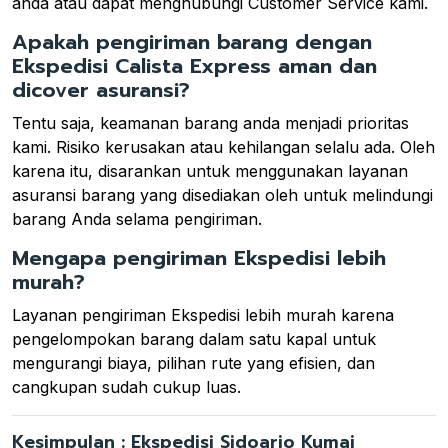
anda atau dapat menghubungi Customer Service kami.
Apakah pengiriman barang dengan
Ekspedisi Calista Express aman dan
dicover asuransi?
Tentu saja, keamanan barang anda menjadi prioritas
kami. Risiko kerusakan atau kehilangan selalu ada. Oleh
karena itu, disarankan untuk menggunakan layanan
asuransi barang yang disediakan oleh untuk melindungi
barang Anda selama pengiriman.
Mengapa pengiriman Ekspedisi lebih
murah?
Layanan pengiriman Ekspedisi lebih murah karena
pengelompokan barang dalam satu kapal untuk
mengurangi biaya, pilihan rute yang efisien, dan
cangkupan sudah cukup luas.
Kesimpulan : Ekspedisi Sidoarjo Kumai