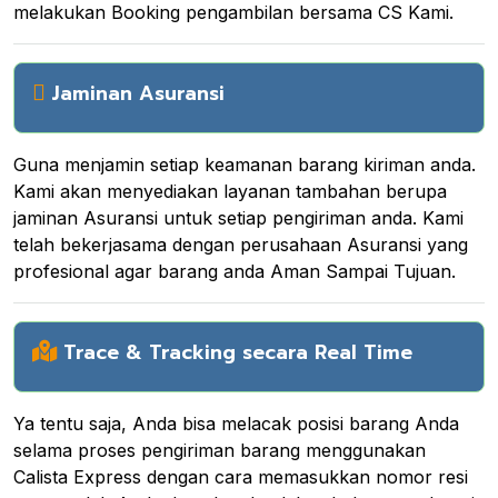
melakukan Booking pengambilan bersama CS Kami.
Jaminan Asuransi
Guna menjamin setiap keamanan barang kiriman anda.
Kami akan menyediakan layanan tambahan berupa
jaminan Asuransi untuk setiap pengiriman anda. Kami
telah bekerjasama dengan perusahaan Asuransi yang
profesional agar barang anda Aman Sampai Tujuan.
Trace & Tracking secara Real Time
Ya tentu saja, Anda bisa melacak posisi barang Anda
selama proses pengiriman barang menggunakan
Calista Express dengan cara memasukkan nomor resi