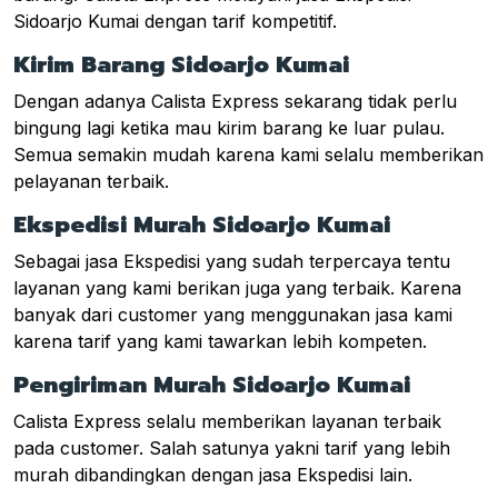
Sidoarjo Kumai dengan tarif kompetitif.
Kirim Barang Sidoarjo Kumai
Dengan adanya Calista Express sekarang tidak perlu
bingung lagi ketika mau kirim barang ke luar pulau.
Semua semakin mudah karena kami selalu memberikan
pelayanan terbaik.
Ekspedisi Murah Sidoarjo Kumai
Sebagai jasa Ekspedisi yang sudah terpercaya tentu
layanan yang kami berikan juga yang terbaik. Karena
banyak dari customer yang menggunakan jasa kami
karena tarif yang kami tawarkan lebih kompeten.
Pengiriman Murah Sidoarjo Kumai
Calista Express selalu memberikan layanan terbaik
pada customer. Salah satunya yakni tarif yang lebih
murah dibandingkan dengan jasa Ekspedisi lain.