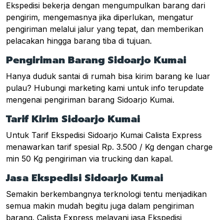
Ekspedisi bekerja dengan mengumpulkan barang dari
pengirim, mengemasnya jika diperlukan, mengatur
pengiriman melalui jalur yang tepat, dan memberikan
pelacakan hingga barang tiba di tujuan.
Pengiriman Barang Sidoarjo Kumai
Hanya duduk santai di rumah bisa kirim barang ke luar
pulau? Hubungi marketing kami untuk info terupdate
mengenai pengiriman barang Sidoarjo Kumai.
Tarif Kirim Sidoarjo Kumai
Untuk Tarif Ekspedisi Sidoarjo Kumai Calista Express
menawarkan tarif spesial Rp. 3.500 / Kg dengan charge
min 50 Kg pengiriman via trucking dan kapal.
Jasa Ekspedisi Sidoarjo Kumai
Semakin berkembangnya terknologi tentu menjadikan
semua makin mudah begitu juga dalam pengiriman
barang. Calista Express melayani jasa Ekspedisi