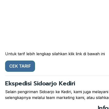
Untuk tarif lebih lengkap silahkan klik link di bawah ini
CEK TARIF
Ekspedisi Sidoarjo Kediri
Selain pengiriman Sidoarjo ke Kediri, kami juga melayani 
selengkapnya melalui team marketing kami, atau silahkan
Inf