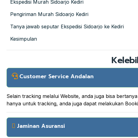
Ekspedisi Murah Sidoarjo Kediri
Pengiriman Murah Sidoarjo Kediri
Tanya jawab seputar Ekspedisi Sidoarjo ke Kediri
Kesimpulan
Kelebi
Customer Service Andalan
Selain tracking melalui Website, anda juga bisa berta
hanya untuk tracking, anda juga dapat melakukan Boo
Jaminan Asuransi