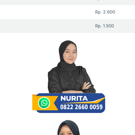
Rp. 2.600
Rp. 1.500