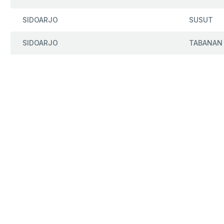
SIDOARJO
SUSUT
SIDOARJO
TABANAN