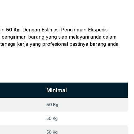
min
50 Kg.
Dengan Estimasi Pengiriman Ekspedisi
sa pengiriman barang yang siap melayani anda dalam
 tenaga kerja yang profesional pastinya barang anda
Minimal
50 Kg
50 Kg
50 Kg