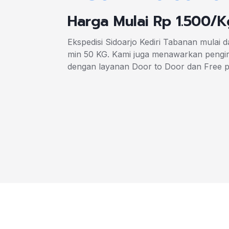
Harga Mulai Rp 1.500/K
Ekspedisi Sidoarjo Kediri Tabanan mulai d
min 50 KG. Kami juga menawarkan pengiri
dengan layanan Door to Door dan Free 