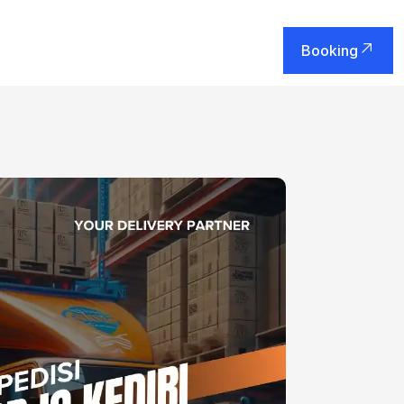
Booking