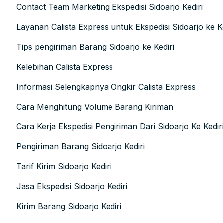
Contact Team Marketing Ekspedisi Sidoarjo Kediri
Layanan Calista Express untuk Ekspedisi Sidoarjo ke Ke
Tips pengiriman Barang Sidoarjo ke Kediri
Kelebihan Calista Express
Informasi Selengkapnya Ongkir Calista Express
Cara Menghitung Volume Barang Kiriman
Cara Kerja Ekspedisi Pengiriman Dari Sidoarjo Ke Kedir
Pengiriman Barang Sidoarjo Kediri
Tarif Kirim Sidoarjo Kediri
Jasa Ekspedisi Sidoarjo Kediri
Kirim Barang Sidoarjo Kediri