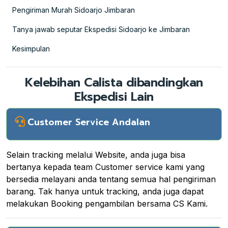
Pengiriman Murah Sidoarjo Jimbaran
Tanya jawab seputar Ekspedisi Sidoarjo ke Jimbaran
Kesimpulan
Kelebihan Calista dibandingkan
Ekspedisi Lain
Customer Service Andalan
Selain tracking melalui Website, anda juga bisa
bertanya kepada team Customer service kami yang
bersedia melayani anda tentang semua hal pengiriman
barang. Tak hanya untuk tracking, anda juga dapat
melakukan Booking pengambilan bersama CS Kami.