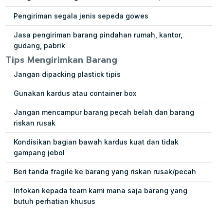
Pengiriman segala jenis sepeda gowes
Jasa pengiriman barang pindahan rumah, kantor,
gudang, pabrik
Tips Mengirimkan Barang
Jangan dipacking plastick tipis
Gunakan kardus atau container box
Jangan mencampur barang pecah belah dan barang
riskan rusak
Kondisikan bagian bawah kardus kuat dan tidak
gampang jebol
Beri tanda fragile ke barang yang riskan rusak/pecah
Infokan kepada team kami mana saja barang yang
butuh perhatian khusus