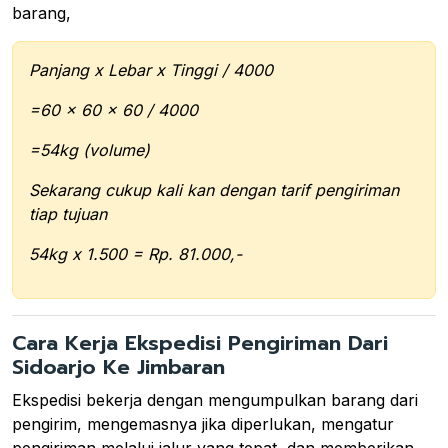
barang,
Panjang x Lebar x Tinggi / 4000
=60 x 60 x 60 / 4000
=54kg (volume)
Sekarang cukup kali kan dengan tarif pengiriman
tiap tujuan
54kg x 1.500 = Rp. 81.000,-
Cara Kerja Ekspedisi Pengiriman Dari
Sidoarjo Ke Jimbaran
Ekspedisi bekerja dengan mengumpulkan barang dari
pengirim, mengemasnya jika diperlukan, mengatur
pengiriman melalui jalur yang tepat, dan memberikan