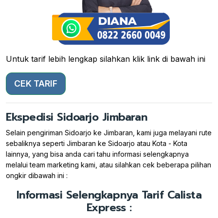
Untuk tarif lebih lengkap silahkan klik link di bawah ini
CEK TARIF
Ekspedisi Sidoarjo Jimbaran
Selain pengiriman Sidoarjo ke Jimbaran, kami juga melayani rute
sebaliknya seperti Jimbaran ke Sidoarjo atau Kota - Kota
lainnya, yang bisa anda cari tahu informasi selengkapnya
melalui team marketing kami, atau silahkan cek beberapa pilihan
ongkir dibawah ini :
Informasi Selengkapnya Tarif Calista
Express :