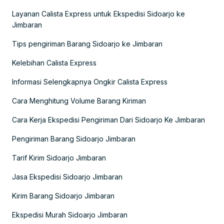
Layanan Calista Express untuk Ekspedisi Sidoarjo ke
Jimbaran
Tips pengiriman Barang Sidoarjo ke Jimbaran
Kelebihan Calista Express
Informasi Selengkapnya Ongkir Calista Express
Cara Menghitung Volume Barang Kiriman
Cara Kerja Ekspedisi Pengiriman Dari Sidoarjo Ke Jimbaran
Pengiriman Barang Sidoarjo Jimbaran
Tarif Kirim Sidoarjo Jimbaran
Jasa Ekspedisi Sidoarjo Jimbaran
Kirim Barang Sidoarjo Jimbaran
Ekspedisi Murah Sidoarjo Jimbaran