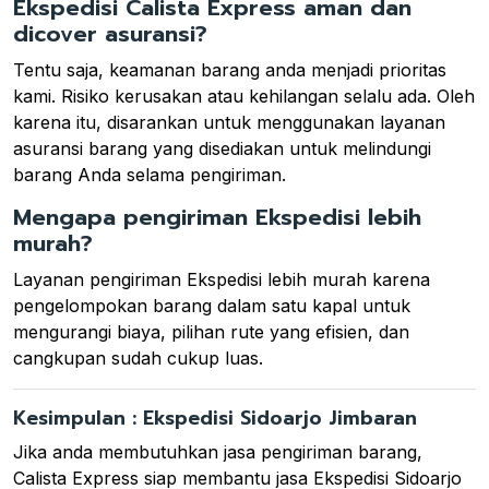
Ekspedisi Calista Express aman dan
dicover asuransi?
Tentu saja, keamanan barang anda menjadi prioritas
kami. Risiko kerusakan atau kehilangan selalu ada. Oleh
karena itu, disarankan untuk menggunakan layanan
asuransi barang yang disediakan untuk melindungi
barang Anda selama pengiriman.
Mengapa pengiriman Ekspedisi lebih
murah?
Layanan pengiriman Ekspedisi lebih murah karena
pengelompokan barang dalam satu kapal untuk
mengurangi biaya, pilihan rute yang efisien, dan
cangkupan sudah cukup luas.
Kesimpulan : Ekspedisi Sidoarjo Jimbaran
Jika anda membutuhkan jasa pengiriman barang,
Calista Express siap membantu jasa Ekspedisi Sidoarjo