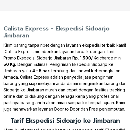
Calista Express - Ekspedisi Sidoarjo
Jimbaran
Kirim barang tanpa ribet dengan layanan ekspedisi terbaik kami!
Calista Express memberikan layanan terbaik dengan Tarif
Promo Ekspedisi Sidoarjo Jimbaran
Rp. 1.500/ Kg
charge min
50 Kg.
Dengan Estimasi Pengiriman Ekspedisi Sidoarjo ke
Jimbaran yaitu
4 – 5 hari
terhitung dari jadwal keberangkatan
Armada. Calista Express adalah penyedia jasa pengiriman
barang yang siap melayani anda dalam mengirimkan barang dari
Sidoarjo ke Jimbaran murah dan cepat dengan fasilitas tracking
online dan di dukung dengan tenaga kerja yang profesional
pastinya barang anda akan aman sampai ke tempat tujuan. Kami
juga menawarkan layanan Door to Door dan Free penjemputan.
Tarif Ekspedisi Sidoarjo ke Jimbaran