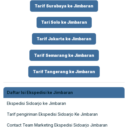
Tarif Surabaya ke Jimbaran
Tari Solo ke Jimbaran
Tarif Jakarta ke Jimbaran
Tarif Semarang ke Jimbaran
Tarif Tangerang ke Jimbaran
Daftar Isi Ekspedisi ke Jimbaran
Ekspedisi Sidoarjo ke Jimbaran
Tarif pengiriman Ekspedisi Sidoarjo Ke Jimbaran
Contact Team Marketing Ekspedisi Sidoarjo Jimbaran