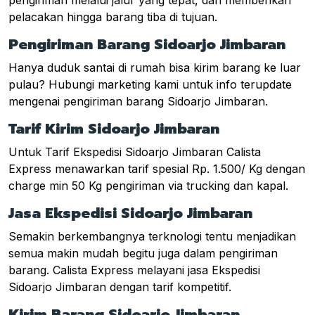
pelacakan hingga barang tiba di tujuan.
Pengiriman Barang Sidoarjo Jimbaran
Hanya duduk santai di rumah bisa kirim barang ke luar
pulau? Hubungi marketing kami untuk info terupdate
mengenai pengiriman barang Sidoarjo Jimbaran.
Tarif Kirim Sidoarjo Jimbaran
Untuk Tarif Ekspedisi Sidoarjo Jimbaran Calista
Express menawarkan tarif spesial Rp. 1.500/ Kg dengan
charge min 50 Kg pengiriman via trucking dan kapal.
Jasa Ekspedisi Sidoarjo Jimbaran
Semakin berkembangnya terknologi tentu menjadikan
semua makin mudah begitu juga dalam pengiriman
barang. Calista Express melayani jasa Ekspedisi
Sidoarjo Jimbaran dengan tarif kompetitif.
Kirim Barang Sidoarjo Jimbaran