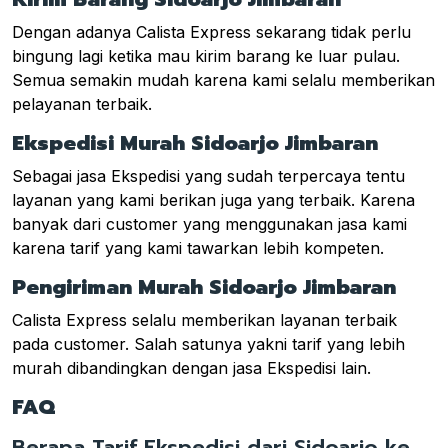
Dengan adanya Calista Express sekarang tidak perlu
bingung lagi ketika mau kirim barang ke luar pulau.
Semua semakin mudah karena kami selalu memberikan
pelayanan terbaik.
Ekspedisi Murah Sidoarjo Jimbaran
Sebagai jasa Ekspedisi yang sudah terpercaya tentu
layanan yang kami berikan juga yang terbaik. Karena
banyak dari customer yang menggunakan jasa kami
karena tarif yang kami tawarkan lebih kompeten.
Pengiriman Murah Sidoarjo Jimbaran
Calista Express selalu memberikan layanan terbaik
pada customer. Salah satunya yakni tarif yang lebih
murah dibandingkan dengan jasa Ekspedisi lain.
FAQ
Berapa Tarif Ekspedisi dari Sidoarjo ke