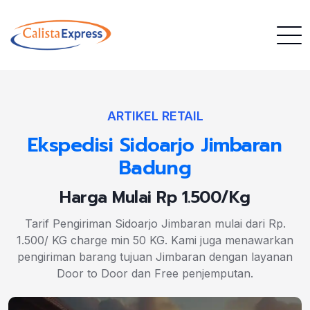
ARTIKEL RETAIL
Ekspedisi Sidoarjo Jimbaran
Badung
Harga Mulai Rp 1.500/Kg
Tarif Pengiriman Sidoarjo Jimbaran mulai dari Rp.
1.500/ KG charge min 50 KG. Kami juga menawarkan
pengiriman barang tujuan Jimbaran dengan layanan
Door to Door dan Free penjemputan.