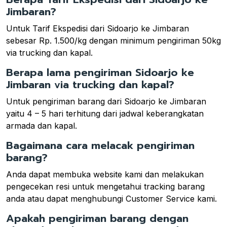
Jimbaran?
Untuk Tarif Ekspedisi dari Sidoarjo ke Jimbaran
sebesar Rp. 1.500/kg dengan minimum pengiriman 50kg
via trucking dan kapal.
Berapa lama pengiriman Sidoarjo ke
Jimbaran via trucking dan kapal?
Untuk pengiriman barang dari Sidoarjo ke Jimbaran
yaitu 4 – 5 hari terhitung dari jadwal keberangkatan
armada dan kapal.
Bagaimana cara melacak pengiriman
barang?
Anda dapat membuka website kami dan melakukan
pengecekan resi untuk mengetahui tracking barang
anda atau dapat menghubungi Customer Service kami.
Apakah pengiriman barang dengan