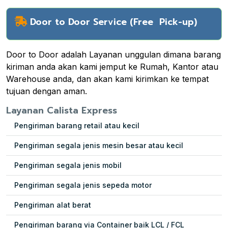
Door to Door Service (Free Pick-up)
Door to Door adalah Layanan unggulan dimana barang
kiriman anda akan kami jemput ke Rumah, Kantor atau
Warehouse anda, dan akan kami kirimkan ke tempat
tujuan dengan aman.
Layanan Calista Express
Pengiriman barang retail atau kecil
Pengiriman segala jenis mesin besar atau kecil
Pengiriman segala jenis mobil
Pengiriman segala jenis sepeda motor
Pengiriman alat berat
Pengiriman barang via Container baik LCL / FCL