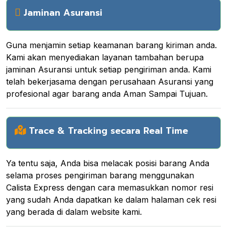
Jaminan Asuransi
Guna menjamin setiap keamanan barang kiriman anda.
Kami akan menyediakan layanan tambahan berupa
jaminan Asuransi untuk setiap pengiriman anda. Kami
telah bekerjasama dengan perusahaan Asuransi yang
profesional agar barang anda Aman Sampai Tujuan.
Trace & Tracking secara Real Time
Ya tentu saja, Anda bisa melacak posisi barang Anda
selama proses pengiriman barang menggunakan
Calista Express dengan cara memasukkan nomor resi
yang sudah Anda dapatkan ke dalam halaman cek resi
yang berada di dalam website kami.