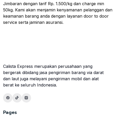
Jimbaran dengan tarif Rp. 1.500/kg dan charge min
50kg. Kami akan menjamin kenyamanan pelanggan dan
keamanan barang anda dengan layanan door to door
service serta jaminan asuransi.
Calista Express merupakan perusahaan yang
bergerak dibidang jasa pengiriman barang via darat
dan laut juga melayani pengiriman mobil dan alat
berat ke seluruh Indonesia.
Pages