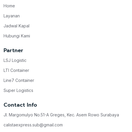
Home
Layanan
Jadwal Kapal
Hubungi Kami
Partner
LSJ Logistic
LTI Container
Line7 Container
Super Logistics
Contact Info
Jl. Margomulyo No.51-A Greges, Kec. Asem Rowo Surabaya
calistaexpress.sub@gmail.com