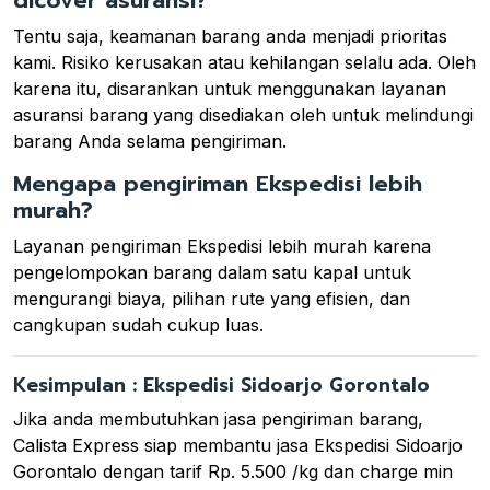
dicover asuransi?
Tentu saja, keamanan barang anda menjadi prioritas
kami. Risiko kerusakan atau kehilangan selalu ada. Oleh
karena itu, disarankan untuk menggunakan layanan
asuransi barang yang disediakan oleh untuk melindungi
barang Anda selama pengiriman.
Mengapa pengiriman Ekspedisi lebih
murah?
Layanan pengiriman Ekspedisi lebih murah karena
pengelompokan barang dalam satu kapal untuk
mengurangi biaya, pilihan rute yang efisien, dan
cangkupan sudah cukup luas.
Kesimpulan : Ekspedisi Sidoarjo Gorontalo
Jika anda membutuhkan jasa pengiriman barang,
Calista Express siap membantu jasa Ekspedisi Sidoarjo
Gorontalo dengan tarif Rp. 5.500 /kg dan charge min