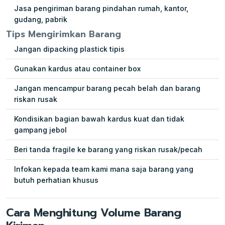
Jasa pengiriman barang pindahan rumah, kantor,
gudang, pabrik
Tips Mengirimkan Barang
Jangan dipacking plastick tipis
Gunakan kardus atau container box
Jangan mencampur barang pecah belah dan barang
riskan rusak
Kondisikan bagian bawah kardus kuat dan tidak
gampang jebol
Beri tanda fragile ke barang yang riskan rusak/pecah
Infokan kepada team kami mana saja barang yang
butuh perhatian khusus
Cara Menghitung Volume Barang