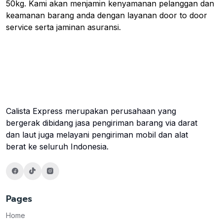
50kg. Kami akan menjamin kenyamanan pelanggan dan
keamanan barang anda dengan layanan door to door
service serta jaminan asuransi.
Calista Express merupakan perusahaan yang
bergerak dibidang jasa pengiriman barang via darat
dan laut juga melayani pengiriman mobil dan alat
berat ke seluruh Indonesia.
Pages
Home