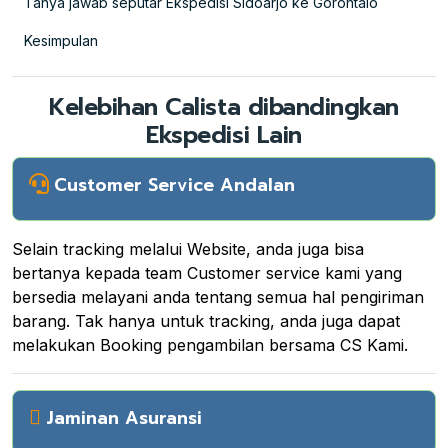
Tanya jawab seputar Ekspedisi Sidoarjo ke Gorontalo
Kesimpulan
Kelebihan Calista dibandingkan
Ekspedisi Lain
Customer Service Andalan
Selain tracking melalui Website, anda juga bisa
bertanya kepada team Customer service kami yang
bersedia melayani anda tentang semua hal pengiriman
barang. Tak hanya untuk tracking, anda juga dapat
melakukan Booking pengambilan bersama CS Kami.
Jaminan Asuransi