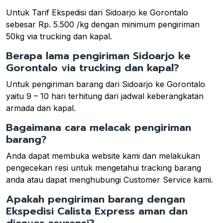
Untuk Tarif Ekspedisi dari Sidoarjo ke Gorontalo
sebesar Rp. 5.500 /kg dengan minimum pengiriman
50kg via trucking dan kapal.
Berapa lama pengiriman Sidoarjo ke
Gorontalo via trucking dan kapal?
Untuk pengiriman barang dari Sidoarjo ke Gorontalo
yaitu 9 – 10 hari terhitung dari jadwal keberangkatan
armada dan kapal.
Bagaimana cara melacak pengiriman
barang?
Anda dapat membuka website kami dan melakukan
pengecekan resi untuk mengetahui tracking barang
anda atau dapat menghubungi Customer Service kami.
Apakah pengiriman barang dengan
Ekspedisi Calista Express aman dan