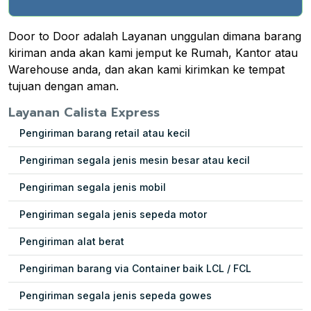
Door to Door adalah Layanan unggulan dimana barang
kiriman anda akan kami jemput ke Rumah, Kantor atau
Warehouse anda, dan akan kami kirimkan ke tempat
tujuan dengan aman.
Layanan Calista Express
Pengiriman barang retail atau kecil
Pengiriman segala jenis mesin besar atau kecil
Pengiriman segala jenis mobil
Pengiriman segala jenis sepeda motor
Pengiriman alat berat
Pengiriman barang via Container baik LCL / FCL
Pengiriman segala jenis sepeda gowes