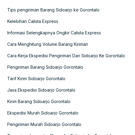
Tips pengiriman Barang Sidoarjo ke Gorontalo
Kelebihan Calista Express
Informasi Selengkapnya Ongkir Calista Express
Cara Menghitung Volume Barang Kiriman
Cara Kerja Ekspedisi Pengiriman Dari Sidoarjo Ke Gorontalo
Pengiriman Barang Sidoarjo Gorontalo
Tarif Kirim Sidoarjo Gorontalo
Jasa Ekspedisi Sidoarjo Gorontalo
Kirim Barang Sidoarjo Gorontalo
Ekspedisi Murah Sidoarjo Gorontalo
Pengiriman Murah Sidoarjo Gorontalo