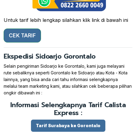
Untuk tarif lebih lengkap silahkan klik link di bawah ini
CEK TARIF
Ekspedisi Sidoarjo Gorontalo
Selain pengiriman Sidoarjo ke Gorontalo, kami juga melayani
rute sebaliknya seperti Gorontalo ke Sidoarjo atau Kota - Kota
lainnya, yang bisa anda cari tahu informasi selengkapnya
melalui team marketing kami, atau silahkan cek beberapa pilihan
ongkir dibawah ini :
Informasi Selengkapnya Tarif Calista
Express :
Tarif Surabaya ke Gorontalo