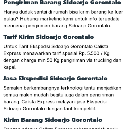
Pengiriman Barang Sidoarjo Gorontalo
Hanya duduk santai di rumah bisa kirim barang ke luar
pulau? Hubungi marketing kami untuk info terupdate
mengenai pengiriman barang Sidoarjo Gorontalo.
Tarif Kirim Sidoarjo Gorontalo
Untuk Tarif Ekspedisi Sidoarjo Gorontalo Calista
Express menawarkan tarif spesial Rp. 5.500 / Kg
dengan charge min 50 Kg pengiriman via trucking dan
kapal.
Jasa Ekspedisi Sidoarjo Gorontalo
Semakin berkembangnya terknologi tentu menjadikan
semua makin mudah begitu juga dalam pengiriman
barang. Calista Express melayani jasa Ekspedisi
Sidoarjo Gorontalo dengan tarif kompetitif.
Kirim Barang Sidoarjo Gorontalo