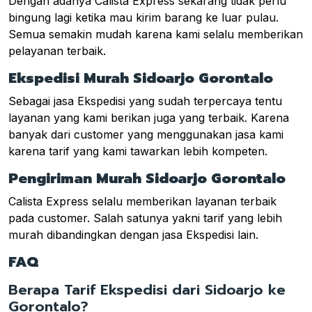
Dengan adanya Calista Express sekarang tidak perlu
bingung lagi ketika mau kirim barang ke luar pulau.
Semua semakin mudah karena kami selalu memberikan
pelayanan terbaik.
Ekspedisi Murah Sidoarjo Gorontalo
Sebagai jasa Ekspedisi yang sudah terpercaya tentu
layanan yang kami berikan juga yang terbaik. Karena
banyak dari customer yang menggunakan jasa kami
karena tarif yang kami tawarkan lebih kompeten.
Pengiriman Murah Sidoarjo Gorontalo
Calista Express selalu memberikan layanan terbaik
pada customer. Salah satunya yakni tarif yang lebih
murah dibandingkan dengan jasa Ekspedisi lain.
FAQ
Berapa Tarif Ekspedisi dari Sidoarjo ke
Gorontalo?