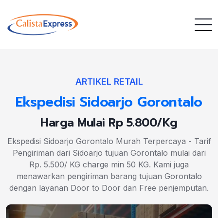
ARTIKEL RETAIL
Ekspedisi Sidoarjo Gorontalo
Harga Mulai Rp 5.800/Kg
Ekspedisi Sidoarjo Gorontalo Murah Terpercaya - Tarif
Pengiriman dari Sidoarjo tujuan Gorontalo mulai dari
Rp. 5.500/ KG charge min 50 KG. Kami juga
menawarkan pengiriman barang tujuan Gorontalo
dengan layanan Door to Door dan Free penjemputan.