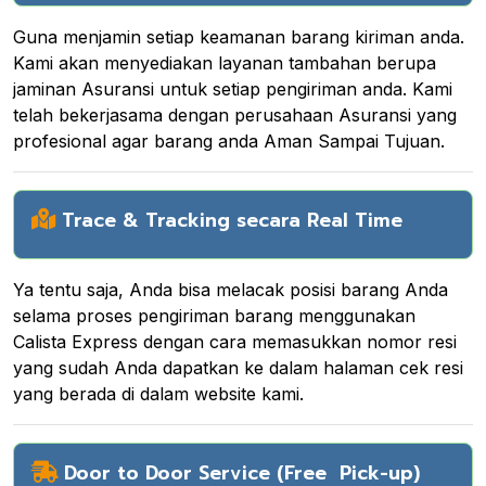
Guna menjamin setiap keamanan barang kiriman anda.
Kami akan menyediakan layanan tambahan berupa
jaminan Asuransi untuk setiap pengiriman anda. Kami
telah bekerjasama dengan perusahaan Asuransi yang
profesional agar barang anda Aman Sampai Tujuan.
Trace & Tracking secara Real Time
Ya tentu saja, Anda bisa melacak posisi barang Anda
selama proses pengiriman barang menggunakan
Calista Express dengan cara memasukkan nomor resi
yang sudah Anda dapatkan ke dalam halaman cek resi
yang berada di dalam website kami.
Door to Door Service (Free Pick-up)