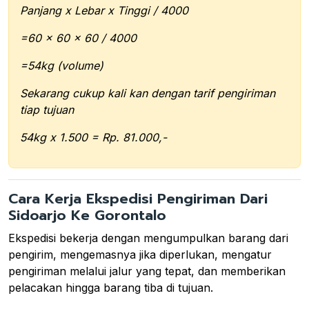
Panjang x Lebar x Tinggi / 4000
=60 x 60 x 60 / 4000
=54kg (volume)
Sekarang cukup kali kan dengan tarif pengiriman
tiap tujuan
54kg x 1.500 = Rp. 81.000,-
Cara Kerja Ekspedisi Pengiriman Dari
Sidoarjo Ke Gorontalo
Ekspedisi bekerja dengan mengumpulkan barang dari
pengirim, mengemasnya jika diperlukan, mengatur
pengiriman melalui jalur yang tepat, dan memberikan
pelacakan hingga barang tiba di tujuan.