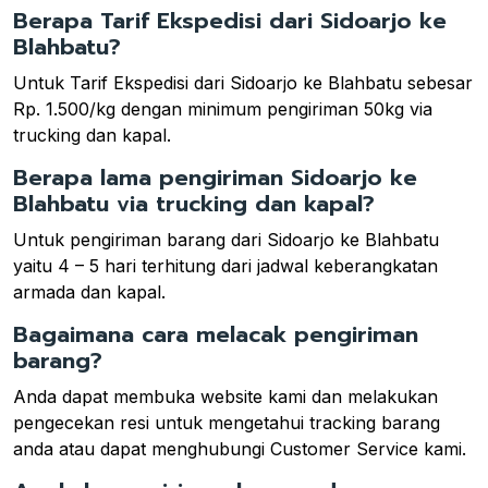
Berapa Tarif Ekspedisi dari Sidoarjo ke
Blahbatu?
Untuk Tarif Ekspedisi dari Sidoarjo ke Blahbatu sebesar
Rp. 1.500/kg dengan minimum pengiriman 50kg via
trucking dan kapal.
Berapa lama pengiriman Sidoarjo ke
Blahbatu via trucking dan kapal?
Untuk pengiriman barang dari Sidoarjo ke Blahbatu
yaitu 4 – 5 hari terhitung dari jadwal keberangkatan
armada dan kapal.
Bagaimana cara melacak pengiriman
barang?
Anda dapat membuka website kami dan melakukan
pengecekan resi untuk mengetahui tracking barang
anda atau dapat menghubungi Customer Service kami.