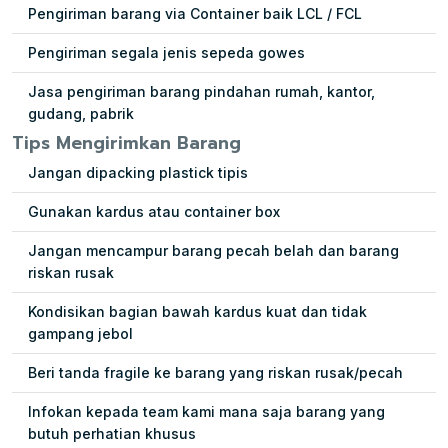
Pengiriman barang via Container baik LCL / FCL
Pengiriman segala jenis sepeda gowes
Jasa pengiriman barang pindahan rumah, kantor,
gudang, pabrik
Tips Mengirimkan Barang
Jangan dipacking plastick tipis
Gunakan kardus atau container box
Jangan mencampur barang pecah belah dan barang
riskan rusak
Kondisikan bagian bawah kardus kuat dan tidak
gampang jebol
Beri tanda fragile ke barang yang riskan rusak/pecah
Infokan kepada team kami mana saja barang yang
butuh perhatian khusus