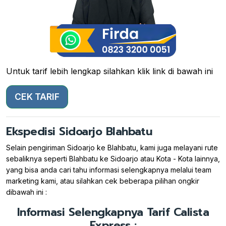
Untuk tarif lebih lengkap silahkan klik link di bawah ini
CEK TARIF
Ekspedisi Sidoarjo Blahbatu
Selain pengiriman Sidoarjo ke Blahbatu, kami juga melayani rute
sebaliknya seperti Blahbatu ke Sidoarjo atau Kota - Kota lainnya,
yang bisa anda cari tahu informasi selengkapnya melalui team
marketing kami, atau silahkan cek beberapa pilihan ongkir
dibawah ini :
Informasi Selengkapnya Tarif Calista
Express :