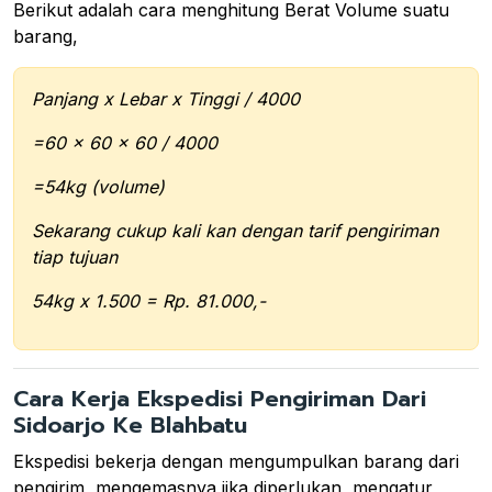
Berikut adalah cara menghitung Berat Volume suatu
barang,
Panjang x Lebar x Tinggi / 4000
=60 x 60 x 60 / 4000
=54kg (volume)
Sekarang cukup kali kan dengan tarif pengiriman
tiap tujuan
54kg x 1.500 = Rp. 81.000,-
Cara Kerja Ekspedisi Pengiriman Dari
Sidoarjo Ke Blahbatu
Ekspedisi bekerja dengan mengumpulkan barang dari
pengirim, mengemasnya jika diperlukan, mengatur