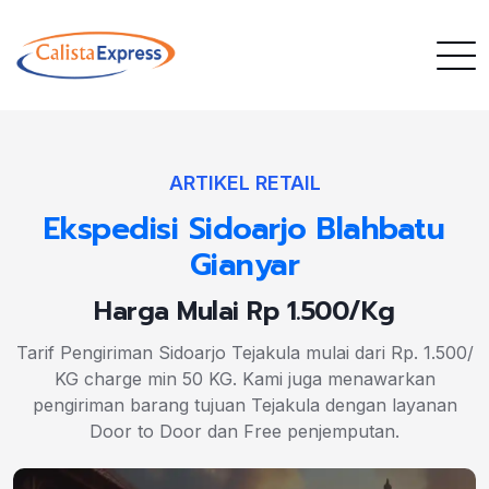
ARTIKEL RETAIL
Ekspedisi Sidoarjo Blahbatu
Gianyar
Harga Mulai Rp 1.500/Kg
Tarif Pengiriman Sidoarjo Tejakula mulai dari Rp. 1.500/
KG charge min 50 KG. Kami juga menawarkan
pengiriman barang tujuan Tejakula dengan layanan
Door to Door dan Free penjemputan.