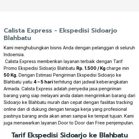
Calista Express - Ekspedisi Sidoarjo
Blahbatu
Kami menghubungkan bisnis Anda dengan pelanggan di seluruh
Indoensia.
Calista Express memberikan layanan terbaik dengan Tarif
Promo Ekspedisi Sidoarjo Blahbatu
Rp. 1.500 / Kg
charge min
50 Kg.
Dengan Estimasi Pengiriman Ekspedisi Sidoarjo ke
Blahbatu yaitu
4 – 5 hari
terhitung dari jadwal keberangkatan
Armada. Calista Express adalah penyedia jasa pengiriman
barang yang siap melayani anda dalam mengirimkan barang dari
Sidoarjo ke Blahbatu murah dan cepat dengan fasilitas tracking
online dan di dukung dengan tenaga kerja yang profesional
pastinya barang anda akan aman sampai ke tempat tujuan. Kami
juga menawarkan layanan Door to Door dan Free penjemputan.
Tarif Ekspedisi Sidoarjo ke Blahbatu