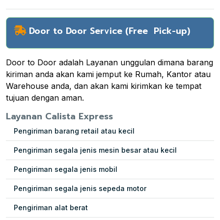
Door to Door Service (Free Pick-up)
Door to Door adalah Layanan unggulan dimana barang
kiriman anda akan kami jemput ke Rumah, Kantor atau
Warehouse anda, dan akan kami kirimkan ke tempat
tujuan dengan aman.
Layanan Calista Express
Pengiriman barang retail atau kecil
Pengiriman segala jenis mesin besar atau kecil
Pengiriman segala jenis mobil
Pengiriman segala jenis sepeda motor
Pengiriman alat berat