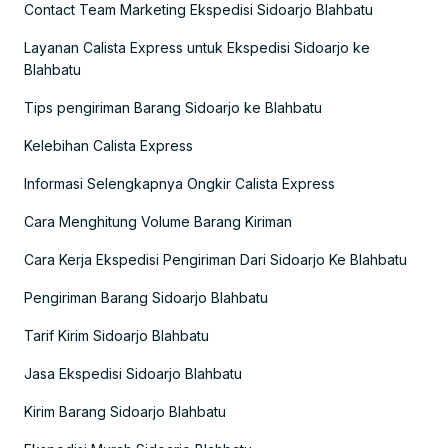
Contact Team Marketing Ekspedisi Sidoarjo Blahbatu
Layanan Calista Express untuk Ekspedisi Sidoarjo ke
Blahbatu
Tips pengiriman Barang Sidoarjo ke Blahbatu
Kelebihan Calista Express
Informasi Selengkapnya Ongkir Calista Express
Cara Menghitung Volume Barang Kiriman
Cara Kerja Ekspedisi Pengiriman Dari Sidoarjo Ke Blahbatu
Pengiriman Barang Sidoarjo Blahbatu
Tarif Kirim Sidoarjo Blahbatu
Jasa Ekspedisi Sidoarjo Blahbatu
Kirim Barang Sidoarjo Blahbatu