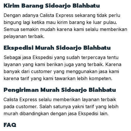
Kirim Barang Sidoarjo Blahbatu
Dengan adanya Calista Express sekarang tidak perlu
bingung lagi ketika mau kirim barang ke luar pulau.
Semua semakin mudah karena kami selalu memberikan
pelayanan terbaik.
Ekspedisi Murah Sidoarjo Blahbatu
Sebagai jasa Ekspedisi yang sudah terpercaya tentu
layanan yang kami berikan juga yang terbaik. Karena
banyak dari customer yang menggunakan jasa kami
karena tarif yang kami tawarkan lebih kompeten.
Pengiriman Murah Sidoarjo Blahbatu
Calista Express selalu memberikan layanan terbaik
pada customer. Salah satunya yakni tarif yang lebih
murah dibandingkan dengan jasa Ekspedisi lain.
FAQ