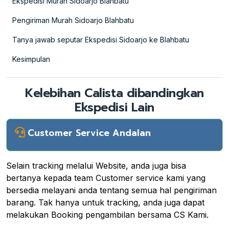
Ekspedisi Murah Sidoarjo Blahbatu
Pengiriman Murah Sidoarjo Blahbatu
Tanya jawab seputar Ekspedisi Sidoarjo ke Blahbatu
Kesimpulan
Kelebihan Calista dibandingkan
Ekspedisi Lain
Customer Service Andalan
Selain tracking melalui Website, anda juga bisa
bertanya kepada team Customer service kami yang
bersedia melayani anda tentang semua hal pengiriman
barang. Tak hanya untuk tracking, anda juga dapat
melakukan Booking pengambilan bersama CS Kami.