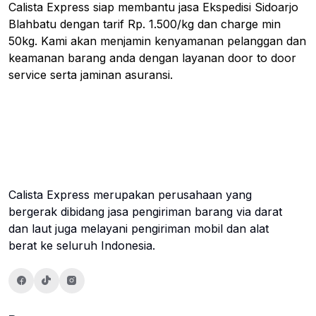
Calista Express siap membantu jasa Ekspedisi Sidoarjo
Blahbatu dengan tarif Rp. 1.500/kg dan charge min
50kg. Kami akan menjamin kenyamanan pelanggan dan
keamanan barang anda dengan layanan door to door
service serta jaminan asuransi.
Calista Express merupakan perusahaan yang
bergerak dibidang jasa pengiriman barang via darat
dan laut juga melayani pengiriman mobil dan alat
berat ke seluruh Indonesia.