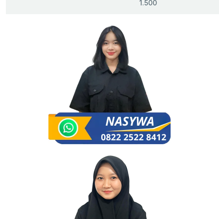
1.500