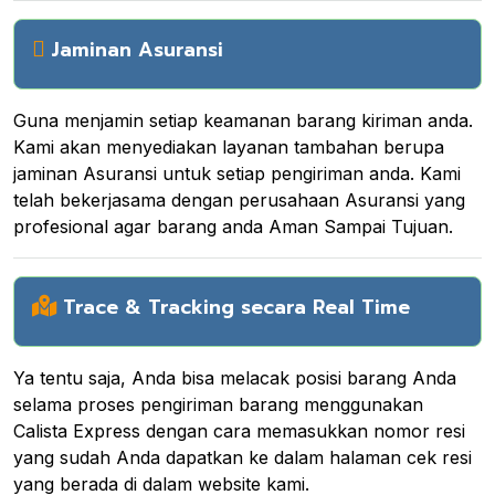
Jaminan Asuransi
Guna menjamin setiap keamanan barang kiriman anda.
Kami akan menyediakan layanan tambahan berupa
jaminan Asuransi untuk setiap pengiriman anda. Kami
telah bekerjasama dengan perusahaan Asuransi yang
profesional agar barang anda Aman Sampai Tujuan.
Trace & Tracking secara Real Time
Ya tentu saja, Anda bisa melacak posisi barang Anda
selama proses pengiriman barang menggunakan
Calista Express dengan cara memasukkan nomor resi
yang sudah Anda dapatkan ke dalam halaman cek resi
yang berada di dalam website kami.