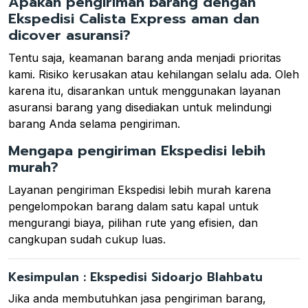
Apakah pengiriman barang dengan
Ekspedisi Calista Express aman dan
dicover asuransi?
Tentu saja, keamanan barang anda menjadi prioritas
kami. Risiko kerusakan atau kehilangan selalu ada. Oleh
karena itu, disarankan untuk menggunakan layanan
asuransi barang yang disediakan untuk melindungi
barang Anda selama pengiriman.
Mengapa pengiriman Ekspedisi lebih
murah?
Layanan pengiriman Ekspedisi lebih murah karena
pengelompokan barang dalam satu kapal untuk
mengurangi biaya, pilihan rute yang efisien, dan
cangkupan sudah cukup luas.
Kesimpulan : Ekspedisi Sidoarjo Blahbatu
Jika anda membutuhkan jasa pengiriman barang,