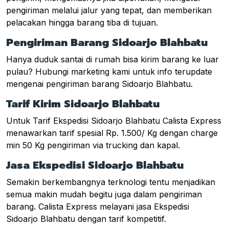
pengiriman melalui jalur yang tepat, dan memberikan
pelacakan hingga barang tiba di tujuan.
Pengiriman Barang Sidoarjo Blahbatu
Hanya duduk santai di rumah bisa kirim barang ke luar
pulau? Hubungi marketing kami untuk info terupdate
mengenai pengiriman barang Sidoarjo Blahbatu.
Tarif Kirim Sidoarjo Blahbatu
Untuk Tarif Ekspedisi Sidoarjo Blahbatu Calista Express
menawarkan tarif spesial Rp. 1.500/ Kg dengan charge
min 50 Kg pengiriman via trucking dan kapal.
Jasa Ekspedisi Sidoarjo Blahbatu
Semakin berkembangnya terknologi tentu menjadikan
semua makin mudah begitu juga dalam pengiriman
barang. Calista Express melayani jasa Ekspedisi
Sidoarjo Blahbatu dengan tarif kompetitif.