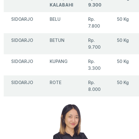
KALABAHI
9.300
SIDOARJO
BELU
Rp.
50 Kg
7.800
SIDOARJO
BETUN
Rp.
50 Kg
9.700
SIDOARJO
KUPANG
Rp.
50 Kg
3.300
SIDOARJO
ROTE
Rp.
50 Kg
8.000