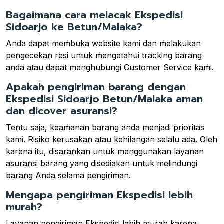
Bagaimana cara melacak Ekspedisi
Sidoarjo ke Betun/Malaka?
Anda dapat membuka website kami dan melakukan
pengecekan resi untuk mengetahui tracking barang
anda atau dapat menghubungi Customer Service kami.
Apakah pengiriman barang dengan
Ekspedisi Sidoarjo Betun/Malaka aman
dan dicover asuransi?
Tentu saja, keamanan barang anda menjadi prioritas
kami. Risiko kerusakan atau kehilangan selalu ada. Oleh
karena itu, disarankan untuk menggunakan layanan
asuransi barang yang disediakan untuk melindungi
barang Anda selama pengiriman.
Mengapa pengiriman Ekspedisi lebih
murah?
Layanan pengiriman Ekspedisi lebih murah karena