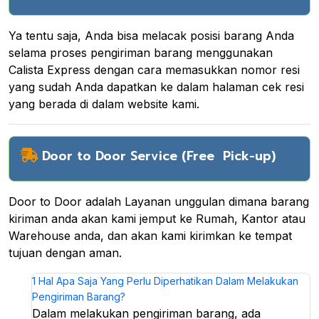
Ya tentu saja, Anda bisa melacak posisi barang Anda
selama proses pengiriman barang menggunakan
Calista Express dengan cara memasukkan nomor resi
yang sudah Anda dapatkan ke dalam halaman cek resi
yang berada di dalam website kami.
Door to Door Service (Free Pick-up)
Door to Door adalah Layanan unggulan dimana barang
kiriman anda akan kami jemput ke Rumah, Kantor atau
Warehouse anda, dan akan kami kirimkan ke tempat
tujuan dengan aman.
1
Hal Apa Saja Yang Perlu Diperhatikan Dalam Melakukan
Pengiriman Barang?
Dalam melakukan pengiriman barang, ada