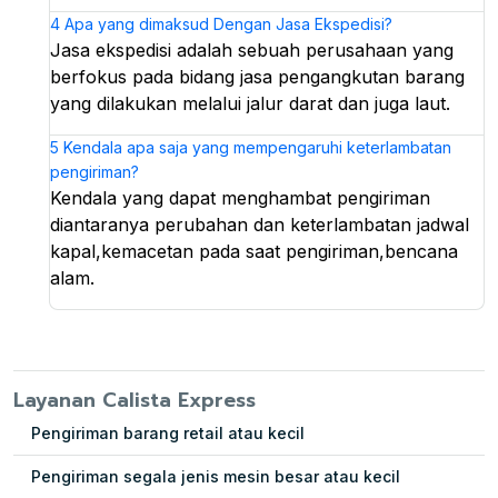
4
Apa yang dimaksud Dengan Jasa Ekspedisi?
Jasa ekspedisi adalah sebuah perusahaan yang
berfokus pada bidang jasa pengangkutan barang
yang dilakukan melalui jalur darat dan juga laut.
5
Kendala apa saja yang mempengaruhi keterlambatan
pengiriman?
Kendala yang dapat menghambat pengiriman
diantaranya perubahan dan keterlambatan jadwal
kapal,kemacetan pada saat pengiriman,bencana
alam.
Layanan Calista Express
Pengiriman barang retail atau kecil
Pengiriman segala jenis mesin besar atau kecil