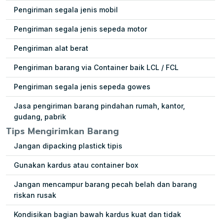
Pengiriman segala jenis mobil
Pengiriman segala jenis sepeda motor
Pengiriman alat berat
Pengiriman barang via Container baik LCL / FCL
Pengiriman segala jenis sepeda gowes
Jasa pengiriman barang pindahan rumah, kantor,
gudang, pabrik
Tips Mengirimkan Barang
Jangan dipacking plastick tipis
Gunakan kardus atau container box
Jangan mencampur barang pecah belah dan barang
riskan rusak
Kondisikan bagian bawah kardus kuat dan tidak