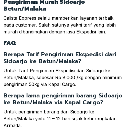
Pengiriman Murah Sidoarjo
Betun/Malaka
Calista Express selalu memberikan layanan terbaik
pada customer. Salah satunya yakni tarif yang lebih
murah dibandingkan dengan jasa Ekspedisi lain.
FAQ
Berapa Tarif Pengiriman Ekspedisi dari
Sidoarjo ke Betun/Malaka?
Untuk Tarif Pengiriman Ekspedisi dari Sidoarjo ke
Betun/Malaka, sebesar Rp 8.000 /kg dengan minimum
pengiriman 50kg via Kapal Cargo.
Berapa lama pengiriman barang Sidoarjo
ke Betun/Malaka via Kapal Cargo?
Untuk pengiriman barang dari Sidoarjo ke
Betun/Malaka yaitu 11 – 12 hari sejak keberangkatan
Armada.