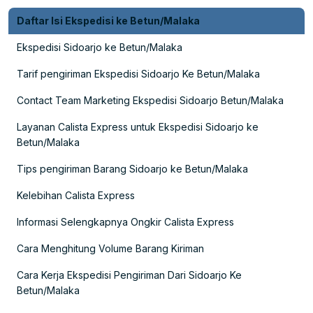
Daftar Isi Ekspedisi ke Betun/Malaka
Ekspedisi Sidoarjo ke Betun/Malaka
Tarif pengiriman Ekspedisi Sidoarjo Ke Betun/Malaka
Contact Team Marketing Ekspedisi Sidoarjo Betun/Malaka
Layanan Calista Express untuk Ekspedisi Sidoarjo ke
Betun/Malaka
Tips pengiriman Barang Sidoarjo ke Betun/Malaka
Kelebihan Calista Express
Informasi Selengkapnya Ongkir Calista Express
Cara Menghitung Volume Barang Kiriman
Cara Kerja Ekspedisi Pengiriman Dari Sidoarjo Ke
Betun/Malaka