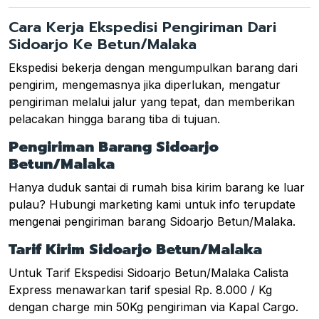
Cara Kerja Ekspedisi Pengiriman Dari
Sidoarjo Ke Betun/Malaka
Ekspedisi bekerja dengan mengumpulkan barang dari
pengirim, mengemasnya jika diperlukan, mengatur
pengiriman melalui jalur yang tepat, dan memberikan
pelacakan hingga barang tiba di tujuan.
Pengiriman Barang Sidoarjo
Betun/Malaka
Hanya duduk santai di rumah bisa kirim barang ke luar
pulau? Hubungi marketing kami untuk info terupdate
mengenai pengiriman barang Sidoarjo Betun/Malaka.
Tarif Kirim Sidoarjo Betun/Malaka
Untuk Tarif Ekspedisi Sidoarjo Betun/Malaka Calista
Express menawarkan tarif spesial Rp. 8.000 / Kg
dengan charge min 50Kg pengiriman via Kapal Cargo.