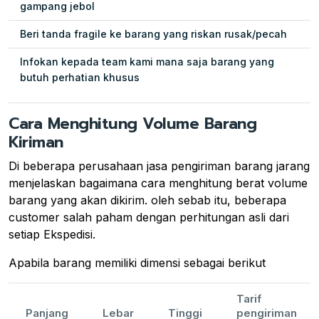
gampang jebol
Beri tanda fragile ke barang yang riskan rusak/pecah
Infokan kepada team kami mana saja barang yang
butuh perhatian khusus
Cara Menghitung Volume Barang
Kiriman
Di beberapa perusahaan jasa pengiriman barang jarang
menjelaskan bagaimana cara menghitung berat volume
barang yang akan dikirim. oleh sebab itu, beberapa
customer salah paham dengan perhitungan asli dari
setiap Ekspedisi.
Apabila barang memiliki dimensi sebagai berikut
Tarif
Panjang
Lebar
Tinggi
pengiriman