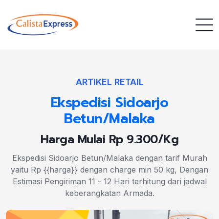
ARTIKEL RETAIL
Ekspedisi Sidoarjo
Betun/Malaka
Harga Mulai Rp 9.300/Kg
Ekspedisi Sidoarjo Betun/Malaka dengan tarif Murah
yaitu Rp {{harga}} dengan charge min 50 kg, Dengan
Estimasi Pengiriman 11 - 12 Hari terhitung dari jadwal
keberangkatan Armada.