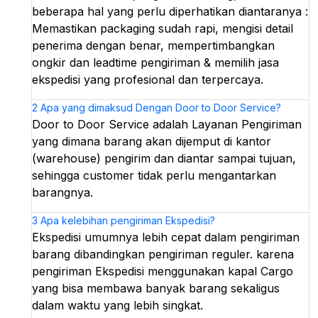
beberapa hal yang perlu diperhatikan diantaranya :
Memastikan packaging sudah rapi, mengisi detail
penerima dengan benar, mempertimbangkan
ongkir dan leadtime pengiriman & memilih jasa
ekspedisi yang profesional dan terpercaya.
2
Apa yang dimaksud Dengan Door to Door Service?
Door to Door Service adalah Layanan Pengiriman
yang dimana barang akan dijemput di kantor
(warehouse) pengirim dan diantar sampai tujuan,
sehingga customer tidak perlu mengantarkan
barangnya.
3
Apa kelebihan pengiriman Ekspedisi?
Ekspedisi umumnya lebih cepat dalam pengiriman
barang dibandingkan pengiriman reguler. karena
pengiriman Ekspedisi menggunakan kapal Cargo
yang bisa membawa banyak barang sekaligus
dalam waktu yang lebih singkat.