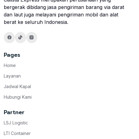
bergerak dibidang jasa pengiriman barang via darat
dan laut juga melayani pengiriman mobil dan alat
berat ke seluruh Indonesia.
Pages
Home
Layanan
Jadwal Kapal
Hubungi Kami
Partner
LSJ Logistic
LTI Container