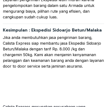
pengelompokan barang dalam satu Armada untuk
mengurangi biaya, pilihan rute yang efisien, dan
cangkupan sudah cukup luas.
Kesimpulan : Ekspedisi Sidoarjo Betun/Malaka
Jika anda membutuhkan jasa pengiriman barang,
Calista Express siap membantu jasa Ekspedisi Sidoarjo
Betun/Malaka dengan tarif Rp. 8.000 /kg dan
chargemin 50kg. Kami akan menjamin kenyamanan
pelanggan dan keamanan barang anda dengan layanan
door to door service serta jaminan asuransi.
Calista Express merupakan perusahaan yang