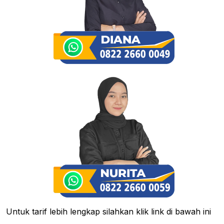
Untuk tarif lebih lengkap silahkan klik link di bawah ini