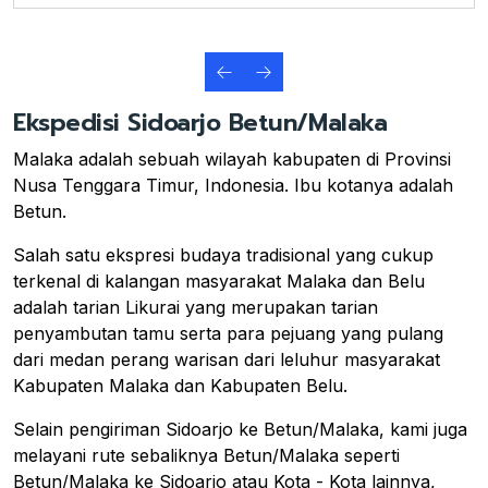
Ekspedisi Sidoarjo Betun/Malaka
Malaka adalah sebuah wilayah kabupaten di Provinsi
Nusa Tenggara Timur, Indonesia. Ibu kotanya adalah
Betun.
Salah satu ekspresi budaya tradisional yang cukup
terkenal di kalangan masyarakat Malaka dan Belu
adalah tarian Likurai yang merupakan tarian
penyambutan tamu serta para pejuang yang pulang
dari medan perang warisan dari leluhur masyarakat
Kabupaten Malaka dan Kabupaten Belu.
Selain pengiriman Sidoarjo ke Betun/Malaka, kami juga
melayani rute sebaliknya Betun/Malaka seperti
Betun/Malaka ke Sidoarjo atau Kota - Kota lainnya,