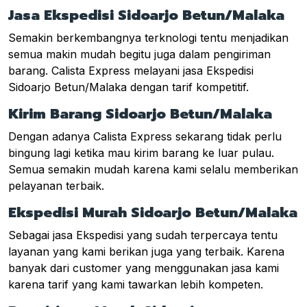
Jasa Ekspedisi Sidoarjo Betun/Malaka
Semakin berkembangnya terknologi tentu menjadikan
semua makin mudah begitu juga dalam pengiriman
barang. Calista Express melayani jasa Ekspedisi
Sidoarjo Betun/Malaka dengan tarif kompetitif.
Kirim Barang Sidoarjo Betun/Malaka
Dengan adanya Calista Express sekarang tidak perlu
bingung lagi ketika mau kirim barang ke luar pulau.
Semua semakin mudah karena kami selalu memberikan
pelayanan terbaik.
Ekspedisi Murah Sidoarjo Betun/Malaka
Sebagai jasa Ekspedisi yang sudah terpercaya tentu
layanan yang kami berikan juga yang terbaik. Karena
banyak dari customer yang menggunakan jasa kami
karena tarif yang kami tawarkan lebih kompeten.