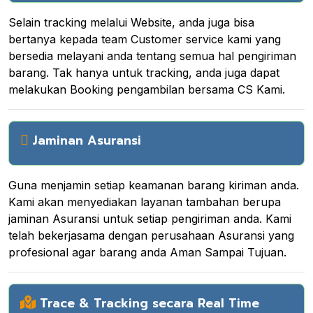
Selain tracking melalui Website, anda juga bisa
bertanya kepada team Customer service kami yang
bersedia melayani anda tentang semua hal pengiriman
barang. Tak hanya untuk tracking, anda juga dapat
melakukan Booking pengambilan bersama CS Kami.
Jaminan Asuransi
Guna menjamin setiap keamanan barang kiriman anda.
Kami akan menyediakan layanan tambahan berupa
jaminan Asuransi untuk setiap pengiriman anda. Kami
telah bekerjasama dengan perusahaan Asuransi yang
profesional agar barang anda Aman Sampai Tujuan.
Trace & Tracking secara Real Time