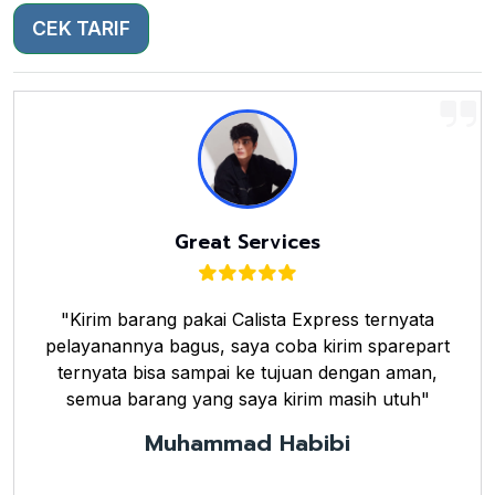
CEK TARIF
Great Services
"Kirim barang pakai Calista Express ternyata
pelayanannya bagus, saya coba kirim sparepart
ternyata bisa sampai ke tujuan dengan aman,
semua barang yang saya kirim masih utuh"
Muhammad Habibi