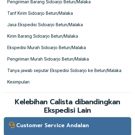
Pengiriman Barang Sidoarjo Betun/Malaka
Tarif Kirim Sidoarjo Betun/Malaka
Jasa Ekspedisi Sidoarjo Betun/Malaka
Kirim Barang Sidoarjo Betun/Malaka
Ekspedisi Murah Sidoarjo Betun/Malaka
Pengiriman Murah Sidoarjo Betun/Malaka
Tanya jawab seputar Ekspedisi Sidoarjo ke Betun/Malaka
Kesimpulan
Kelebihan Calista dibandingkan
Ekspedisi Lain
Customer Service Andalan