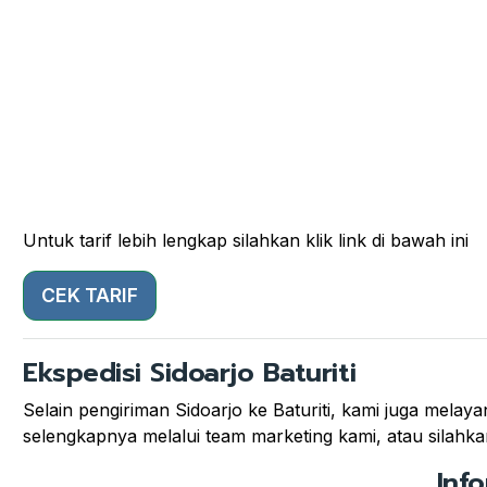
Untuk tarif lebih lengkap silahkan klik link di bawah ini
CEK TARIF
Ekspedisi Sidoarjo Baturiti
Selain pengiriman Sidoarjo ke Baturiti, kami juga melayan
selengkapnya melalui team marketing kami, atau silahkan
Inf