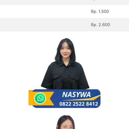
Rp. 1.500
Rp. 2.600