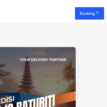
Booking