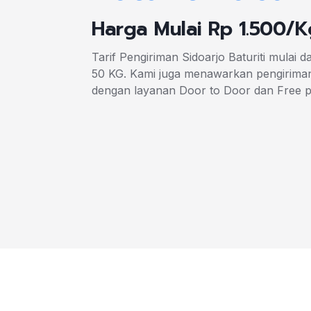
Harga Mulai Rp 1.500/K
Tarif Pengiriman Sidoarjo Baturiti mulai 
50 KG. Kami juga menawarkan pengiriman 
dengan layanan Door to Door dan Free 