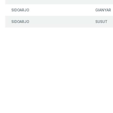
SIDOARJO
GIANYAR
SIDOARJO
SUSUT