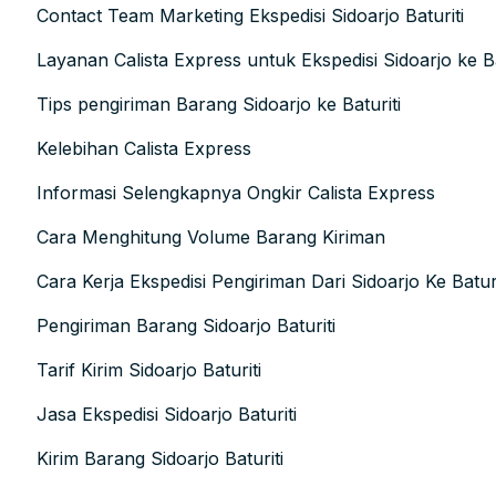
Contact Team Marketing Ekspedisi Sidoarjo Baturiti
Layanan Calista Express untuk Ekspedisi Sidoarjo ke Ba
Tips pengiriman Barang Sidoarjo ke Baturiti
Kelebihan Calista Express
Informasi Selengkapnya Ongkir Calista Express
Cara Menghitung Volume Barang Kiriman
Cara Kerja Ekspedisi Pengiriman Dari Sidoarjo Ke Baturi
Pengiriman Barang Sidoarjo Baturiti
Tarif Kirim Sidoarjo Baturiti
Jasa Ekspedisi Sidoarjo Baturiti
Kirim Barang Sidoarjo Baturiti