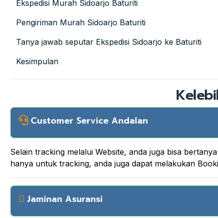
Ekspedisi Murah Sidoarjo Baturiti
Pengiriman Murah Sidoarjo Baturiti
Tanya jawab seputar Ekspedisi Sidoarjo ke Baturiti
Kesimpulan
Kelebi
Customer Service Andalan
Selain tracking melalui Website, anda juga bisa berta
hanya untuk tracking, anda juga dapat melakukan Boo
Jaminan Asuransi