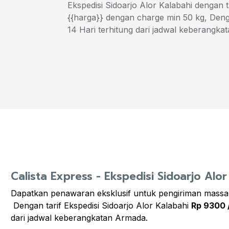
Ekspedisi Sidoarjo Alor Kalabahi dengan t
{{harga}} dengan charge min 50 kg, Deng
14 Hari terhitung dari jadwal keberangka
Calista Express - Ekspedisi Sidoarjo Alor
Dapatkan penawaran eksklusif untuk pengiriman massa
Dengan tarif Ekspedisi Sidoarjo Alor Kalabahi
Rp 9300 
dari jadwal keberangkatan Armada.