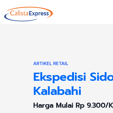
ARTIKEL RETAIL
Ekspedisi Sido
Kalabahi
Harga Mulai Rp 9.300/