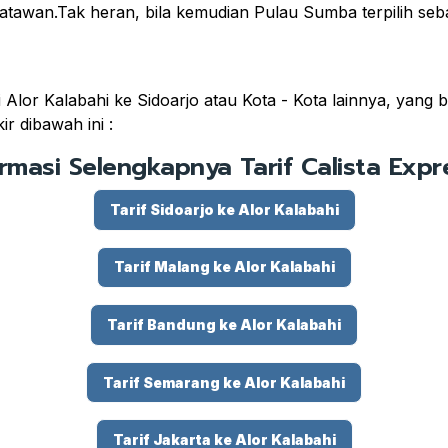
atawan.Tak heran, bila kemudian Pulau Sumba terpilih seba
i Alor Kalabahi ke Sidoarjo atau Kota - Kota lainnya, yang 
r dibawah ini :
ormasi Selengkapnya Tarif Calista Expre
Tarif Sidoarjo ke Alor Kalabahi
Tarif Malang ke Alor Kalabahi
Tarif Bandung ke Alor Kalabahi
Tarif Semarang ke Alor Kalabahi
Tarif Jakarta ke Alor Kalabahi