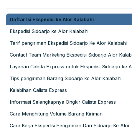
Daftar Isi Ekspedisi ke Alor Kalabahi
Ekspedisi Sidoarjo ke Alor Kalabahi
Tarif pengiriman Ekspedisi Sidoarjo Ke Alor Kalabahi
Contact Team Marketing Ekspedisi Sidoarjo Alor Kalab
Layanan Calista Express untuk Ekspedisi Sidoarjo ke A
Tips pengiriman Barang Sidoarjo ke Alor Kalabahi
Kelebihan Calista Express
Informasi Selengkapnya Ongkir Calista Express
Cara Menghitung Volume Barang Kiriman
Cara Kerja Ekspedisi Pengiriman Dari Sidoarjo Ke Alor