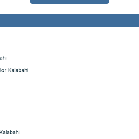
ahi
lor Kalabahi
 Kalabahi