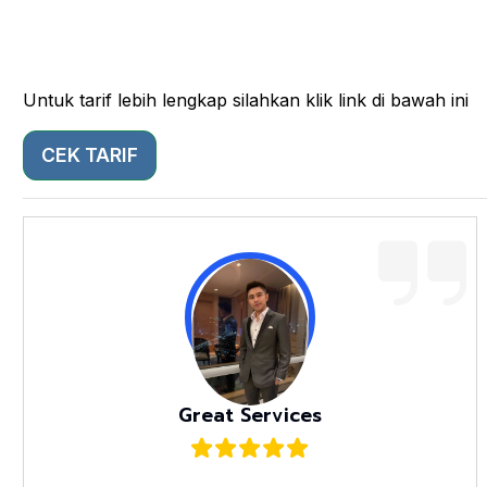
Untuk tarif lebih lengkap silahkan klik link di bawah ini
CEK TARIF
Great Services