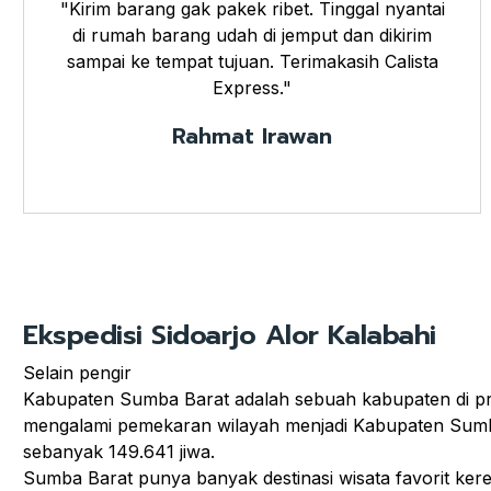
"Kirim barang gak pakek ribet. Tinggal nyantai
di rumah barang udah di jemput dan dikirim
sampai ke tempat tujuan. Terimakasih Calista
Express."
Rahmat Irawan
Ekspedisi Sidoarjo Alor Kalabahi
Selain pengir
Kabupaten Sumba Barat adalah sebuah kabupaten di pr
mengalami pemekaran wilayah menjadi Kabupaten Sum
sebanyak 149.641 jiwa.
Sumba Barat punya banyak destinasi wisata favorit ker