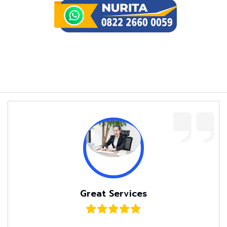
Great Services