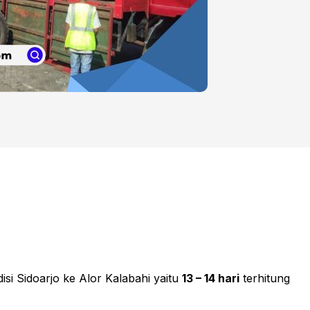
si Sidoarjo ke Alor Kalabahi yaitu
13 – 14 hari
terhitung