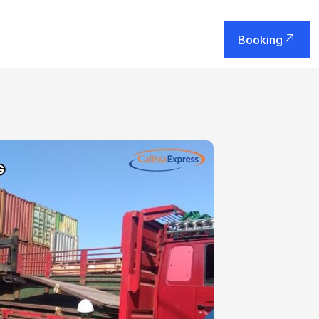
Booking