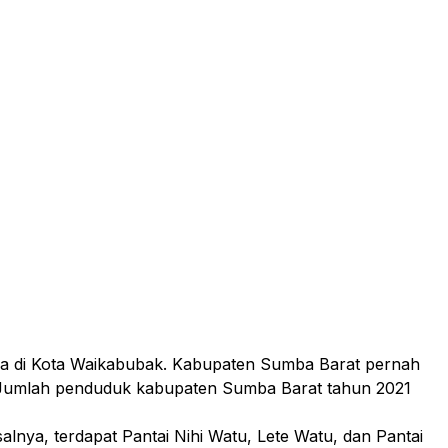
da di Kota Waikabubak. Kabupaten Sumba Barat pernah
Jumlah penduduk kabupaten Sumba Barat tahun 2021
nya, terdapat Pantai Nihi Watu, Lete Watu, dan Pantai