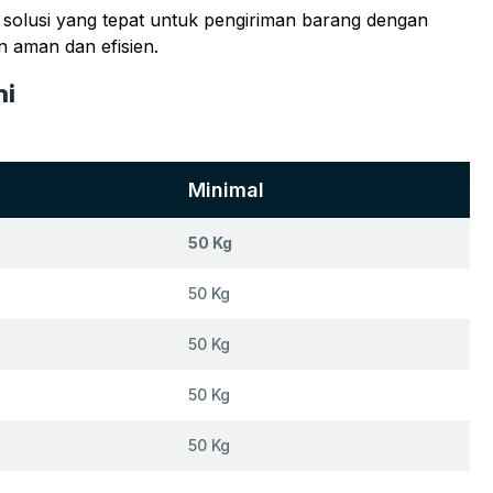
i solusi yang tepat untuk pengiriman barang dengan
 aman dan efisien.
hi
Minimal
50 Kg
50 Kg
50 Kg
50 Kg
50 Kg