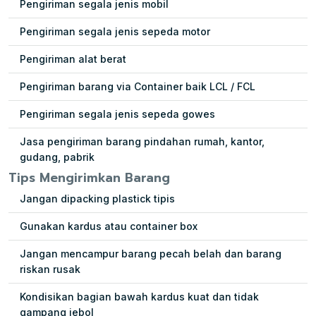
Pengiriman segala jenis mobil
Pengiriman segala jenis sepeda motor
Pengiriman alat berat
Pengiriman barang via Container baik LCL / FCL
Pengiriman segala jenis sepeda gowes
Jasa pengiriman barang pindahan rumah, kantor,
gudang, pabrik
Tips Mengirimkan Barang
Jangan dipacking plastick tipis
Gunakan kardus atau container box
Jangan mencampur barang pecah belah dan barang
riskan rusak
Kondisikan bagian bawah kardus kuat dan tidak
gampang jebol