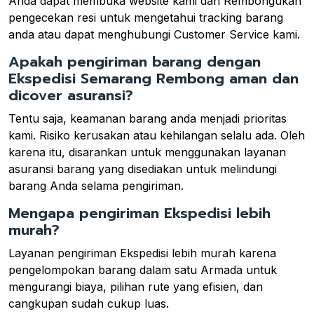
Anda dapat membuka website kami dan Rembongukan
pengecekan resi untuk mengetahui tracking barang
anda atau dapat menghubungi Customer Service kami.
Apakah pengiriman barang dengan
Ekspedisi Semarang Rembong aman dan
dicover asuransi?
Tentu saja, keamanan barang anda menjadi prioritas
kami. Risiko kerusakan atau kehilangan selalu ada. Oleh
karena itu, disarankan untuk menggunakan layanan
asuransi barang yang disediakan untuk melindungi
barang Anda selama pengiriman.
Mengapa pengiriman Ekspedisi lebih
murah?
Layanan pengiriman Ekspedisi lebih murah karena
pengelompokan barang dalam satu Armada untuk
mengurangi biaya, pilihan rute yang efisien, dan
cangkupan sudah cukup luas.