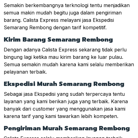
Semakin berkembangnya terknologi tentu menjadikan
semua makin mudah begitu juga dalam pengiriman
barang. Calista Express melayani jasa Ekspedisi
Semarang Rembong dengan tarif kompetitif.
Kirim Barang Semarang Rembong
Dengan adanya Calista Express sekarang tidak perlu
bingung lagi ketika mau kirim barang ke luar pulau.
Semua semakin mudah karena kami selalu memberikan
pelayanan terbaik.
Ekspedisi Murah Semarang Rembong
Sebagai jasa Ekspedisi yang sudah terpercaya tentu
layanan yang kami berikan juga yang terbaik. Karena
banyak dari customer yang menggunakan jasa kami
karena tarif yang kami tawarkan lebih kompeten.
Pengiriman Murah Semarang Rembong