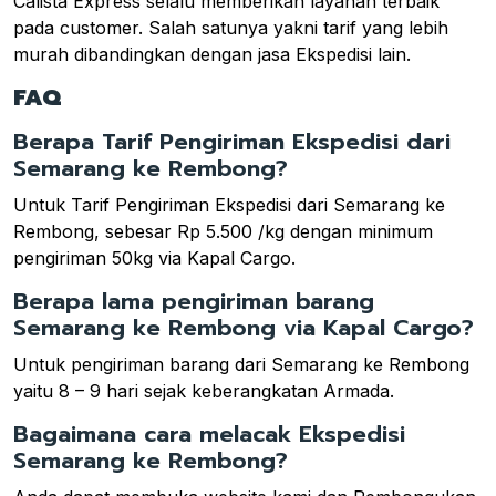
Calista Express selalu memberikan layanan terbaik
pada customer. Salah satunya yakni tarif yang lebih
murah dibandingkan dengan jasa Ekspedisi lain.
FAQ
Berapa Tarif Pengiriman Ekspedisi dari
Semarang ke Rembong?
Untuk Tarif Pengiriman Ekspedisi dari Semarang ke
Rembong, sebesar Rp 5.500 /kg dengan minimum
pengiriman 50kg via Kapal Cargo.
Berapa lama pengiriman barang
Semarang ke Rembong via Kapal Cargo?
Untuk pengiriman barang dari Semarang ke Rembong
yaitu 8 – 9 hari sejak keberangkatan Armada.
Bagaimana cara melacak Ekspedisi
Semarang ke Rembong?