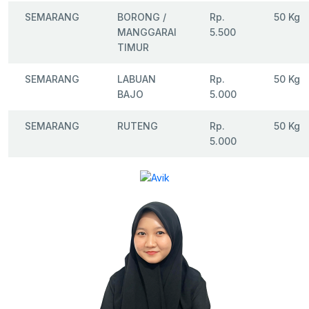
SEMARANG
BORONG /
Rp.
50 Kg
MANGGARAI
5.500
TIMUR
SEMARANG
LABUAN
Rp.
50 Kg
BAJO
5.000
SEMARANG
RUTENG
Rp.
50 Kg
5.000