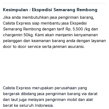
Kesimpulan : Ekspedisi Semarang Rembong
Jika anda membutuhkan jasa pengiriman barang,
Calista Express siap membantu jasa Ekspedisi
Semarang Rembong dengan tarif Rp. 5.500 /kg dan
chargemin 50kg. Kami akan menjamin kenyamanan
pelanggan dan keamanan barang anda dengan layanan
door to door service serta jaminan asuransi.
Calista Express merupakan perusahaan yang
bergerak dibidang jasa pengiriman barang via darat
dan laut juga melayani pengiriman mobil dan alat
berat ke seluruh Indonesia.