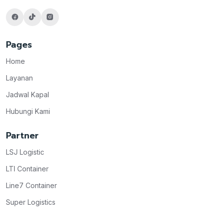
Pages
Home
Layanan
Jadwal Kapal
Hubungi Kami
Partner
LSJ Logistic
LTI Container
Line7 Container
Super Logistics