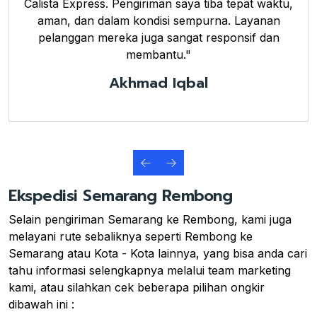
Calista Express. Pengiriman saya tiba tepat waktu,
aman, dan dalam kondisi sempurna. Layanan
pelanggan mereka juga sangat responsif dan
membantu."
Akhmad Iqbal
Ekspedisi Semarang Rembong
Selain pengiriman Semarang ke Rembong, kami juga
melayani rute sebaliknya seperti Rembong ke
Semarang atau Kota - Kota lainnya, yang bisa anda cari
tahu informasi selengkapnya melalui team marketing
kami, atau silahkan cek beberapa pilihan ongkir
dibawah ini :