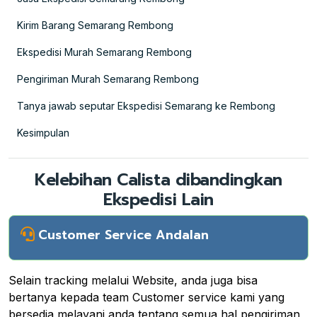
Kirim Barang Semarang Rembong
Ekspedisi Murah Semarang Rembong
Pengiriman Murah Semarang Rembong
Tanya jawab seputar Ekspedisi Semarang ke Rembong
Kesimpulan
Kelebihan Calista dibandingkan
Ekspedisi Lain
Customer Service Andalan
Selain tracking melalui Website, anda juga bisa
bertanya kepada team Customer service kami yang
bersedia melayani anda tentang semua hal pengiriman