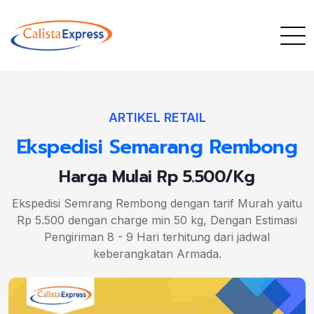
ARTIKEL RETAIL
Ekspedisi Semarang Rembong
Harga Mulai Rp 5.500/Kg
Ekspedisi Semrang Rembong dengan tarif Murah yaitu
Rp 5.500 dengan charge min 50 kg, Dengan Estimasi
Pengiriman 8 - 9 Hari terhitung dari jadwal
keberangkatan Armada.