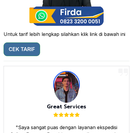
Untuk tarif lebih lengkap silahkan klik link di bawah ini
CEK TARIF
Great Services
"Saya sangat puas dengan layanan ekspedisi