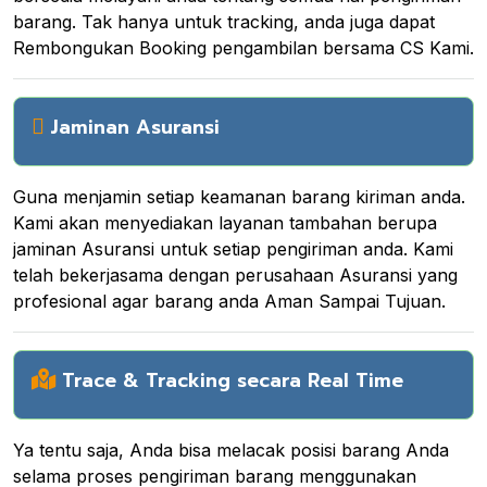
barang. Tak hanya untuk tracking, anda juga dapat
Rembongukan Booking pengambilan bersama CS Kami.
Jaminan Asuransi
Guna menjamin setiap keamanan barang kiriman anda.
Kami akan menyediakan layanan tambahan berupa
jaminan Asuransi untuk setiap pengiriman anda. Kami
telah bekerjasama dengan perusahaan Asuransi yang
profesional agar barang anda Aman Sampai Tujuan.
Trace & Tracking secara Real Time
Ya tentu saja, Anda bisa melacak posisi barang Anda
selama proses pengiriman barang menggunakan