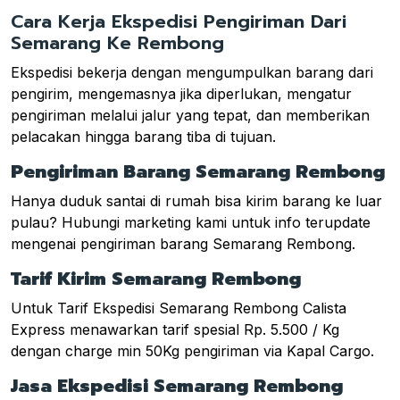
Cara Kerja Ekspedisi Pengiriman Dari
Semarang Ke Rembong
Ekspedisi bekerja dengan mengumpulkan barang dari
pengirim, mengemasnya jika diperlukan, mengatur
pengiriman melalui jalur yang tepat, dan memberikan
pelacakan hingga barang tiba di tujuan.
Pengiriman Barang Semarang Rembong
Hanya duduk santai di rumah bisa kirim barang ke luar
pulau? Hubungi marketing kami untuk info terupdate
mengenai pengiriman barang Semarang Rembong.
Tarif Kirim Semarang Rembong
Untuk Tarif Ekspedisi Semarang Rembong Calista
Express menawarkan tarif spesial Rp. 5.500 / Kg
dengan charge min 50Kg pengiriman via Kapal Cargo.
Jasa Ekspedisi Semarang Rembong