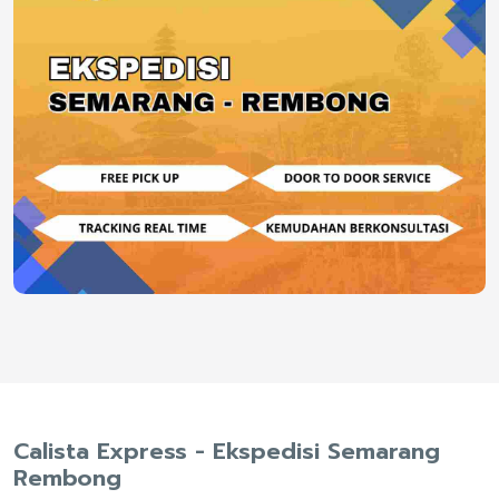
Calista Express - Ekspedisi Semarang
Rembong