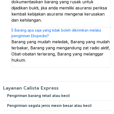
dokumentasikan barang yang rusak untuk
dijadikan bukti, jika anda memiliki asuransi periksa
kembali kebijakan asuransi mengenai kerusakan
dan kehilangan.
5
Barang apa saja yang tidak boleh dikirimkan melalui
pengiriman Ekspedisi?
Barang yang mudah meledak, Barang yang mudah
terbakar, Barang yang mengandung zat radio aktif,
Obat-obatan terlarang, Barang yang melanggar
hukum.
Layanan Calista Express
Pengiriman barang retail atau kecil
Pengiriman segala jenis mesin besar atau kecil