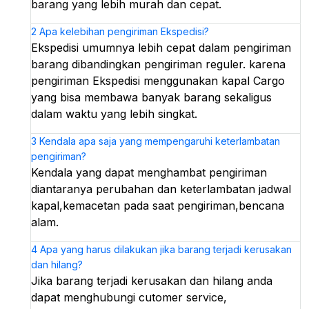
barang yang lebih murah dan cepat.
2
Apa kelebihan pengiriman Ekspedisi?
Ekspedisi umumnya lebih cepat dalam pengiriman
barang dibandingkan pengiriman reguler. karena
pengiriman Ekspedisi menggunakan kapal Cargo
yang bisa membawa banyak barang sekaligus
dalam waktu yang lebih singkat.
3
Kendala apa saja yang mempengaruhi keterlambatan
pengiriman?
Kendala yang dapat menghambat pengiriman
diantaranya perubahan dan keterlambatan jadwal
kapal,kemacetan pada saat pengiriman,bencana
alam.
4
Apa yang harus dilakukan jika barang terjadi kerusakan
dan hilang?
Jika barang terjadi kerusakan dan hilang anda
dapat menghubungi cutomer service,