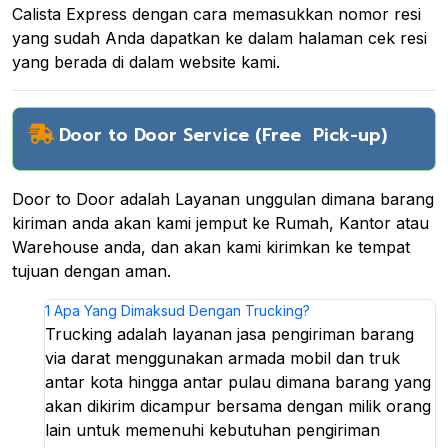
Calista Express dengan cara memasukkan nomor resi
yang sudah Anda dapatkan ke dalam halaman cek resi
yang berada di dalam website kami.
Door to Door Service (Free Pick-up)
Door to Door adalah Layanan unggulan dimana barang
kiriman anda akan kami jemput ke Rumah, Kantor atau
Warehouse anda, dan akan kami kirimkan ke tempat
tujuan dengan aman.
1
Apa Yang Dimaksud Dengan Trucking?
Trucking adalah layanan jasa pengiriman barang
via darat menggunakan armada mobil dan truk
antar kota hingga antar pulau dimana barang yang
akan dikirim dicampur bersama dengan milik orang
lain untuk memenuhi kebutuhan pengiriman