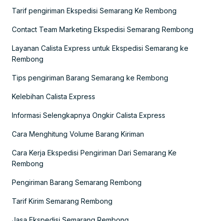
Tarif pengiriman Ekspedisi Semarang Ke Rembong
Contact Team Marketing Ekspedisi Semarang Rembong
Layanan Calista Express untuk Ekspedisi Semarang ke
Rembong
Tips pengiriman Barang Semarang ke Rembong
Kelebihan Calista Express
Informasi Selengkapnya Ongkir Calista Express
Cara Menghitung Volume Barang Kiriman
Cara Kerja Ekspedisi Pengiriman Dari Semarang Ke
Rembong
Pengiriman Barang Semarang Rembong
Tarif Kirim Semarang Rembong
Jasa Ekspedisi Semarang Rembong