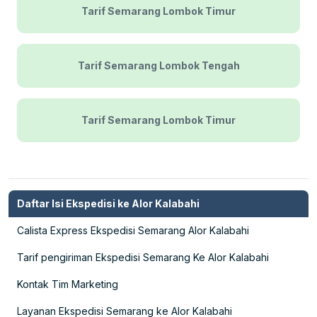
Tarif Semarang Lombok Timur
Tarif Semarang Lombok Tengah
Tarif Semarang Lombok Timur
Daftar Isi Ekspedisi ke Alor Kalabahi
Calista Express Ekspedisi Semarang Alor Kalabahi
Tarif pengiriman Ekspedisi Semarang Ke Alor Kalabahi
Kontak Tim Marketing
Layanan Ekspedisi Semarang ke Alor Kalabahi