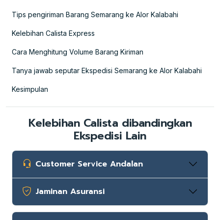
Tips pengiriman Barang Semarang ke Alor Kalabahi
Kelebihan Calista Express
Cara Menghitung Volume Barang Kiriman
Tanya jawab seputar Ekspedisi Semarang ke Alor Kalabahi
Kesimpulan
Kelebihan Calista dibandingkan
Ekspedisi Lain
Customer Service Andalan
Jaminan Asuransi