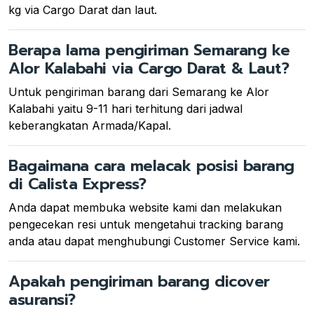
kg via Cargo Darat dan laut.
Berapa lama pengiriman Semarang ke
Alor Kalabahi via Cargo Darat & Laut?
Untuk pengiriman barang dari Semarang ke Alor
Kalabahi yaitu 9-11 hari terhitung dari jadwal
keberangkatan Armada/Kapal.
Bagaimana cara melacak posisi barang
di Calista Express?
Anda dapat membuka website kami dan melakukan
pengecekan resi untuk mengetahui tracking barang
anda atau dapat menghubungi Customer Service kami.
Apakah pengiriman barang dicover
asuransi?