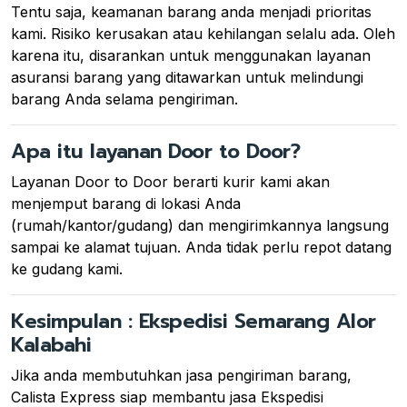
Tentu saja, keamanan barang anda menjadi prioritas
kami. Risiko kerusakan atau kehilangan selalu ada. Oleh
karena itu, disarankan untuk menggunakan layanan
asuransi barang yang ditawarkan untuk melindungi
barang Anda selama pengiriman.
Apa itu layanan Door to Door?
Layanan Door to Door berarti kurir kami akan
menjemput barang di lokasi Anda
(rumah/kantor/gudang) dan mengirimkannya langsung
sampai ke alamat tujuan. Anda tidak perlu repot datang
ke gudang kami.
Kesimpulan : Ekspedisi Semarang Alor
Kalabahi
Jika anda membutuhkan jasa pengiriman barang,
Calista Express siap membantu jasa Ekspedisi