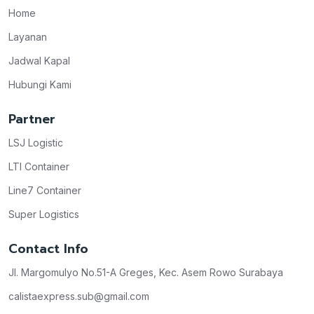
Home
Layanan
Jadwal Kapal
Hubungi Kami
Partner
LSJ Logistic
LTI Container
Line7 Container
Super Logistics
Contact Info
Jl. Margomulyo No.51-A Greges, Kec. Asem Rowo Surabaya
calistaexpress.sub@gmail.com