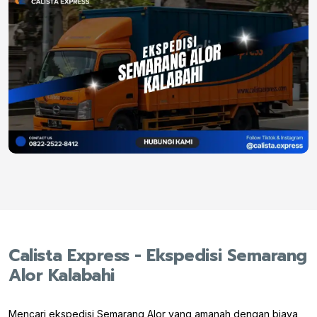
Calista Express - Ekspedisi Semarang
Alor Kalabahi
Mencari ekspedisi Semarang Alor yang amanah dengan biaya