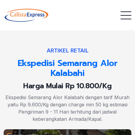
ARTIKEL RETAIL
Ekspedisi Semarang Alor
Kalabahi
Harga Mulai Rp 10.800/Kg
Ekspedisi Semarang Alor Kalabahi dengan tarif Murah
yaitu Rp 9.600/Kg dengan charge min 50 kg estimasi
Pengiriman 9 - 11 Hari terhitung dari jadwal
keberangkatan Armada/Kapal.