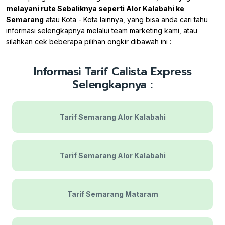
melayani rute Sebaliknya seperti Alor Kalabahi ke
Semarang
atau Kota - Kota lainnya, yang bisa anda cari tahu
informasi selengkapnya melalui team marketing kami, atau
silahkan cek beberapa pilihan ongkir dibawah ini :
Informasi Tarif Calista Express
Selengkapnya :
Tarif Semarang Alor Kalabahi
Tarif Semarang Alor Kalabahi
Tarif Semarang Mataram