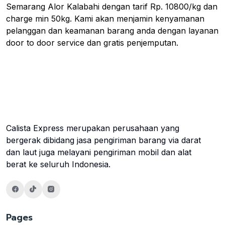
Semarang Alor Kalabahi dengan tarif Rp. 10800/kg dan
charge min 50kg. Kami akan menjamin kenyamanan
pelanggan dan keamanan barang anda dengan layanan
door to door service dan gratis penjemputan.
Calista Express merupakan perusahaan yang
bergerak dibidang jasa pengiriman barang via darat
dan laut juga melayani pengiriman mobil dan alat
berat ke seluruh Indonesia.
Pages