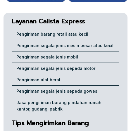
Layanan Calista Express
Pengiriman barang retail atau kecil
Pengiriman segala jenis mesin besar atau kecil
Pengiriman segala jenis mobil
Pengiriman segala jenis sepeda motor
Pengiriman alat berat
Pengiriman segala jenis sepeda gowes
Jasa pengiriman barang pindahan rumah,
kantor, gudang, pabrik
Tips Mengirimkan Barang