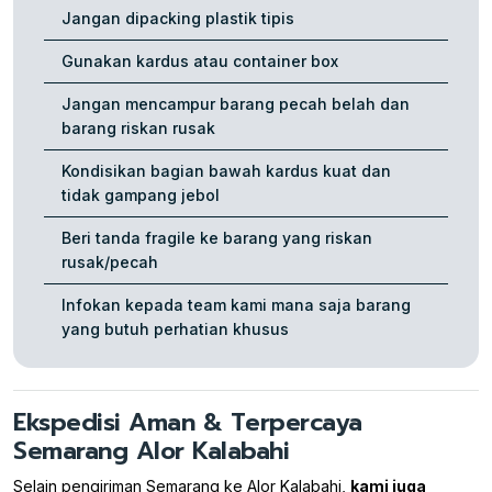
Jangan dipacking plastik tipis
Gunakan kardus atau container box
Jangan mencampur barang pecah belah dan
barang riskan rusak
Kondisikan bagian bawah kardus kuat dan
tidak gampang jebol
Beri tanda fragile ke barang yang riskan
rusak/pecah
Infokan kepada team kami mana saja barang
yang butuh perhatian khusus
Ekspedisi Aman & Terpercaya
Semarang Alor Kalabahi
Selain pengiriman Semarang ke Alor Kalabahi,
kami juga