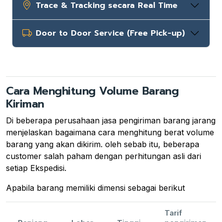
Trace & Tracking secara Real Time
Door to Door Service (Free Pick-up)
Cara Menghitung Volume Barang
Kiriman
Di beberapa perusahaan jasa pengiriman barang jarang
menjelaskan bagaimana cara menghitung berat volume
barang yang akan dikirim. oleh sebab itu, beberapa
customer salah paham dengan perhitungan asli dari
setiap Ekspedisi.
Apabila barang memiliki dimensi sebagai berikut
Tarif