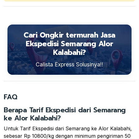
Cari Ongkir termurah Jasa
Ekspedisi Semarang Alor
Kalabahi?
Calista Express Solusinya!!
FAQ
Berapa Tarif Ekspedisi dari Semarang
ke Alor Kalabahi?
Untuk Tarif Ekspedisi dari Semarang ke Alor Kalabahi,
sebesar Rp 10800/kg dengan minimum pengiriman 50