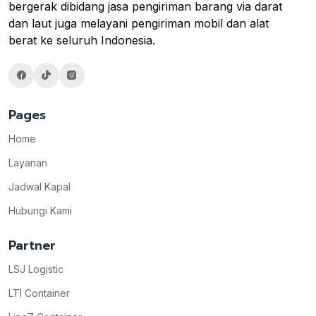
bergerak dibidang jasa pengiriman barang via darat
dan laut juga melayani pengiriman mobil dan alat
berat ke seluruh Indonesia.
Pages
Home
Layanan
Jadwal Kapal
Hubungi Kami
Partner
LSJ Logistic
LTI Container