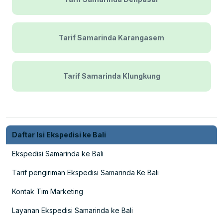
Tarif Samarinda Karangasem
Tarif Samarinda Klungkung
Daftar Isi Ekspedisi ke Bali
Ekspedisi Samarinda ke Bali
Tarif pengiriman Ekspedisi Samarinda Ke Bali
Kontak Tim Marketing
Layanan Ekspedisi Samarinda ke Bali