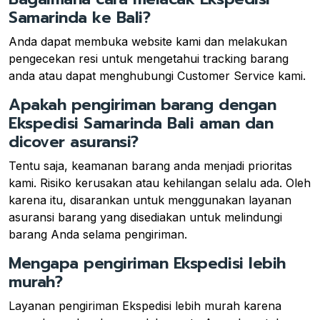
Samarinda ke Bali?
Anda dapat membuka website kami dan melakukan
pengecekan resi untuk mengetahui tracking barang
anda atau dapat menghubungi Customer Service kami.
Apakah pengiriman barang dengan
Ekspedisi Samarinda Bali aman dan
dicover asuransi?
Tentu saja, keamanan barang anda menjadi prioritas
kami. Risiko kerusakan atau kehilangan selalu ada. Oleh
karena itu, disarankan untuk menggunakan layanan
asuransi barang yang disediakan untuk melindungi
barang Anda selama pengiriman.
Mengapa pengiriman Ekspedisi lebih
murah?
Layanan pengiriman Ekspedisi lebih murah karena