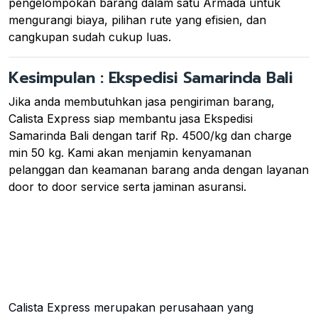
pengelompokan barang dalam satu Armada untuk
mengurangi biaya, pilihan rute yang efisien, dan
cangkupan sudah cukup luas.
Kesimpulan : Ekspedisi Samarinda Bali
Jika anda membutuhkan jasa pengiriman barang,
Calista Express siap membantu jasa Ekspedisi
Samarinda Bali dengan tarif Rp. 4500/kg dan charge
min 50 kg. Kami akan menjamin kenyamanan
pelanggan dan keamanan barang anda dengan layanan
door to door service serta jaminan asuransi.
Calista Express merupakan perusahaan yang