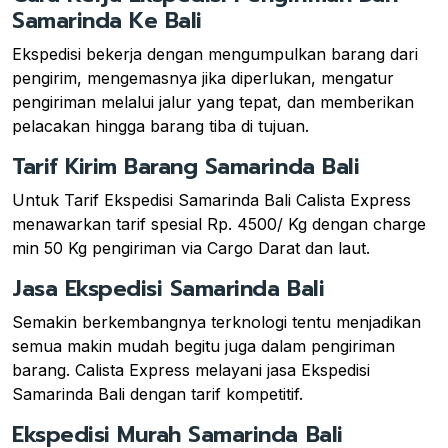
Samarinda Ke Bali
Ekspedisi bekerja dengan mengumpulkan barang dari
pengirim, mengemasnya jika diperlukan, mengatur
pengiriman melalui jalur yang tepat, dan memberikan
pelacakan hingga barang tiba di tujuan.
Tarif Kirim Barang Samarinda Bali
Untuk Tarif Ekspedisi Samarinda Bali Calista Express
menawarkan tarif spesial Rp. 4500/ Kg dengan charge
min 50 Kg pengiriman via Cargo Darat dan laut.
Jasa Ekspedisi Samarinda Bali
Semakin berkembangnya terknologi tentu menjadikan
semua makin mudah begitu juga dalam pengiriman
barang. Calista Express melayani jasa Ekspedisi
Samarinda Bali dengan tarif kompetitif.
Ekspedisi Murah Samarinda Bali