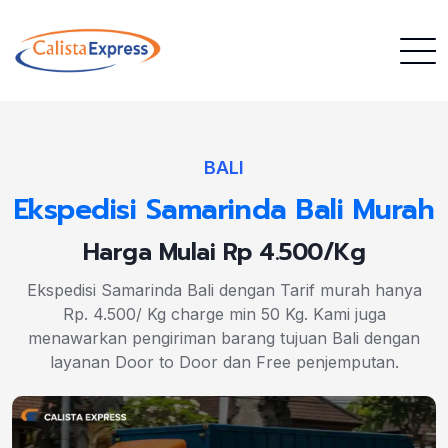
BALI
Ekspedisi Samarinda Bali Murah
Harga Mulai Rp 4.500/Kg
Ekspedisi Samarinda Bali dengan Tarif murah hanya
Rp. 4.500/ Kg charge min 50 Kg. Kami juga
menawarkan pengiriman barang tujuan Bali dengan
layanan Door to Door dan Free penjemputan.