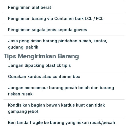
Pengiriman alat berat
Pengiriman barang via Container baik LCL / FCL
Pengiriman segala jenis sepeda gowes
Jasa pengiriman barang pindahan rumah, kantor,
gudang, pabrik
Tips Mengirimkan Barang
Jangan dipacking plastick tipis
Gunakan kardus atau container box
Jangan mencampur barang pecah belah dan barang
riskan rusak
Kondisikan bagian bawah kardus kuat dan tidak
gampang jebol
Beri tanda fragile ke barang yang riskan rusak/pecah