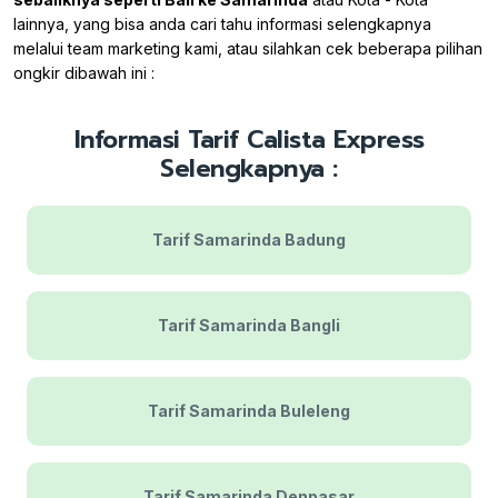
lainnya, yang bisa anda cari tahu informasi selengkapnya
melalui team marketing kami, atau silahkan cek beberapa pilihan
ongkir dibawah ini :
Informasi Tarif Calista Express
Selengkapnya :
Tarif Samarinda Badung
Tarif Samarinda Bangli
Tarif Samarinda Buleleng
Tarif Samarinda Denpasar