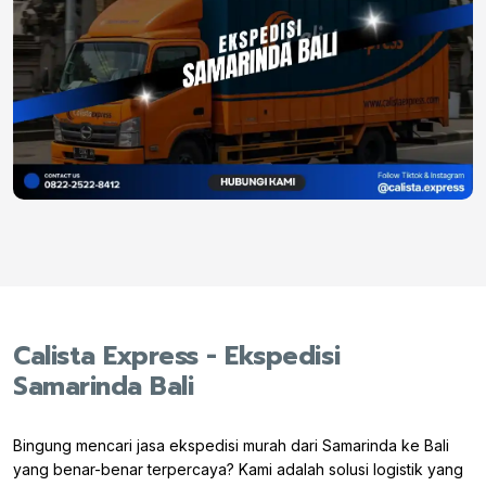
Calista Express - Ekspedisi
Samarinda Bali
Bingung mencari jasa ekspedisi murah dari Samarinda ke Bali
yang benar-benar terpercaya? Kami adalah solusi logistik yang