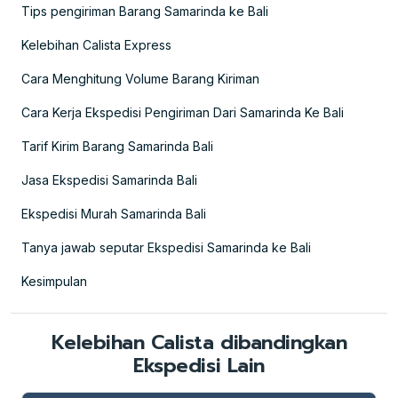
Tips pengiriman Barang Samarinda ke Bali
Kelebihan Calista Express
Cara Menghitung Volume Barang Kiriman
Cara Kerja Ekspedisi Pengiriman Dari Samarinda Ke Bali
Tarif Kirim Barang Samarinda Bali
Jasa Ekspedisi Samarinda Bali
Ekspedisi Murah Samarinda Bali
Tanya jawab seputar Ekspedisi Samarinda ke Bali
Kesimpulan
Kelebihan Calista dibandingkan
Ekspedisi Lain