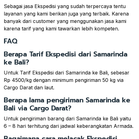
Sebagai jasa Ekspedisi yang sudah terpercaya tentu
layanan yang kami berikan juga yang terbaik. Karena
banyak dari customer yang menggunakan jasa kami
karena tarif yang kami tawarkan lebih kompeten.
FAQ
Berapa Tarif Ekspedisi dari Samarinda
ke Bali?
Untuk Tarif Ekspedisi dari Samarinda ke Bali, sebesar
Rp 4500/kg dengan minimum pengiriman 50 kg via
Cargo Darat dan laut.
Berapa lama pengiriman Samarinda ke
Bali via Cargo Darat?
Untuk pengiriman barang dari Samarinda ke Bali yaitu
6 – 8 hari terhitung dari jadwal keberangkatan Armada.
Bagaimana cara melacak Ekspedisi