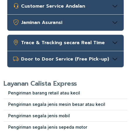
Customer Service Andalan
Jaminan Asuransi
Trace & Tracking secara Real Time
Door to Door Service (Free Pick-up)
Layanan Calista Express
Pengiriman barang retail atau kecil
Pengiriman segala jenis mesin besar atau kecil
Pengiriman segala jenis mobil
Pengiriman segala jenis sepeda motor