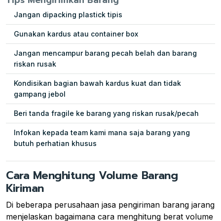
Jangan dipacking plastick tipis
Gunakan kardus atau container box
Jangan mencampur barang pecah belah dan barang
riskan rusak
Kondisikan bagian bawah kardus kuat dan tidak
gampang jebol
Beri tanda fragile ke barang yang riskan rusak/pecah
Infokan kepada team kami mana saja barang yang
butuh perhatian khusus
Cara Menghitung Volume Barang
Kiriman
Di beberapa perusahaan jasa pengiriman barang jarang
menjelaskan bagaimana cara menghitung berat volume