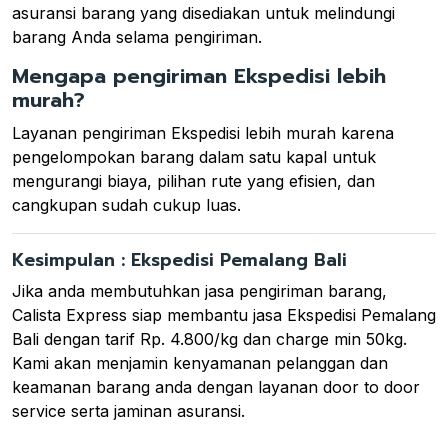
asuransi barang yang disediakan untuk melindungi
barang Anda selama pengiriman.
Mengapa pengiriman Ekspedisi lebih
murah?
Layanan pengiriman Ekspedisi lebih murah karena
pengelompokan barang dalam satu kapal untuk
mengurangi biaya, pilihan rute yang efisien, dan
cangkupan sudah cukup luas.
Kesimpulan : Ekspedisi Pemalang Bali
Jika anda membutuhkan jasa pengiriman barang,
Calista Express siap membantu jasa Ekspedisi Pemalang
Bali dengan tarif Rp. 4.800/kg dan charge min 50kg.
Kami akan menjamin kenyamanan pelanggan dan
keamanan barang anda dengan layanan door to door
service serta jaminan asuransi.