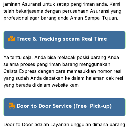
jaminan Asuransi untuk setiap pengiriman anda. Kami
telah bekerjasama dengan perusahaan Asuransi yang
profesional agar barang anda Aman Sampai Tujuan.
Trace & Tracking secara Real Time
Ya tentu saja, Anda bisa melacak posisi barang Anda
selama proses pengiriman barang menggunakan
Calista Express dengan cara memasukkan nomor resi
yang sudah Anda dapatkan ke dalam halaman cek resi
yang berada di dalam website kami.
Door to Door Service (Free Pick-up)
Door to Door adalah Layanan unggulan dimana barang