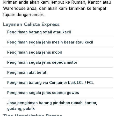
kiriman anda akan kami jemput ke Rumah, Kantor atau
Warehouse anda, dan akan kami kirimkan ke tempat
tujuan dengan aman.
Layanan Calista Express
Pengiriman barang retail atau kecil
Pengiriman segala jenis mesin besar atau kecil
Pengiriman segala jenis mobil
Pengiriman segala jenis sepeda motor
Pengiriman alat berat
Pengiriman barang via Container baik LCL / FCL
Pengiriman segala jenis sepeda gowes
Jasa pengiriman barang pindahan rumah, kantor,
gudang, pabrik
Tips Mengirimkan Barang