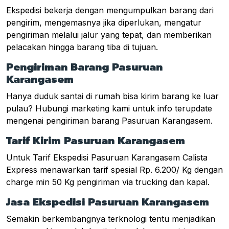
Ekspedisi bekerja dengan mengumpulkan barang dari
pengirim, mengemasnya jika diperlukan, mengatur
pengiriman melalui jalur yang tepat, dan memberikan
pelacakan hingga barang tiba di tujuan.
Pengiriman Barang Pasuruan
Karangasem
Hanya duduk santai di rumah bisa kirim barang ke luar
pulau? Hubungi marketing kami untuk info terupdate
mengenai pengiriman barang Pasuruan Karangasem.
Tarif Kirim Pasuruan Karangasem
Untuk Tarif Ekspedisi Pasuruan Karangasem Calista
Express menawarkan tarif spesial Rp. 6.200/ Kg dengan
charge min 50 Kg pengiriman via trucking dan kapal.
Jasa Ekspedisi Pasuruan Karangasem
Semakin berkembangnya terknologi tentu menjadikan