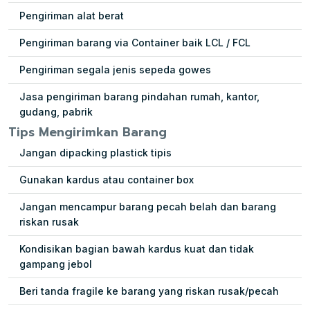
Pengiriman alat berat
Pengiriman barang via Container baik LCL / FCL
Pengiriman segala jenis sepeda gowes
Jasa pengiriman barang pindahan rumah, kantor,
gudang, pabrik
Tips Mengirimkan Barang
Jangan dipacking plastick tipis
Gunakan kardus atau container box
Jangan mencampur barang pecah belah dan barang
riskan rusak
Kondisikan bagian bawah kardus kuat dan tidak
gampang jebol
Beri tanda fragile ke barang yang riskan rusak/pecah