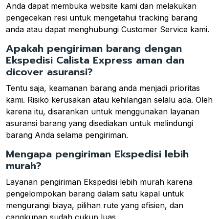
Anda dapat membuka website kami dan melakukan
pengecekan resi untuk mengetahui tracking barang
anda atau dapat menghubungi Customer Service kami.
Apakah pengiriman barang dengan
Ekspedisi Calista Express aman dan
dicover asuransi?
Tentu saja, keamanan barang anda menjadi prioritas
kami. Risiko kerusakan atau kehilangan selalu ada. Oleh
karena itu, disarankan untuk menggunakan layanan
asuransi barang yang disediakan untuk melindungi
barang Anda selama pengiriman.
Mengapa pengiriman Ekspedisi lebih
murah?
Layanan pengiriman Ekspedisi lebih murah karena
pengelompokan barang dalam satu kapal untuk
mengurangi biaya, pilihan rute yang efisien, dan
cangkupan sudah cukup luas.