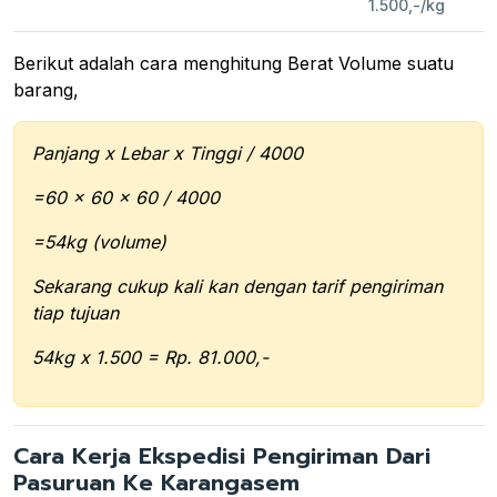
1.500,-/kg
Berikut adalah cara menghitung Berat Volume suatu
barang,
Panjang x Lebar x Tinggi / 4000
=60 x 60 x 60 / 4000
=54kg (volume)
Sekarang cukup kali kan dengan tarif pengiriman
tiap tujuan
54kg x 1.500 = Rp. 81.000,-
Cara Kerja Ekspedisi Pengiriman Dari
Pasuruan Ke Karangasem