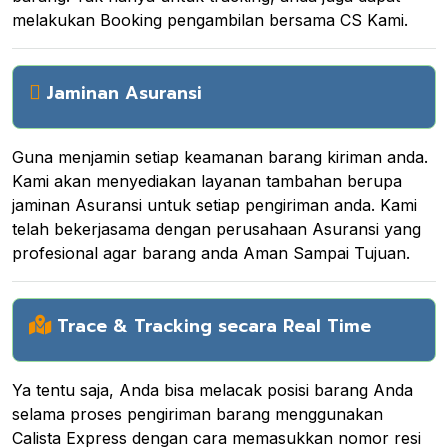
melakukan Booking pengambilan bersama CS Kami.
Jaminan Asuransi
Guna menjamin setiap keamanan barang kiriman anda.
Kami akan menyediakan layanan tambahan berupa
jaminan Asuransi untuk setiap pengiriman anda. Kami
telah bekerjasama dengan perusahaan Asuransi yang
profesional agar barang anda Aman Sampai Tujuan.
Trace & Tracking secara Real Time
Ya tentu saja, Anda bisa melacak posisi barang Anda
selama proses pengiriman barang menggunakan
Calista Express dengan cara memasukkan nomor resi