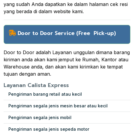
yang sudah Anda dapatkan ke dalam halaman cek resi
yang berada di dalam website kami.
Door to Door Service (Free Pick-up)
Door to Door adalah Layanan unggulan dimana barang
kiriman anda akan kami jemput ke Rumah, Kantor atau
Warehouse anda, dan akan kami kirimkan ke tempat
tujuan dengan aman.
Layanan Calista Express
Pengiriman barang retail atau kecil
Pengiriman segala jenis mesin besar atau kecil
Pengiriman segala jenis mobil
Pengiriman segala jenis sepeda motor