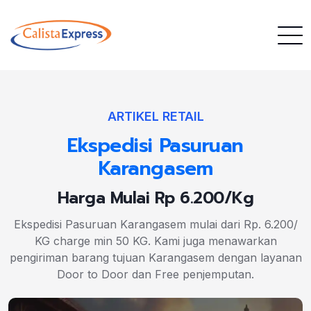
ARTIKEL RETAIL
Ekspedisi Pasuruan
Karangasem
Harga Mulai Rp 6.200/Kg
Ekspedisi Pasuruan Karangasem mulai dari Rp. 6.200/
KG charge min 50 KG. Kami juga menawarkan
pengiriman barang tujuan Karangasem dengan layanan
Door to Door dan Free penjemputan.