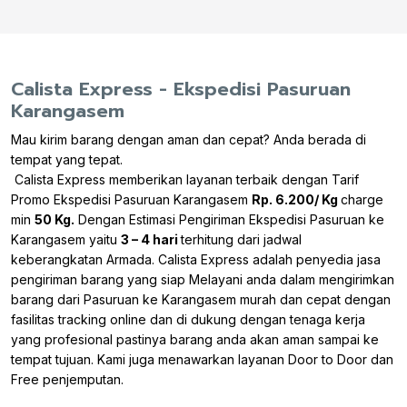
Calista Express - Ekspedisi Pasuruan
Karangasem
Mau kirim barang dengan aman dan cepat? Anda berada di
tempat yang tepat.
Calista Express memberikan layanan terbaik dengan Tarif
Promo Ekspedisi Pasuruan Karangasem
Rp. 6.200/ Kg
charge
min
50 Kg.
Dengan Estimasi Pengiriman Ekspedisi Pasuruan ke
Karangasem yaitu
3 – 4 hari
terhitung dari jadwal
keberangkatan Armada. Calista Express adalah penyedia jasa
pengiriman barang yang siap Melayani anda dalam mengirimkan
barang dari Pasuruan ke Karangasem murah dan cepat dengan
fasilitas tracking online dan di dukung dengan tenaga kerja
yang profesional pastinya barang anda akan aman sampai ke
tempat tujuan. Kami juga menawarkan layanan Door to Door dan
Free penjemputan.