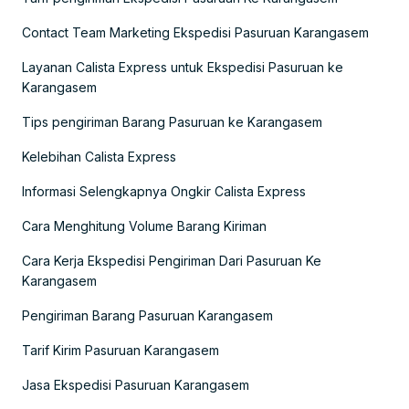
Contact Team Marketing Ekspedisi Pasuruan Karangasem
Layanan Calista Express untuk Ekspedisi Pasuruan ke
Karangasem
Tips pengiriman Barang Pasuruan ke Karangasem
Kelebihan Calista Express
Informasi Selengkapnya Ongkir Calista Express
Cara Menghitung Volume Barang Kiriman
Cara Kerja Ekspedisi Pengiriman Dari Pasuruan Ke
Karangasem
Pengiriman Barang Pasuruan Karangasem
Tarif Kirim Pasuruan Karangasem
Jasa Ekspedisi Pasuruan Karangasem