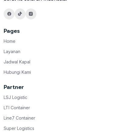
Pages
Home
Layanan
Jadwal Kapal
Hubungi Kami
Partner
LSJ Logistic
LTI Container
Line7 Container
Super Logistics