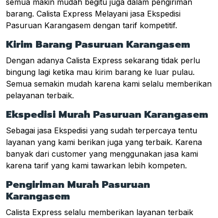
semua makin mudah begitu juga dalam pengiriman
barang. Calista Express Melayani jasa Ekspedisi
Pasuruan Karangasem dengan tarif kompetitif.
Kirim Barang Pasuruan Karangasem
Dengan adanya Calista Express sekarang tidak perlu
bingung lagi ketika mau kirim barang ke luar pulau.
Semua semakin mudah karena kami selalu memberikan
pelayanan terbaik.
Ekspedisi Murah Pasuruan Karangasem
Sebagai jasa Ekspedisi yang sudah terpercaya tentu
layanan yang kami berikan juga yang terbaik. Karena
banyak dari customer yang menggunakan jasa kami
karena tarif yang kami tawarkan lebih kompeten.
Pengiriman Murah Pasuruan
Karangasem
Calista Express selalu memberikan layanan terbaik