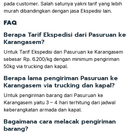
pada customer. Salah satunya yakni tarif yang lebih
murah dibandingkan dengan jasa Ekspedisi lain.
FAQ
Berapa Tarif Ekspedisi dari Pasuruan ke
Karangasem?
Untuk Tarif Ekspedisi dari Pasuruan ke Karangasem
sebesar Rp. 6.200/kg dengan minimum pengiriman
50kg via trucking dan kapal.
Berapa lama pengiriman Pasuruan ke
Karangasem via trucking dan kapal?
Untuk pengiriman barang dari Pasuruan ke
Karangasem yaitu 3 – 4 hari terhitung dari jadwal
keberangkatan armada dan kapal.
Bagaimana cara melacak pengiriman
barang?