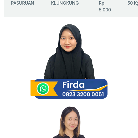
PASURUAN
KLUNGKUNG
Rp.
50 K
5.000