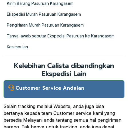
Kirim Barang Pasuruan Karangasem
Ekspedisi Murah Pasuruan Karangasem
Pengiriman Murah Pasuruan Karangasem
Tanya jawab seputar Ekspedisi Pasuruan ke Karangasem
Kesimpulan
Kelebihan Calista dibandingkan
Ekspedisi Lain
Customer Service Andalan
Selain tracking melalui Website, anda juga bisa
bertanya kepada team Customer service kami yang
bersedia Melayani anda tentang semua hal pengiriman
barang. Tak hanya untuk tracking, anda juga dapat