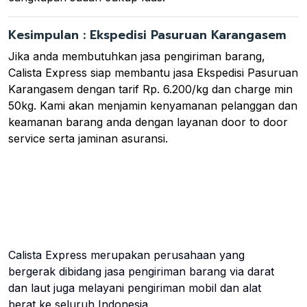
Kesimpulan : Ekspedisi Pasuruan Karangasem
Jika anda membutuhkan jasa pengiriman barang,
Calista Express siap membantu jasa Ekspedisi Pasuruan
Karangasem dengan tarif Rp. 6.200/kg dan charge min
50kg. Kami akan menjamin kenyamanan pelanggan dan
keamanan barang anda dengan layanan door to door
service serta jaminan asuransi.
Calista Express merupakan perusahaan yang
bergerak dibidang jasa pengiriman barang via darat
dan laut juga melayani pengiriman mobil dan alat
berat ke seluruh Indonesia.