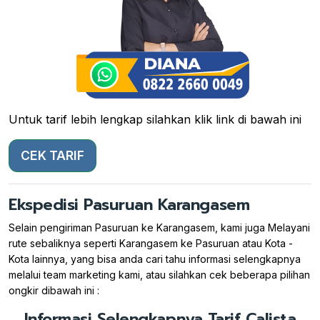
Untuk tarif lebih lengkap silahkan klik link di bawah ini
CEK TARIF
Ekspedisi Pasuruan Karangasem
Selain pengiriman Pasuruan ke Karangasem, kami juga Melayani
rute sebaliknya seperti Karangasem ke Pasuruan atau Kota -
Kota lainnya, yang bisa anda cari tahu informasi selengkapnya
melalui team marketing kami, atau silahkan cek beberapa pilihan
ongkir dibawah ini :
Informasi Selengkapnya Tarif Calista