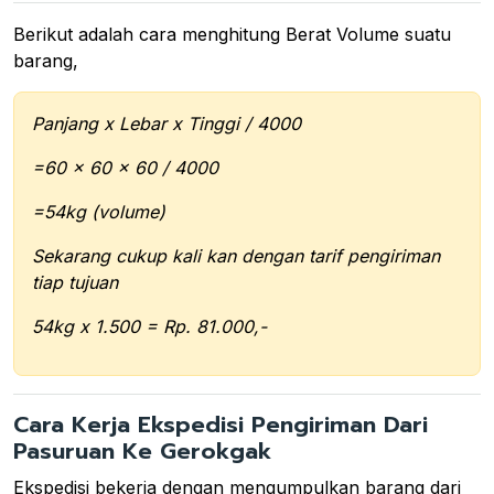
Berikut adalah cara menghitung Berat Volume suatu
barang,
Panjang x Lebar x Tinggi / 4000
=60 x 60 x 60 / 4000
=54kg (volume)
Sekarang cukup kali kan dengan tarif pengiriman
tiap tujuan
54kg x 1.500 = Rp. 81.000,-
Cara Kerja Ekspedisi Pengiriman Dari
Pasuruan Ke Gerokgak
Ekspedisi bekerja dengan mengumpulkan barang dari