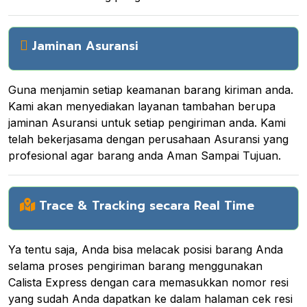
Jaminan Asuransi
Guna menjamin setiap keamanan barang kiriman anda.
Kami akan menyediakan layanan tambahan berupa
jaminan Asuransi untuk setiap pengiriman anda. Kami
telah bekerjasama dengan perusahaan Asuransi yang
profesional agar barang anda Aman Sampai Tujuan.
Trace & Tracking secara Real Time
Ya tentu saja, Anda bisa melacak posisi barang Anda
selama proses pengiriman barang menggunakan
Calista Express dengan cara memasukkan nomor resi
yang sudah Anda dapatkan ke dalam halaman cek resi