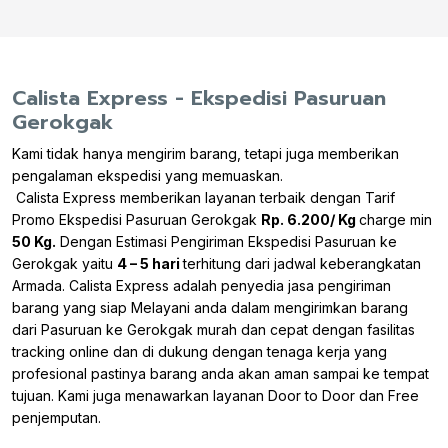
Calista Express - Ekspedisi Pasuruan
Gerokgak
Kami tidak hanya mengirim barang, tetapi juga memberikan
pengalaman ekspedisi yang memuaskan.
Calista Express memberikan layanan terbaik dengan Tarif
Promo Ekspedisi Pasuruan Gerokgak
Rp. 6.200/ Kg
charge min
50 Kg.
Dengan Estimasi Pengiriman Ekspedisi Pasuruan ke
Gerokgak yaitu
4 – 5 hari
terhitung dari jadwal keberangkatan
Armada. Calista Express adalah penyedia jasa pengiriman
barang yang siap Melayani anda dalam mengirimkan barang
dari Pasuruan ke Gerokgak murah dan cepat dengan fasilitas
tracking online dan di dukung dengan tenaga kerja yang
profesional pastinya barang anda akan aman sampai ke tempat
tujuan. Kami juga menawarkan layanan Door to Door dan Free
penjemputan.