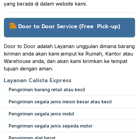
yang berada di dalam website kami.
Door to Door Service (Free Pick-up)
Door to Door adalah Layanan unggulan dimana barang
kiriman anda akan kami jemput ke Rumah, Kantor atau
Warehouse anda, dan akan kami kirimkan ke tempat
tujuan dengan aman.
Layanan Calista Express
Pengiriman barang retail atau kecil
Pengiriman segala jenis mesin besar atau kecil
Pengiriman segala jenis mobil
Pengiriman segala jenis sepeda motor
Pengiriman alat berat