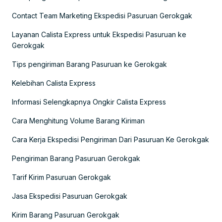
Contact Team Marketing Ekspedisi Pasuruan Gerokgak
Layanan Calista Express untuk Ekspedisi Pasuruan ke
Gerokgak
Tips pengiriman Barang Pasuruan ke Gerokgak
Kelebihan Calista Express
Informasi Selengkapnya Ongkir Calista Express
Cara Menghitung Volume Barang Kiriman
Cara Kerja Ekspedisi Pengiriman Dari Pasuruan Ke Gerokgak
Pengiriman Barang Pasuruan Gerokgak
Tarif Kirim Pasuruan Gerokgak
Jasa Ekspedisi Pasuruan Gerokgak
Kirim Barang Pasuruan Gerokgak