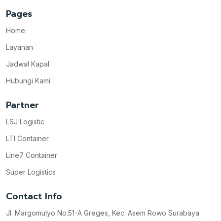
Pages
Home
Layanan
Jadwal Kapal
Hubungi Kami
Partner
LSJ Logistic
LTI Container
Line7 Container
Super Logistics
Contact Info
Jl. Margomulyo No.51-A Greges, Kec. Asem Rowo Surabaya