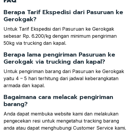
FAQ
Berapa Tarif Ekspedisi dari Pasuruan ke
Gerokgak?
Untuk Tarif Ekspedisi dari Pasuruan ke Gerokgak
sebesar Rp. 6.200/kg dengan minimum pengiriman
50kg via trucking dan kapal.
Berapa lama pengiriman Pasuruan ke
Gerokgak via trucking dan kapal?
Untuk pengiriman barang dari Pasuruan ke Gerokgak
yaitu 4 – 5 hari terhitung dari jadwal keberangkatan
armada dan kapal.
Bagaimana cara melacak pengiriman
barang?
Anda dapat membuka website kami dan melakukan
pengecekan resi untuk mengetahui tracking barang
anda atau dapat menghubungi Customer Service kami.