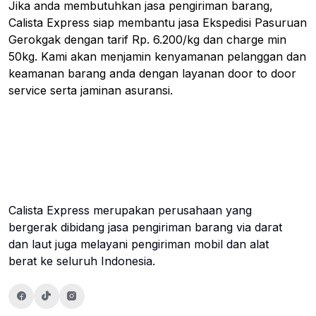
Jika anda membutuhkan jasa pengiriman barang,
Calista Express siap membantu jasa Ekspedisi Pasuruan
Gerokgak dengan tarif Rp. 6.200/kg dan charge min
50kg. Kami akan menjamin kenyamanan pelanggan dan
keamanan barang anda dengan layanan door to door
service serta jaminan asuransi.
Calista Express merupakan perusahaan yang
bergerak dibidang jasa pengiriman barang via darat
dan laut juga melayani pengiriman mobil dan alat
berat ke seluruh Indonesia.