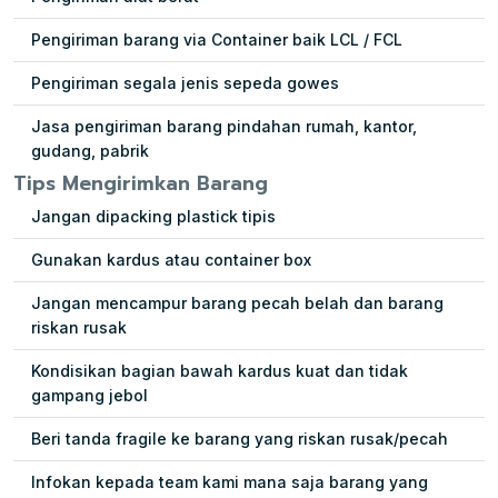
Pengiriman barang via Container baik LCL / FCL
Pengiriman segala jenis sepeda gowes
Jasa pengiriman barang pindahan rumah, kantor,
gudang, pabrik
Tips Mengirimkan Barang
Jangan dipacking plastick tipis
Gunakan kardus atau container box
Jangan mencampur barang pecah belah dan barang
riskan rusak
Kondisikan bagian bawah kardus kuat dan tidak
gampang jebol
Beri tanda fragile ke barang yang riskan rusak/pecah
Infokan kepada team kami mana saja barang yang