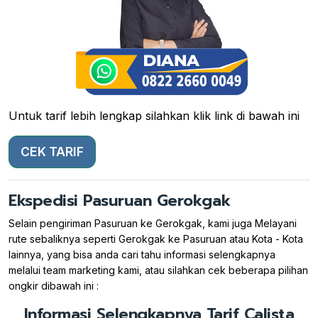
Untuk tarif lebih lengkap silahkan klik link di bawah ini
CEK TARIF
Ekspedisi Pasuruan Gerokgak
Selain pengiriman Pasuruan ke Gerokgak, kami juga Melayani
rute sebaliknya seperti Gerokgak ke Pasuruan atau Kota - Kota
lainnya, yang bisa anda cari tahu informasi selengkapnya
melalui team marketing kami, atau silahkan cek beberapa pilihan
ongkir dibawah ini :
Informasi Selengkapnya Tarif Calista