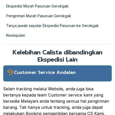
Ekspedisi Murah Pasuruan Gerokgak
Pengiriman Murah Pasuruan Gerokgak
Tanya jawab seputar Ekspedisi Pasuruan ke Gerokgak
Kesimpulan
Kelebihan Calista dibandingkan
Ekspedisi Lain
Customer Service Andalan
Selain tracking melalui Website, anda juga bisa
bertanya kepada team Customer service kami yang
bersedia Melayani anda tentang semua hal pengiriman
barang. Tak hanya untuk tracking, anda juga dapat
melakukan Booking pengambilan bersama CS Kami.