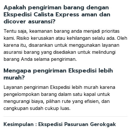
Apakah pengiriman barang dengan
Ekspedisi Calista Express aman dan
dicover asuransi?
Tentu saja, keamanan barang anda menjadi prioritas
kami. Risiko kerusakan atau kehilangan selalu ada. Oleh
karena itu, disarankan untuk menggunakan layanan
asuransi barang yang disediakan untuk melindungi
barang Anda selama pengiriman.
Mengapa pengiriman Ekspedisi lebih
murah?
Layanan pengiriman Ekspedisi lebih murah karena
pengelompokan barang dalam satu kapal untuk
mengurangi biaya, pilihan rute yang efisien, dan
cangkupan sudah cukup luas.
Kesimpulan : Ekspedisi Pasuruan Gerokgak