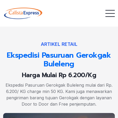
ARTIKEL RETAIL
Ekspedisi Pasuruan Gerokgak
Buleleng
Harga Mulai Rp 6.200/Kg
Ekspedisi Pasuruan Gerokgak Buleleng mulai dari Rp.
6.200/ KG charge min 50 KG. Kami juga menawarkan
pengiriman barang tujuan Gerokgak dengan layanan
Door to Door dan Free penjemputan.