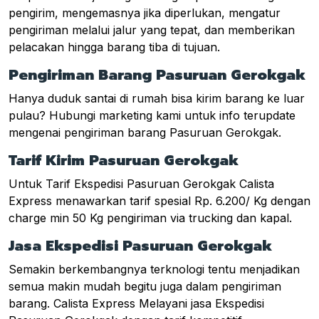
pengirim, mengemasnya jika diperlukan, mengatur
pengiriman melalui jalur yang tepat, dan memberikan
pelacakan hingga barang tiba di tujuan.
Pengiriman Barang Pasuruan Gerokgak
Hanya duduk santai di rumah bisa kirim barang ke luar
pulau? Hubungi marketing kami untuk info terupdate
mengenai pengiriman barang Pasuruan Gerokgak.
Tarif Kirim Pasuruan Gerokgak
Untuk Tarif Ekspedisi Pasuruan Gerokgak Calista
Express menawarkan tarif spesial Rp. 6.200/ Kg dengan
charge min 50 Kg pengiriman via trucking dan kapal.
Jasa Ekspedisi Pasuruan Gerokgak
Semakin berkembangnya terknologi tentu menjadikan
semua makin mudah begitu juga dalam pengiriman
barang. Calista Express Melayani jasa Ekspedisi