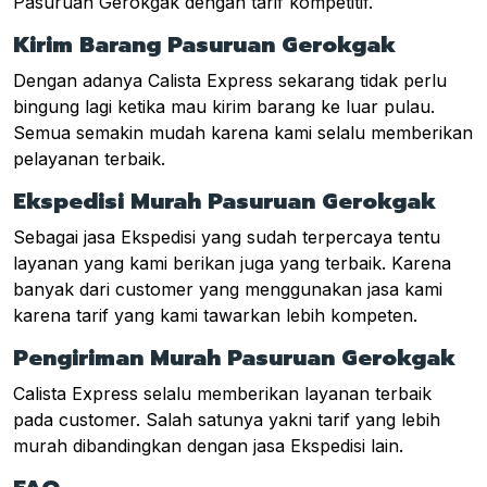
Pasuruan Gerokgak dengan tarif kompetitif.
Kirim Barang Pasuruan Gerokgak
Dengan adanya Calista Express sekarang tidak perlu
bingung lagi ketika mau kirim barang ke luar pulau.
Semua semakin mudah karena kami selalu memberikan
pelayanan terbaik.
Ekspedisi Murah Pasuruan Gerokgak
Sebagai jasa Ekspedisi yang sudah terpercaya tentu
layanan yang kami berikan juga yang terbaik. Karena
banyak dari customer yang menggunakan jasa kami
karena tarif yang kami tawarkan lebih kompeten.
Pengiriman Murah Pasuruan Gerokgak
Calista Express selalu memberikan layanan terbaik
pada customer. Salah satunya yakni tarif yang lebih
murah dibandingkan dengan jasa Ekspedisi lain.